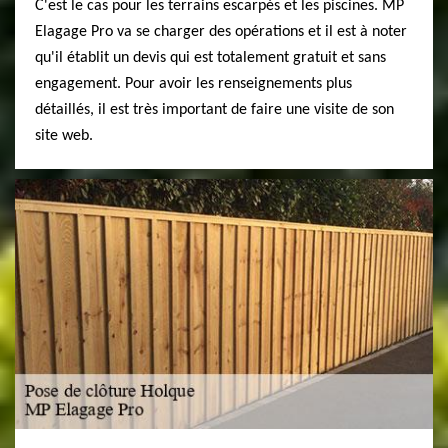
C'est le cas pour les terrains escarpés et les piscines. MP
Elagage Pro va se charger des opérations et il est à noter
qu'il établit un devis qui est totalement gratuit et sans
engagement. Pour avoir les renseignements plus
détaillés, il est très important de faire une visite de son
site web.