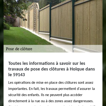
Toutes les informations à savoir sur les
travaux de pose des clôtures à Holque dans
le 59143
Les opérations de mise en place des clôtures sont assez
importantes. En fait, les travaux permettent d'assurer la
sécurité des enfants. Ils ne peuvent plus accéder
directement à la rue ou à des zones assez dangereuses.