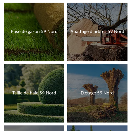
Pose de gazon 59 Nord
Abattage d'arbres 59 Nord
Taille de haie 59 Nord
Etetage 59 Nord