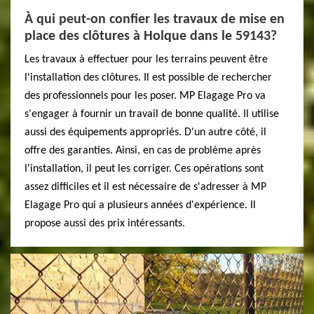
À qui peut-on confier les travaux de mise en
place des clôtures à Holque dans le 59143?
Les travaux à effectuer pour les terrains peuvent être
l'installation des clôtures. Il est possible de rechercher
des professionnels pour les poser. MP Elagage Pro va
s'engager à fournir un travail de bonne qualité. Il utilise
aussi des équipements appropriés. D'un autre côté, il
offre des garanties. Ainsi, en cas de problème après
l'installation, il peut les corriger. Ces opérations sont
assez difficiles et il est nécessaire de s'adresser à MP
Elagage Pro qui a plusieurs années d'expérience. Il
propose aussi des prix intéressants.