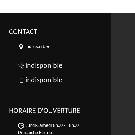
CONTACT
indisponible
indisponible
indisponible
HORAIRE D'OUVERTURE
Lundi-Samedi
8h00 - 18h00
Dimanche Férmé