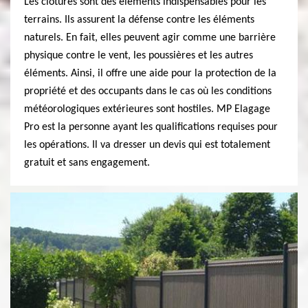
Les clôtures sont des éléments indispensables pour les
terrains. Ils assurent la défense contre les éléments
naturels. En fait, elles peuvent agir comme une barrière
physique contre le vent, les poussières et les autres
éléments. Ainsi, il offre une aide pour la protection de la
propriété et des occupants dans le cas où les conditions
météorologiques extérieures sont hostiles. MP Elagage
Pro est la personne ayant les qualifications requises pour
les opérations. Il va dresser un devis qui est totalement
gratuit et sans engagement.