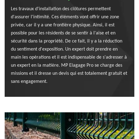
Les travaux d'installation des clôtures permettent
d'assurer l'intimité. Ces éléments vont offrir une zone
privée, car il y a une frontière physique. Ainsi, il est
possible pour les résidents de se sentir à l'aise et en
sécurité dans la propriété. De ce fait, il y a la réduction
du sentiment d'exposition. Un expert doit prendre en
main les opérations et il est indispensable de s'adresser à
un expert en la matière. MP Elagage Pro se charge des
missions et il dresse un devis qui est totalement gratuit et
sans engagement.