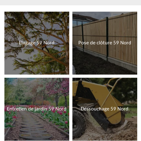
Elagage 59 Nord
Pose de clôture 59 Nord
Entretien de jardin 59 Nord
Dessouchage 59 Nord