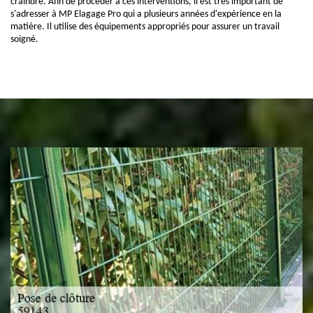
craindre. Afin de procéder à ces interventions, il est très important de
s'adresser à MP Elagage Pro qui a plusieurs années d'expérience en la
matière. Il utilise des équipements appropriés pour assurer un travail
soigné.