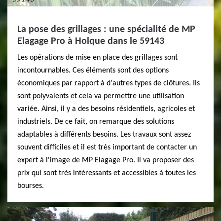
La pose des grillages : une spécialité de MP
Elagage Pro à Holque dans le 59143
Les opérations de mise en place des grillages sont
incontournables. Ces éléments sont des options
économiques par rapport à d'autres types de clôtures. Ils
sont polyvalents et cela va permettre une utilisation
variée. Ainsi, il y a des besoins résidentiels, agricoles et
industriels. De ce fait, on remarque des solutions
adaptables à différents besoins. Les travaux sont assez
souvent difficiles et il est très important de contacter un
expert à l'image de MP Elagage Pro. Il va proposer des
prix qui sont très intéressants et accessibles à toutes les
bourses.