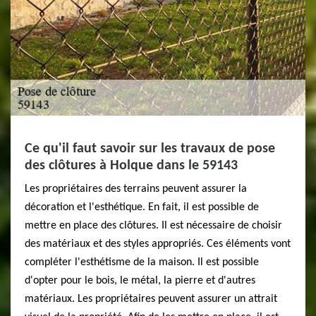
Ce qu'il faut savoir sur les travaux de pose
des clôtures à Holque dans le 59143
Les propriétaires des terrains peuvent assurer la
décoration et l'esthétique. En fait, il est possible de
mettre en place des clôtures. Il est nécessaire de choisir
des matériaux et des styles appropriés. Ces éléments vont
compléter l'esthétisme de la maison. Il est possible
d'opter pour le bois, le métal, la pierre et d'autres
matériaux. Les propriétaires peuvent assurer un attrait