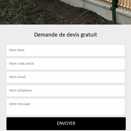
Demande de devis gratuit