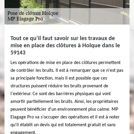
Tout ce qu'il faut savoir sur les travaux de
mise en place des clôtures à Holque dans le
59143
Les opérations de mise en place des clôtures permettent
de contrôler les bruits. Il est à remarquer que ce n'est pas
sa principale fonction, mais il est possible que ces
structures puissent réduire les bruits provenant de
l'extérieur. Ce sont des barrières physiques qui vont
amortir partiellement les bruits. Ainsi, les propriétaires
peuvent bénéficier d'un environnement plus calme. MP
Elagage Pro va s'occuper des opérations et il est à noter
qu'il établit un devis qui est totalement gratuit et sans
engagement.