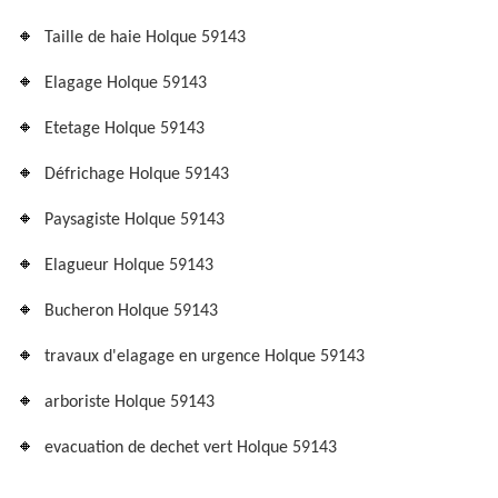
Taille de haie Holque 59143
Elagage Holque 59143
Etetage Holque 59143
Défrichage Holque 59143
Paysagiste Holque 59143
Elagueur Holque 59143
Bucheron Holque 59143
travaux d'elagage en urgence Holque 59143
arboriste Holque 59143
evacuation de dechet vert Holque 59143