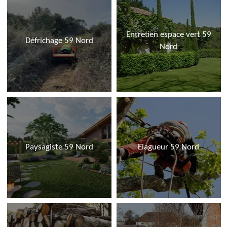
Entretien espace vert 59
Défrichage 59 Nord
Nord
Paysagiste 59 Nord
Elagueur 59 Nord