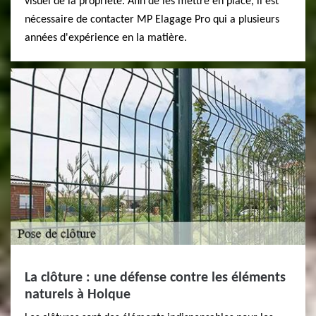
visuel de la propriété. Afin de les mettre en place, il est
nécessaire de contacter MP Elagage Pro qui a plusieurs
années d'expérience en la matière.
La clôture : une défense contre les éléments
naturels à Holque