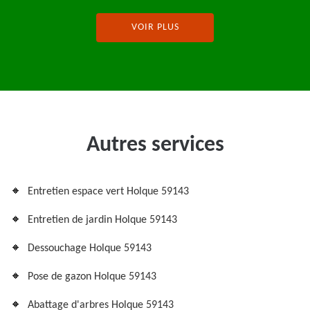
VOIR PLUS
Autres services
Entretien espace vert Holque 59143
Entretien de jardin Holque 59143
Dessouchage Holque 59143
Pose de gazon Holque 59143
Abattage d'arbres Holque 59143