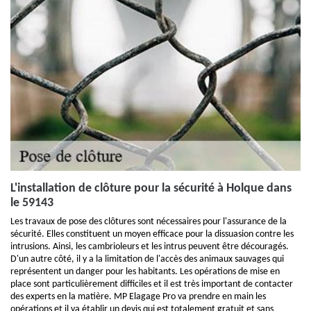
L'installation de clôture pour la sécurité à Holque dans
le 59143
Les travaux de pose des clôtures sont nécessaires pour l'assurance de la
sécurité. Elles constituent un moyen efficace pour la dissuasion contre les
intrusions. Ainsi, les cambrioleurs et les intrus peuvent être découragés.
D'un autre côté, il y a la limitation de l'accès des animaux sauvages qui
représentent un danger pour les habitants. Les opérations de mise en
place sont particulièrement difficiles et il est très important de contacter
des experts en la matière. MP Elagage Pro va prendre en main les
opérations et il va établir un devis qui est totalement gratuit et sans