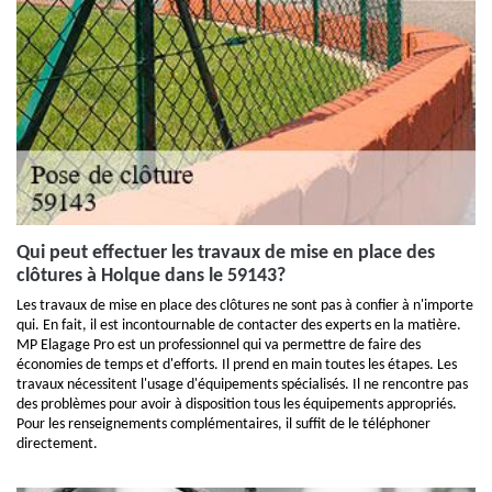
Qui peut effectuer les travaux de mise en place des
clôtures à Holque dans le 59143?
Les travaux de mise en place des clôtures ne sont pas à confier à n'importe
qui. En fait, il est incontournable de contacter des experts en la matière.
MP Elagage Pro est un professionnel qui va permettre de faire des
économies de temps et d'efforts. Il prend en main toutes les étapes. Les
travaux nécessitent l'usage d'équipements spécialisés. Il ne rencontre pas
des problèmes pour avoir à disposition tous les équipements appropriés.
Pour les renseignements complémentaires, il suffit de le téléphoner
directement.