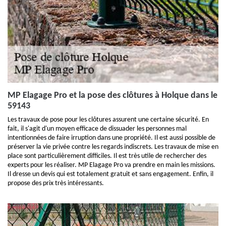
MP Elagage Pro et la pose des clôtures à Holque dans le
59143
Les travaux de pose pour les clôtures assurent une certaine sécurité. En
fait, il s'agit d'un moyen efficace de dissuader les personnes mal
intentionnées de faire irruption dans une propriété. Il est aussi possible de
préserver la vie privée contre les regards indiscrets. Les travaux de mise en
place sont particulièrement difficiles. Il est très utile de rechercher des
experts pour les réaliser. MP Elagage Pro va prendre en main les missions.
Il dresse un devis qui est totalement gratuit et sans engagement. Enfin, il
propose des prix très intéressants.