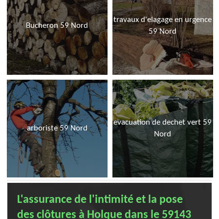
travaux d'elagage en urgence
Bucheron 59 Nord
59 Nord
evacuation de dechet vert 59
arboriste 59 Nord
Nord
L'assurance de l'intimité et la pose
des clôtures à Holque dans le 59143