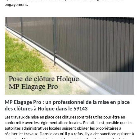
engagement.
MP Elagage Pro : un professionnel de la mise en place
des clôtures à Holque dans le 59143
Les travaux de mise en place des clôtures sont très utiles pour être en
conformité avec les règlementations locales. En fait, il est possible que les
autorités administratives locales puissent obliger les propriétaires à
réaliser les travaux. Dans le cas où il y a refus, il y a des sanctions qui sont à