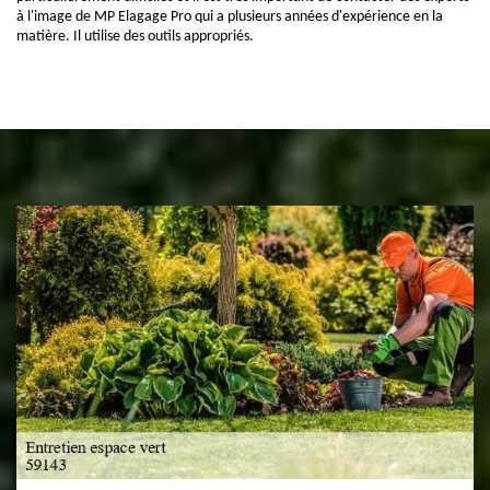
à l'image de MP Elagage Pro qui a plusieurs années d'expérience en la
matière. Il utilise des outils appropriés.