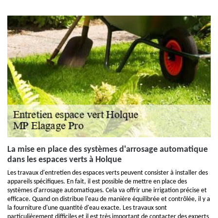
La mise en place des systèmes d'arrosage automatique
dans les espaces verts à Holque
Les travaux d'entretien des espaces verts peuvent consister à installer des
appareils spécifiques. En fait, il est possible de mettre en place des
systèmes d'arrosage automatiques. Cela va offrir une irrigation précise et
efficace. Quand on distribue l'eau de manière équilibrée et contrôlée, il y a
la fourniture d'une quantité d'eau exacte. Les travaux sont
particulièrement difficiles et il est très important de contacter des experts