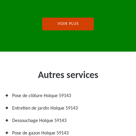
VOIR PLUS
Autres services
Pose de clôture Holque 59143
Entretien de jardin Holque 59143
Dessouchage Holque 59143
Pose de gazon Holque 59143