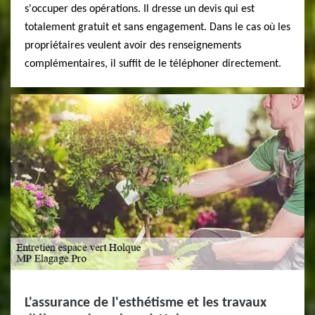
s'occuper des opérations. Il dresse un devis qui est
totalement gratuit et sans engagement. Dans le cas où les
propriétaires veulent avoir des renseignements
complémentaires, il suffit de le téléphoner directement.
L'assurance de l'esthétisme et les travaux