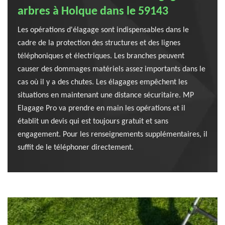
arbres à Holque dans le 59143
Les opérations d'élagage sont indispensables dans le
cadre de la protection des structures et des lignes
téléphoniques et électriques. Les branches peuvent
causer des dommages matériels assez importants dans le
cas où il y a des chutes. Les élagages empêchent les
situations en maintenant une distance sécuritaire. MP
Elagage Pro va prendre en main les opérations et il
établit un devis qui est toujours gratuit et sans
engagement. Pour les renseignements supplémentaires, il
suffit de le téléphoner directement.