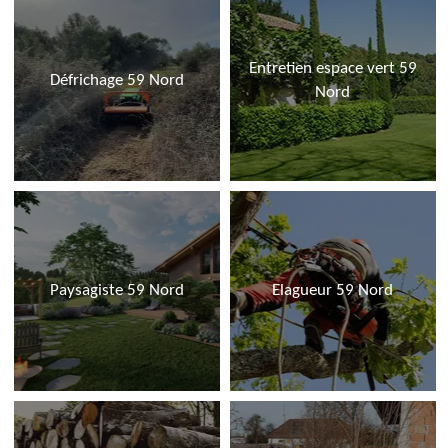
Entretien espace vert 59
Défrichage 59 Nord
Nord
Paysagiste 59 Nord
Elagueur 59 Nord