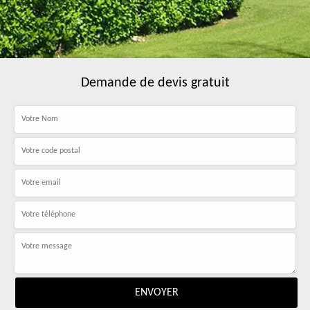
Demande de devis gratuit