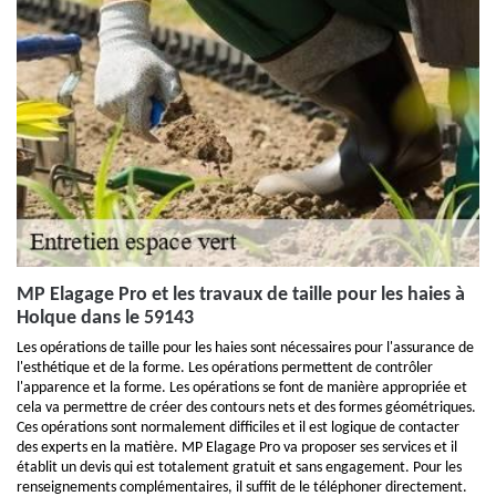
MP Elagage Pro et les travaux de taille pour les haies à
Holque dans le 59143
Les opérations de taille pour les haies sont nécessaires pour l'assurance de
l'esthétique et de la forme. Les opérations permettent de contrôler
l'apparence et la forme. Les opérations se font de manière appropriée et
cela va permettre de créer des contours nets et des formes géométriques.
Ces opérations sont normalement difficiles et il est logique de contacter
des experts en la matière. MP Elagage Pro va proposer ses services et il
établit un devis qui est totalement gratuit et sans engagement. Pour les
renseignements complémentaires, il suffit de le téléphoner directement.