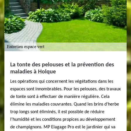
La tonte des pelouses et la prévention des
maladies à Holque
Les opérations qui concernent les végétations dans les
espaces sont innombrables. Pour les pelouses, des travaux
de tonte sont à effectuer de manière régulière. Cela
élimine les maladies couvrantes. Quand les brins d'herbe
trop longs sont éliminés, il est possible de réduire
l'humidité et les conditions propices au développement
de champignons. MP Elagage Pro est le jardinier qui va