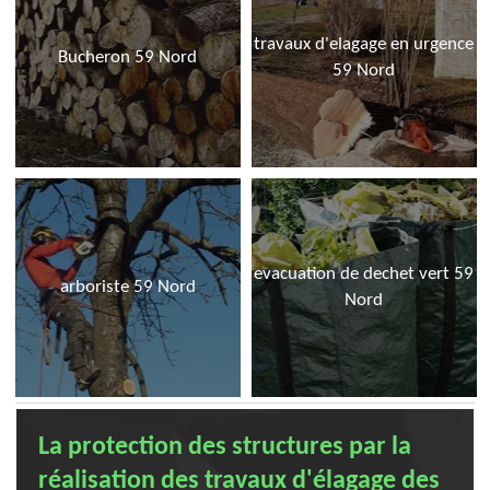
travaux d'elagage en urgence
Bucheron 59 Nord
59 Nord
evacuation de dechet vert 59
arboriste 59 Nord
Nord
La protection des structures par la
réalisation des travaux d'élagage des