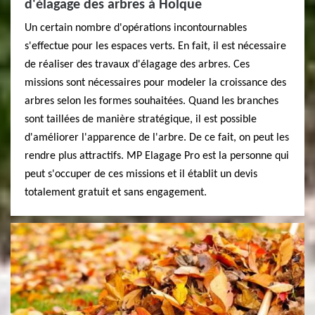
d'élagage des arbres à Holque
Un certain nombre d'opérations incontournables
s'effectue pour les espaces verts. En fait, il est nécessaire
de réaliser des travaux d'élagage des arbres. Ces
missions sont nécessaires pour modeler la croissance des
arbres selon les formes souhaitées. Quand les branches
sont taillées de manière stratégique, il est possible
d'améliorer l'apparence de l'arbre. De ce fait, on peut les
rendre plus attractifs. MP Elagage Pro est la personne qui
peut s'occuper de ces missions et il établit un devis
totalement gratuit et sans engagement.