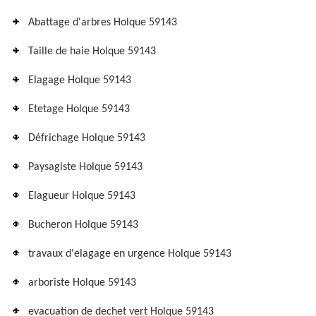
Abattage d'arbres Holque 59143
Taille de haie Holque 59143
Elagage Holque 59143
Etetage Holque 59143
Défrichage Holque 59143
Paysagiste Holque 59143
Elagueur Holque 59143
Bucheron Holque 59143
travaux d'elagage en urgence Holque 59143
arboriste Holque 59143
evacuation de dechet vert Holque 59143