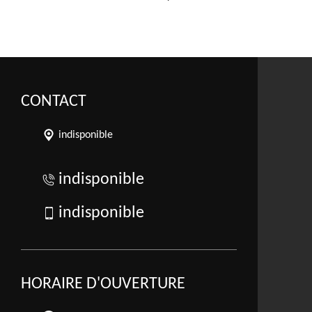
CONTACT
indisponible
indisponible
indisponible
HORAIRE D'OUVERTURE