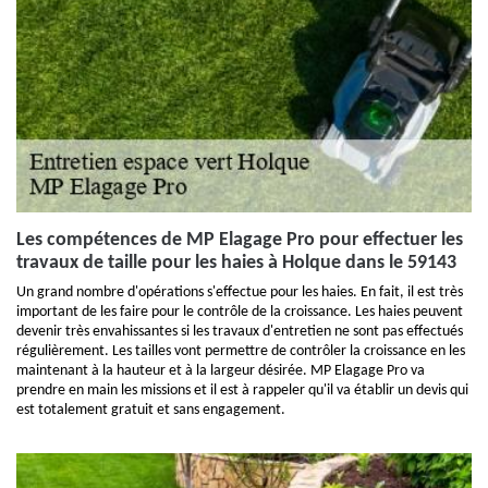
Les compétences de MP Elagage Pro pour effectuer les
travaux de taille pour les haies à Holque dans le 59143
Un grand nombre d'opérations s'effectue pour les haies. En fait, il est très
important de les faire pour le contrôle de la croissance. Les haies peuvent
devenir très envahissantes si les travaux d'entretien ne sont pas effectués
régulièrement. Les tailles vont permettre de contrôler la croissance en les
maintenant à la hauteur et à la largeur désirée. MP Elagage Pro va
prendre en main les missions et il est à rappeler qu'il va établir un devis qui
est totalement gratuit et sans engagement.