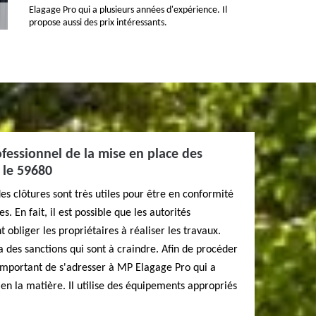
Elagage Pro qui a plusieurs années d'expérience. Il
propose aussi des prix intéressants.
fessionnel de la mise en place des
 le 59680
es clôtures sont très utiles pour être en conformité
. En fait, il est possible que les autorités
t obliger les propriétaires à réaliser les travaux.
y a des sanctions qui sont à craindre. Afin de procéder
s important de s'adresser à MP Elagage Pro qui a
en la matière. Il utilise des équipements appropriés