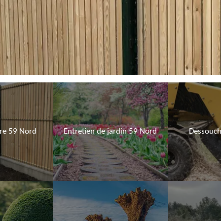
ure 59 Nord
Entretien de jardin 59 Nord
Dessouch