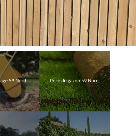
age 59 Nord
Pose de gazon 59 Nord