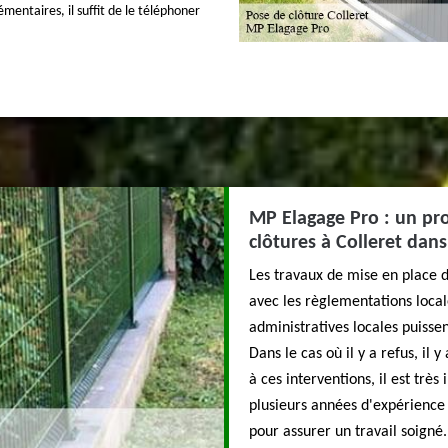
mentaires, il suffit de le téléphoner
MP Elagage Pro : un pro
clôtures à Colleret dans
Les travaux de mise en place d
avec les règlementations locales
administratives locales puissen
Dans le cas où il y a refus, il 
à ces interventions, il est trè
plusieurs années d'expérience 
pour assurer un travail soigné.