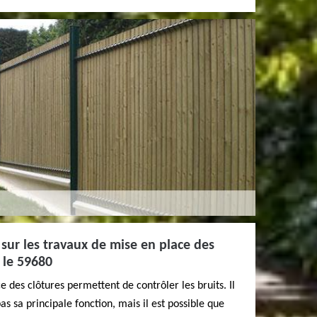
r sur les travaux de mise en place des
 le 59680
 des clôtures permettent de contrôler les bruits. Il
s sa principale fonction, mais il est possible que