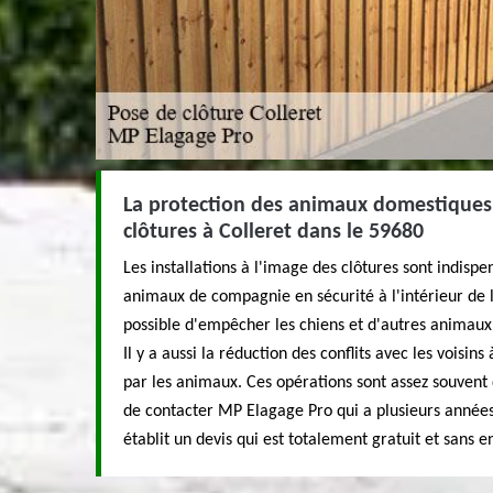
La protection des animaux domestiques 
clôtures à Colleret dans le 59680
Les installations à l'image des clôtures sont indisp
animaux de compagnie en sécurité à l'intérieur de la 
possible d'empêcher les chiens et d'autres animaux
Il y a aussi la réduction des conflits avec les vois
par les animaux. Ces opérations sont assez souvent di
de contacter MP Elagage Pro qui a plusieurs années
établit un devis qui est totalement gratuit et sans