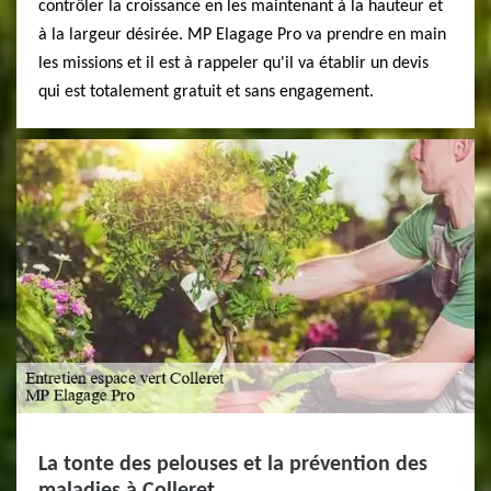
contrôler la croissance en les maintenant à la hauteur et
à la largeur désirée. MP Elagage Pro va prendre en main
les missions et il est à rappeler qu'il va établir un devis
qui est totalement gratuit et sans engagement.
La tonte des pelouses et la prévention des