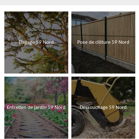
Elagage 59 Nord
Pose de clôture 59 Nord
Entretien de jardin 59 Nord
Dessouchage 59 Nord