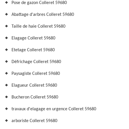
Pose de gazon Colleret 59680
Abattage d'arbres Colleret 59680
Taille de haie Colleret 59680
Elagage Colleret 59680
Etetage Colleret 59680
Défrichage Colleret 59680
Paysagiste Colleret 59680
Elagueur Colleret 59680
Bucheron Colleret 59680
travaux d'elagage en urgence Colleret 59680
arboriste Colleret 59680