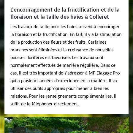
L'encouragement de la fructification et de la
floraison et la taille des haies à Colleret
Les travaux de taille pour les haies servent à encourager
la floraison et la fructification. En fait, il y a la stimulation
de la production des fleurs et des fruits. Certaines
branches sont éliminées et la croissance de nouvelles
pousses florifères est favorisée. Les travaux sont
normalement effectués de manière régulière. Dans ce
cas, il est très important de s'adresser à MP Elagage Pro
qui a plusieurs années d'expérience en la matière. Il va
utiliser des outils appropriés pour mener à bien les
missions. Pour les renseignements complémentaires, il
suffit de le téléphoner directement.