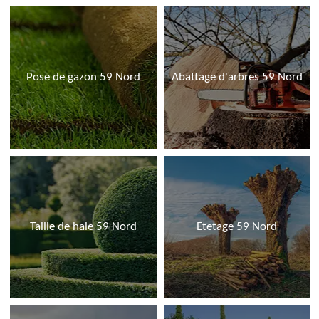
Pose de gazon 59 Nord
Abattage d'arbres 59 Nord
Taille de haie 59 Nord
Etetage 59 Nord