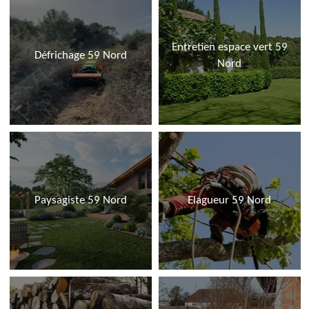
Entretien espace vert 59
Défrichage 59 Nord
Nord
Paysagiste 59 Nord
Elagueur 59 Nord