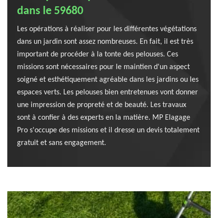
dans le 59680
Les opérations à réaliser pour les différentes végétations
dans un jardin sont assez nombreuses. En fait, il est très
important de procéder à la tonte des pelouses. Ces
missions sont nécessaires pour le maintien d'un aspect
soigné et esthétiquement agréable dans les jardins ou les
espaces verts. Les pelouses bien entretenues vont donner
une impression de propreté et de beauté. Les travaux
sont à confier à des experts en la matière. MP Elagage
Pro s'occupe des missions et il dresse un devis totalement
gratuit et sans engagement.