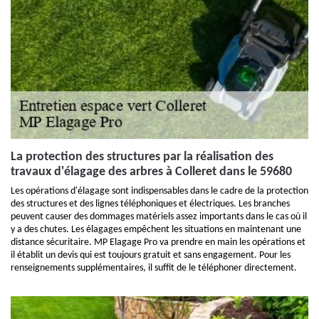
La protection des structures par la réalisation des
travaux d'élagage des arbres à Colleret dans le 59680
Les opérations d'élagage sont indispensables dans le cadre de la protection
des structures et des lignes téléphoniques et électriques. Les branches
peuvent causer des dommages matériels assez importants dans le cas où il
y a des chutes. Les élagages empêchent les situations en maintenant une
distance sécuritaire. MP Elagage Pro va prendre en main les opérations et
il établit un devis qui est toujours gratuit et sans engagement. Pour les
renseignements supplémentaires, il suffit de le téléphoner directement.