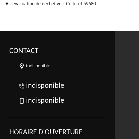
evacuation de dechet vert Colleret 59680
CONTACT
indisponible
indisponible
indisponible
HORAIRE D'OUVERTURE