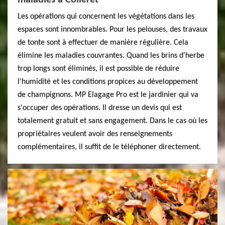
maladies à Colleret
Les opérations qui concernent les végétations dans les
espaces sont innombrables. Pour les pelouses, des travaux
de tonte sont à effectuer de manière régulière. Cela
élimine les maladies couvrantes. Quand les brins d'herbe
trop longs sont éliminés, il est possible de réduire
l'humidité et les conditions propices au développement
de champignons. MP Elagage Pro est le jardinier qui va
s'occuper des opérations. Il dresse un devis qui est
totalement gratuit et sans engagement. Dans le cas où les
propriétaires veulent avoir des renseignements
complémentaires, il suffit de le téléphoner directement.