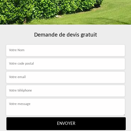
Demande de devis gratuit