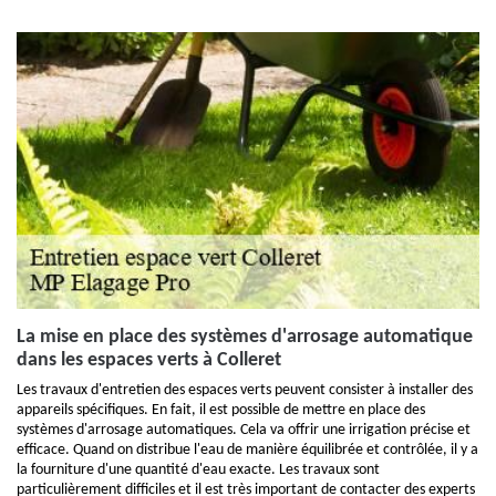
La mise en place des systèmes d'arrosage automatique
dans les espaces verts à Colleret
Les travaux d'entretien des espaces verts peuvent consister à installer des
appareils spécifiques. En fait, il est possible de mettre en place des
systèmes d'arrosage automatiques. Cela va offrir une irrigation précise et
efficace. Quand on distribue l'eau de manière équilibrée et contrôlée, il y a
la fourniture d'une quantité d'eau exacte. Les travaux sont
particulièrement difficiles et il est très important de contacter des experts