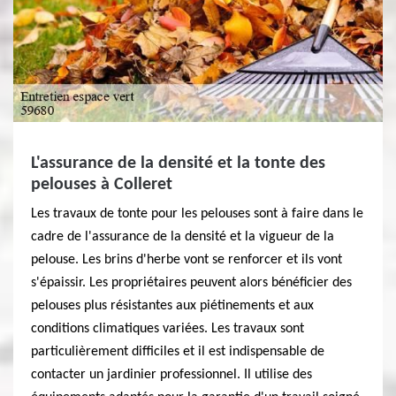
L'assurance de la densité et la tonte des
pelouses à Colleret
Les travaux de tonte pour les pelouses sont à faire dans le
cadre de l'assurance de la densité et la vigueur de la
pelouse. Les brins d'herbe vont se renforcer et ils vont
s'épaissir. Les propriétaires peuvent alors bénéficier des
pelouses plus résistantes aux piétinements et aux
conditions climatiques variées. Les travaux sont
particulièrement difficiles et il est indispensable de
contacter un jardinier professionnel. Il utilise des