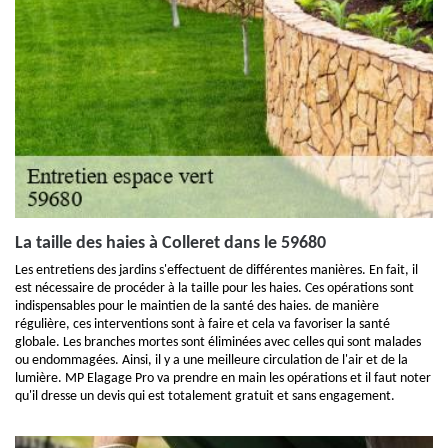
La taille des haies à Colleret dans le 59680
Les entretiens des jardins s'effectuent de différentes manières. En fait, il
est nécessaire de procéder à la taille pour les haies. Ces opérations sont
indispensables pour le maintien de la santé des haies. de manière
régulière, ces interventions sont à faire et cela va favoriser la santé
globale. Les branches mortes sont éliminées avec celles qui sont malades
ou endommagées. Ainsi, il y a une meilleure circulation de l'air et de la
lumière. MP Elagage Pro va prendre en main les opérations et il faut noter
qu'il dresse un devis qui est totalement gratuit et sans engagement.