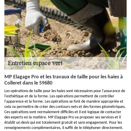
MP Elagage Pro et les travaux de taille pour les haies à
Colleret dans le 59680
Les opérations de taille pour les haies sont nécessaires pour l'assurance de
l'esthétique et de la forme. Les opérations permettent de contrôler
l'apparence et la forme. Les opérations se font de manière appropriée et
cela va permettre de créer des contours nets et des formes géométriques.
Ces opérations sont normalement difficiles et il est logique de contacter
des experts en la matière. MP Elagage Pro va proposer ses services et il
établit un devis qui est totalement gratuit et sans engagement. Pour les
renseignements complémentaires, il suffit de le téléphoner directement.