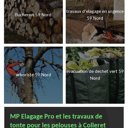
travaux d'elagage en urgence
Bucheron 59 Nord
59 Nord
evacuation de dechet vert 59
arboriste 59 Nord
Nord
MP Elagage Pro et les travaux de
tonte pour les pelouses à Colleret