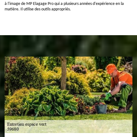
à l'image de MP Elagage Pro qui a plusieurs années d'expérience en la
matière. Il utilise des outils appropriés.