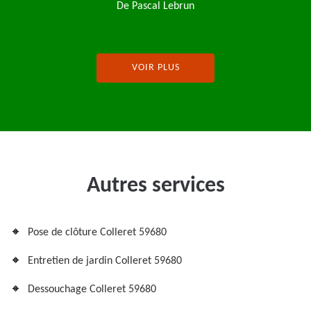
VOIR PLUS
Autres services
Pose de clôture Colleret 59680
Entretien de jardin Colleret 59680
Dessouchage Colleret 59680