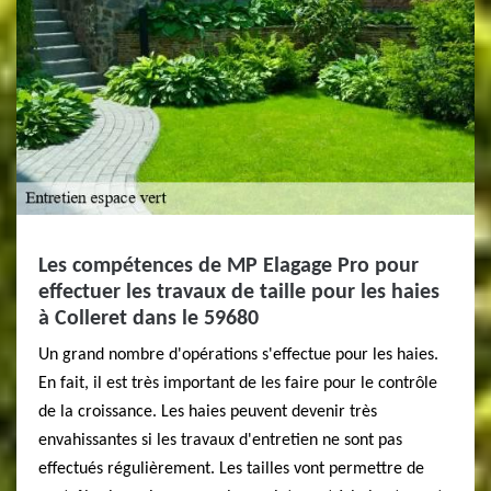
Les compétences de MP Elagage Pro pour
effectuer les travaux de taille pour les haies
à Colleret dans le 59680
Un grand nombre d'opérations s'effectue pour les haies.
En fait, il est très important de les faire pour le contrôle
de la croissance. Les haies peuvent devenir très
envahissantes si les travaux d'entretien ne sont pas
effectués régulièrement. Les tailles vont permettre de