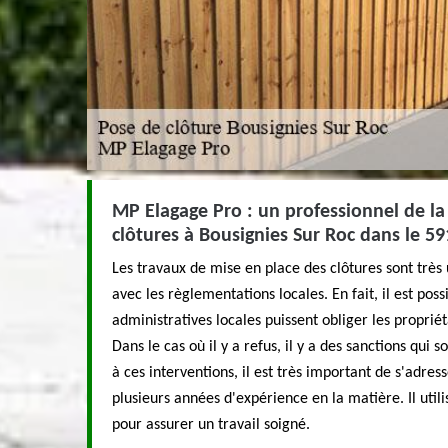
MP Elagage Pro : un professionnel de la
clôtures à Bousignies Sur Roc dans le 5
Les travaux de mise en place des clôtures sont très
avec les règlementations locales. En fait, il est poss
administratives locales puissent obliger les propriét
Dans le cas où il y a refus, il y a des sanctions qui 
à ces interventions, il est très important de s'adre
plusieurs années d'expérience en la matière. Il uti
pour assurer un travail soigné.