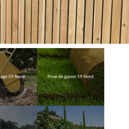
age 59 Nord
Pose de gazon 59 Nord