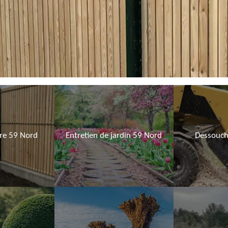
ure 59 Nord
Entretien de jardin 59 Nord
Dessouch