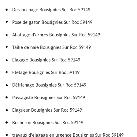
Dessouchage Bousignies Sur Roc 59149
Pose de gazon Bousignies Sur Roc 59149
Abattage d'arbres Bousignies Sur Roc 59149
Taille de haie Bousignies Sur Roc 59149
Elagage Bousignies Sur Roc 59149
Etetage Bousignies Sur Roc 59149
Défrichage Bousignies Sur Roc 59149
Paysagiste Bousignies Sur Roc 59149
Elagueur Bousignies Sur Roc 59149
Bucheron Bousignies Sur Roc 59149
travaux d'elagage en urgence Bousignies Sur Roc 59149