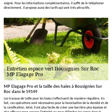
soigné. Pour les informations complémentaires, il suffit de le téléphoner
directement. Il propose aussi des tarifs qui sont très attractifs.
MP Elagage Pro et la taille des haies à Bousignies Sur
Roc dans le 59149
Les travaux de taille pour les haies s'effectuent de manière régulière. En
fait, ces opérations sont nécessaires pour la favorisation de la densité et de
la ramification. Ainsi, il est plus facile de créer une barrière plus épaisse et