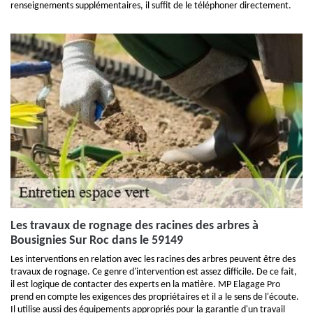
renseignements supplémentaires, il suffit de le téléphoner directement.
Les travaux de rognage des racines des arbres à
Bousignies Sur Roc dans le 59149
Les interventions en relation avec les racines des arbres peuvent être des
travaux de rognage. Ce genre d'intervention est assez difficile. De ce fait,
il est logique de contacter des experts en la matière. MP Elagage Pro
prend en compte les exigences des propriétaires et il a le sens de l'écoute.
Il utilise aussi des équipements appropriés pour la garantie d'un travail