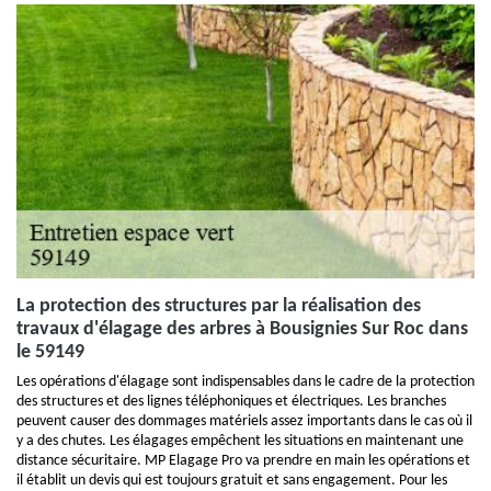
La protection des structures par la réalisation des
travaux d'élagage des arbres à Bousignies Sur Roc dans
le 59149
Les opérations d'élagage sont indispensables dans le cadre de la protection
des structures et des lignes téléphoniques et électriques. Les branches
peuvent causer des dommages matériels assez importants dans le cas où il
y a des chutes. Les élagages empêchent les situations en maintenant une
distance sécuritaire. MP Elagage Pro va prendre en main les opérations et
il établit un devis qui est toujours gratuit et sans engagement. Pour les