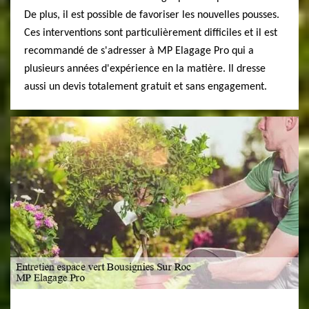
De plus, il est possible de favoriser les nouvelles pousses.
Ces interventions sont particulièrement difficiles et il est
recommandé de s'adresser à MP Elagage Pro qui a
plusieurs années d'expérience en la matière. Il dresse
aussi un devis totalement gratuit et sans engagement.