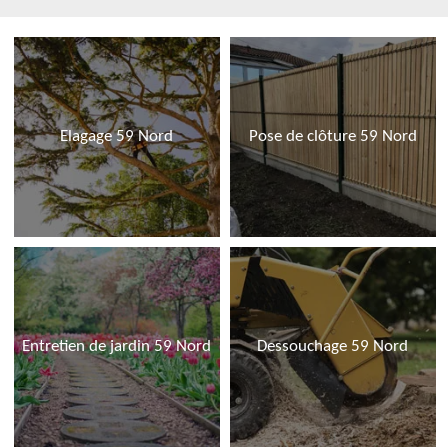
Elagage 59 Nord
Pose de clôture 59 Nord
Entretien de jardin 59 Nord
Dessouchage 59 Nord