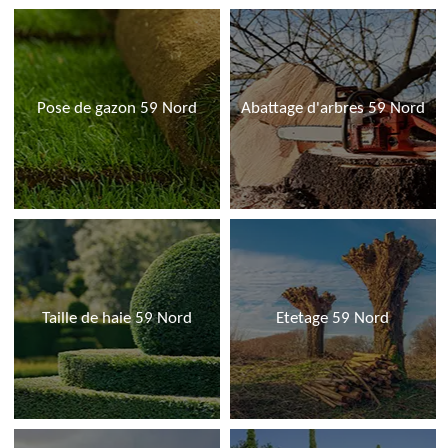
Pose de gazon 59 Nord
Abattage d'arbres 59 Nord
Taille de haie 59 Nord
Etetage 59 Nord