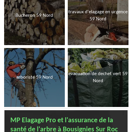
travaux d'elagage en urgence
Bucheron 59 Nord
59 Nord
evacuation de dechet vert 59
arboriste 59 Nord
Nord
MP Elagage Pro et l'assurance de la
santé de l'arbre à Bousignies Sur Roc