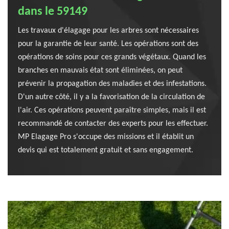
dans le 59149
Les travaux d'élagage pour les arbres sont nécessaires
pour la garantie de leur santé. Les opérations sont des
opérations de soins pour ces grands végétaux. Quand les
branches en mauvais état sont éliminées, on peut
prévenir la propagation des maladies et des infestations.
D'un autre côté, il y a la favorisation de la circulation de
l'air. Ces opérations peuvent paraître simples, mais il est
recommandé de contacter des experts pour les effectuer.
MP Elagage Pro s'occupe des missions et il établit un
devis qui est totalement gratuit et sans engagement.