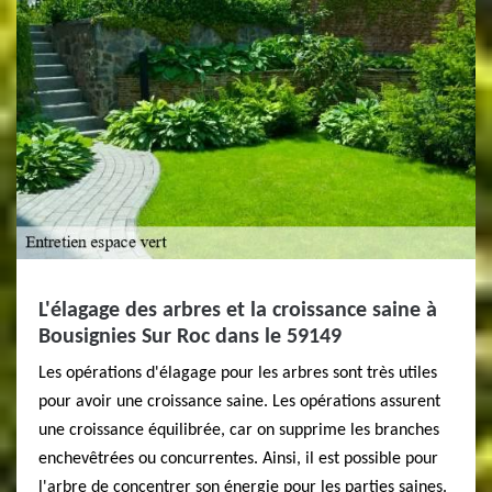
L'élagage des arbres et la croissance saine à
Bousignies Sur Roc dans le 59149
Les opérations d'élagage pour les arbres sont très utiles
pour avoir une croissance saine. Les opérations assurent
une croissance équilibrée, car on supprime les branches
enchevêtrées ou concurrentes. Ainsi, il est possible pour
l'arbre de concentrer son énergie pour les parties saines.