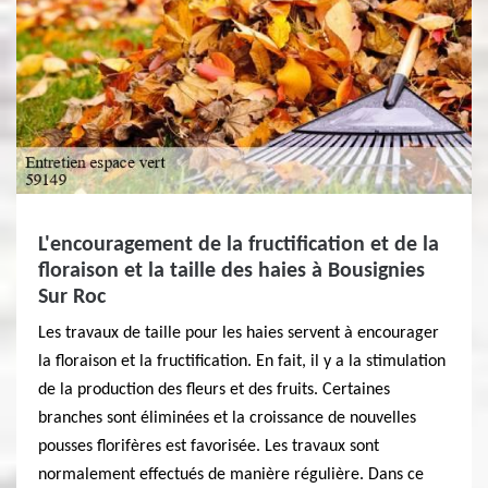
L'encouragement de la fructification et de la
floraison et la taille des haies à Bousignies
Sur Roc
Les travaux de taille pour les haies servent à encourager
la floraison et la fructification. En fait, il y a la stimulation
de la production des fleurs et des fruits. Certaines
branches sont éliminées et la croissance de nouvelles
pousses florifères est favorisée. Les travaux sont
normalement effectués de manière régulière. Dans ce