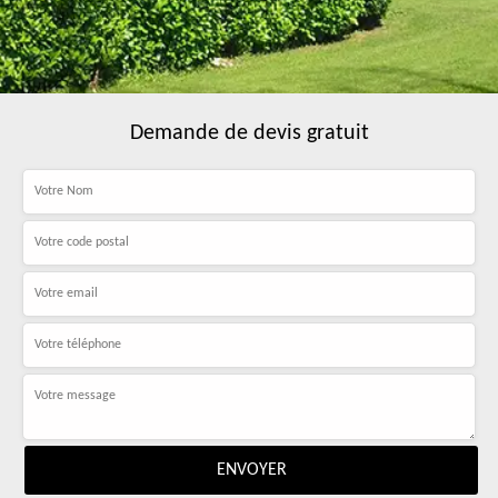
Demande de devis gratuit