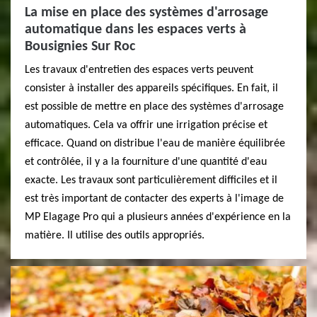
La mise en place des systèmes d'arrosage
automatique dans les espaces verts à
Bousignies Sur Roc
Les travaux d'entretien des espaces verts peuvent
consister à installer des appareils spécifiques. En fait, il
est possible de mettre en place des systèmes d'arrosage
automatiques. Cela va offrir une irrigation précise et
efficace. Quand on distribue l'eau de manière équilibrée
et contrôlée, il y a la fourniture d'une quantité d'eau
exacte. Les travaux sont particulièrement difficiles et il
est très important de contacter des experts à l'image de
MP Elagage Pro qui a plusieurs années d'expérience en la
matière. Il utilise des outils appropriés.