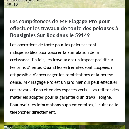
Les compétences de MP Elagage Pro pour
effectuer les travaux de tonte des pelouses à
Bousignies Sur Roc dans le 59149
Les opérations de tonte pour les pelouses sont
indispensables pour assurer la stimulation de la
croissance. En fait, les travaux ont un impact positif sur
les brins d'herbe. Quand les extrémités sont coupées, il
est possible d'encourager les ramifications et la pousse
dense. MP Elagage Pro est un jardinier qui peut effectuer
ces travaux d'entretien des espaces verts. Il va utiliser des
matériels adaptés pour la garantie d'un travail soigné.
Pour avoir les informations supplémentaires, il suffit de le
téléphoner directement.