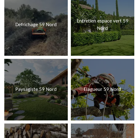
Entretien espace vert 59
Défrichage 59 Nord
Nord
Paysagiste 59 Nord
Elagueur 59 Nord