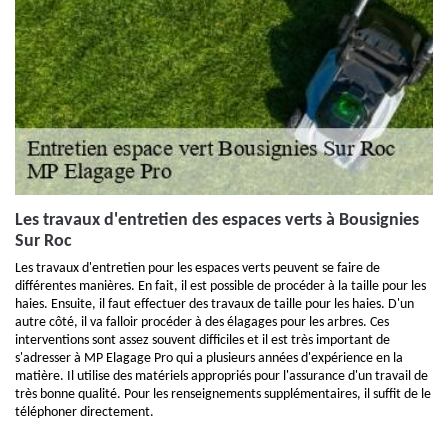
Les travaux d'entretien des espaces verts à Bousignies
Sur Roc
Les travaux d'entretien pour les espaces verts peuvent se faire de
différentes manières. En fait, il est possible de procéder à la taille pour les
haies. Ensuite, il faut effectuer des travaux de taille pour les haies. D'un
autre côté, il va falloir procéder à des élagages pour les arbres. Ces
interventions sont assez souvent difficiles et il est très important de
s'adresser à MP Elagage Pro qui a plusieurs années d'expérience en la
matière. Il utilise des matériels appropriés pour l'assurance d'un travail de
très bonne qualité. Pour les renseignements supplémentaires, il suffit de le
téléphoner directement.