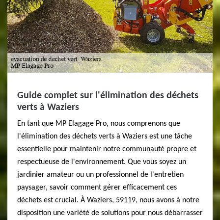
Guide complet sur l'élimination des déchets
verts à Waziers
En tant que MP Elagage Pro, nous comprenons que
l'élimination des déchets verts à Waziers est une tâche
essentielle pour maintenir notre communauté propre et
respectueuse de l'environnement. Que vous soyez un
jardinier amateur ou un professionnel de l'entretien
paysager, savoir comment gérer efficacement ces
déchets est crucial. À Waziers, 59119, nous avons à notre
disposition une variété de solutions pour nous débarrasser