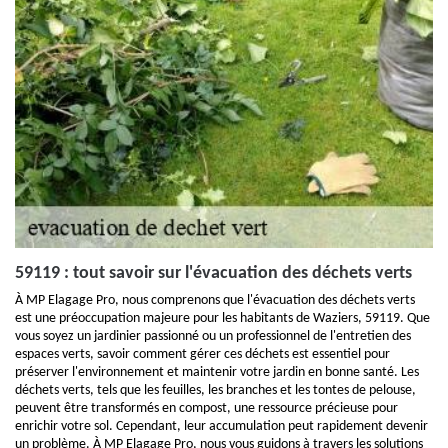
59119 : tout savoir sur l'évacuation des déchets verts
À MP Elagage Pro, nous comprenons que l'évacuation des déchets verts
est une préoccupation majeure pour les habitants de Waziers, 59119. Que
vous soyez un jardinier passionné ou un professionnel de l'entretien des
espaces verts, savoir comment gérer ces déchets est essentiel pour
préserver l'environnement et maintenir votre jardin en bonne santé. Les
déchets verts, tels que les feuilles, les branches et les tontes de pelouse,
peuvent être transformés en compost, une ressource précieuse pour
enrichir votre sol. Cependant, leur accumulation peut rapidement devenir
un problème. À MP Elagage Pro, nous vous guidons à travers les solutions