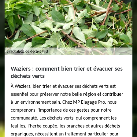
Waziers : comment bien trier et évacuer ses
déchets verts
À Waziers, bien trier et évacuer ses déchets verts est
essentiel pour préserver notre belle région et contribuer
à un environnement sain. Chez MP Elagage Pro, nous
comprenons l'importance de ces gestes pour notre
communauté. Les déchets verts, qui comprennent les
feuilles, l'herbe coupée, les branches et autres déchets
organiques, nécessitent un traitement particulier pour