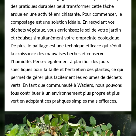
des pratiques durables peut transformer cette tâche
ardue en une activité enrichissante. Pour commencer, le
compostage est une solution idéale. En recyclant vos
déchets végétaux, vous enrichissez le sol de votre jardin
et réduisez simultanément votre empreinte écologique.
De plus, le paillage est une technique efficace qui réduit
la croissance des mauvaises herbes et conserve
l'humidité. Pensez également à planifier des jours
spécifiques pour la taille et l'entretien des plantes, ce qui
permet de gérer plus facilement les volumes de déchets
verts. En tant que communauté à Waziers, nous pouvons
tous contribuer à un environnement plus propre et plus
vert en adoptant ces pratiques simples mais efficaces.