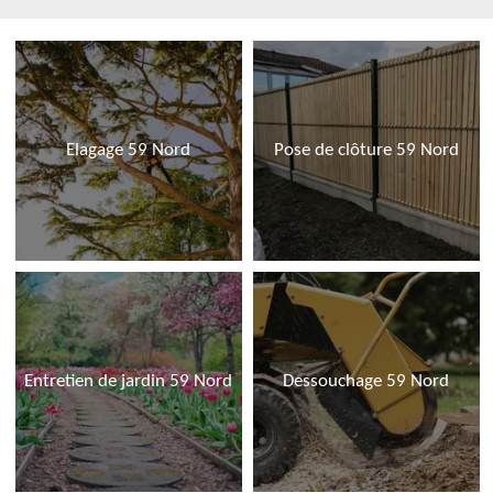
Elagage 59 Nord
Pose de clôture 59 Nord
Entretien de jardin 59 Nord
Dessouchage 59 Nord