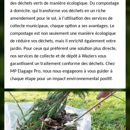
des déchets verts de manière écologique. Du compostage
à domicile, qui transforme vos déchets en un riche
amendement pour le sol, à l'utilisation des services de
collecte municipaux, chaque option a ses avantages. Le
compostage est non seulement une manière écologique
de réduire vos déchets, mais il enrichit également votre
jardin. Pour ceux qui préfèrent une solution plus directe,
nos services de collecte et de dépôt à Waziers vous
garantissent un traitement conforme des déchets. Chez
MP Elagage Pro, nous nous engageons à vous guider à
chaque étape pour un impact environnemental positif.