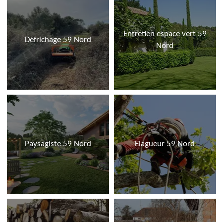
Entretien espace vert 59
Défrichage 59 Nord
Nord
Paysagiste 59 Nord
Elagueur 59 Nord