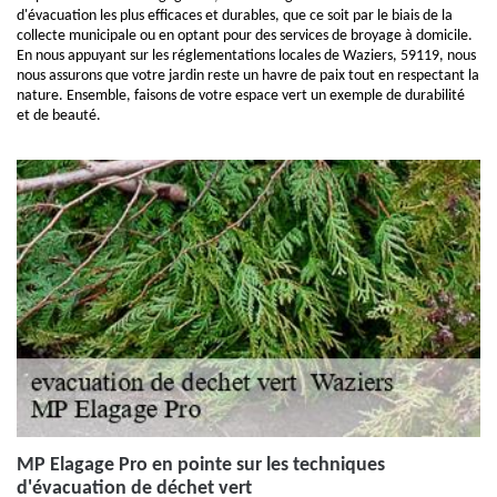
d'évacuation les plus efficaces et durables, que ce soit par le biais de la
collecte municipale ou en optant pour des services de broyage à domicile.
En nous appuyant sur les réglementations locales de Waziers, 59119, nous
nous assurons que votre jardin reste un havre de paix tout en respectant la
nature. Ensemble, faisons de votre espace vert un exemple de durabilité
et de beauté.
MP Elagage Pro en pointe sur les techniques
d'évacuation de déchet vert