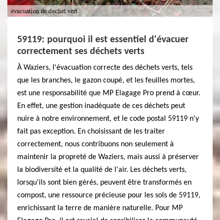
59119: pourquoi il est essentiel d'évacuer
correctement ses déchets verts
À Waziers, l'évacuation correcte des déchets verts, tels
que les branches, le gazon coupé, et les feuilles mortes,
est une responsabilité que MP Elagage Pro prend à cœur.
En effet, une gestion inadéquate de ces déchets peut
nuire à notre environnement, et le code postal 59119 n'y
fait pas exception. En choisissant de les traiter
correctement, nous contribuons non seulement à
maintenir la propreté de Waziers, mais aussi à préserver
la biodiversité et la qualité de l'air. Les déchets verts,
lorsqu'ils sont bien gérés, peuvent être transformés en
compost, une ressource précieuse pour les sols de 59119,
enrichissant la terre de manière naturelle. Pour MP