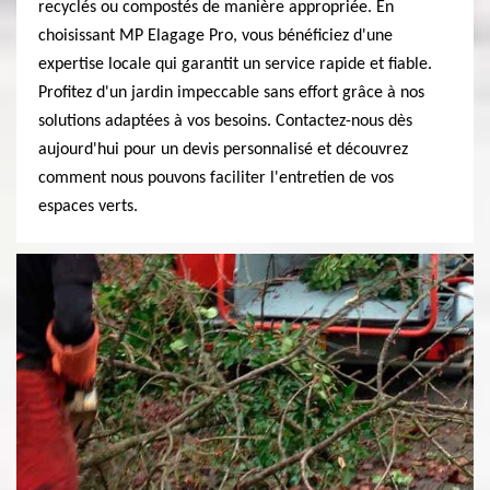
recyclés ou compostés de manière appropriée. En
choisissant MP Elagage Pro, vous bénéficiez d'une
expertise locale qui garantit un service rapide et fiable.
Profitez d'un jardin impeccable sans effort grâce à nos
solutions adaptées à vos besoins. Contactez-nous dès
aujourd'hui pour un devis personnalisé et découvrez
comment nous pouvons faciliter l'entretien de vos
espaces verts.