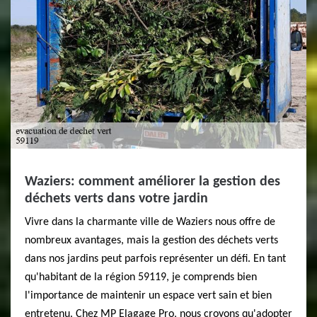
Waziers: comment améliorer la gestion des
déchets verts dans votre jardin
Vivre dans la charmante ville de Waziers nous offre de
nombreux avantages, mais la gestion des déchets verts
dans nos jardins peut parfois représenter un défi. En tant
qu'habitant de la région 59119, je comprends bien
l'importance de maintenir un espace vert sain et bien
entretenu. Chez MP Elagage Pro, nous croyons qu'adopter