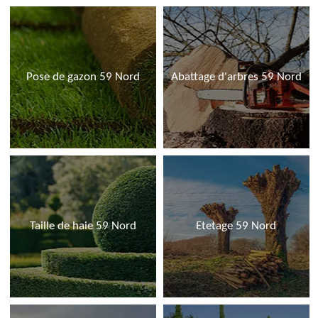
Pose de gazon 59 Nord
Abattage d'arbres 59 Nord
Taille de haie 59 Nord
Etetage 59 Nord