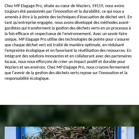
Chez MP Elagage Pro, située au cœur de Waziers, 59119, nous avons
toujours été passionnés par l'innovation et la durabilité, ce qui nous a
amenés à être à la pointe des techniques d'évacuation de déchet vert. En
tant qu'entreprise engagée, nous avons développé des méthodes avant-
gardistes qui transforment la gestion des déchets verts en un processus à
la fois efficace et respectueux de l'environnement. Avec un savoir-faire
unique, MP Elagage Pro utilise des technologies de pointe pour s'assurer
que chaque déchet vert est traité de manière optimale, en réduisant
l'empreinte écologique et en favorisant la réutilisation des ressources. En
intégrant des solutions innovantes et en collaborant avec des partenaires
locaux, nous nous efforçons de créer un impact positif et durable pour
Waziers et ses environs. Chez MP Elagage Pro, nous croyons fermement
que l'avenir de la gestion des déchets verts repose sur l'innovation et la
responsabilité écologique.