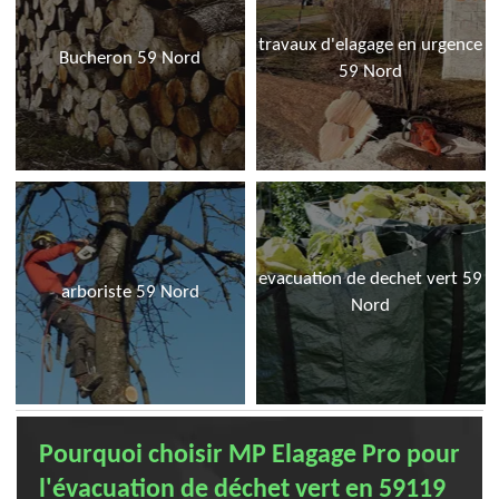
travaux d'elagage en urgence
Bucheron 59 Nord
59 Nord
evacuation de dechet vert 59
arboriste 59 Nord
Nord
Pourquoi choisir MP Elagage Pro pour
l'évacuation de déchet vert en 59119