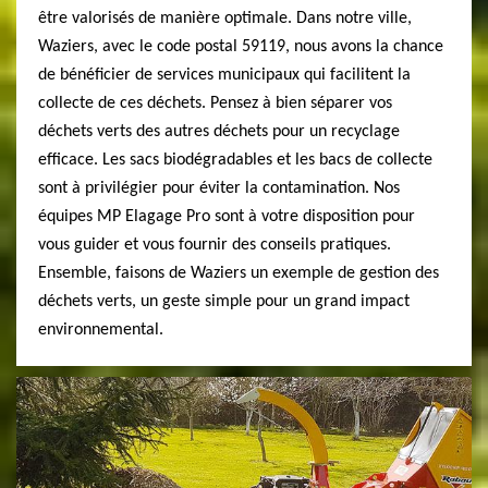
être valorisés de manière optimale. Dans notre ville,
Waziers, avec le code postal 59119, nous avons la chance
de bénéficier de services municipaux qui facilitent la
collecte de ces déchets. Pensez à bien séparer vos
déchets verts des autres déchets pour un recyclage
efficace. Les sacs biodégradables et les bacs de collecte
sont à privilégier pour éviter la contamination. Nos
équipes MP Elagage Pro sont à votre disposition pour
vous guider et vous fournir des conseils pratiques.
Ensemble, faisons de Waziers un exemple de gestion des
déchets verts, un geste simple pour un grand impact
environnemental.