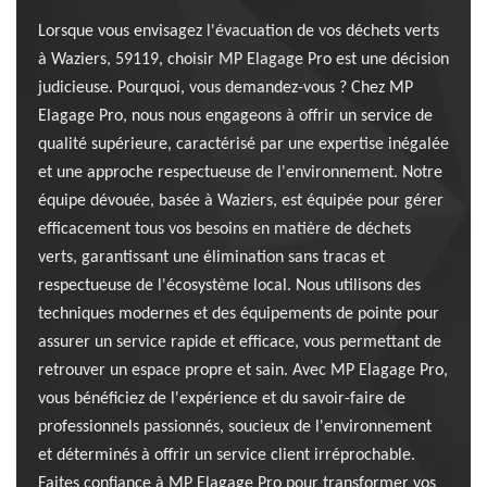
Lorsque vous envisagez l'évacuation de vos déchets verts
à Waziers, 59119, choisir MP Elagage Pro est une décision
judicieuse. Pourquoi, vous demandez-vous ? Chez MP
Elagage Pro, nous nous engageons à offrir un service de
qualité supérieure, caractérisé par une expertise inégalée
et une approche respectueuse de l'environnement. Notre
équipe dévouée, basée à Waziers, est équipée pour gérer
efficacement tous vos besoins en matière de déchets
verts, garantissant une élimination sans tracas et
respectueuse de l'écosystème local. Nous utilisons des
techniques modernes et des équipements de pointe pour
assurer un service rapide et efficace, vous permettant de
retrouver un espace propre et sain. Avec MP Elagage Pro,
vous bénéficiez de l'expérience et du savoir-faire de
professionnels passionnés, soucieux de l'environnement
et déterminés à offrir un service client irréprochable.
Faites confiance à MP Elagage Pro pour transformer vos