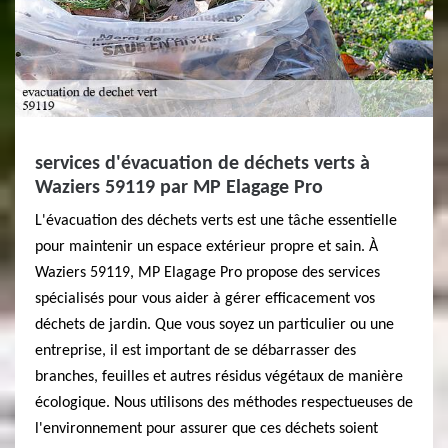
services d'évacuation de déchets verts à
Waziers 59119 par MP Elagage Pro
L'évacuation des déchets verts est une tâche essentielle
pour maintenir un espace extérieur propre et sain. À
Waziers 59119, MP Elagage Pro propose des services
spécialisés pour vous aider à gérer efficacement vos
déchets de jardin. Que vous soyez un particulier ou une
entreprise, il est important de se débarrasser des
branches, feuilles et autres résidus végétaux de manière
écologique. Nous utilisons des méthodes respectueuses de
l'environnement pour assurer que ces déchets soient