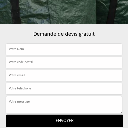
Demande de devis gratuit