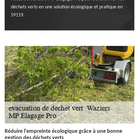
déchets verts en une solution écologique et pratique en
59119.
Réduire l'empreinte écologique grâce à une bonne
gestion des déchets verts