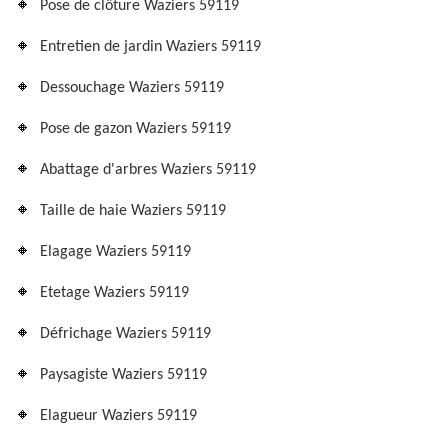
Pose de clôture Waziers 59119
Entretien de jardin Waziers 59119
Dessouchage Waziers 59119
Pose de gazon Waziers 59119
Abattage d'arbres Waziers 59119
Taille de haie Waziers 59119
Elagage Waziers 59119
Etetage Waziers 59119
Défrichage Waziers 59119
Paysagiste Waziers 59119
Elagueur Waziers 59119