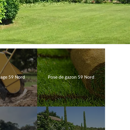
age 59 Nord
Pose de gazon 59 Nord