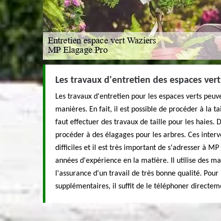
Les travaux d'entretien des espaces vert
Les travaux d'entretien pour les espaces verts peuve
manières. En fait, il est possible de procéder à la tai
faut effectuer des travaux de taille pour les haies. D'
procéder à des élagages pour les arbres. Ces interv
difficiles et il est très important de s'adresser à M
années d'expérience en la matière. Il utilise des m
l'assurance d'un travail de très bonne qualité. Pou
supplémentaires, il suffit de le téléphoner directem