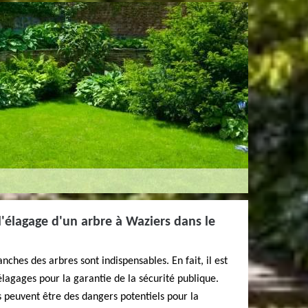
l'élagage d'un arbre à Waziers dans le
anches des arbres sont indispensables. En fait, il est
lagages pour la garantie de la sécurité publique.
 peuvent être des dangers potentiels pour la