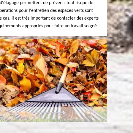
 d'élagage permettent de prévenir tout risque de
pérations pour l'entretien des espaces verts sont
ce cas, il est très important de contacter des experts
équipements appropriés pour faire un travail soigné.