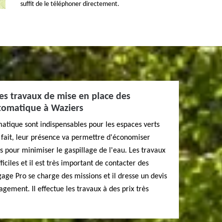
suffit de le téléphoner directement.
les travaux de mise en place des
tomatique à Waziers
atique sont indispensables pour les espaces verts
n fait, leur présence va permettre d'économiser
s pour minimiser le gaspillage de l'eau. Les travaux
ficiles et il est très important de contacter des
age Pro se charge des missions et il dresse un devis
gement. Il effectue les travaux à des prix très