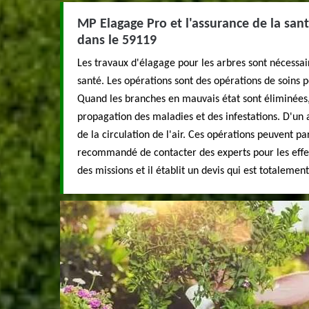
MP Elagage Pro et l'assurance de la sant
dans le 59119
Les travaux d'élagage pour les arbres sont nécessai
santé. Les opérations sont des opérations de soins 
Quand les branches en mauvais état sont éliminées,
propagation des maladies et des infestations. D'un au
de la circulation de l'air. Ces opérations peuvent par
recommandé de contacter des experts pour les effe
des missions et il établit un devis qui est totaleme