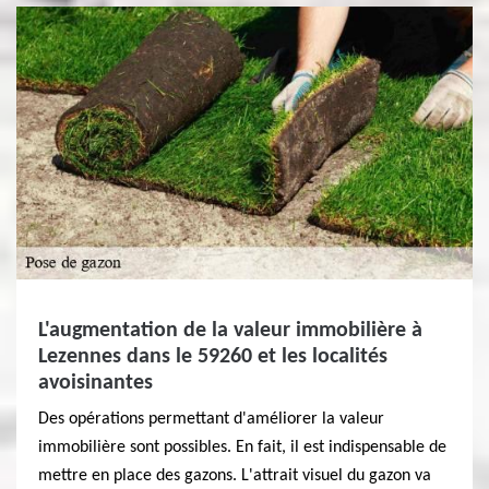
L'augmentation de la valeur immobilière à
Lezennes dans le 59260 et les localités
avoisinantes
Des opérations permettant d'améliorer la valeur
immobilière sont possibles. En fait, il est indispensable de
mettre en place des gazons. L'attrait visuel du gazon va