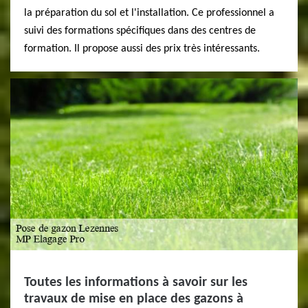
la préparation du sol et l'installation. Ce professionnel a
suivi des formations spécifiques dans des centres de
formation. Il propose aussi des prix très intéressants.
Toutes les informations à savoir sur les
travaux de mise en place des gazons à