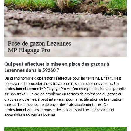
Qui peut effectuer la mise en place des gazons à
Lezennes dans le 59260 ?
Un grand nombre d'opérations s'effectue pour les terrains. En fait, il est
nécessaire de procéder à des travaux de mise en place des gazons. Un
professionnel comme MP Elagage Pro va s'en charger. Il offre une garantie
sur son travail. En cas de problème en termes de croissance du gazon ou
d'autres problèmes, il peut intervenir pour la rectification de la situation
sans qu'il soit nécessaire de payer des frais supplémentaires. Ce
professionnel va aussi proposer des prix qui sont très intéressants et
accessibles à toutes les bourses.