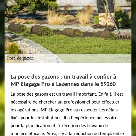
La pose des gazons : un travail à confier à
MP Elagage Pro à Lezennes dans le 59260
La pose des gazons est un travail important. En fait, il est
nécessaire de chercher un professionnel pour effectuer
les opérations. MP Elagage Pro va respecter les délais
fixés pour les installations. Il a l'expérience nécessaire
pour la planification et l'exécution des travaux de
manière efficace. Ainsi, il y a la réduction du temps entre