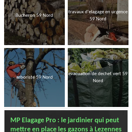
travaux d'elagage en urgence
Bucheron 59 Nord
59 Nord
evacuation de dechet vert 59
arboriste 59 Nord
Nord
MP Elagage Pro : le jardinier qui peut
mettre en place les gazons à Lezennes