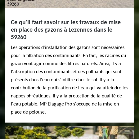
Ce qu'il faut savoir sur les travaux de mise
en place des gazons à Lezennes dans le
59260
Les opérations d'installation des gazons sont nécessaires
pour la filtration des contaminants. En fait, les racines du
gazon vont agir comme des filtres naturels. Ainsi, il y a
l'absorption des contaminants et des polluants qui sont
présents dans l'eau qui s'infiltre dans le sol. Il y a la
contribution de la purification de l'eau qui va atteindre les
nappes phréatiques. Il y a la protection de la qualité de
l'eau potable. MP Elagage Pro s'occupe de la mise en
place de pelouse.