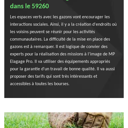
dans le 59260
Les espaces verts avec les gazons vont encourager les
interactions sociales. Ainsi, il y a la création d'endroits où
les voisins peuvent se réunir pour les activités
communautaires. La difficulté de la mise en place des
gazons est à remarquer. Il est logique de convier des
experts pour la réalisation des missions à l'image de MP
Elagage Pro. Il va utiliser des équipements appropriés
pour la garantie d'un travail de bonne qualité. Il va aussi
proposer des tarifs qui sont très intéressants et
accessibles à toutes les bourses.