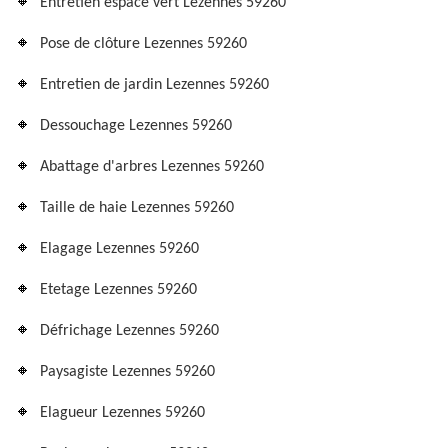
Entretien espace vert Lezennes 59260
Pose de clôture Lezennes 59260
Entretien de jardin Lezennes 59260
Dessouchage Lezennes 59260
Abattage d'arbres Lezennes 59260
Taille de haie Lezennes 59260
Elagage Lezennes 59260
Etetage Lezennes 59260
Défrichage Lezennes 59260
Paysagiste Lezennes 59260
Elagueur Lezennes 59260