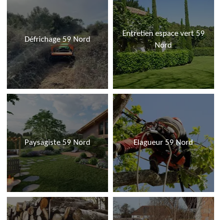
Entretien espace vert 59
Défrichage 59 Nord
Nord
Paysagiste 59 Nord
Elagueur 59 Nord