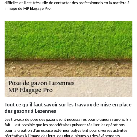
difficiles et il est très utile de contacter des professionnels en la matière à
l'image de MP Elagage Pro.
Tout ce qu'il faut savoir sur les travaux de mise en place
des gazons à Lezennes
Les travaux de pose des gazons sont nécessaires pour plusieurs raisons. En
fait, il est possible que les propriétaires puissent réaliser les opérations
pour la création d'un espace extérieur polyvalent pour diverses activités
récréatives à l'image des jeux, des pique-niques ou des évènements