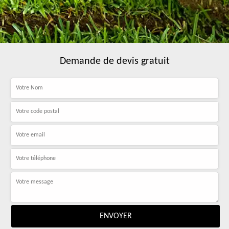
Demande de devis gratuit