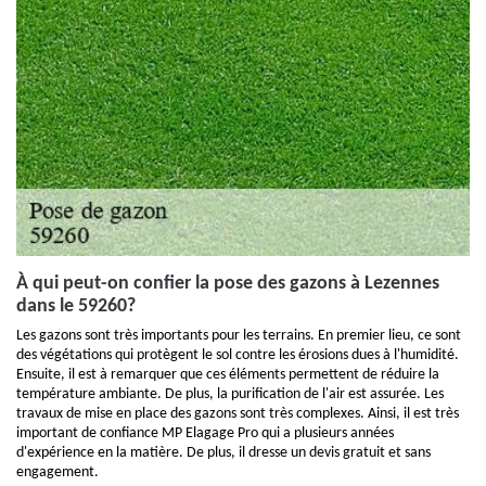
À qui peut-on confier la pose des gazons à Lezennes
dans le 59260?
Les gazons sont très importants pour les terrains. En premier lieu, ce sont
des végétations qui protègent le sol contre les érosions dues à l'humidité.
Ensuite, il est à remarquer que ces éléments permettent de réduire la
température ambiante. De plus, la purification de l'air est assurée. Les
travaux de mise en place des gazons sont très complexes. Ainsi, il est très
important de confiance MP Elagage Pro qui a plusieurs années
d'expérience en la matière. De plus, il dresse un devis gratuit et sans
engagement.