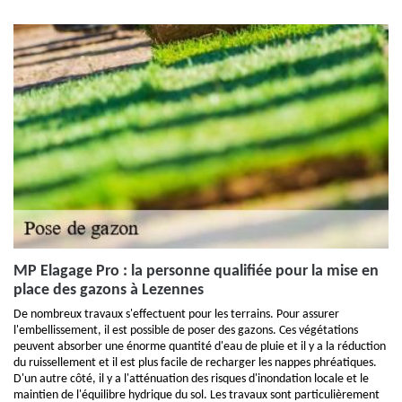
MP Elagage Pro : la personne qualifiée pour la mise en
place des gazons à Lezennes
De nombreux travaux s'effectuent pour les terrains. Pour assurer
l'embellissement, il est possible de poser des gazons. Ces végétations
peuvent absorber une énorme quantité d'eau de pluie et il y a la réduction
du ruissellement et il est plus facile de recharger les nappes phréatiques.
D'un autre côté, il y a l'atténuation des risques d'inondation locale et le
maintien de l'équilibre hydrique du sol. Les travaux sont particulièrement