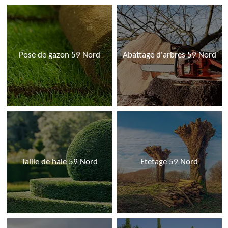
Pose de gazon 59 Nord
Abattage d'arbres 59 Nord
Taille de haie 59 Nord
Etetage 59 Nord