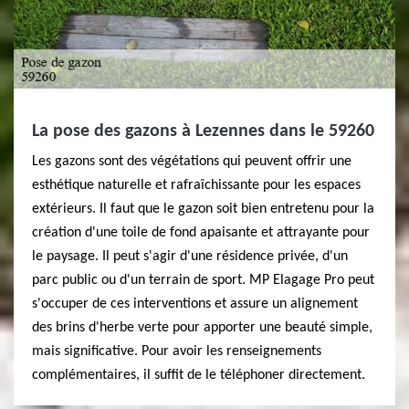
La pose des gazons à Lezennes dans le 59260
Les gazons sont des végétations qui peuvent offrir une
esthétique naturelle et rafraîchissante pour les espaces
extérieurs. Il faut que le gazon soit bien entretenu pour la
création d'une toile de fond apaisante et attrayante pour
le paysage. Il peut s'agir d'une résidence privée, d'un
parc public ou d'un terrain de sport. MP Elagage Pro peut
s'occuper de ces interventions et assure un alignement
des brins d'herbe verte pour apporter une beauté simple,
mais significative. Pour avoir les renseignements
complémentaires, il suffit de le téléphoner directement.