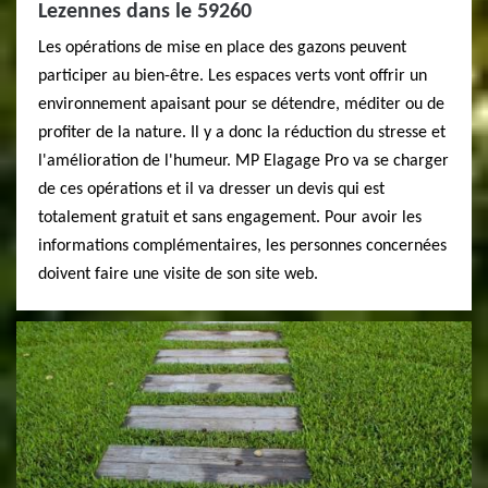
Lezennes dans le 59260
Les opérations de mise en place des gazons peuvent
participer au bien-être. Les espaces verts vont offrir un
environnement apaisant pour se détendre, méditer ou de
profiter de la nature. Il y a donc la réduction du stresse et
l'amélioration de l'humeur. MP Elagage Pro va se charger
de ces opérations et il va dresser un devis qui est
totalement gratuit et sans engagement. Pour avoir les
informations complémentaires, les personnes concernées
doivent faire une visite de son site web.