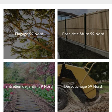
Elagage 59 Nord
Pose de clôture 59 Nord
Entretien de jardin 59 Nord
Dessouchage 59 Nord