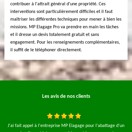
contribuer à l'attrait général d'une propriété. Ces
interventions sont particulièrement difficiles et il faut
maîtriser les différentes techniques pour mener à bien les
missions. MP Elagage Pro va prendre en main les tâches
et il dresse un devis totalement gratuit et sans
engagement. Pour les renseignements complémentaires,
il suffit de le téléphoner directement.
Les avis de nos clients
d'un
J’ai fait appel à l’entreprise MP élagage pour la tonte d’une