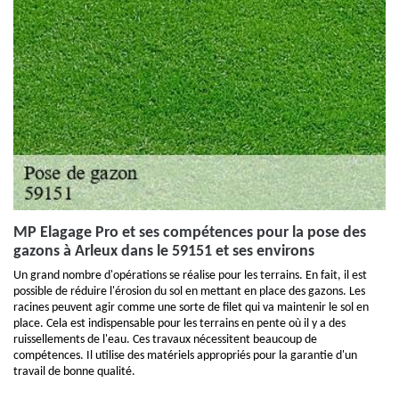
MP Elagage Pro et ses compétences pour la pose des
gazons à Arleux dans le 59151 et ses environs
Un grand nombre d'opérations se réalise pour les terrains. En fait, il est
possible de réduire l'érosion du sol en mettant en place des gazons. Les
racines peuvent agir comme une sorte de filet qui va maintenir le sol en
place. Cela est indispensable pour les terrains en pente où il y a des
ruissellements de l'eau. Ces travaux nécessitent beaucoup de
compétences. Il utilise des matériels appropriés pour la garantie d'un
travail de bonne qualité.