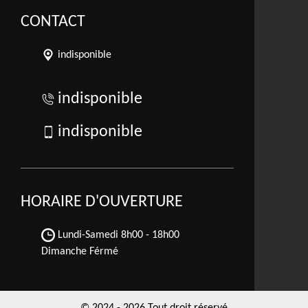
CONTACT
indisponible
indisponible
indisponible
HORAIRE D'OUVERTURE
Lundi-Samedi
8h00 - 18h00
Dimanche Férmé