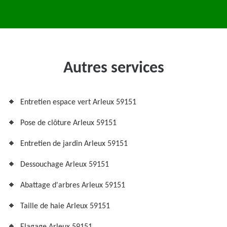
Autres services
Entretien espace vert Arleux 59151
Pose de clôture Arleux 59151
Entretien de jardin Arleux 59151
Dessouchage Arleux 59151
Abattage d'arbres Arleux 59151
Taille de haie Arleux 59151