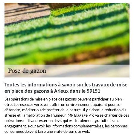
Toutes les informations à savoir sur les travaux de mise
en place des gazons à Arleux dans le 59151
Les opérations de mise en place des gazons peuvent participer au bien-
être. Les espaces verts vont offrir un environnement apaisant pour se
détendre, méditer ou de profiter de la nature. Il y a donc la réduction du
stresse et l'amélioration de l'humeur. MP Elagage Pro va se charger de ces
opérations et il va dresser un devis qui est totalement gratuit et sans
engagement. Pour avoir les informations complémentaires, les personnes
concernées doivent faire une visite de son site web.