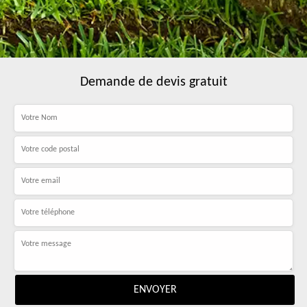
Demande de devis gratuit