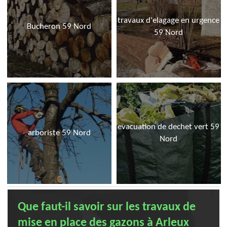
travaux d'elagage en urgence
Bucheron 59 Nord
59 Nord
evacuation de dechet vert 59
arboriste 59 Nord
Nord
Que faut-il savoir sur les travaux de
mise en place des gazons à Arleux