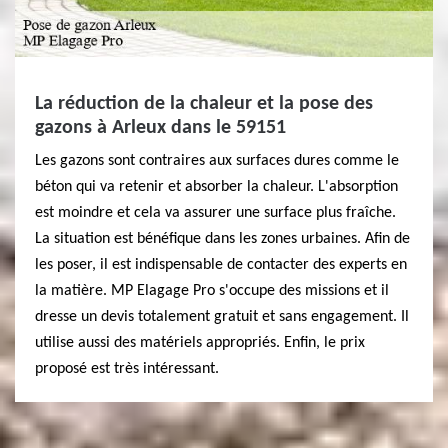
La réduction de la chaleur et la pose des
gazons à Arleux dans le 59151
Les gazons sont contraires aux surfaces dures comme le
béton qui va retenir et absorber la chaleur. L'absorption
est moindre et cela va assurer une surface plus fraîche.
La situation est bénéfique dans les zones urbaines. Afin de
les poser, il est indispensable de contacter des experts en
la matière. MP Elagage Pro s'occupe des missions et il
dresse un devis totalement gratuit et sans engagement. Il
utilise aussi des matériels appropriés. Enfin, le prix
proposé est très intéressant.