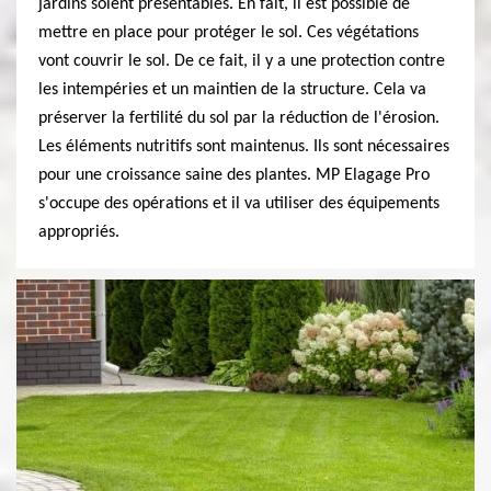
jardins soient présentables. En fait, il est possible de
mettre en place pour protéger le sol. Ces végétations
vont couvrir le sol. De ce fait, il y a une protection contre
les intempéries et un maintien de la structure. Cela va
préserver la fertilité du sol par la réduction de l'érosion.
Les éléments nutritifs sont maintenus. Ils sont nécessaires
pour une croissance saine des plantes. MP Elagage Pro
s'occupe des opérations et il va utiliser des équipements
appropriés.