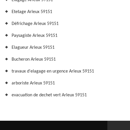
Elagage Arleux 59151
Etetage Arleux 59151
Défrichage Arleux 59151
Paysagiste Arleux 59151
Elagueur Arleux 59151
Bucheron Arleux 59151
travaux d'elagage en urgence Arleux 59151
arboriste Arleux 59151
evacuation de dechet vert Arleux 59151