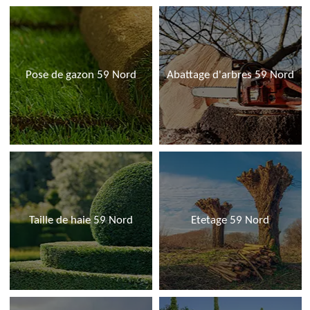
Pose de gazon 59 Nord
Abattage d'arbres 59 Nord
Taille de haie 59 Nord
Etetage 59 Nord