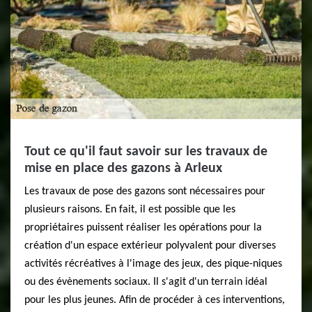
Tout ce qu'il faut savoir sur les travaux de
mise en place des gazons à Arleux
Les travaux de pose des gazons sont nécessaires pour
plusieurs raisons. En fait, il est possible que les
propriétaires puissent réaliser les opérations pour la
création d'un espace extérieur polyvalent pour diverses
activités récréatives à l'image des jeux, des pique-niques
ou des évènements sociaux. Il s'agit d'un terrain idéal
pour les plus jeunes. Afin de procéder à ces interventions,