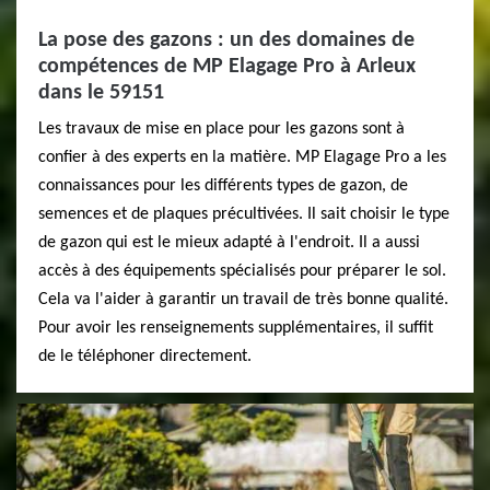
La pose des gazons : un des domaines de
compétences de MP Elagage Pro à Arleux
dans le 59151
Les travaux de mise en place pour les gazons sont à
confier à des experts en la matière. MP Elagage Pro a les
connaissances pour les différents types de gazon, de
semences et de plaques précultivées. Il sait choisir le type
de gazon qui est le mieux adapté à l'endroit. Il a aussi
accès à des équipements spécialisés pour préparer le sol.
Cela va l'aider à garantir un travail de très bonne qualité.
Pour avoir les renseignements supplémentaires, il suffit
de le téléphoner directement.