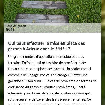
Qui peut effectuer la mise en place des
gazons à Arleux dans le 59151 ?
Un grand nombre d'opérations s'effectue pour les
terrains. En fait, il est nécessaire de procéder à des
travaux de mise en place des gazons. Un professionnel
comme MP Elagage Pro va s'en charger. Il offre une
garantie sur son travail. En cas de problème en termes de
croissance du gazon ou d'autres problèmes, il peut
intervenir pour la rectification de la situation sans qu'il
soit nécessaire de payer des frais supplémentaires. Ce