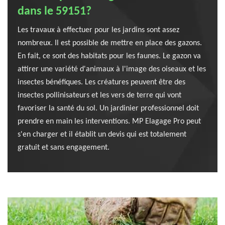
dans le 59151?
Les travaux à effectuer pour les jardins sont assez
nombreux. Il est possible de mettre en place des gazons.
En fait, ce sont des habitats pour les faunes. Le gazon va
attirer une variété d'animaux à l'image des oiseaux et les
insectes bénéfiques. Les créatures peuvent être des
insectes pollinisateurs et les vers de terre qui vont
favoriser la santé du sol. Un jardinier professionnel doit
prendre en main les interventions. MP Elagage Pro peut
s'en charger et il établit un devis qui est totalement
gratuit et sans engagement.