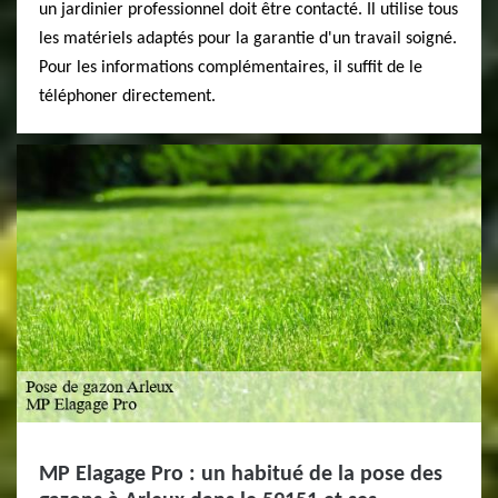
un jardinier professionnel doit être contacté. Il utilise tous
les matériels adaptés pour la garantie d'un travail soigné.
Pour les informations complémentaires, il suffit de le
téléphoner directement.
MP Elagage Pro : un habitué de la pose des