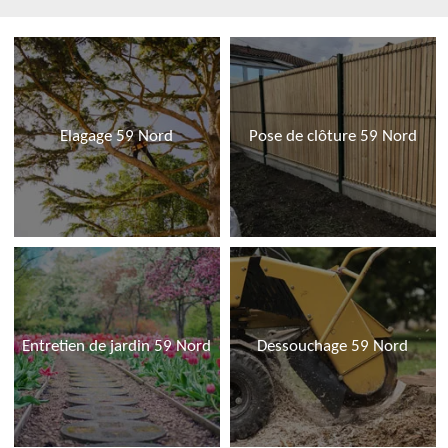
Elagage 59 Nord
Pose de clôture 59 Nord
Entretien de jardin 59 Nord
Dessouchage 59 Nord