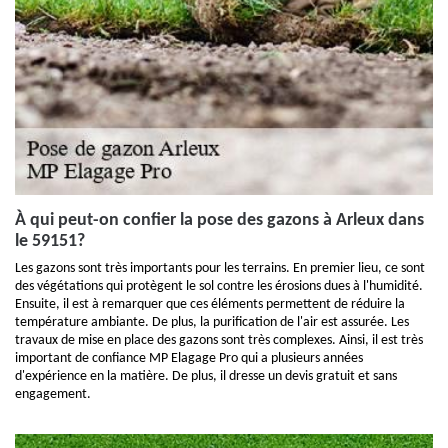
À qui peut-on confier la pose des gazons à Arleux dans
le 59151?
Les gazons sont très importants pour les terrains. En premier lieu, ce sont
des végétations qui protègent le sol contre les érosions dues à l'humidité.
Ensuite, il est à remarquer que ces éléments permettent de réduire la
température ambiante. De plus, la purification de l'air est assurée. Les
travaux de mise en place des gazons sont très complexes. Ainsi, il est très
important de confiance MP Elagage Pro qui a plusieurs années
d'expérience en la matière. De plus, il dresse un devis gratuit et sans
engagement.