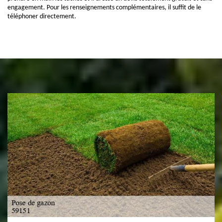
engagement. Pour les renseignements complémentaires, il suffit de le
téléphoner directement.