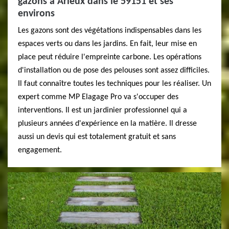
gazons à Arleux dans le 59151 et ses
environs
Les gazons sont des végétations indispensables dans les
espaces verts ou dans les jardins. En fait, leur mise en
place peut réduire l'empreinte carbone. Les opérations
d'installation ou de pose des pelouses sont assez difficiles.
Il faut connaître toutes les techniques pour les réaliser. Un
expert comme MP Elagage Pro va s'occuper des
interventions. Il est un jardinier professionnel qui a
plusieurs années d'expérience en la matière. Il dresse
aussi un devis qui est totalement gratuit et sans
engagement.