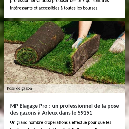
professionnel va aussi proposer des prix qui sont très
intéressants et accessibles à toutes les bourses.
MP Elagage Pro : un professionnel de la pose
des gazons à Arleux dans le 59151
Un grand nombre d'opérations s'effectue pour que les