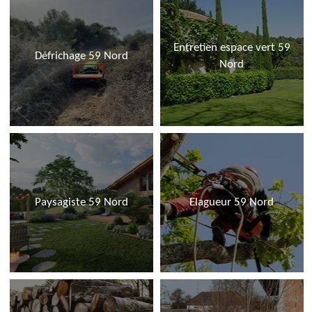
Entretien espace vert 59
Défrichage 59 Nord
Nord
Paysagiste 59 Nord
Elagueur 59 Nord