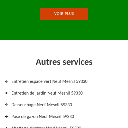
VOIR PLUS
Autres services
Entretien espace vert Neuf Mesnil 59330
Entretien de jardin Neuf Mesnil 59330
Dessouchage Neuf Mesnil 59330
Pose de gazon Neuf Mesnil 59330