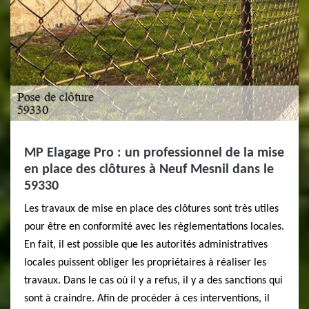
MP Elagage Pro : un professionnel de la mise
en place des clôtures à Neuf Mesnil dans le
59330
Les travaux de mise en place des clôtures sont très utiles
pour être en conformité avec les règlementations locales.
En fait, il est possible que les autorités administratives
locales puissent obliger les propriétaires à réaliser les
travaux. Dans le cas où il y a refus, il y a des sanctions qui
sont à craindre. Afin de procéder à ces interventions, il