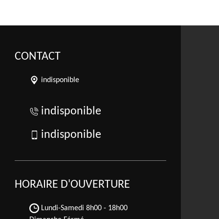
CONTACT
indisponible
indisponible
indisponible
HORAIRE D'OUVERTURE
Lundi-Samedi
8h00 - 18h00