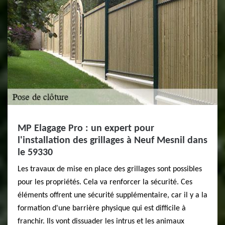
MP Elagage Pro : un expert pour
l'installation des grillages à Neuf Mesnil dans
le 59330
Les travaux de mise en place des grillages sont possibles
pour les propriétés. Cela va renforcer la sécurité. Ces
éléments offrent une sécurité supplémentaire, car il y a la
formation d'une barrière physique qui est difficile à
franchir. Ils vont dissuader les intrus et les animaux