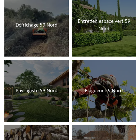
Entretien espace vert 59
Défrichage 59 Nord
Nord
Paysagiste 59 Nord
Elagueur 59 Nord