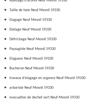
Abattage d'arbres Neuf Mesnil 59330
Taille de haie Neuf Mesnil 59330
Elagage Neuf Mesnil 59330
Etetage Neuf Mesnil 59330
Défrichage Neuf Mesnil 59330
Paysagiste Neuf Mesnil 59330
Elagueur Neuf Mesnil 59330
Bucheron Neuf Mesnil 59330
travaux d'elagage en urgence Neuf Mesnil 59330
arboriste Neuf Mesnil 59330
evacuation de dechet vert Neuf Mesnil 59330