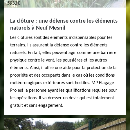
La clôture : une défense contre les éléments
naturels à Neuf Mesnil
Les clôtures sont des éléments indispensables pour les
terrains. Ils assurent la défense contre les éléments
naturels. En fait, elles peuvent agir comme une barrière
physique contre le vent, les poussières et les autres
éléments. Ainsi, il offre une aide pour la protection de la
propriété et des occupants dans le cas où les conditions
météorologiques extérieures sont hostiles. MP Elagage
Pro est la personne ayant les qualifications requises pour
les opérations. Il va dresser un devis qui est totalement
gratuit et sans engagement.