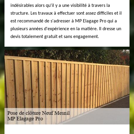
indésirables alors qu'il y a une visibilité à travers la
structure. Les travaux à effectuer sont assez difficiles et il
est recommandé de s'adresser à MP Elagage Pro qui a
plusieurs années d'expérience en la matière. Il dresse un
devis totalement gratuit et sans engagement.