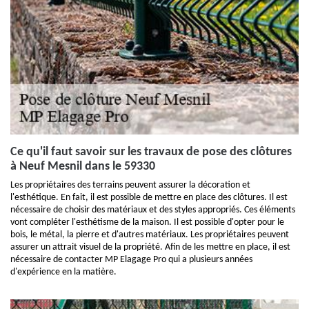
Ce qu'il faut savoir sur les travaux de pose des clôtures
à Neuf Mesnil dans le 59330
Les propriétaires des terrains peuvent assurer la décoration et
l'esthétique. En fait, il est possible de mettre en place des clôtures. Il est
nécessaire de choisir des matériaux et des styles appropriés. Ces éléments
vont compléter l'esthétisme de la maison. Il est possible d'opter pour le
bois, le métal, la pierre et d'autres matériaux. Les propriétaires peuvent
assurer un attrait visuel de la propriété. Afin de les mettre en place, il est
nécessaire de contacter MP Elagage Pro qui a plusieurs années
d'expérience en la matière.