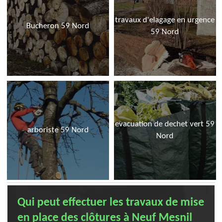
travaux d'elagage en urgence
Bucheron 59 Nord
59 Nord
evacuation de dechet vert 59
arboriste 59 Nord
Nord
Qui peut effectuer les travaux de mise
en place des clôtures à Neuf Mesnil