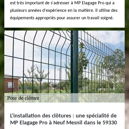
est très important de s'adresser à MP Elagage Pro qui a
plusieurs années d'expérience en la matière. Il utilise des
équipements appropriés pour assurer un travail soigné.
L'installation des clôtures : une spécialité de
MP Elagage Pro à Neuf Mesnil dans le 59330