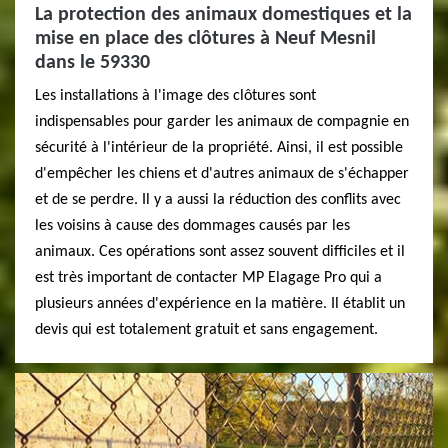
La protection des animaux domestiques et la
mise en place des clôtures à Neuf Mesnil
dans le 59330
Les installations à l'image des clôtures sont
indispensables pour garder les animaux de compagnie en
sécurité à l'intérieur de la propriété. Ainsi, il est possible
d'empêcher les chiens et d'autres animaux de s'échapper
et de se perdre. Il y a aussi la réduction des conflits avec
les voisins à cause des dommages causés par les
animaux. Ces opérations sont assez souvent difficiles et il
est très important de contacter MP Elagage Pro qui a
plusieurs années d'expérience en la matière. Il établit un
devis qui est totalement gratuit et sans engagement.