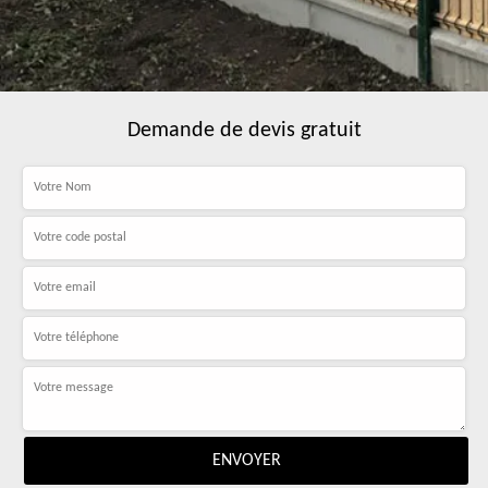
Demande de devis gratuit