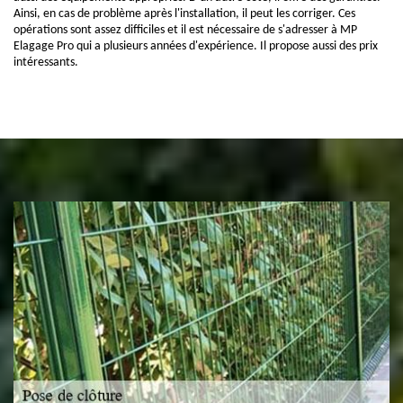
Ainsi, en cas de problème après l'installation, il peut les corriger. Ces
opérations sont assez difficiles et il est nécessaire de s'adresser à MP
Elagage Pro qui a plusieurs années d'expérience. Il propose aussi des prix
intéressants.