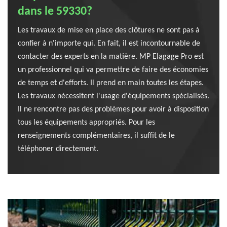
dans le 59330?
Les travaux de mise en place des clôtures ne sont pas à
confier à n'importe qui. En fait, il est incontournable de
contacter des experts en la matière. MP Elagage Pro est
un professionnel qui va permettre de faire des économies
de temps et d'efforts. Il prend en main toutes les étapes.
Les travaux nécessitent l'usage d'équipements spécialisés.
Il ne rencontre pas des problèmes pour avoir à disposition
tous les équipements appropriés. Pour les
renseignements complémentaires, il suffit de le
téléphoner directement.