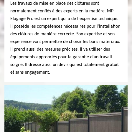
Les travaux de mise en place des clôtures sont
normalement confiés à des experts en la matière. MP
Elagage Pro est un expert qui a de l'expertise technique.
Il possède les compétences nécessaires pour l'installation
des clôtures de manière correcte. Son expertise et son
expérience vont permettre de choisir les bons matériaux.
Il prend aussi des mesures précises. Il va utiliser des
équipements appropriés pour la garantie d'un travail
soigné. Il dresse aussi un devis qui est totalement gratuit
et sans engagement.