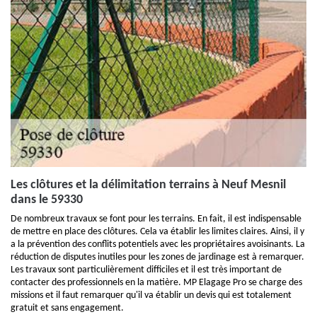
Les clôtures et la délimitation terrains à Neuf Mesnil
dans le 59330
De nombreux travaux se font pour les terrains. En fait, il est indispensable
de mettre en place des clôtures. Cela va établir les limites claires. Ainsi, il y
a la prévention des conflits potentiels avec les propriétaires avoisinants. La
réduction de disputes inutiles pour les zones de jardinage est à remarquer.
Les travaux sont particulièrement difficiles et il est très important de
contacter des professionnels en la matière. MP Elagage Pro se charge des
missions et il faut remarquer qu'il va établir un devis qui est totalement
gratuit et sans engagement.