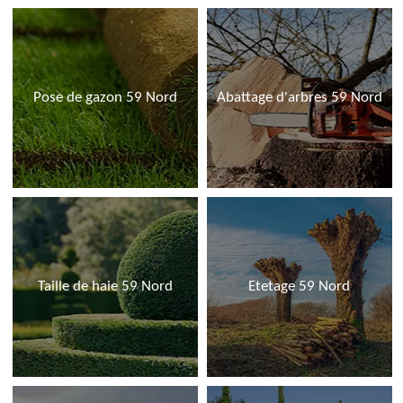
Pose de gazon 59 Nord
Abattage d'arbres 59 Nord
Taille de haie 59 Nord
Etetage 59 Nord