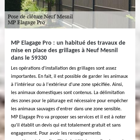
MP Elagage Pro : un habitué des travaux de
mise en place des grillages à Neuf Mesnil
dans le 59330
Les opérations d'installation des grillages sont assez
importantes. En fait, il est possible de garder les animaux
à l'intérieur ou à l'extérieur d'une zone spécifiée. Ainsi,
les animaux domestiques sont contenus. La délimitation
des zones pour le pâturage est nécessaire pour empêcher
les animaux sauvages d'entrer dans une zone sensible.
MP Elagage Pro va proposer ses services et il est à noter
qu'il établit un devis qui est totalement gratuit et sans
engagement. Pour avoir les renseignements