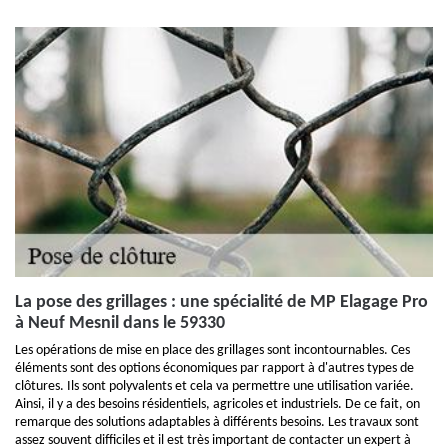
La pose des grillages : une spécialité de MP Elagage Pro
à Neuf Mesnil dans le 59330
Les opérations de mise en place des grillages sont incontournables. Ces
éléments sont des options économiques par rapport à d'autres types de
clôtures. Ils sont polyvalents et cela va permettre une utilisation variée.
Ainsi, il y a des besoins résidentiels, agricoles et industriels. De ce fait, on
remarque des solutions adaptables à différents besoins. Les travaux sont
assez souvent difficiles et il est très important de contacter un expert à