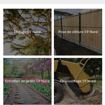
Elagage 59 Nord
Pose de clôture 59 Nord
Entretien de jardin 59 Nord
Dessouchage 59 Nord