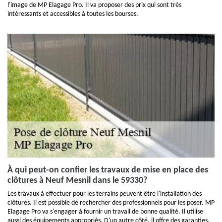
l'image de MP Elagage Pro. Il va proposer des prix qui sont très
intéressants et accessibles à toutes les bourses.
À qui peut-on confier les travaux de mise en place des
clôtures à Neuf Mesnil dans le 59330?
Les travaux à effectuer pour les terrains peuvent être l'installation des
clôtures. Il est possible de rechercher des professionnels pour les poser. MP
Elagage Pro va s'engager à fournir un travail de bonne qualité. Il utilise
aussi des équipements appropriés. D'un autre côté, il offre des garanties.