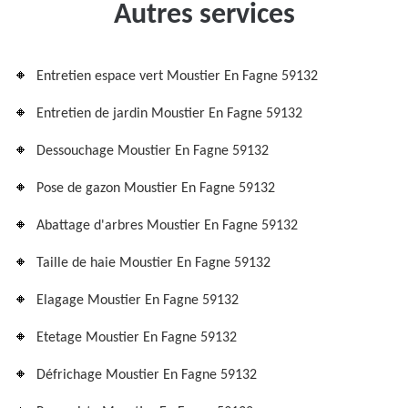
Autres services
Entretien espace vert Moustier En Fagne 59132
Entretien de jardin Moustier En Fagne 59132
Dessouchage Moustier En Fagne 59132
Pose de gazon Moustier En Fagne 59132
Abattage d'arbres Moustier En Fagne 59132
Taille de haie Moustier En Fagne 59132
Elagage Moustier En Fagne 59132
Etetage Moustier En Fagne 59132
Défrichage Moustier En Fagne 59132