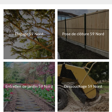
Elagage 59 Nord
Pose de clôture 59 Nord
Entretien de jardin 59 Nord
Dessouchage 59 Nord