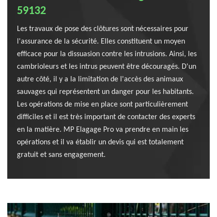
59132
Les travaux de pose des clôtures sont nécessaires pour
l'assurance de la sécurité. Elles constituent un moyen
efficace pour la dissuasion contre les intrusions. Ainsi, les
cambrioleurs et les intrus peuvent être découragés. D'un
autre côté, il y a la limitation de l'accès des animaux
sauvages qui représentent un danger pour les habitants.
Les opérations de mise en place sont particulièrement
difficiles et il est très important de contacter des experts
en la matière. MP Elagage Pro va prendre en main les
opérations et il va établir un devis qui est totalement
gratuit et sans engagement.