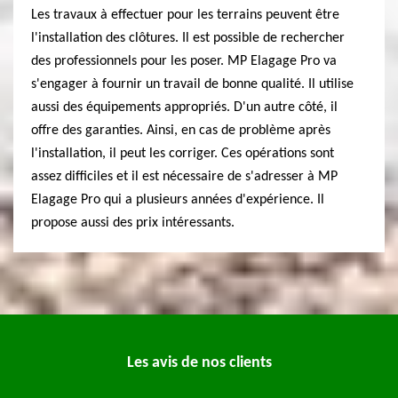
Les travaux à effectuer pour les terrains peuvent être
l'installation des clôtures. Il est possible de rechercher
des professionnels pour les poser. MP Elagage Pro va
s'engager à fournir un travail de bonne qualité. Il utilise
aussi des équipements appropriés. D'un autre côté, il
offre des garanties. Ainsi, en cas de problème après
l'installation, il peut les corriger. Ces opérations sont
assez difficiles et il est nécessaire de s'adresser à MP
Elagage Pro qui a plusieurs années d'expérience. Il
propose aussi des prix intéressants.
Les avis de nos clients