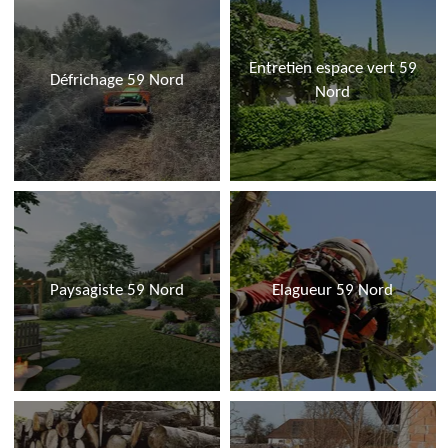
Entretien espace vert 59
Défrichage 59 Nord
Nord
Paysagiste 59 Nord
Elagueur 59 Nord