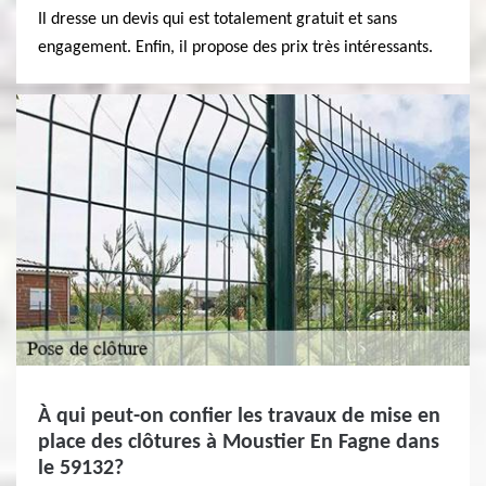
Il dresse un devis qui est totalement gratuit et sans
engagement. Enfin, il propose des prix très intéressants.
À qui peut-on confier les travaux de mise en
place des clôtures à Moustier En Fagne dans
le 59132?