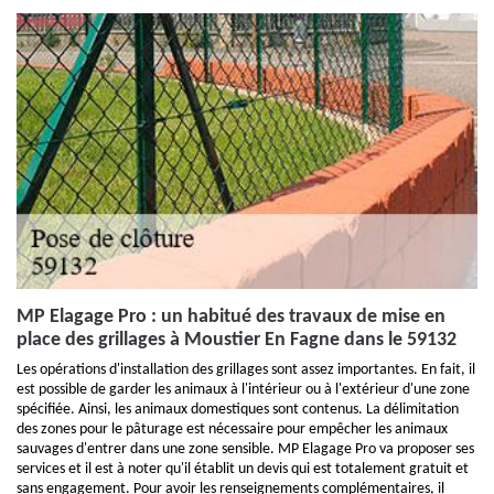
MP Elagage Pro : un habitué des travaux de mise en
place des grillages à Moustier En Fagne dans le 59132
Les opérations d'installation des grillages sont assez importantes. En fait, il
est possible de garder les animaux à l'intérieur ou à l'extérieur d'une zone
spécifiée. Ainsi, les animaux domestiques sont contenus. La délimitation
des zones pour le pâturage est nécessaire pour empêcher les animaux
sauvages d'entrer dans une zone sensible. MP Elagage Pro va proposer ses
services et il est à noter qu'il établit un devis qui est totalement gratuit et
sans engagement. Pour avoir les renseignements complémentaires, il