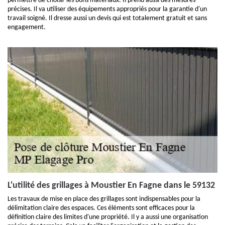
permettre de choisir les bons matériaux. Il prend aussi des mesures
précises. Il va utiliser des équipements appropriés pour la garantie d'un
travail soigné. Il dresse aussi un devis qui est totalement gratuit et sans
engagement.
L'utilité des grillages à Moustier En Fagne dans le 59132
Les travaux de mise en place des grillages sont indispensables pour la
délimitation claire des espaces. Ces éléments sont efficaces pour la
définition claire des limites d'une propriété. Il y a aussi une organisation