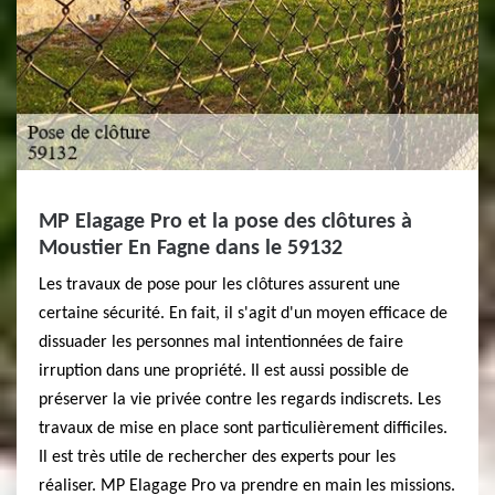
MP Elagage Pro et la pose des clôtures à
Moustier En Fagne dans le 59132
Les travaux de pose pour les clôtures assurent une
certaine sécurité. En fait, il s'agit d'un moyen efficace de
dissuader les personnes mal intentionnées de faire
irruption dans une propriété. Il est aussi possible de
préserver la vie privée contre les regards indiscrets. Les
travaux de mise en place sont particulièrement difficiles.
Il est très utile de rechercher des experts pour les
réaliser. MP Elagage Pro va prendre en main les missions.