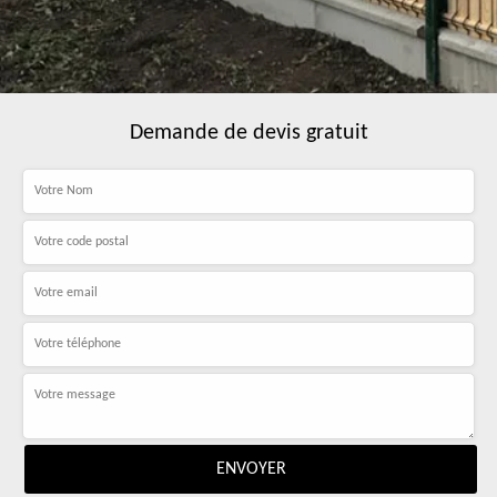
Demande de devis gratuit