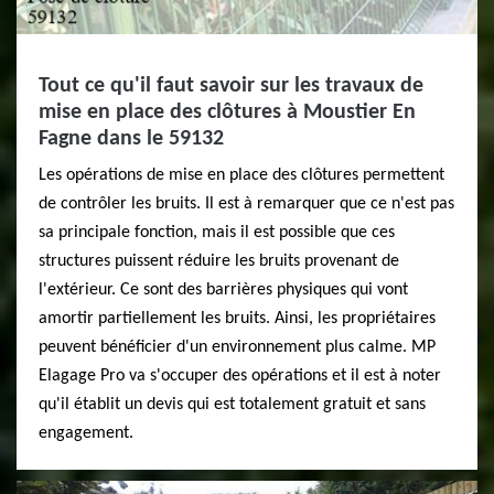
Tout ce qu'il faut savoir sur les travaux de
mise en place des clôtures à Moustier En
Fagne dans le 59132
Les opérations de mise en place des clôtures permettent
de contrôler les bruits. Il est à remarquer que ce n'est pas
sa principale fonction, mais il est possible que ces
structures puissent réduire les bruits provenant de
l'extérieur. Ce sont des barrières physiques qui vont
amortir partiellement les bruits. Ainsi, les propriétaires
peuvent bénéficier d'un environnement plus calme. MP
Elagage Pro va s'occuper des opérations et il est à noter
qu'il établit un devis qui est totalement gratuit et sans
engagement.