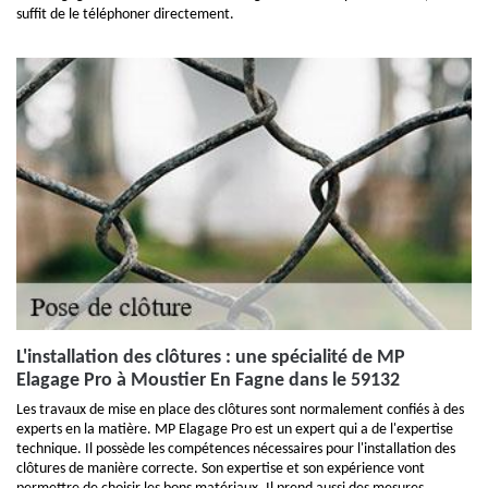
suffit de le téléphoner directement.
L'installation des clôtures : une spécialité de MP
Elagage Pro à Moustier En Fagne dans le 59132
Les travaux de mise en place des clôtures sont normalement confiés à des
experts en la matière. MP Elagage Pro est un expert qui a de l'expertise
technique. Il possède les compétences nécessaires pour l'installation des
clôtures de manière correcte. Son expertise et son expérience vont