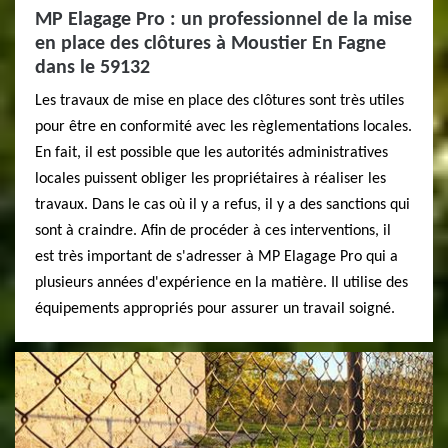
MP Elagage Pro : un professionnel de la mise
en place des clôtures à Moustier En Fagne
dans le 59132
Les travaux de mise en place des clôtures sont très utiles
pour être en conformité avec les règlementations locales.
En fait, il est possible que les autorités administratives
locales puissent obliger les propriétaires à réaliser les
travaux. Dans le cas où il y a refus, il y a des sanctions qui
sont à craindre. Afin de procéder à ces interventions, il
est très important de s'adresser à MP Elagage Pro qui a
plusieurs années d'expérience en la matière. Il utilise des
équipements appropriés pour assurer un travail soigné.