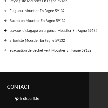
Paysagiste Moustier En Fagne 59132
Elagueur Moustier En Fagne 59132
Bucheron Moustier En Fagne 59132
travaux d'elagage en urgence Moustier En Fagne 59132
arboriste Moustier En Fagne 59132
evacuation de dechet vert Moustier En Fagne 59132
CONTACT
indisponible