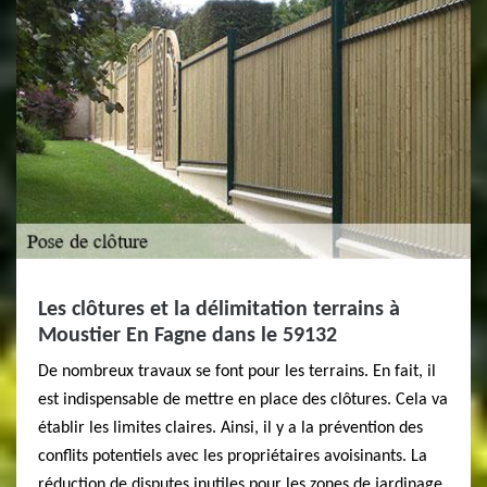
Les clôtures et la délimitation terrains à
Moustier En Fagne dans le 59132
De nombreux travaux se font pour les terrains. En fait, il
est indispensable de mettre en place des clôtures. Cela va
établir les limites claires. Ainsi, il y a la prévention des
conflits potentiels avec les propriétaires avoisinants. La
réduction de disputes inutiles pour les zones de jardinage