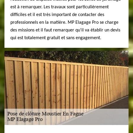
est à remarquer. Les travaux sont particulièrement
difficiles et il est très important de contacter des
professionnels en la matière. MP Elagage Pro se charge
des missions et il faut remarquer qu'il va établir un devis
qui est totalement gratuit et sans engagement.