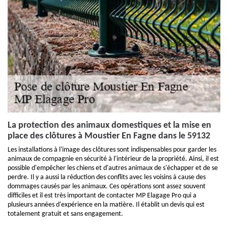
La protection des animaux domestiques et la mise en
place des clôtures à Moustier En Fagne dans le 59132
Les installations à l'image des clôtures sont indispensables pour garder les
animaux de compagnie en sécurité à l'intérieur de la propriété. Ainsi, il est
possible d'empêcher les chiens et d'autres animaux de s'échapper et de se
perdre. Il y a aussi la réduction des conflits avec les voisins à cause des
dommages causés par les animaux. Ces opérations sont assez souvent
difficiles et il est très important de contacter MP Elagage Pro qui a
plusieurs années d'expérience en la matière. Il établit un devis qui est
totalement gratuit et sans engagement.