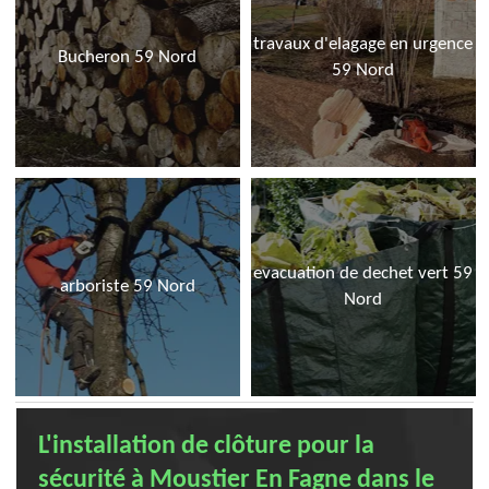
travaux d'elagage en urgence
Bucheron 59 Nord
59 Nord
evacuation de dechet vert 59
arboriste 59 Nord
Nord
L'installation de clôture pour la
sécurité à Moustier En Fagne dans le