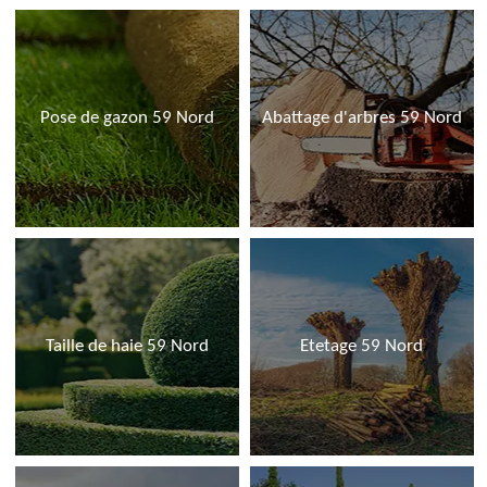
Pose de gazon 59 Nord
Abattage d'arbres 59 Nord
Taille de haie 59 Nord
Etetage 59 Nord