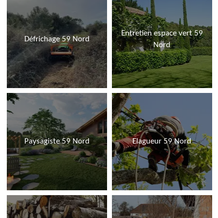
Entretien espace vert 59
Défrichage 59 Nord
Nord
Paysagiste 59 Nord
Elagueur 59 Nord