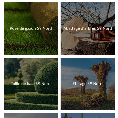
Pose de gazon 59 Nord
Abattage d'arbres 59 Nord
Taille de haie 59 Nord
Etetage 59 Nord