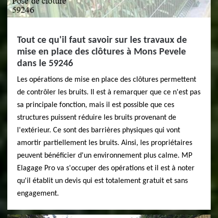
Tout ce qu'il faut savoir sur les travaux de
mise en place des clôtures à Mons Pevele
dans le 59246
Les opérations de mise en place des clôtures permettent
de contrôler les bruits. Il est à remarquer que ce n'est pas
sa principale fonction, mais il est possible que ces
structures puissent réduire les bruits provenant de
l'extérieur. Ce sont des barrières physiques qui vont
amortir partiellement les bruits. Ainsi, les propriétaires
peuvent bénéficier d'un environnement plus calme. MP
Elagage Pro va s'occuper des opérations et il est à noter
qu'il établit un devis qui est totalement gratuit et sans
engagement.