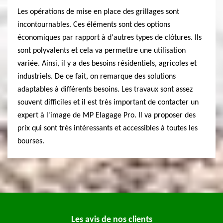
Les opérations de mise en place des grillages sont
incontournables. Ces éléments sont des options
économiques par rapport à d'autres types de clôtures. Ils
sont polyvalents et cela va permettre une utilisation
variée. Ainsi, il y a des besoins résidentiels, agricoles et
industriels. De ce fait, on remarque des solutions
adaptables à différents besoins. Les travaux sont assez
souvent difficiles et il est très important de contacter un
expert à l'image de MP Elagage Pro. Il va proposer des
prix qui sont très intéressants et accessibles à toutes les
bourses.
Les avis de nos clients