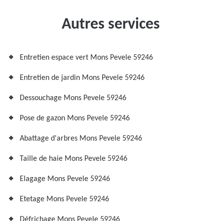
Autres services
Entretien espace vert Mons Pevele 59246
Entretien de jardin Mons Pevele 59246
Dessouchage Mons Pevele 59246
Pose de gazon Mons Pevele 59246
Abattage d'arbres Mons Pevele 59246
Taille de haie Mons Pevele 59246
Elagage Mons Pevele 59246
Etetage Mons Pevele 59246
Défrichage Mons Pevele 59246