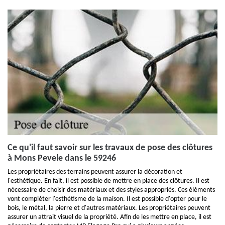
Ce qu'il faut savoir sur les travaux de pose des clôtures
à Mons Pevele dans le 59246
Les propriétaires des terrains peuvent assurer la décoration et
l'esthétique. En fait, il est possible de mettre en place des clôtures. Il est
nécessaire de choisir des matériaux et des styles appropriés. Ces éléments
vont compléter l'esthétisme de la maison. Il est possible d'opter pour le
bois, le métal, la pierre et d'autres matériaux. Les propriétaires peuvent
assurer un attrait visuel de la propriété. Afin de les mettre en place, il est