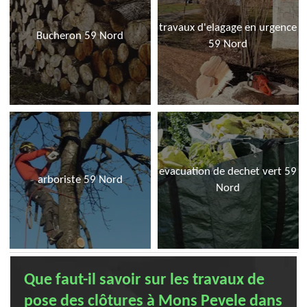
travaux d'elagage en urgence
Bucheron 59 Nord
59 Nord
evacuation de dechet vert 59
arboriste 59 Nord
Nord
Que faut-il savoir sur les travaux de
pose des clôtures à Mons Pevele dans