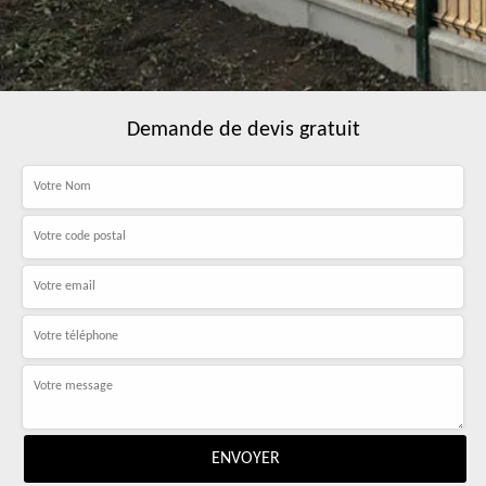
Demande de devis gratuit