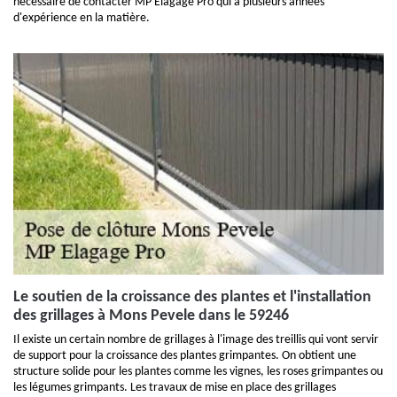
nécessaire de contacter MP Elagage Pro qui a plusieurs années
d'expérience en la matière.
Le soutien de la croissance des plantes et l'installation
des grillages à Mons Pevele dans le 59246
Il existe un certain nombre de grillages à l'image des treillis qui vont servir
de support pour la croissance des plantes grimpantes. On obtient une
structure solide pour les plantes comme les vignes, les roses grimpantes ou
les légumes grimpants. Les travaux de mise en place des grillages