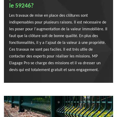
le 59246?
Les travaux de mise en place des clôtures sont
indispensables pour plusieurs raisons. Il est nécessaire de
les poser pour l'augmentation de la valeur immobilière. Il
faut que la clôture soit de bonne qualité. En plus des
fonctionnalités, il y a l'ajout de la valeur à une propriété.
Ces travaux ne sont pas faciles. Il est très utile de
contacter des experts pour réaliser les missions. MP
Elagage Pro se charge des missions et il va dresser un
devis qui est totalement gratuit et sans engagement.