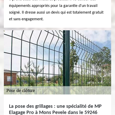
équipements appropriés pour la garantie d'un travail
soigné. Il dresse aussi un devis qui est totalement gratuit
et sans engagement.
La pose des grillages : une spécialité de MP
Elagage Pro à Mons Pevele dans le 59246