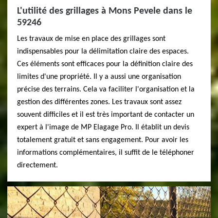
L'utilité des grillages à Mons Pevele dans le
59246
Les travaux de mise en place des grillages sont
indispensables pour la délimitation claire des espaces.
Ces éléments sont efficaces pour la définition claire des
limites d'une propriété. Il y a aussi une organisation
précise des terrains. Cela va faciliter l'organisation et la
gestion des différentes zones. Les travaux sont assez
souvent difficiles et il est très important de contacter un
expert à l'image de MP Elagage Pro. Il établit un devis
totalement gratuit et sans engagement. Pour avoir les
informations complémentaires, il suffit de le téléphoner
directement.