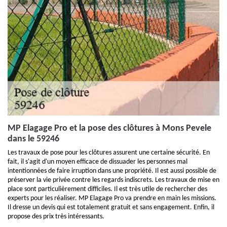
MP Elagage Pro et la pose des clôtures à Mons Pevele
dans le 59246
Les travaux de pose pour les clôtures assurent une certaine sécurité. En
fait, il s'agit d'un moyen efficace de dissuader les personnes mal
intentionnées de faire irruption dans une propriété. Il est aussi possible de
préserver la vie privée contre les regards indiscrets. Les travaux de mise en
place sont particulièrement difficiles. Il est très utile de rechercher des
experts pour les réaliser. MP Elagage Pro va prendre en main les missions.
Il dresse un devis qui est totalement gratuit et sans engagement. Enfin, il
propose des prix très intéressants.