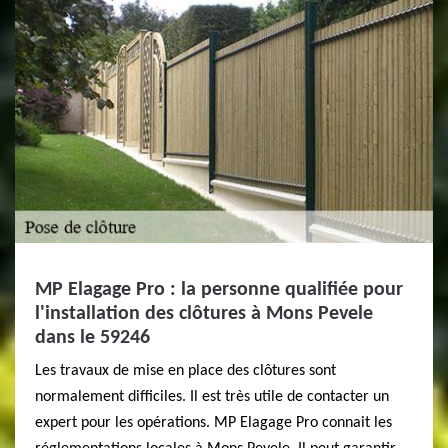
MP Elagage Pro : la personne qualifiée pour
l'installation des clôtures à Mons Pevele
dans le 59246
Les travaux de mise en place des clôtures sont
normalement difficiles. Il est très utile de contacter un
expert pour les opérations. MP Elagage Pro connait les