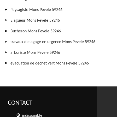
Paysagiste Mons Pevele 59246
Elagueur Mons Pevele 59246
Bucheron Mons Pevele 59246
travaux d'elagage en urgence Mons Pevele 59246
arboriste Mons Pevele 59246
evacuation de dechet vert Mons Pevele 59246
CONTACT
indisponible