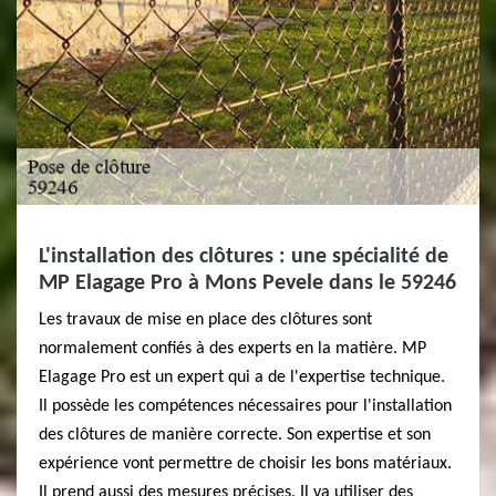
L'installation des clôtures : une spécialité de
MP Elagage Pro à Mons Pevele dans le 59246
Les travaux de mise en place des clôtures sont
normalement confiés à des experts en la matière. MP
Elagage Pro est un expert qui a de l'expertise technique.
Il possède les compétences nécessaires pour l'installation
des clôtures de manière correcte. Son expertise et son
expérience vont permettre de choisir les bons matériaux.
Il prend aussi des mesures précises. Il va utiliser des