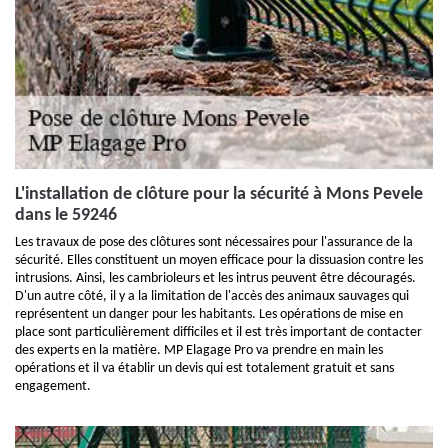
L'installation de clôture pour la sécurité à Mons Pevele
dans le 59246
Les travaux de pose des clôtures sont nécessaires pour l'assurance de la
sécurité. Elles constituent un moyen efficace pour la dissuasion contre les
intrusions. Ainsi, les cambrioleurs et les intrus peuvent être découragés.
D'un autre côté, il y a la limitation de l'accès des animaux sauvages qui
représentent un danger pour les habitants. Les opérations de mise en
place sont particulièrement difficiles et il est très important de contacter
des experts en la matière. MP Elagage Pro va prendre en main les
opérations et il va établir un devis qui est totalement gratuit et sans
engagement.