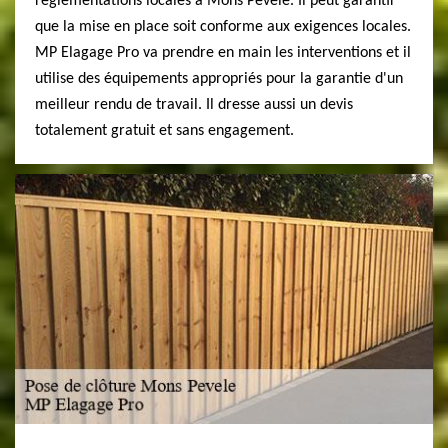
réglementations locales à Mons Pevele. Il peut garantir
que la mise en place soit conforme aux exigences locales.
MP Elagage Pro va prendre en main les interventions et il
utilise des équipements appropriés pour la garantie d'un
meilleur rendu de travail. Il dresse aussi un devis
totalement gratuit et sans engagement.