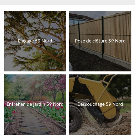
Elagage 59 Nord
Pose de clôture 59 Nord
Entretien de jardin 59 Nord
Dessouchage 59 Nord