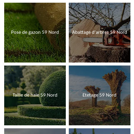
Pose de gazon 59 Nord
Abattage d'arbres 59 Nord
Taille de haie 59 Nord
Etetage 59 Nord