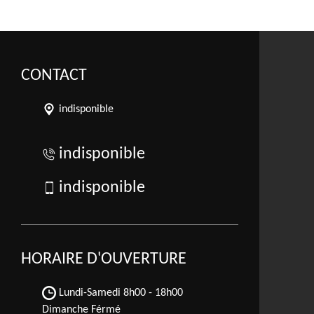
CONTACT
indisponible
indisponible
indisponible
HORAIRE D'OUVERTURE
Lundi-Samedi
8h00 - 18h00
Dimanche Férmé