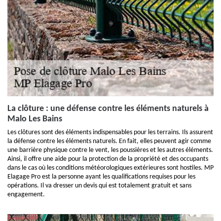
La clôture : une défense contre les éléments naturels à
Malo Les Bains
Les clôtures sont des éléments indispensables pour les terrains. Ils assurent
la défense contre les éléments naturels. En fait, elles peuvent agir comme
une barrière physique contre le vent, les poussières et les autres éléments.
Ainsi, il offre une aide pour la protection de la propriété et des occupants
dans le cas où les conditions météorologiques extérieures sont hostiles. MP
Elagage Pro est la personne ayant les qualifications requises pour les
opérations. Il va dresser un devis qui est totalement gratuit et sans
engagement.