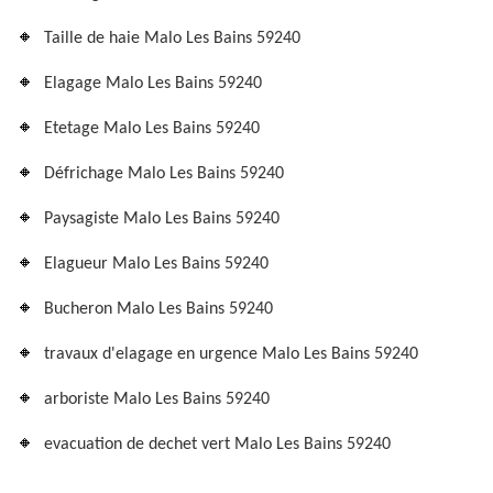
Taille de haie Malo Les Bains 59240
Elagage Malo Les Bains 59240
Etetage Malo Les Bains 59240
Défrichage Malo Les Bains 59240
Paysagiste Malo Les Bains 59240
Elagueur Malo Les Bains 59240
Bucheron Malo Les Bains 59240
travaux d'elagage en urgence Malo Les Bains 59240
arboriste Malo Les Bains 59240
evacuation de dechet vert Malo Les Bains 59240