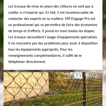
Les travaux de mise en place des clôtures ne sont pas à
confier à n'importe qui. En fait, il est incontournable de
contacter des experts en la matière. MP Elagage Pro est
un professionnel qui va permettre de faire des économies
de temps et d'efforts. Il prend en main toutes les étapes.
Les travaux nécessitent l'usage d'équipements spécialisés.
Il ne rencontre pas des problèmes pour avoir à disposition
tous les équipements appropriés. Pour les
renseignements complémentaires, il suffit de le
téléphoner directement.