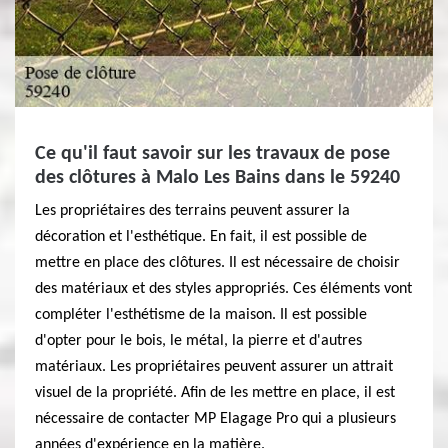
Ce qu'il faut savoir sur les travaux de pose
des clôtures à Malo Les Bains dans le 59240
Les propriétaires des terrains peuvent assurer la
décoration et l'esthétique. En fait, il est possible de
mettre en place des clôtures. Il est nécessaire de choisir
des matériaux et des styles appropriés. Ces éléments vont
compléter l'esthétisme de la maison. Il est possible
d'opter pour le bois, le métal, la pierre et d'autres
matériaux. Les propriétaires peuvent assurer un attrait
visuel de la propriété. Afin de les mettre en place, il est
nécessaire de contacter MP Elagage Pro qui a plusieurs
années d'expérience en la matière.