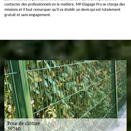
contacter des professionnels en la matière. MP Elagage Pro se charge des
missions et il faut remarquer qu'il va établir un devis qui est totalement
gratuit et sans engagement.