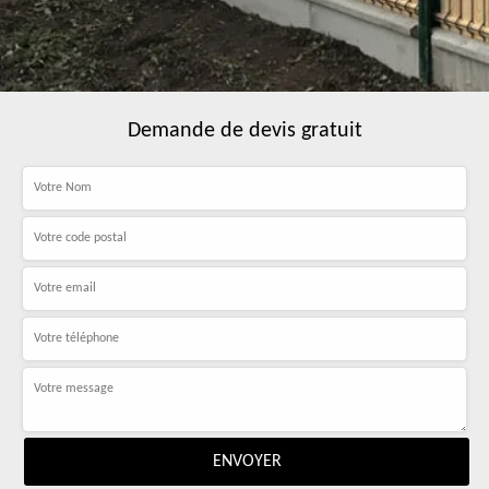
Demande de devis gratuit