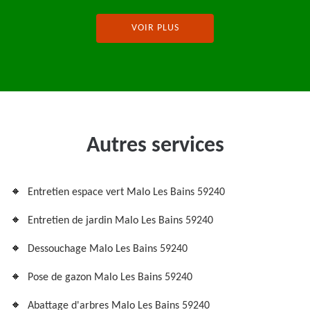
VOIR PLUS
Autres services
Entretien espace vert Malo Les Bains 59240
Entretien de jardin Malo Les Bains 59240
Dessouchage Malo Les Bains 59240
Pose de gazon Malo Les Bains 59240
Abattage d'arbres Malo Les Bains 59240