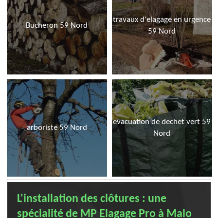
travaux d'elagage en urgence
Bucheron 59 Nord
59 Nord
evacuation de dechet vert 59
arboriste 59 Nord
Nord
L'installation des clôtures : une
spécialité de MP Elagage Pro à Malo