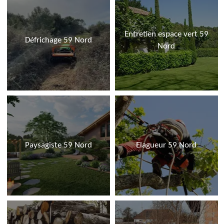
Entretien espace vert 59
Défrichage 59 Nord
Nord
Paysagiste 59 Nord
Elagueur 59 Nord