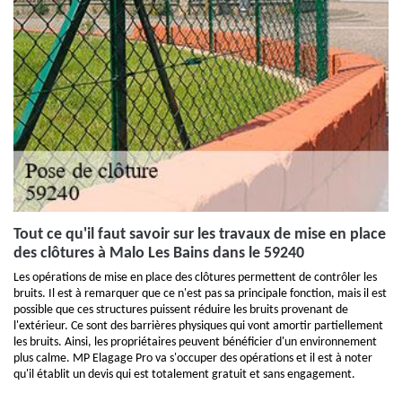
Tout ce qu'il faut savoir sur les travaux de mise en place
des clôtures à Malo Les Bains dans le 59240
Les opérations de mise en place des clôtures permettent de contrôler les
bruits. Il est à remarquer que ce n'est pas sa principale fonction, mais il est
possible que ces structures puissent réduire les bruits provenant de
l'extérieur. Ce sont des barrières physiques qui vont amortir partiellement
les bruits. Ainsi, les propriétaires peuvent bénéficier d'un environnement
plus calme. MP Elagage Pro va s'occuper des opérations et il est à noter
qu'il établit un devis qui est totalement gratuit et sans engagement.