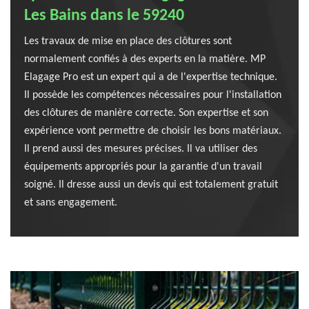
Les Bains dans le 59240
Les travaux de mise en place des clôtures sont
normalement confiés à des experts en la matière. MP
Elagage Pro est un expert qui a de l'expertise technique.
Il possède les compétences nécessaires pour l'installation
des clôtures de manière correcte. Son expertise et son
expérience vont permettre de choisir les bons matériaux.
Il prend aussi des mesures précises. Il va utiliser des
équipements appropriés pour la garantie d'un travail
soigné. Il dresse aussi un devis qui est totalement gratuit
et sans engagement.