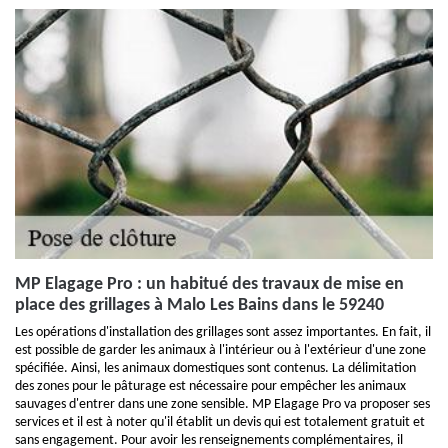
MP Elagage Pro : un habitué des travaux de mise en
place des grillages à Malo Les Bains dans le 59240
Les opérations d'installation des grillages sont assez importantes. En fait, il
est possible de garder les animaux à l'intérieur ou à l'extérieur d'une zone
spécifiée. Ainsi, les animaux domestiques sont contenus. La délimitation
des zones pour le pâturage est nécessaire pour empêcher les animaux
sauvages d'entrer dans une zone sensible. MP Elagage Pro va proposer ses
services et il est à noter qu'il établit un devis qui est totalement gratuit et
sans engagement. Pour avoir les renseignements complémentaires, il