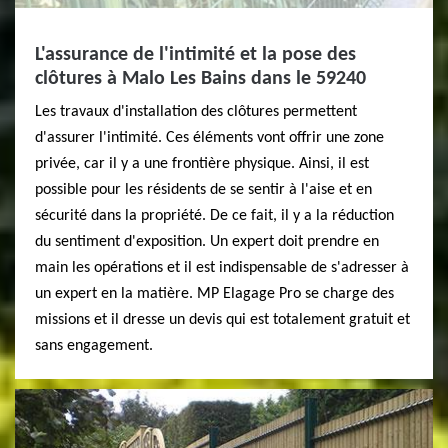
L'assurance de l'intimité et la pose des
clôtures à Malo Les Bains dans le 59240
Les travaux d'installation des clôtures permettent
d'assurer l'intimité. Ces éléments vont offrir une zone
privée, car il y a une frontière physique. Ainsi, il est
possible pour les résidents de se sentir à l'aise et en
sécurité dans la propriété. De ce fait, il y a la réduction
du sentiment d'exposition. Un expert doit prendre en
main les opérations et il est indispensable de s'adresser à
un expert en la matière. MP Elagage Pro se charge des
missions et il dresse un devis qui est totalement gratuit et
sans engagement.