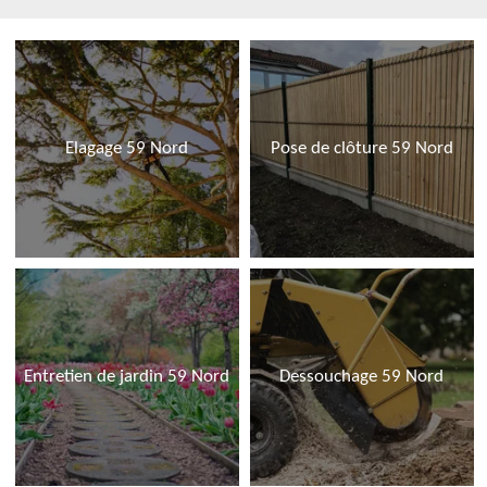
Elagage 59 Nord
Pose de clôture 59 Nord
Entretien de jardin 59 Nord
Dessouchage 59 Nord