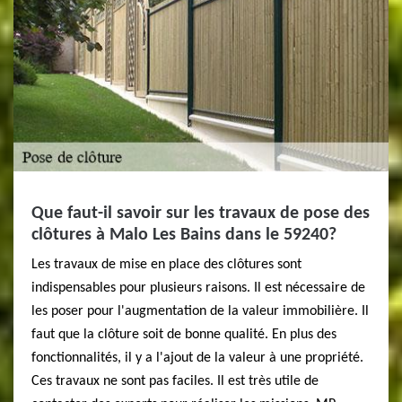
Que faut-il savoir sur les travaux de pose des
clôtures à Malo Les Bains dans le 59240?
Les travaux de mise en place des clôtures sont
indispensables pour plusieurs raisons. Il est nécessaire de
les poser pour l'augmentation de la valeur immobilière. Il
faut que la clôture soit de bonne qualité. En plus des
fonctionnalités, il y a l'ajout de la valeur à une propriété.
Ces travaux ne sont pas faciles. Il est très utile de