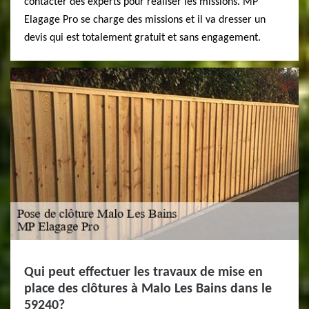
contacter des experts pour réaliser les missions. MP
Elagage Pro se charge des missions et il va dresser un
devis qui est totalement gratuit et sans engagement.
Qui peut effectuer les travaux de mise en
place des clôtures à Malo Les Bains dans le
59240?