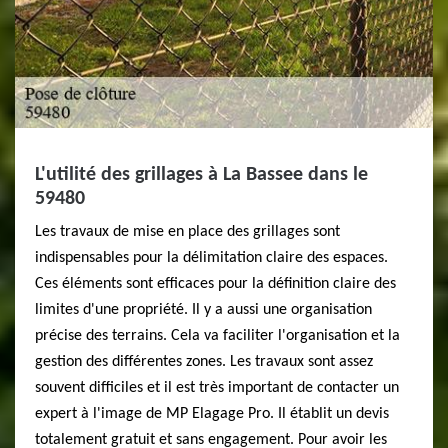
L'utilité des grillages à La Bassee dans le
59480
Les travaux de mise en place des grillages sont
indispensables pour la délimitation claire des espaces.
Ces éléments sont efficaces pour la définition claire des
limites d'une propriété. Il y a aussi une organisation
précise des terrains. Cela va faciliter l'organisation et la
gestion des différentes zones. Les travaux sont assez
souvent difficiles et il est très important de contacter un
expert à l'image de MP Elagage Pro. Il établit un devis
totalement gratuit et sans engagement. Pour avoir les