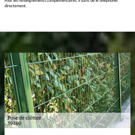
Pour les renseignements complémentaires, il suffit de le téléphoner
directement.