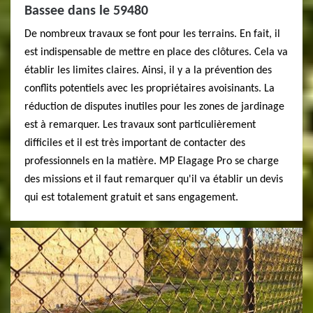
Bassee dans le 59480
De nombreux travaux se font pour les terrains. En fait, il
est indispensable de mettre en place des clôtures. Cela va
établir les limites claires. Ainsi, il y a la prévention des
conflits potentiels avec les propriétaires avoisinants. La
réduction de disputes inutiles pour les zones de jardinage
est à remarquer. Les travaux sont particulièrement
difficiles et il est très important de contacter des
professionnels en la matière. MP Elagage Pro se charge
des missions et il faut remarquer qu'il va établir un devis
qui est totalement gratuit et sans engagement.