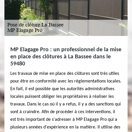
MP Elagage Pro : un professionnel de la mise
en place des clôtures à La Bassee dans le
59480
Les travaux de mise en place des clôtures sont très utiles
pour être en conformité avec les règlementations locales.
En fait, il est possible que les autorités administratives
locales puissent obliger les propriétaires à réaliser les
travaux. Dans le cas où il y a refus, il y a des sanctions qui
sont à craindre. Afin de procéder à ces interventions, il
est très important de s'adresser à MP Elagage Pro qui a
plusieurs années d'expérience en la matière. Il utilise des