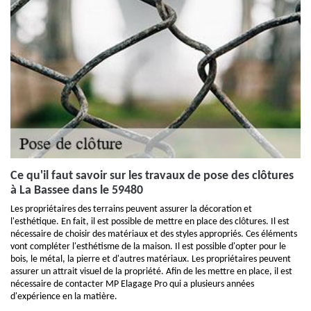
Ce qu'il faut savoir sur les travaux de pose des clôtures
à La Bassee dans le 59480
Les propriétaires des terrains peuvent assurer la décoration et
l'esthétique. En fait, il est possible de mettre en place des clôtures. Il est
nécessaire de choisir des matériaux et des styles appropriés. Ces éléments
vont compléter l'esthétisme de la maison. Il est possible d'opter pour le
bois, le métal, la pierre et d'autres matériaux. Les propriétaires peuvent
assurer un attrait visuel de la propriété. Afin de les mettre en place, il est
nécessaire de contacter MP Elagage Pro qui a plusieurs années
d'expérience en la matière.