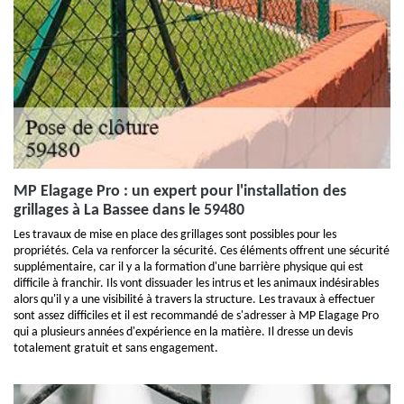
MP Elagage Pro : un expert pour l'installation des
grillages à La Bassee dans le 59480
Les travaux de mise en place des grillages sont possibles pour les
propriétés. Cela va renforcer la sécurité. Ces éléments offrent une sécurité
supplémentaire, car il y a la formation d'une barrière physique qui est
difficile à franchir. Ils vont dissuader les intrus et les animaux indésirables
alors qu'il y a une visibilité à travers la structure. Les travaux à effectuer
sont assez difficiles et il est recommandé de s'adresser à MP Elagage Pro
qui a plusieurs années d'expérience en la matière. Il dresse un devis
totalement gratuit et sans engagement.