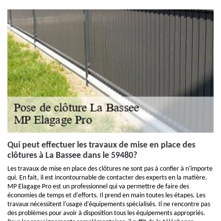
Qui peut effectuer les travaux de mise en place des
clôtures à La Bassee dans le 59480?
Les travaux de mise en place des clôtures ne sont pas à confier à n'importe
qui. En fait, il est incontournable de contacter des experts en la matière.
MP Elagage Pro est un professionnel qui va permettre de faire des
économies de temps et d'efforts. Il prend en main toutes les étapes. Les
travaux nécessitent l'usage d'équipements spécialisés. Il ne rencontre pas
des problèmes pour avoir à disposition tous les équipements appropriés.