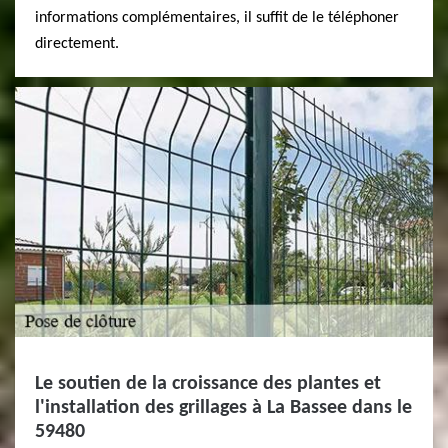
informations complémentaires, il suffit de le téléphoner
directement.
Le soutien de la croissance des plantes et
l'installation des grillages à La Bassee dans le
59480