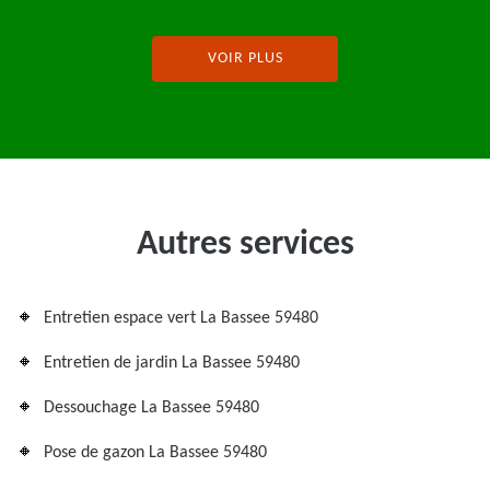
VOIR PLUS
Autres services
Entretien espace vert La Bassee 59480
Entretien de jardin La Bassee 59480
Dessouchage La Bassee 59480
Pose de gazon La Bassee 59480