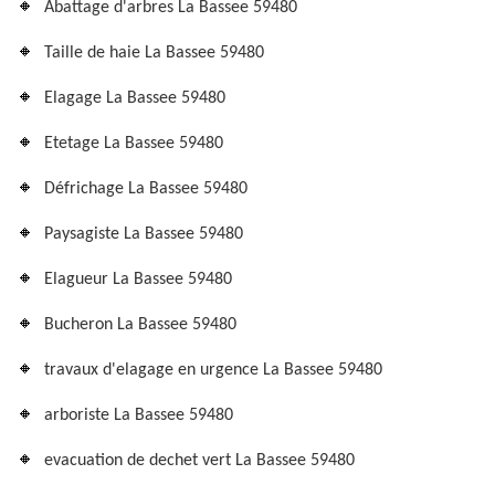
Abattage d'arbres La Bassee 59480
Taille de haie La Bassee 59480
Elagage La Bassee 59480
Etetage La Bassee 59480
Défrichage La Bassee 59480
Paysagiste La Bassee 59480
Elagueur La Bassee 59480
Bucheron La Bassee 59480
travaux d'elagage en urgence La Bassee 59480
arboriste La Bassee 59480
evacuation de dechet vert La Bassee 59480