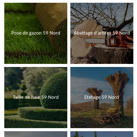
Pose de gazon 59 Nord
Abattage d'arbres 59 Nord
Taille de haie 59 Nord
Etetage 59 Nord