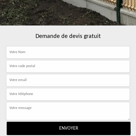
Demande de devis gratuit