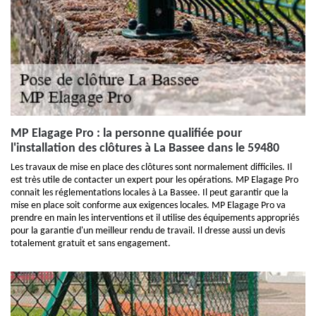
MP Elagage Pro : la personne qualifiée pour
l'installation des clôtures à La Bassee dans le 59480
Les travaux de mise en place des clôtures sont normalement difficiles. Il
est très utile de contacter un expert pour les opérations. MP Elagage Pro
connait les réglementations locales à La Bassee. Il peut garantir que la
mise en place soit conforme aux exigences locales. MP Elagage Pro va
prendre en main les interventions et il utilise des équipements appropriés
pour la garantie d'un meilleur rendu de travail. Il dresse aussi un devis
totalement gratuit et sans engagement.