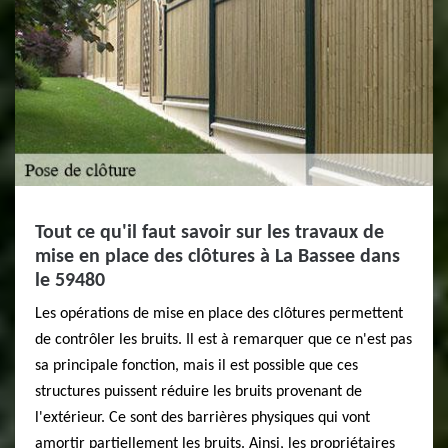
Tout ce qu'il faut savoir sur les travaux de
mise en place des clôtures à La Bassee dans
le 59480
Les opérations de mise en place des clôtures permettent
de contrôler les bruits. Il est à remarquer que ce n'est pas
sa principale fonction, mais il est possible que ces
structures puissent réduire les bruits provenant de
l'extérieur. Ce sont des barrières physiques qui vont
amortir partiellement les bruits. Ainsi, les propriétaires