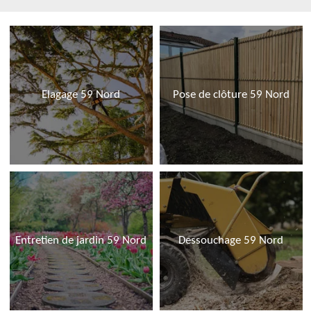
Elagage 59 Nord
Pose de clôture 59 Nord
Entretien de jardin 59 Nord
Dessouchage 59 Nord