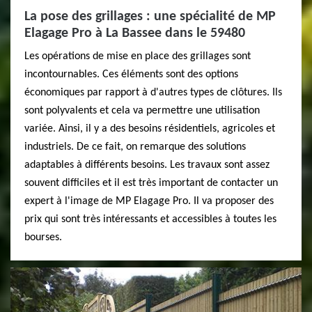
La pose des grillages : une spécialité de MP
Elagage Pro à La Bassee dans le 59480
Les opérations de mise en place des grillages sont
incontournables. Ces éléments sont des options
économiques par rapport à d'autres types de clôtures. Ils
sont polyvalents et cela va permettre une utilisation
variée. Ainsi, il y a des besoins résidentiels, agricoles et
industriels. De ce fait, on remarque des solutions
adaptables à différents besoins. Les travaux sont assez
souvent difficiles et il est très important de contacter un
expert à l'image de MP Elagage Pro. Il va proposer des
prix qui sont très intéressants et accessibles à toutes les
bourses.