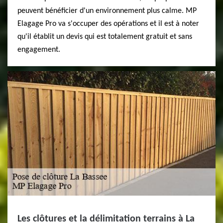
peuvent bénéficier d'un environnement plus calme. MP
Elagage Pro va s'occuper des opérations et il est à noter
qu'il établit un devis qui est totalement gratuit et sans
engagement.
Les clôtures et la délimitation terrains à La