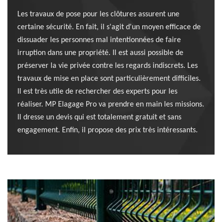
Les travaux de pose pour les clôtures assurent une
certaine sécurité. En fait, il s'agit d'un moyen efficace de
dissuader les personnes mal intentionnées de faire
irruption dans une propriété. Il est aussi possible de
préserver la vie privée contre les regards indiscrets. Les
travaux de mise en place sont particulièrement difficiles.
Il est très utile de rechercher des experts pour les
réaliser. MP Elagage Pro va prendre en main les missions.
Il dresse un devis qui est totalement gratuit et sans
engagement. Enfin, il propose des prix très intéressants.