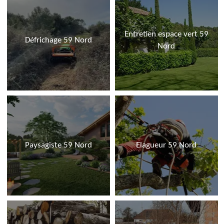
Entretien espace vert 59
Défrichage 59 Nord
Nord
Paysagiste 59 Nord
Elagueur 59 Nord