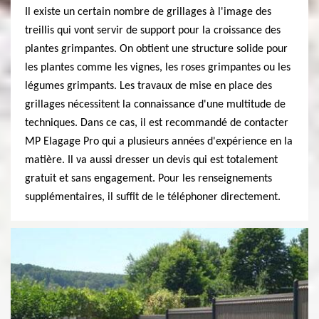
Il existe un certain nombre de grillages à l'image des
treillis qui vont servir de support pour la croissance des
plantes grimpantes. On obtient une structure solide pour
les plantes comme les vignes, les roses grimpantes ou les
légumes grimpants. Les travaux de mise en place des
grillages nécessitent la connaissance d'une multitude de
techniques. Dans ce cas, il est recommandé de contacter
MP Elagage Pro qui a plusieurs années d'expérience en la
matière. Il va aussi dresser un devis qui est totalement
gratuit et sans engagement. Pour les renseignements
supplémentaires, il suffit de le téléphoner directement.