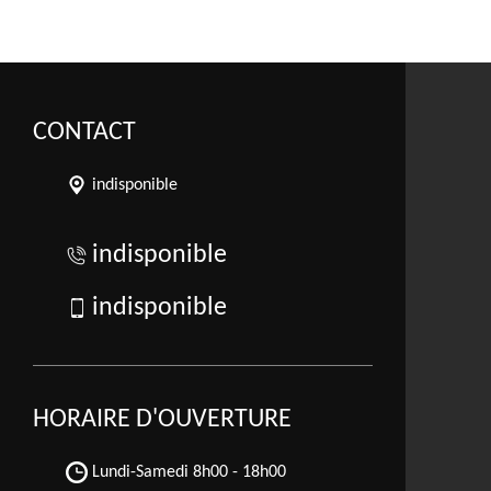
CONTACT
indisponible
indisponible
indisponible
HORAIRE D'OUVERTURE
Lundi-Samedi
8h00 - 18h00