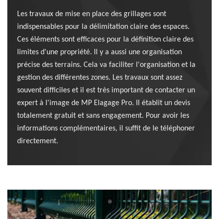
Les travaux de mise en place des grillages sont
indispensables pour la délimitation claire des espaces.
Ces éléments sont efficaces pour la définition claire des
limites d'une propriété. Il y a aussi une organisation
précise des terrains. Cela va faciliter l'organisation et la
gestion des différentes zones. Les travaux sont assez
souvent difficiles et il est très important de contacter un
expert à l'image de MP Elagage Pro. Il établit un devis
totalement gratuit et sans engagement. Pour avoir les
informations complémentaires, il suffit de le téléphoner
directement.