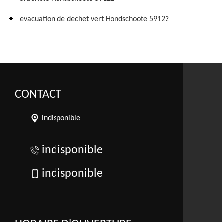
evacuation de dechet vert Hondschoote 59122
CONTACT
indisponible
indisponible
indisponible