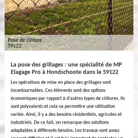
La pose des grillages : une spécialité de MP
Elagage Pro à Hondschoote dans le 59122
Les opérations de mise en place des grillages sont
incontournables. Ces éléments sont des options
économiques par rapport à d'autres types de clôtures. Ils
sont polyvalents et cela va permettre une utilisation
variée. Ainsi, il y a des besoins résidentiels, agricoles et
industriels. De ce fait, on remarque des solutions
adaptables à différents besoins. Les travaux sont assez