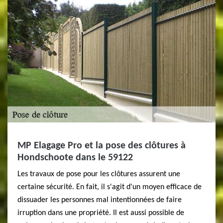
MP Elagage Pro et la pose des clôtures à
Hondschoote dans le 59122
Les travaux de pose pour les clôtures assurent une
certaine sécurité. En fait, il s'agit d'un moyen efficace de
dissuader les personnes mal intentionnées de faire
irruption dans une propriété. Il est aussi possible de