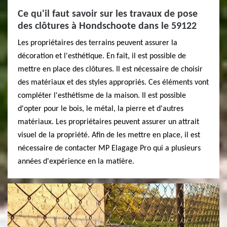
Ce qu'il faut savoir sur les travaux de pose
des clôtures à Hondschoote dans le 59122
Les propriétaires des terrains peuvent assurer la
décoration et l'esthétique. En fait, il est possible de
mettre en place des clôtures. Il est nécessaire de choisir
des matériaux et des styles appropriés. Ces éléments vont
compléter l'esthétisme de la maison. Il est possible
d'opter pour le bois, le métal, la pierre et d'autres
matériaux. Les propriétaires peuvent assurer un attrait
visuel de la propriété. Afin de les mettre en place, il est
nécessaire de contacter MP Elagage Pro qui a plusieurs
années d'expérience en la matière.