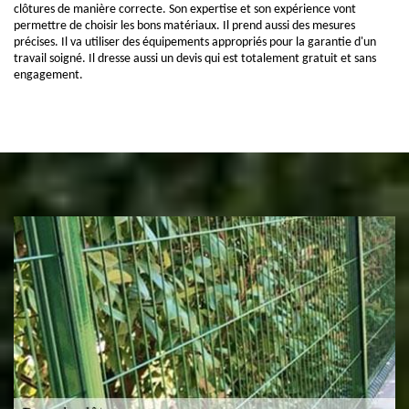
clôtures de manière correcte. Son expertise et son expérience vont
permettre de choisir les bons matériaux. Il prend aussi des mesures
précises. Il va utiliser des équipements appropriés pour la garantie d'un
travail soigné. Il dresse aussi un devis qui est totalement gratuit et sans
engagement.