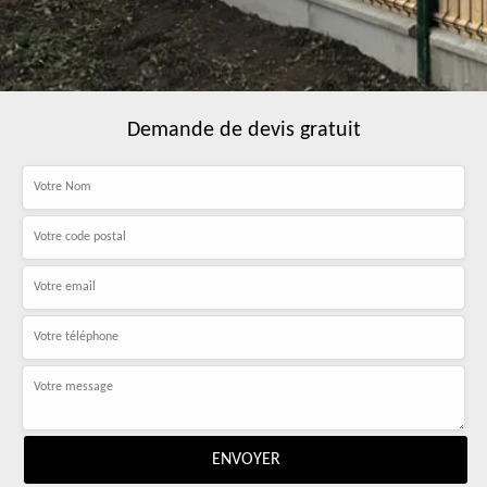
Demande de devis gratuit