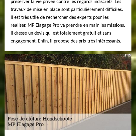
préserver la vie privée contre les regards indiscrets. Les
travaux de mise en place sont particulièrement difficiles.
Il est très utile de rechercher des experts pour les
réaliser. MP Elagage Pro va prendre en main les missions.
Il dresse un devis qui est totalement gratuit et sans
engagement. Enfin, il propose des prix très intéressants.