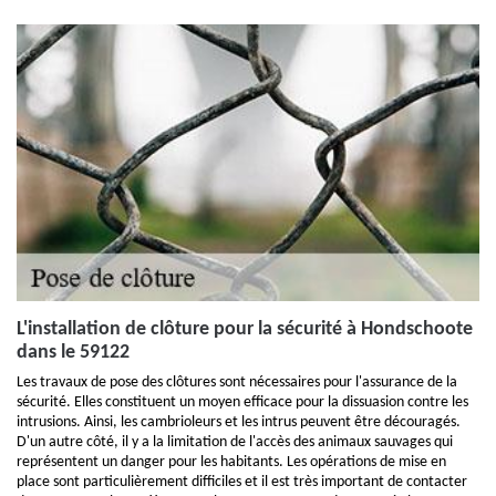
L'installation de clôture pour la sécurité à Hondschoote
dans le 59122
Les travaux de pose des clôtures sont nécessaires pour l'assurance de la
sécurité. Elles constituent un moyen efficace pour la dissuasion contre les
intrusions. Ainsi, les cambrioleurs et les intrus peuvent être découragés.
D'un autre côté, il y a la limitation de l'accès des animaux sauvages qui
représentent un danger pour les habitants. Les opérations de mise en
place sont particulièrement difficiles et il est très important de contacter