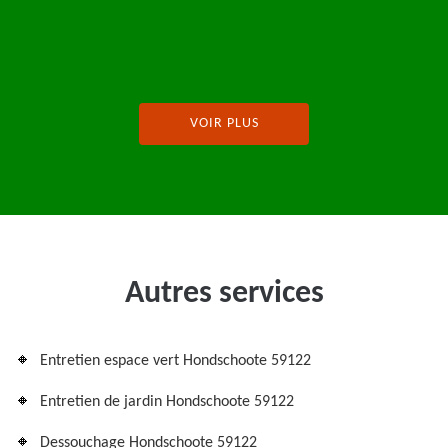
VOIR PLUS
Autres services
Entretien espace vert Hondschoote 59122
Entretien de jardin Hondschoote 59122
Dessouchage Hondschoote 59122