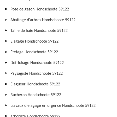
Pose de gazon Hondschoote 59122
Abattage d'arbres Hondschoote 59122
Taille de haie Hondschoote 59122
Elagage Hondschoote 59122
Etetage Hondschoote 59122
Défrichage Hondschoote 59122
Paysagiste Hondschoote 59122
Elagueur Hondschoote 59122
Bucheron Hondschoote 59122
travaux d'elagage en urgence Hondschoote 59122
arboriste Hondschoote 59122