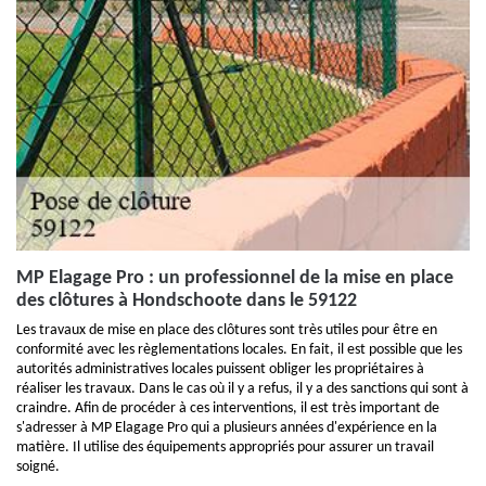
MP Elagage Pro : un professionnel de la mise en place
des clôtures à Hondschoote dans le 59122
Les travaux de mise en place des clôtures sont très utiles pour être en
conformité avec les règlementations locales. En fait, il est possible que les
autorités administratives locales puissent obliger les propriétaires à
réaliser les travaux. Dans le cas où il y a refus, il y a des sanctions qui sont à
craindre. Afin de procéder à ces interventions, il est très important de
s'adresser à MP Elagage Pro qui a plusieurs années d'expérience en la
matière. Il utilise des équipements appropriés pour assurer un travail
soigné.