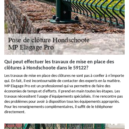
Qui peut effectuer les travaux de mise en place des
clôtures à Hondschoote dans le 59122?
Les travaux de mise en place des clôtures ne sont pas à confier à n'importe
qui. En fait, il est incontournable de contacter des experts en la matière.
MP Elagage Pro est un professionnel qui va permettre de faire des
économies de temps et d'efforts. Il prend en main toutes les étapes. Les
travaux nécessitent l'usage d'équipements spécialisés. Il ne rencontre pas
des problèmes pour avoir à disposition tous les équipements appropriés.
Pour les renseignements complémentaires, il suffit de le téléphoner
directement.