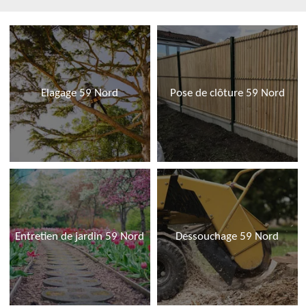
Elagage 59 Nord
Pose de clôture 59 Nord
Entretien de jardin 59 Nord
Dessouchage 59 Nord