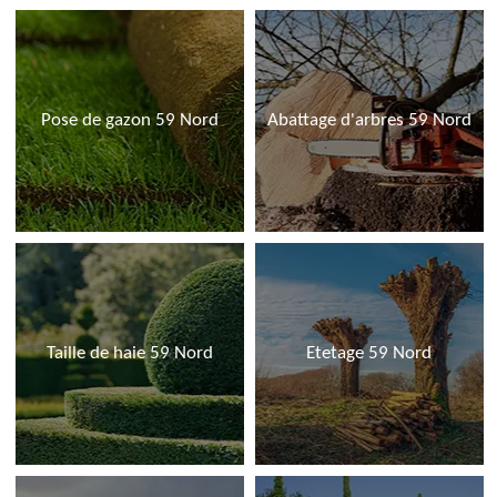
Pose de gazon 59 Nord
Abattage d'arbres 59 Nord
Taille de haie 59 Nord
Etetage 59 Nord