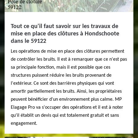
Tout ce qu'il faut savoir sur les travaux de
mise en place des clôtures à Hondschoote
dans le 59122
Les opérations de mise en place des clôtures permettent
de contrôler les bruits. Il est à remarquer que ce n'est pas
sa principale fonction, mais il est possible que ces
structures puissent réduire les bruits provenant de
l'extérieur. Ce sont des barrières physiques qui vont
amortir partiellement les bruits. Ainsi, les propriétaires
peuvent bénéficier d'un environnement plus calme. MP
Elagage Pro va s'occuper des opérations et il est à noter
qu'il établit un devis qui est totalement gratuit et sans
engagement.