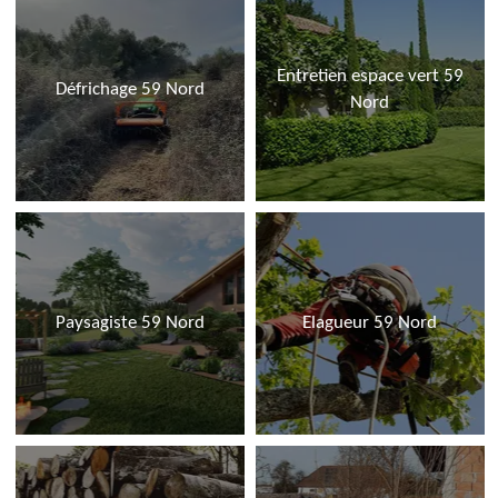
Entretien espace vert 59
Défrichage 59 Nord
Nord
Paysagiste 59 Nord
Elagueur 59 Nord