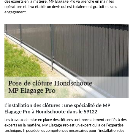
des experts en la matière. MP Elagage Pro va prendre en main les
opérations et il va établir un devis qui est totalement gratuit et sans
engagement.
L'installation des clôtures : une spécialité de MP
Elagage Pro à Hondschoote dans le 59122
Les travaux de mise en place des clôtures sont normalement confiés à des
experts en la matière. MP Elagage Pro est un expert qui a de l'expertise
technique. Il possède les compétences nécessaires pour l'installation des