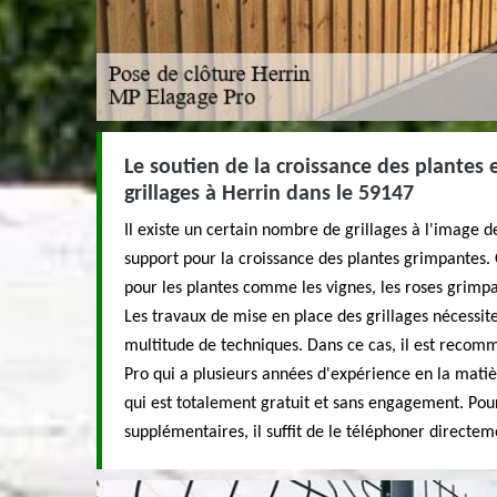
Le soutien de la croissance des plantes e
grillages à Herrin dans le 59147
Il existe un certain nombre de grillages à l'image des
support pour la croissance des plantes grimpantes. 
pour les plantes comme les vignes, les roses grimp
Les travaux de mise en place des grillages nécessit
multitude de techniques. Dans ce cas, il est reco
Pro qui a plusieurs années d'expérience en la matièr
qui est totalement gratuit et sans engagement. Pou
supplémentaires, il suffit de le téléphoner directem