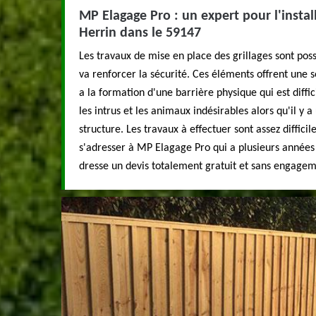
MP Elagage Pro : un expert pour l'install
Herrin dans le 59147
Les travaux de mise en place des grillages sont poss
va renforcer la sécurité. Ces éléments offrent une s
a la formation d'une barrière physique qui est diffici
les intrus et les animaux indésirables alors qu'il y a 
structure. Les travaux à effectuer sont assez diffici
s'adresser à MP Elagage Pro qui a plusieurs années 
dresse un devis totalement gratuit et sans engagem