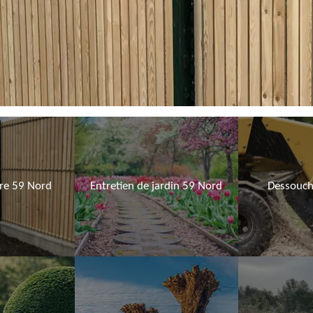
ure 59 Nord
Entretien de jardin 59 Nord
Dessouch