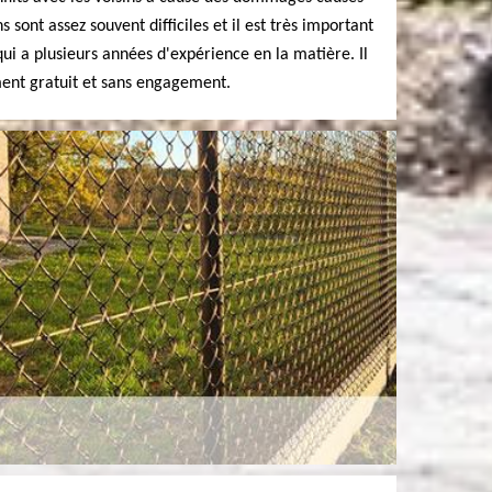
 sont assez souvent difficiles et il est très important
i a plusieurs années d'expérience en la matière. Il
ement gratuit et sans engagement.