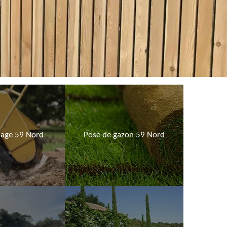
age 59 Nord
Pose de gazon 59 Nord