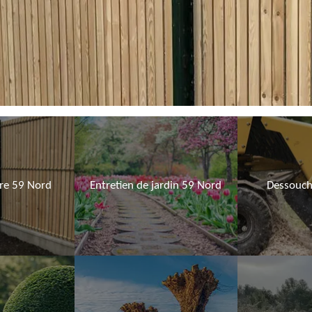
ure 59 Nord
Entretien de jardin 59 Nord
Dessouch