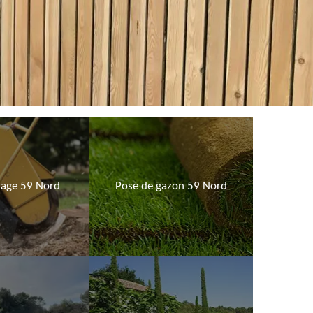
age 59 Nord
Pose de gazon 59 Nord