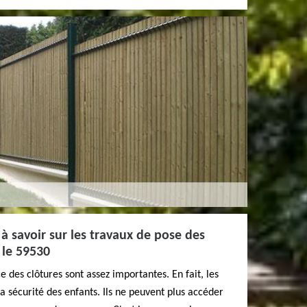
 à savoir sur les travaux de pose des
 le 59530
 des clôtures sont assez importantes. En fait, les
a sécurité des enfants. Ils ne peuvent plus accéder