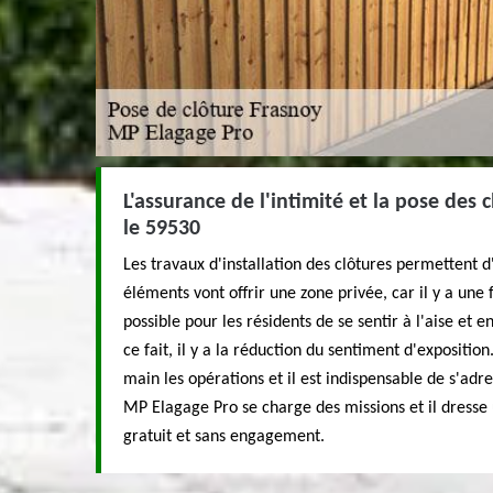
L'assurance de l'intimité et la pose des 
le 59530
Les travaux d'installation des clôtures permettent d'
éléments vont offrir une zone privée, car il y a une f
possible pour les résidents de se sentir à l'aise et e
ce fait, il y a la réduction du sentiment d'expositio
main les opérations et il est indispensable de s'adr
MP Elagage Pro se charge des missions et il dresse 
gratuit et sans engagement.