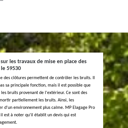
r sur les travaux de mise en place des
 le 59530
 des clôtures permettent de contrôler les bruits. Il
s sa principale fonction, mais il est possible que
 les bruits provenant de l'extérieur. Ce sont des
ortir partiellement les bruits. Ainsi, les
ier d'un environnement plus calme. MP Elagage Pro
l est à noter qu'il établit un devis qui est
gagement.