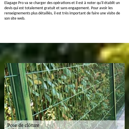
Elagage Pro va se charger des opérations et il est à noter qu'il établit un
devis qui est totalement gratuit et sans engagement. Pour avoir les
renseignements plus détaillés, il est très important de faire une visite de
son site web.