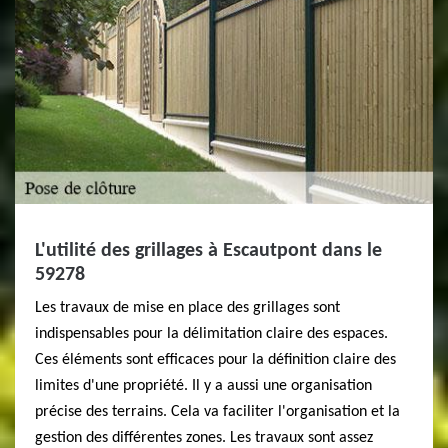
L'utilité des grillages à Escautpont dans le
59278
Les travaux de mise en place des grillages sont
indispensables pour la délimitation claire des espaces.
Ces éléments sont efficaces pour la définition claire des
limites d'une propriété. Il y a aussi une organisation
précise des terrains. Cela va faciliter l'organisation et la
gestion des différentes zones. Les travaux sont assez