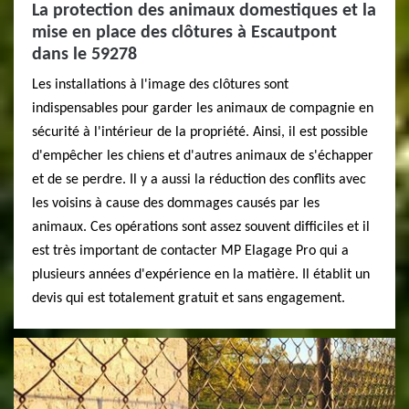
La protection des animaux domestiques et la
mise en place des clôtures à Escautpont
dans le 59278
Les installations à l'image des clôtures sont
indispensables pour garder les animaux de compagnie en
sécurité à l'intérieur de la propriété. Ainsi, il est possible
d'empêcher les chiens et d'autres animaux de s'échapper
et de se perdre. Il y a aussi la réduction des conflits avec
les voisins à cause des dommages causés par les
animaux. Ces opérations sont assez souvent difficiles et il
est très important de contacter MP Elagage Pro qui a
plusieurs années d'expérience en la matière. Il établit un
devis qui est totalement gratuit et sans engagement.