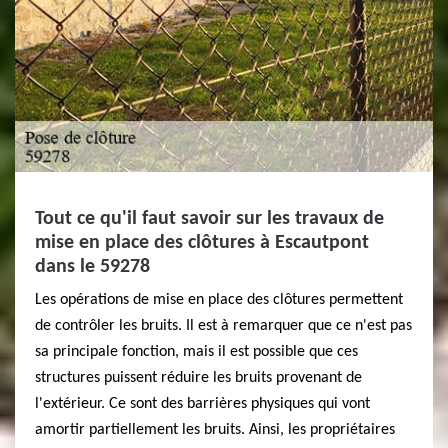
Tout ce qu'il faut savoir sur les travaux de
mise en place des clôtures à Escautpont
dans le 59278
Les opérations de mise en place des clôtures permettent
de contrôler les bruits. Il est à remarquer que ce n'est pas
sa principale fonction, mais il est possible que ces
structures puissent réduire les bruits provenant de
l'extérieur. Ce sont des barrières physiques qui vont
amortir partiellement les bruits. Ainsi, les propriétaires