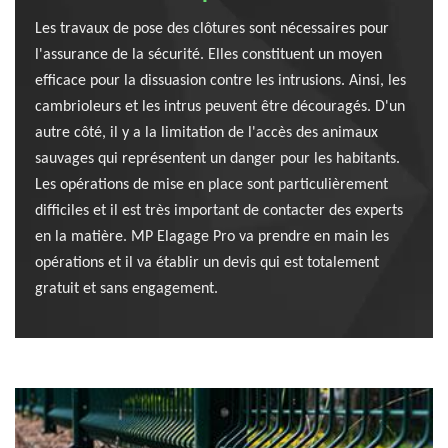
Les travaux de pose des clôtures sont nécessaires pour
l'assurance de la sécurité. Elles constituent un moyen
efficace pour la dissuasion contre les intrusions. Ainsi, les
cambrioleurs et les intrus peuvent être découragés. D'un
autre côté, il y a la limitation de l'accès des animaux
sauvages qui représentent un danger pour les habitants.
Les opérations de mise en place sont particulièrement
difficiles et il est très important de contacter des experts
en la matière. MP Elagage Pro va prendre en main les
opérations et il va établir un devis qui est totalement
gratuit et sans engagement.