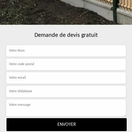
Demande de devis gratuit