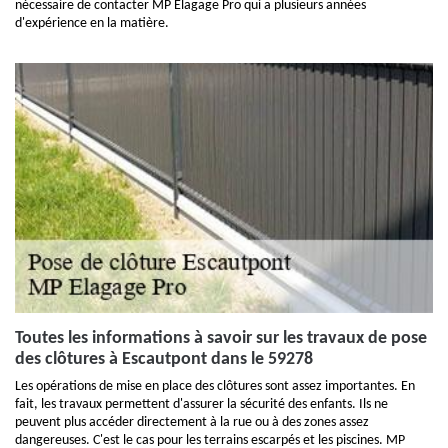
nécessaire de contacter MP Elagage Pro qui a plusieurs années
d'expérience en la matière.
Toutes les informations à savoir sur les travaux de pose
des clôtures à Escautpont dans le 59278
Les opérations de mise en place des clôtures sont assez importantes. En
fait, les travaux permettent d'assurer la sécurité des enfants. Ils ne
peuvent plus accéder directement à la rue ou à des zones assez
dangereuses. C'est le cas pour les terrains escarpés et les piscines. MP