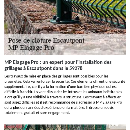
MP Elagage Pro : un expert pour l'installation des
grillages à Escautpont dans le 59278
Les travaux de mise en place des grillages sont possibles pour les
propriétés. Cela va renforcer la sécurité. Ces éléments offrent une sécurité
supplémentaire, car il y a la formation d'une barrière physique qui est
difficile à franchir. Ils vont dissuader les intrus et les animaux indésirables
alors qu'il y a une visibilité à travers la structure. Les travaux à effectuer
sont assez difficiles et il est recommandé de s'adresser à MP Elagage Pro
qui a plusieurs années d'expérience en la matière. Il dresse un devis
totalement gratuit et sans engagement.