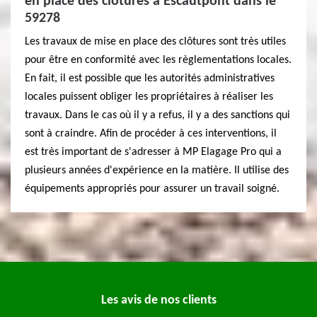
en place des clôtures à Escautpont dans le
59278
Les travaux de mise en place des clôtures sont très utiles
pour être en conformité avec les règlementations locales.
En fait, il est possible que les autorités administratives
locales puissent obliger les propriétaires à réaliser les
travaux. Dans le cas où il y a refus, il y a des sanctions qui
sont à craindre. Afin de procéder à ces interventions, il
est très important de s'adresser à MP Elagage Pro qui a
plusieurs années d'expérience en la matière. Il utilise des
équipements appropriés pour assurer un travail soigné.
Les avis de nos clients