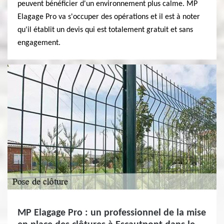
peuvent bénéficier d'un environnement plus calme. MP
Elagage Pro va s'occuper des opérations et il est à noter
qu'il établit un devis qui est totalement gratuit et sans
engagement.
MP Elagage Pro : un professionnel de la mise