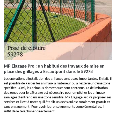
MP Elagage Pro : un habitué des travaux de mise en
place des grillages à Escautpont dans le 59278
Les opérations d'installation des grillages sont assez importantes. En fait, il
est possible de garder les animaux à l'intérieur ou à l'extérieur d'une zone
spécifiée. Ainsi, les animaux domestiques sont contenus. La délimitation
des zones pour le pâturage est nécessaire pour empêcher les animaux
sauvages d'entrer dans une zone sensible. MP Elagage Pro va proposer ses
services et il est à noter qu'il établit un devis qui est totalement gratuit et
sans engagement. Pour avoir les renseignements complémentaires, il
suffit de le téléphoner directement.