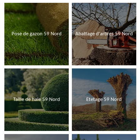
Pose de gazon 59 Nord
Abattage d'arbres 59 Nord
Taille de haie 59 Nord
Etetage 59 Nord