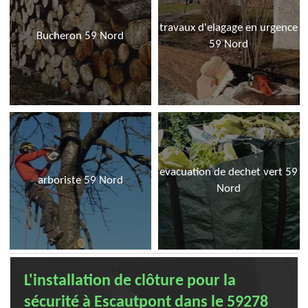
travaux d'elagage en urgence
Bucheron 59 Nord
59 Nord
evacuation de dechet vert 59
arboriste 59 Nord
Nord
L'installation de clôture pour la
sécurité à Escautpont dans le 59278