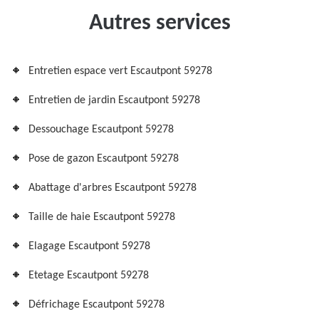
Autres services
Entretien espace vert Escautpont 59278
Entretien de jardin Escautpont 59278
Dessouchage Escautpont 59278
Pose de gazon Escautpont 59278
Abattage d'arbres Escautpont 59278
Taille de haie Escautpont 59278
Elagage Escautpont 59278
Etetage Escautpont 59278
Défrichage Escautpont 59278