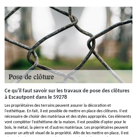
Ce qu'il faut savoir sur les travaux de pose des clôtures
à Escautpont dans le 59278
Les propriétaires des terrains peuvent assurer la décoration et
l'esthétique. En fait, il est possible de mettre en place des clôtures. Il est
nécessaire de choisir des matériaux et des styles appropriés. Ces éléments
vont compléter l'esthétisme de la maison. Il est possible d'opter pour le
bois, le métal, la pierre et d'autres matériaux. Les propriétaires peuvent
assurer un attrait visuel de la propriété. Afin de les mettre en place, il est