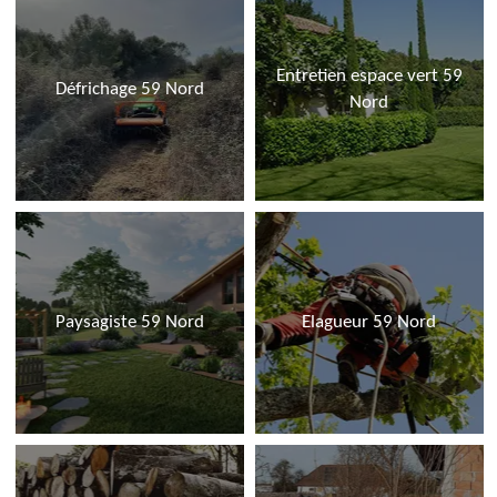
Entretien espace vert 59
Défrichage 59 Nord
Nord
Paysagiste 59 Nord
Elagueur 59 Nord