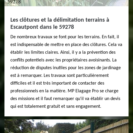
Les clôtures et la délimitation terrains à
Escautpont dans le 59278
De nombreux travaux se font pour les terrains. En fait, il
est indispensable de mettre en place des clôtures. Cela va
établir les limites claires. Ainsi, il y a la prévention des
conflits potentiels avec les propriétaires avoisinants. La
réduction de disputes inutiles pour les zones de jardinage
est à remarquer. Les travaux sont particulièrement
difficiles et il est très important de contacter des
professionnels en la matière. MP Elagage Pro se charge
des missions et il faut remarquer qu'il va établir un devis
qui est totalement gratuit et sans engagement.