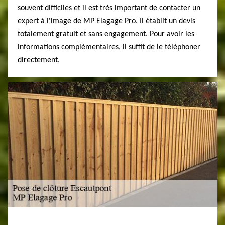
souvent difficiles et il est très important de contacter un
expert à l'image de MP Elagage Pro. Il établit un devis
totalement gratuit et sans engagement. Pour avoir les
informations complémentaires, il suffit de le téléphoner
directement.