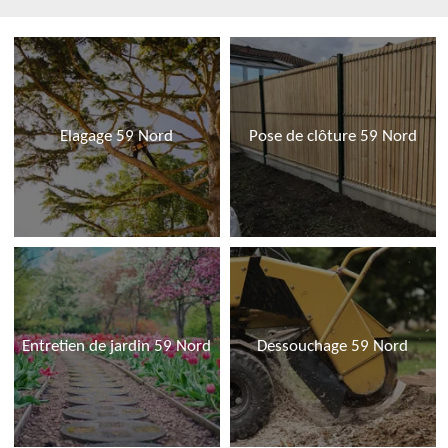
Elagage 59 Nord
Pose de clôture 59 Nord
Entretien de jardin 59 Nord
Dessouchage 59 Nord