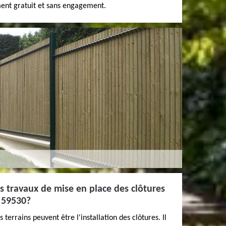
ement gratuit et sans engagement.
es travaux de mise en place des clôtures
e 59530?
 terrains peuvent être l'installation des clôtures. Il