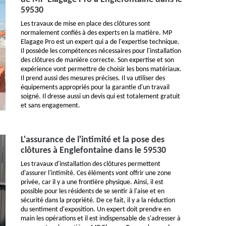
59530
Les travaux de mise en place des clôtures sont
normalement confiés à des experts en la matière. MP
Elagage Pro est un expert qui a de l'expertise technique.
Il possède les compétences nécessaires pour l'installation
des clôtures de manière correcte. Son expertise et son
expérience vont permettre de choisir les bons matériaux.
Il prend aussi des mesures précises. Il va utiliser des
équipements appropriés pour la garantie d'un travail
soigné. Il dresse aussi un devis qui est totalement gratuit
et sans engagement.
L'assurance de l'intimité et la pose des
clôtures à Englefontaine dans le 59530
Les travaux d'installation des clôtures permettent
d'assurer l'intimité. Ces éléments vont offrir une zone
privée, car il y a une frontière physique. Ainsi, il est
possible pour les résidents de se sentir à l'aise et en
sécurité dans la propriété. De ce fait, il y a la réduction
du sentiment d'exposition. Un expert doit prendre en
main les opérations et il est indispensable de s'adresser à