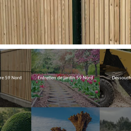
ure 59 Nord
Entretien de jardin 59 Nord
Dessouch