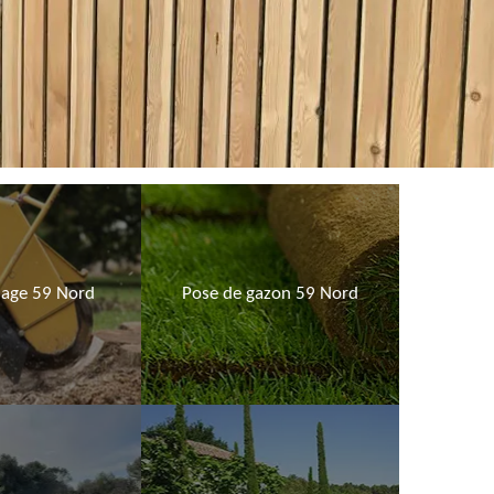
age 59 Nord
Pose de gazon 59 Nord