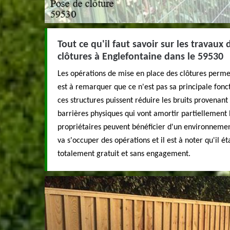
Tout ce qu'il faut savoir sur les travaux
clôtures à Englefontaine dans le 59530
Les opérations de mise en place des clôtures permett
est à remarquer que ce n'est pas sa principale fonct
ces structures puissent réduire les bruits provenant 
barrières physiques qui vont amortir partiellement le
propriétaires peuvent bénéficier d'un environneme
va s'occuper des opérations et il est à noter qu'il ét
totalement gratuit et sans engagement.