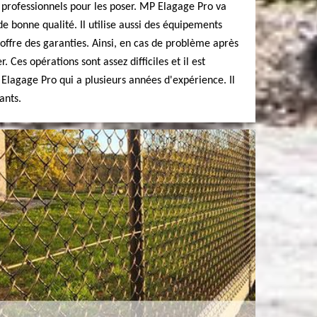
 professionnels pour les poser. MP Elagage Pro va
de bonne qualité. Il utilise aussi des équipements
 offre des garanties. Ainsi, en cas de problème après
er. Ces opérations sont assez difficiles et il est
Elagage Pro qui a plusieurs années d'expérience. Il
ants.