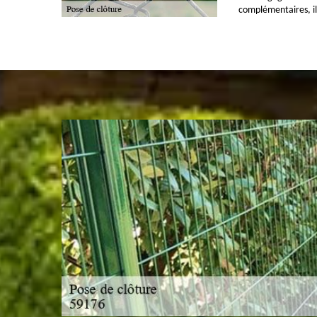
complémentaires, il