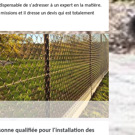
ndispensable de s'adresser à un expert en la matière.
issions et il dresse un devis qui est totalement
onne qualifiée pour l'installation des