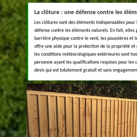
La clôture : une défense contre les élém
Les clôtures sont des éléments indispensables pour le
défense contre les éléments naturels. En fait, ell
barrière physique contre le vent, les poussières et le
offre une aide pour la protection de la propriété et
les conditions météorologiques extérieures sont hos
personne ayant les qualifications requises pour les o
devis qui est totalement gratuit et sans engagemen