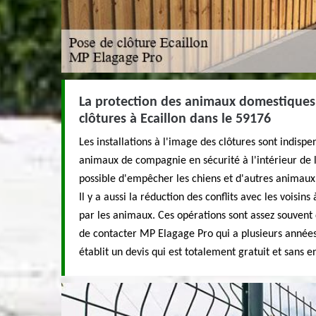
La protection des animaux domestiques 
clôtures à Ecaillon dans le 59176
Les installations à l'image des clôtures sont indisp
animaux de compagnie en sécurité à l'intérieur de la 
possible d'empêcher les chiens et d'autres animaux
Il y a aussi la réduction des conflits avec les vois
par les animaux. Ces opérations sont assez souvent di
de contacter MP Elagage Pro qui a plusieurs années
établit un devis qui est totalement gratuit et sans