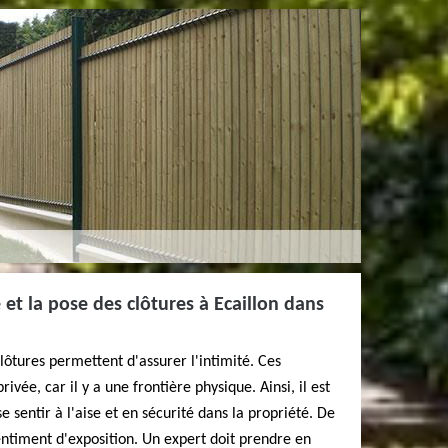
é et la pose des clôtures à Ecaillon dans
clôtures permettent d'assurer l'intimité. Ces
ivée, car il y a une frontière physique. Ainsi, il est
e sentir à l'aise et en sécurité dans la propriété. De
 sentiment d'exposition. Un expert doit prendre en