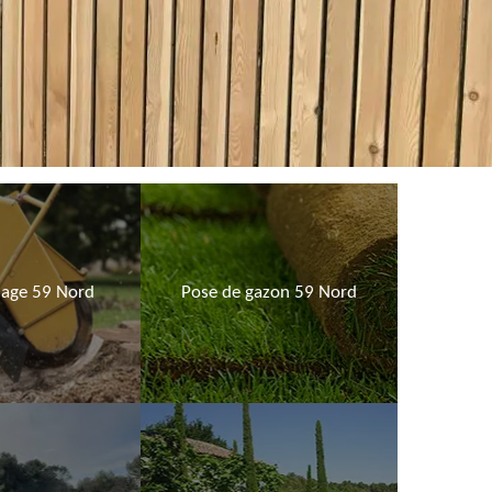
age 59 Nord
Pose de gazon 59 Nord