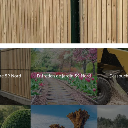
ure 59 Nord
Entretien de jardin 59 Nord
Dessouch