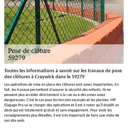
Toutes les informations à savoir sur les travaux de pose
des clôtures à Craywick dans le 59279
Les opérations de mise en place des clôtures sont assez importantes. En
fait, les travaux permettent d'assurer la sécurité des enfants. Ils ne
peuvent plus accéder directement à la rue ou à des zones assez
dangereuses. C'est le cas pour les terrains escarpés et les piscines. MP
Elagage Pro va se charger des opérations et il est à noter qu'il établit un
devis qui est totalement gratuit et sans engagement. Pour avoir les
renseignements plus détaillés, il est très important de faire une visite de
son site web.