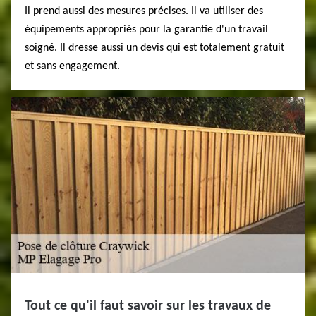
Il prend aussi des mesures précises. Il va utiliser des
équipements appropriés pour la garantie d'un travail
soigné. Il dresse aussi un devis qui est totalement gratuit
et sans engagement.
Tout ce qu'il faut savoir sur les travaux de