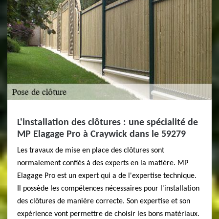
L'installation des clôtures : une spécialité de
MP Elagage Pro à Craywick dans le 59279
Les travaux de mise en place des clôtures sont
normalement confiés à des experts en la matière. MP
Elagage Pro est un expert qui a de l'expertise technique.
Il possède les compétences nécessaires pour l'installation
des clôtures de manière correcte. Son expertise et son
expérience vont permettre de choisir les bons matériaux.