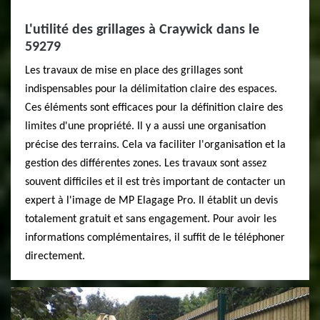
L'utilité des grillages à Craywick dans le
59279
Les travaux de mise en place des grillages sont
indispensables pour la délimitation claire des espaces.
Ces éléments sont efficaces pour la définition claire des
limites d'une propriété. Il y a aussi une organisation
précise des terrains. Cela va faciliter l'organisation et la
gestion des différentes zones. Les travaux sont assez
souvent difficiles et il est très important de contacter un
expert à l'image de MP Elagage Pro. Il établit un devis
totalement gratuit et sans engagement. Pour avoir les
informations complémentaires, il suffit de le téléphoner
directement.