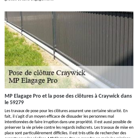
MP Elagage Pro et la pose des clôtures à Craywick dans
le 59279
Les travaux de pose pour les clôtures assurent une certaine sécurité. En
fait, il s'agit d'un moyen efficace de dissuader les personnes mal
intentionnées de faire irruption dans une propriété. Il est aussi possible de
préserver la vie privée contre les regards indiscrets. Les travaux de mise en
place sont particulièrement difficiles. Il est très utile de rechercher des