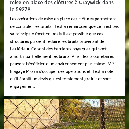
mise en place des clôtures à Craywick dans
le 59279
Les opérations de mise en place des clôtures permettent
de contrôler les bruits. Il est à remarquer que ce n'est pas
sa principale fonction, mais il est possible que ces
structures puissent réduire les bruits provenant de
l'extérieur. Ce sont des barrières physiques qui vont
amortir partiellement les bruits. Ainsi, les propriétaires
peuvent bénéficier d'un environnement plus calme. MP
Elagage Pro va s'occuper des opérations et il est à noter
qu'il établit un devis qui est totalement gratuit et sans
engagement.