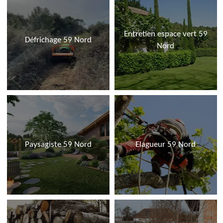
Entretien espace vert 59
Défrichage 59 Nord
Nord
Paysagiste 59 Nord
Elagueur 59 Nord