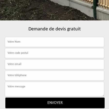
Demande de devis gratuit