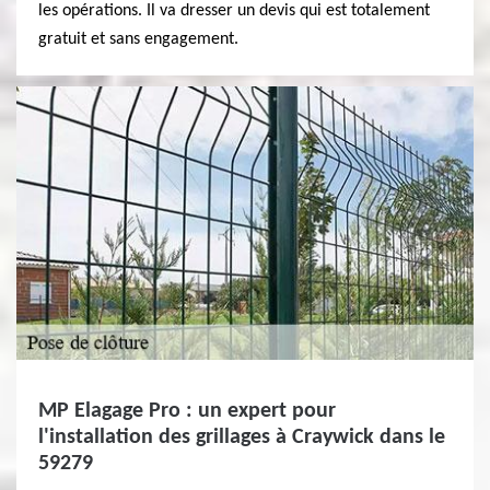
les opérations. Il va dresser un devis qui est totalement
gratuit et sans engagement.
MP Elagage Pro : un expert pour
l'installation des grillages à Craywick dans le
59279