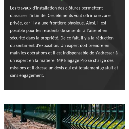
Les travaux d'installation des clôtures permettent
d'assurer l'intimité. Ces éléments vont offrir une zone
privée, car il y a une frontière physique. Ainsi, il est
possible pour les résidents de se sentir à l'aise et en
sécurité dans la propriété. De ce fait, il y a la réduction
du sentiment d'exposition. Un expert doit prendre en
main les opérations et il est indispensable de s'adresser à
un expert en la matière. MP Elagage Pro se charge des
missions et il dresse un devis qui est totalement gratuit et
sans engagement.