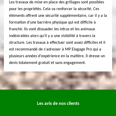
Les travaux de mise en place des grillages sont possibles
pour les propriétés. Cela va renforcer la sécurité. Ces
éléments offrent une sécurité supplémentaire, car il y a la
formation d'une barrière physique qui est difficile à
franchir. Ils vont dissuader les intrus et les animaux
indésirables alors qu'il y a une visibilité à travers la
structure. Les travaux à effectuer sont assez difficiles et il
est recommandé de s'adresser à MP Elagage Pro qui a
plusieurs années d'expérience en la matière. Il dresse un
devis totalement gratuit et sans engagement.
Les avis de nos clients