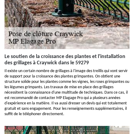
Le soutien de la croissance des plantes et l'installation
des grillages à Craywick dans le 59279
Il existe un certain nombre de grillages à l'image des treillis qui vont servir
de support pour la croissance des plantes grimpantes. On obtient une
structure solide pour les plantes comme les vignes, les roses grimpantes ou
les légumes grimpants. Les travaux de mise en place des grillages
nécessitent la connaissance d'une multitude de techniques. Dans ce cas, il
est recommandé de contacter MP Elagage Pro qui a plusieurs années
d'expérience en la matière. Il va aussi dresser un devis qui est totalement
gratuit et sans engagement. Pour les renseignements supplémentaires, il
suffit de le téléphoner directement.