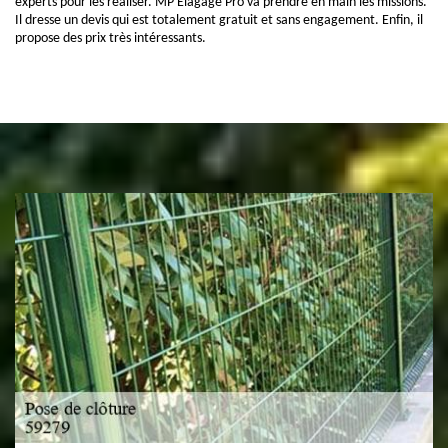
experts pour les réaliser. MP Elagage Pro va prendre en main les missions.
Il dresse un devis qui est totalement gratuit et sans engagement. Enfin, il
propose des prix très intéressants.