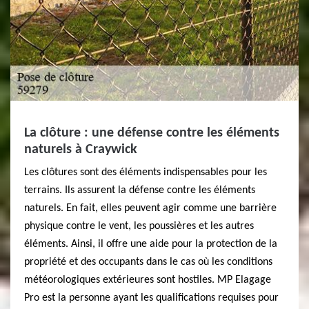
La clôture : une défense contre les éléments
naturels à Craywick
Les clôtures sont des éléments indispensables pour les
terrains. Ils assurent la défense contre les éléments
naturels. En fait, elles peuvent agir comme une barrière
physique contre le vent, les poussières et les autres
éléments. Ainsi, il offre une aide pour la protection de la
propriété et des occupants dans le cas où les conditions
météorologiques extérieures sont hostiles. MP Elagage
Pro est la personne ayant les qualifications requises pour