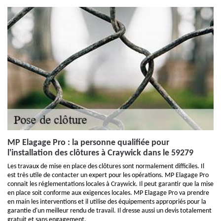
MP Elagage Pro : la personne qualifiée pour
l'installation des clôtures à Craywick dans le 59279
Les travaux de mise en place des clôtures sont normalement difficiles. Il
est très utile de contacter un expert pour les opérations. MP Elagage Pro
connait les réglementations locales à Craywick. Il peut garantir que la mise
en place soit conforme aux exigences locales. MP Elagage Pro va prendre
en main les interventions et il utilise des équipements appropriés pour la
garantie d'un meilleur rendu de travail. Il dresse aussi un devis totalement
gratuit et sans engagement.