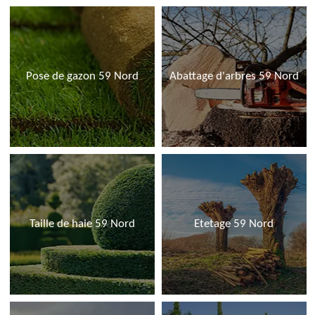
Pose de gazon 59 Nord
Abattage d'arbres 59 Nord
Taille de haie 59 Nord
Etetage 59 Nord