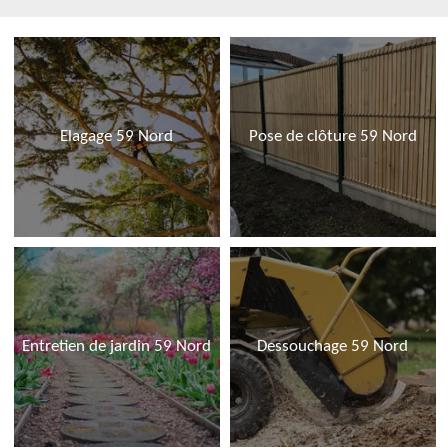
Elagage 59 Nord
Pose de clôture 59 Nord
Entretien de jardin 59 Nord
Dessouchage 59 Nord