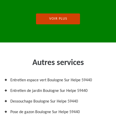
VOIR PLUS
Autres services
Entretien espace vert Boulogne Sur Helpe 59440
Entretien de jardin Boulogne Sur Helpe 59440
Dessouchage Boulogne Sur Helpe 59440
Pose de gazon Boulogne Sur Helpe 59440