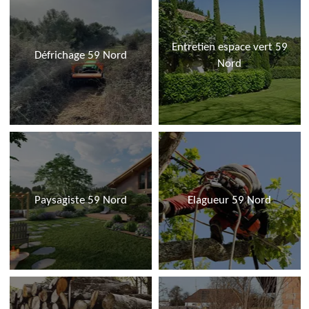
Entretien espace vert 59
Défrichage 59 Nord
Nord
Paysagiste 59 Nord
Elagueur 59 Nord