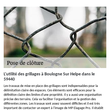
L'utilité des grillages à Boulogne Sur Helpe dans le
59440
Les travaux de mise en place des grillages sont indispensables pour la
délimitation claire des espaces. Ces éléments sont efficaces pour la
définition claire des limites d'une propriété. Il y a aussi une organisation
précise des terrains. Cela va faciliter l'organisation et la gestion des
différentes zones. Les travaux sont assez souvent difficiles et il est très
important de contacter un expert à l'image de MP Elagage Pro. Il établit