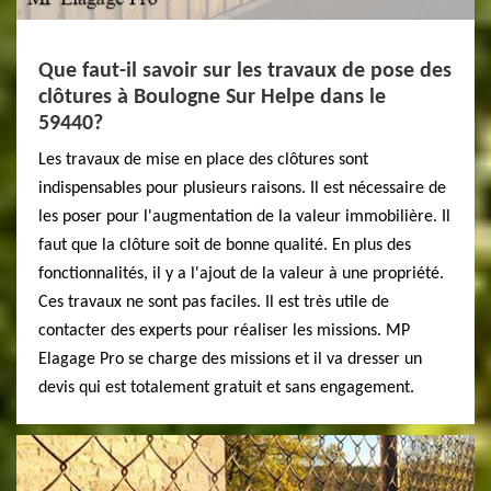
Que faut-il savoir sur les travaux de pose des
clôtures à Boulogne Sur Helpe dans le
59440?
Les travaux de mise en place des clôtures sont
indispensables pour plusieurs raisons. Il est nécessaire de
les poser pour l'augmentation de la valeur immobilière. Il
faut que la clôture soit de bonne qualité. En plus des
fonctionnalités, il y a l'ajout de la valeur à une propriété.
Ces travaux ne sont pas faciles. Il est très utile de
contacter des experts pour réaliser les missions. MP
Elagage Pro se charge des missions et il va dresser un
devis qui est totalement gratuit et sans engagement.