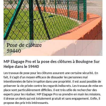
MP Elagage Pro et la pose des clôtures à Boulogne Sur
Helpe dans le 59440
Les travaux de pose pour les clôtures assurent une certaine sécurité. En
fait, il s'agit d'un moyen efficace de dissuader les personnes mal
intentionnées de faire irruption dans une propriété. Il est aussi possible de
préserver la vie privée contre les regards indiscrets. Les travaux de mise en
place sont particulièrement difficiles. Il est très utile de rechercher des
experts pour les réaliser. MP Elagage Pro va prendre en main les missions.
Il dresse un devis qui est totalement gratuit et sans engagement. Enfin, il
propose des prix très intéressants.