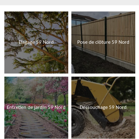
Elagage 59 Nord
Pose de clôture 59 Nord
Entretien de jardin 59 Nord
Dessouchage 59 Nord