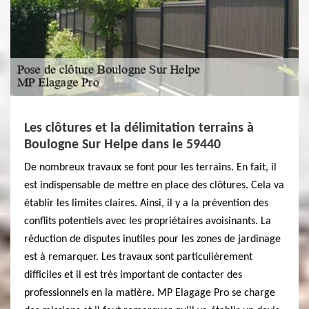
Les clôtures et la délimitation terrains à
Boulogne Sur Helpe dans le 59440
De nombreux travaux se font pour les terrains. En fait, il
est indispensable de mettre en place des clôtures. Cela va
établir les limites claires. Ainsi, il y a la prévention des
conflits potentiels avec les propriétaires avoisinants. La
réduction de disputes inutiles pour les zones de jardinage
est à remarquer. Les travaux sont particulièrement
difficiles et il est très important de contacter des
professionnels en la matière. MP Elagage Pro se charge