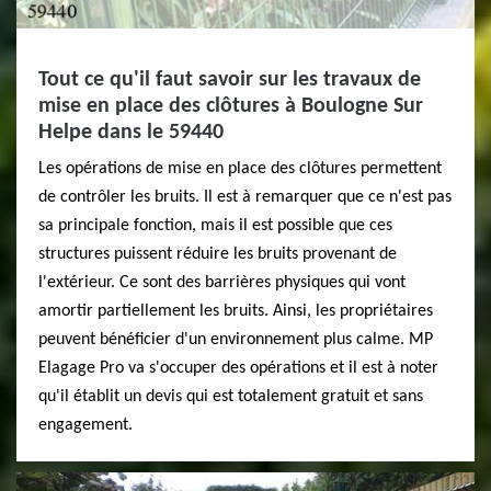
Tout ce qu'il faut savoir sur les travaux de
mise en place des clôtures à Boulogne Sur
Helpe dans le 59440
Les opérations de mise en place des clôtures permettent
de contrôler les bruits. Il est à remarquer que ce n'est pas
sa principale fonction, mais il est possible que ces
structures puissent réduire les bruits provenant de
l'extérieur. Ce sont des barrières physiques qui vont
amortir partiellement les bruits. Ainsi, les propriétaires
peuvent bénéficier d'un environnement plus calme. MP
Elagage Pro va s'occuper des opérations et il est à noter
qu'il établit un devis qui est totalement gratuit et sans
engagement.