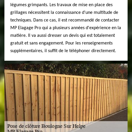
légumes grimpants. Les travaux de mise en place des
grillages nécessitent la connaissance d'une multitude de
techniques. Dans ce cas, il est recommandé de contacter
MP Elagage Pro qui a plusieurs années d'expérience en la
matière. Il va aussi dresser un devis qui est totalement
gratuit et sans engagement. Pour les renseignements
supplémentaires, il suffit de le téléphoner directement.