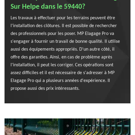
Sur Helpe dans le 59440?
Les travaux à effectuer pour les terrains peuvent être
l'installation des clôtures. Il est possible de rechercher
des professionnels pour les poser. MP Elagage Pro va
s'engager à fournir un travail de bonne qualité. Il utilise
aussi des équipements appropriés. D'un autre côté, il
offre des garanties. Ainsi, en cas de problème après
l'installation, il peut les corriger. Ces opérations sont
assez difficiles et il est nécessaire de s'adresser à MP
Elagage Pro qui a plusieurs années d'expérience. Il
propose aussi des prix intéressants.