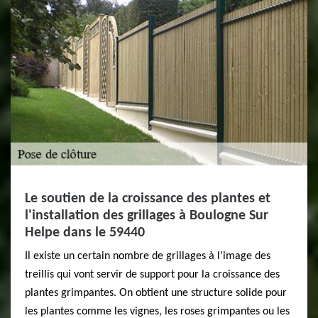
Le soutien de la croissance des plantes et
l'installation des grillages à Boulogne Sur
Helpe dans le 59440
Il existe un certain nombre de grillages à l'image des
treillis qui vont servir de support pour la croissance des
plantes grimpantes. On obtient une structure solide pour
les plantes comme les vignes, les roses grimpantes ou les