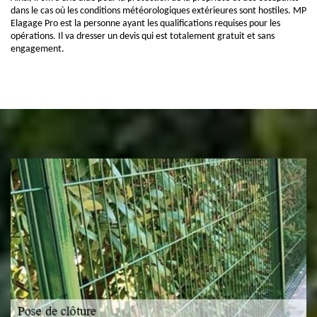
dans le cas où les conditions météorologiques extérieures sont hostiles. MP
Elagage Pro est la personne ayant les qualifications requises pour les
opérations. Il va dresser un devis qui est totalement gratuit et sans
engagement.