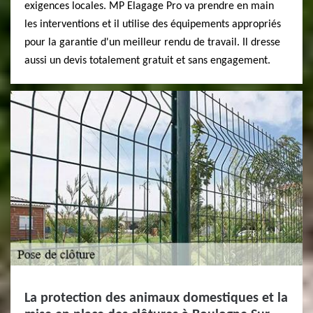
exigences locales. MP Elagage Pro va prendre en main
les interventions et il utilise des équipements appropriés
pour la garantie d'un meilleur rendu de travail. Il dresse
aussi un devis totalement gratuit et sans engagement.
La protection des animaux domestiques et la