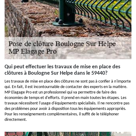
Qui peut effectuer les travaux de mise en place des
clôtures à Boulogne Sur Helpe dans le 59440?
Les travaux de mise en place des clôtures ne sont pas à confier à n'importe
qui. En fait, il est incontournable de contacter des experts en la matière.
MP Elagage Pro est un professionnel qui va permettre de faire des
économies de temps et d'efforts. Il prend en main toutes les étapes. Les
travaux nécessitent l'usage d'équipements spécialisés. Il ne rencontre pas
des problèmes pour avoir à disposition tous les équipements appropriés.
Pour les renseignements complémentaires, il suffit de le téléphoner
directement.