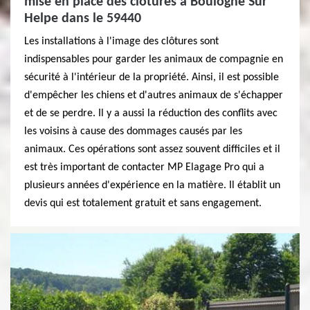
mise en place des clôtures à Boulogne Sur
Helpe dans le 59440
Les installations à l'image des clôtures sont
indispensables pour garder les animaux de compagnie en
sécurité à l'intérieur de la propriété. Ainsi, il est possible
d'empêcher les chiens et d'autres animaux de s'échapper
et de se perdre. Il y a aussi la réduction des conflits avec
les voisins à cause des dommages causés par les
animaux. Ces opérations sont assez souvent difficiles et il
est très important de contacter MP Elagage Pro qui a
plusieurs années d'expérience en la matière. Il établit un
devis qui est totalement gratuit et sans engagement.