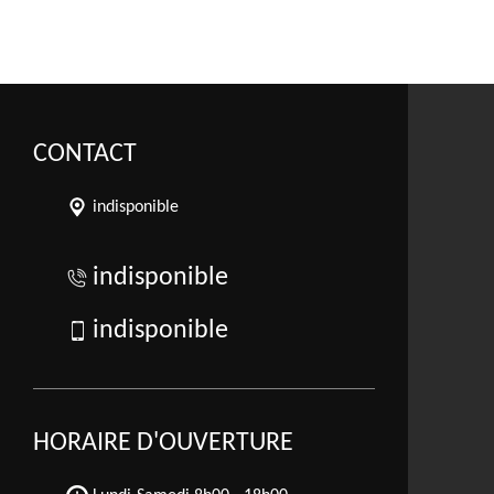
CONTACT
indisponible
indisponible
indisponible
HORAIRE D'OUVERTURE