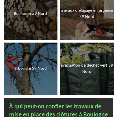
travaux d'elagage en urgence
Bucheron 59 Nord
59 Nord
evacuation de dechet vert 59
arboriste 59 Nord
Nord
À qui peut-on confier les travaux de
mise en place des clôtures à Boulogne