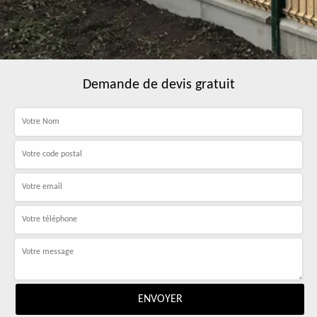
Demande de devis gratuit