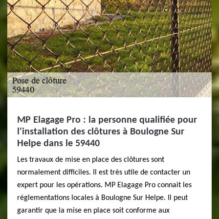
MP Elagage Pro : la personne qualifiée pour
l'installation des clôtures à Boulogne Sur
Helpe dans le 59440
Les travaux de mise en place des clôtures sont
normalement difficiles. Il est très utile de contacter un
expert pour les opérations. MP Elagage Pro connait les
réglementations locales à Boulogne Sur Helpe. Il peut
garantir que la mise en place soit conforme aux