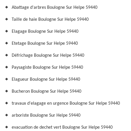
Abattage d'arbres Boulogne Sur Helpe 59440
Taille de haie Boulogne Sur Helpe 59440
Elagage Boulogne Sur Helpe 59440
Etetage Boulogne Sur Helpe 59440
Défrichage Boulogne Sur Helpe 59440
Paysagiste Boulogne Sur Helpe 59440
Elagueur Boulogne Sur Helpe 59440
Bucheron Boulogne Sur Helpe 59440
travaux d'elagage en urgence Boulogne Sur Helpe 59440
arboriste Boulogne Sur Helpe 59440
evacuation de dechet vert Boulogne Sur Helpe 59440