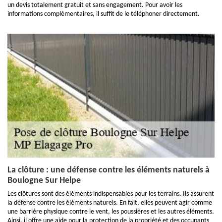
un devis totalement gratuit et sans engagement. Pour avoir les
informations complémentaires, il suffit de le téléphoner directement.
La clôture : une défense contre les éléments naturels à
Boulogne Sur Helpe
Les clôtures sont des éléments indispensables pour les terrains. Ils assurent
la défense contre les éléments naturels. En fait, elles peuvent agir comme
une barrière physique contre le vent, les poussières et les autres éléments.
Ainsi, il offre une aide pour la protection de la propriété et des occupants