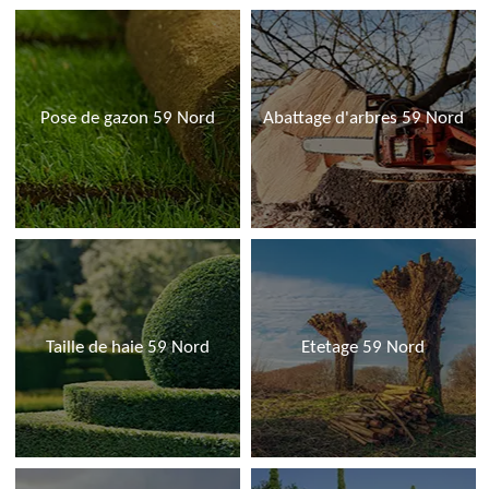
Pose de gazon 59 Nord
Abattage d'arbres 59 Nord
Taille de haie 59 Nord
Etetage 59 Nord