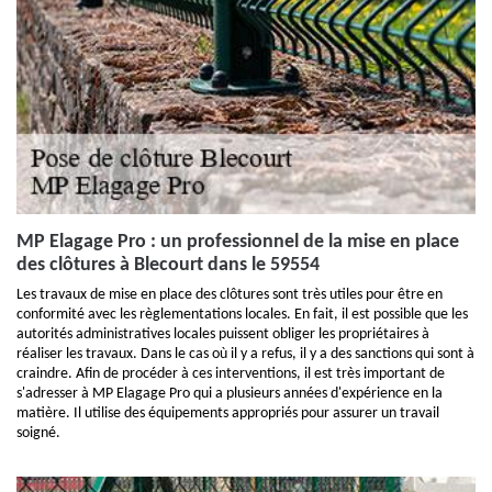
MP Elagage Pro : un professionnel de la mise en place
des clôtures à Blecourt dans le 59554
Les travaux de mise en place des clôtures sont très utiles pour être en
conformité avec les règlementations locales. En fait, il est possible que les
autorités administratives locales puissent obliger les propriétaires à
réaliser les travaux. Dans le cas où il y a refus, il y a des sanctions qui sont à
craindre. Afin de procéder à ces interventions, il est très important de
s'adresser à MP Elagage Pro qui a plusieurs années d'expérience en la
matière. Il utilise des équipements appropriés pour assurer un travail
soigné.