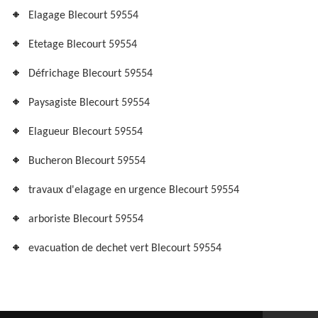
Elagage Blecourt 59554
Etetage Blecourt 59554
Défrichage Blecourt 59554
Paysagiste Blecourt 59554
Elagueur Blecourt 59554
Bucheron Blecourt 59554
travaux d'elagage en urgence Blecourt 59554
arboriste Blecourt 59554
evacuation de dechet vert Blecourt 59554