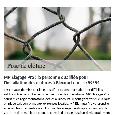
MP Elagage Pro : la personne qualifiée pour
l'installation des clôtures à Blecourt dans le 59554
Les travaux de mise en place des clôtures sont normalement difficiles. Il
est très utile de contacter un expert pour les opérations. MP Elagage Pro
connait les réglementations locales à Blecourt. Il peut garantir que la mise
en place soit conforme aux exigences locales. MP Elagage Pro va prendre
en main les interventions et il utilise des équipements appropriés pour la
garantie d'un meilleur rendu de travail. Il dresse aussi un devis totalement