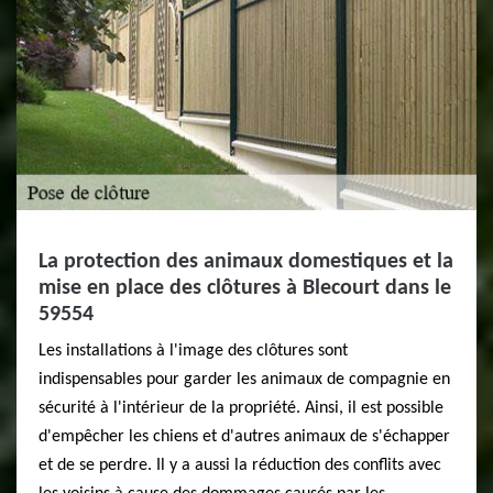
La protection des animaux domestiques et la
mise en place des clôtures à Blecourt dans le
59554
Les installations à l'image des clôtures sont
indispensables pour garder les animaux de compagnie en
sécurité à l'intérieur de la propriété. Ainsi, il est possible
d'empêcher les chiens et d'autres animaux de s'échapper
et de se perdre. Il y a aussi la réduction des conflits avec