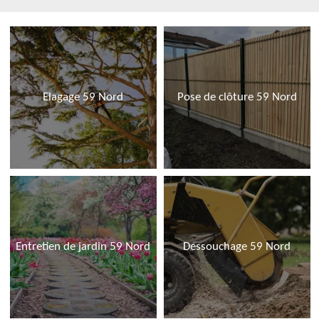
Elagage 59 Nord
Pose de clôture 59 Nord
Entretien de jardin 59 Nord
Dessouchage 59 Nord