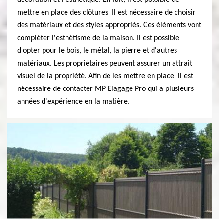
décoration et l'esthétique. En fait, il est possible de
mettre en place des clôtures. Il est nécessaire de choisir
des matériaux et des styles appropriés. Ces éléments vont
compléter l'esthétisme de la maison. Il est possible
d'opter pour le bois, le métal, la pierre et d'autres
matériaux. Les propriétaires peuvent assurer un attrait
visuel de la propriété. Afin de les mettre en place, il est
nécessaire de contacter MP Elagage Pro qui a plusieurs
années d'expérience en la matière.