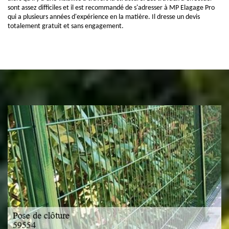
sont assez difficiles et il est recommandé de s'adresser à MP Elagage Pro
qui a plusieurs années d'expérience en la matière. Il dresse un devis
totalement gratuit et sans engagement.