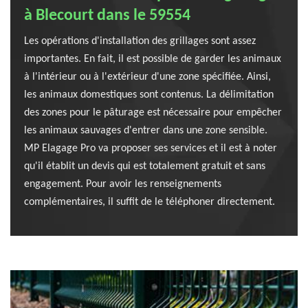
à Blecourt dans le 59554
Les opérations d'installation des grillages sont assez
importantes. En fait, il est possible de garder les animaux
à l'intérieur ou à l'extérieur d'une zone spécifiée. Ainsi,
les animaux domestiques sont contenus. La délimitation
des zones pour le pâturage est nécessaire pour empêcher
les animaux sauvages d'entrer dans une zone sensible.
MP Elagage Pro va proposer ses services et il est à noter
qu'il établit un devis qui est totalement gratuit et sans
engagement. Pour avoir les renseignements
complémentaires, il suffit de le téléphoner directement.