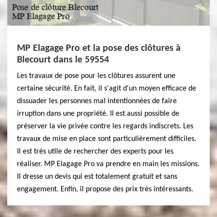
MP Elagage Pro et la pose des clôtures à
Blecourt dans le 59554
Les travaux de pose pour les clôtures assurent une
certaine sécurité. En fait, il s'agit d'un moyen efficace de
dissuader les personnes mal intentionnées de faire
irruption dans une propriété. Il est aussi possible de
préserver la vie privée contre les regards indiscrets. Les
travaux de mise en place sont particulièrement difficiles.
Il est très utile de rechercher des experts pour les
réaliser. MP Elagage Pro va prendre en main les missions.
Il dresse un devis qui est totalement gratuit et sans
engagement. Enfin, il propose des prix très intéressants.