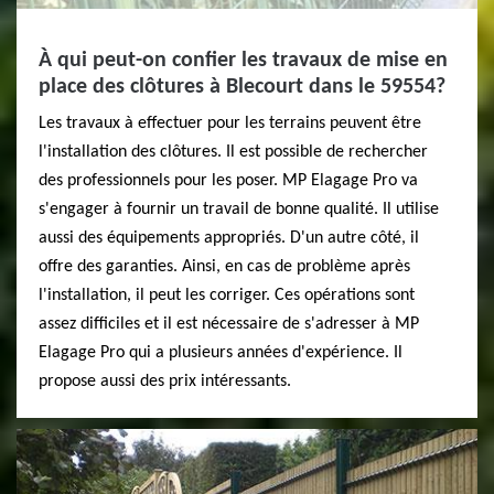
À qui peut-on confier les travaux de mise en
place des clôtures à Blecourt dans le 59554?
Les travaux à effectuer pour les terrains peuvent être
l'installation des clôtures. Il est possible de rechercher
des professionnels pour les poser. MP Elagage Pro va
s'engager à fournir un travail de bonne qualité. Il utilise
aussi des équipements appropriés. D'un autre côté, il
offre des garanties. Ainsi, en cas de problème après
l'installation, il peut les corriger. Ces opérations sont
assez difficiles et il est nécessaire de s'adresser à MP
Elagage Pro qui a plusieurs années d'expérience. Il
propose aussi des prix intéressants.