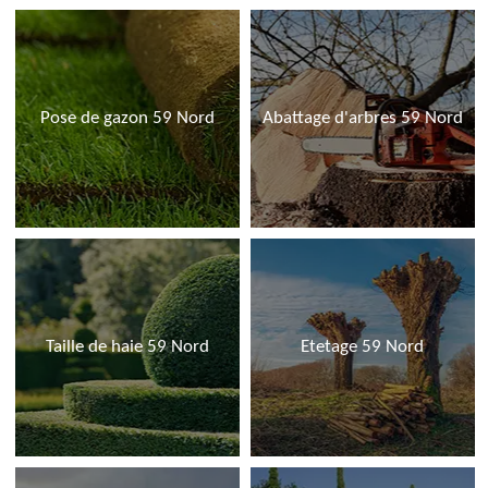
Pose de gazon 59 Nord
Abattage d'arbres 59 Nord
Taille de haie 59 Nord
Etetage 59 Nord