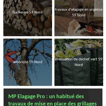
travaux d'elagage en urgence
Bucheron 59 Nord
59 Nord
evacuation de dechet vert 59
arboriste 59 Nord
Nord
MP Elagage Pro : un habitué des
travaux de mise en place des grillages