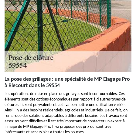
La pose des grillages : une spécialité de MP Elagage Pro
à Blecourt dans le 59554
Les opérations de mise en place des grillages sont incontournables. Ces
éléments sont des options économiques par rapport à d'autres types de
clôtures. Ils sont polyvalents et cela va permettre une utilisation variée.
Ainsi, il y a des besoins résidentiels, agricoles et industriels. De ce fait, on
remarque des solutions adaptables à différents besoins. Les travaux sont
assez souvent difficiles et il est très important de contacter un expert à
l'image de MP Elagage Pro. Il va proposer des prix qui sont très
intéressants et accessibles à toutes les bourses.