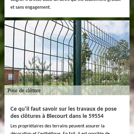
et sans engagement.
Ce qu'il faut savoir sur les travaux de pose
des clôtures à Blecourt dans le 59554
Les propriétaires des terrains peuvent assurer la