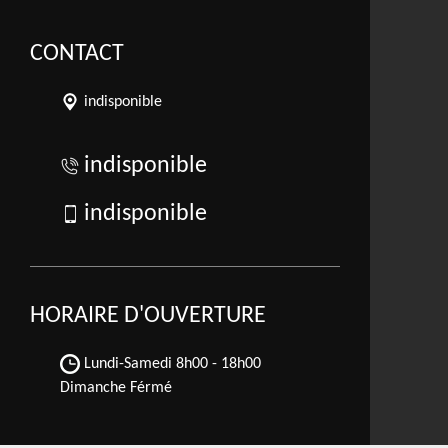
CONTACT
indisponible
indisponible
indisponible
HORAIRE D'OUVERTURE
Lundi-Samedi
8h00 - 18h00
Dimanche Férmé