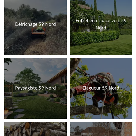
Entretien espace vert 59
Défrichage 59 Nord
Nord
Paysagiste 59 Nord
Elagueur 59 Nord