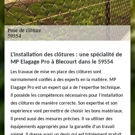
L'installation des clôtures : une spécialité de
MP Elagage Pro à Blecourt dans le 59554
Les travaux de mise en place des clôtures sont
normalement confiés à des experts en la matière. MP
Elagage Pro est un expert qui a de l'expertise technique.
Il possède les compétences nécessaires pour l'installation
des clôtures de manière correcte. Son expertise et son
expérience vont permettre de choisir les bons matériaux.
Il prend aussi des mesures précises. Il va utiliser des
équipements appropriés pour la garantie d'un travail
soigné. Il dresse aussi un devis qui est totalement gratuit