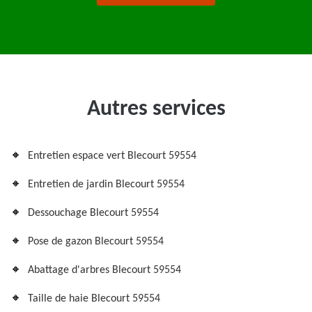
Autres services
Entretien espace vert Blecourt 59554
Entretien de jardin Blecourt 59554
Dessouchage Blecourt 59554
Pose de gazon Blecourt 59554
Abattage d'arbres Blecourt 59554
Taille de haie Blecourt 59554