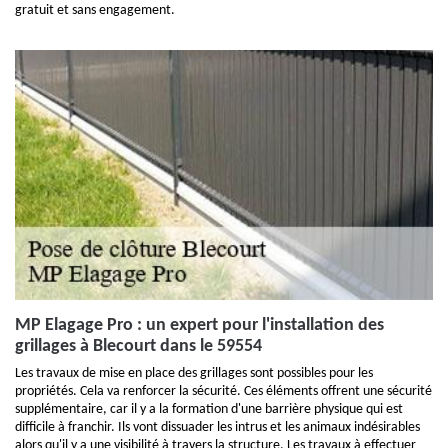
gratuit et sans engagement.
MP Elagage Pro : un expert pour l'installation des
grillages à Blecourt dans le 59554
Les travaux de mise en place des grillages sont possibles pour les
propriétés. Cela va renforcer la sécurité. Ces éléments offrent une sécurité
supplémentaire, car il y a la formation d'une barrière physique qui est
difficile à franchir. Ils vont dissuader les intrus et les animaux indésirables
alors qu'il y a une visibilité à travers la structure. Les travaux à effectuer