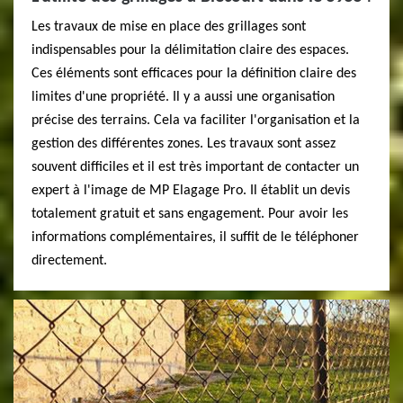
Les travaux de mise en place des grillages sont
indispensables pour la délimitation claire des espaces.
Ces éléments sont efficaces pour la définition claire des
limites d'une propriété. Il y a aussi une organisation
précise des terrains. Cela va faciliter l'organisation et la
gestion des différentes zones. Les travaux sont assez
souvent difficiles et il est très important de contacter un
expert à l'image de MP Elagage Pro. Il établit un devis
totalement gratuit et sans engagement. Pour avoir les
informations complémentaires, il suffit de le téléphoner
directement.