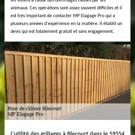
les voisins à cause des dommages causés par les
animaux. Ces opérations sont assez souvent difficiles et il
est très important de contacter MP Elagage Pro qui a
plusieurs années d'expérience en la matière. Il établit un
devis qui est totalement gratuit et sans engagement.
L'utilité des grillages à Blecourt dans le 59554