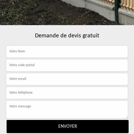
Demande de devis gratuit