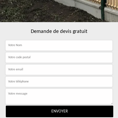
Demande de devis gratuit