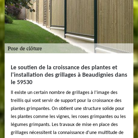
Le soutien de la croissance des plantes et
l'installation des grillages à Beaudignies dans
le 59530
Il existe un certain nombre de grillages à l'image des
treillis qui vont servir de support pour la croissance des
plantes grimpantes. On obtient une structure solide pour
les plantes comme les vignes, les roses grimpantes ou les
légumes grimpants. Les travaux de mise en place des
grillages nécessitent la connaissance d'une multitude de