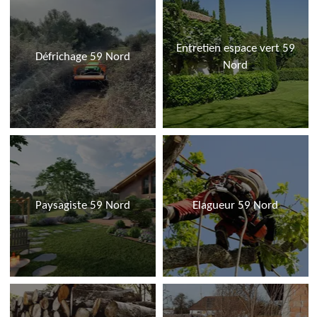
Entretien espace vert 59
Défrichage 59 Nord
Nord
Paysagiste 59 Nord
Elagueur 59 Nord