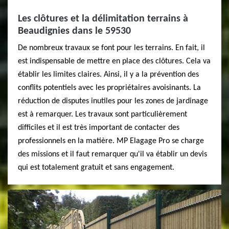
Les clôtures et la délimitation terrains à
Beaudignies dans le 59530
De nombreux travaux se font pour les terrains. En fait, il
est indispensable de mettre en place des clôtures. Cela va
établir les limites claires. Ainsi, il y a la prévention des
conflits potentiels avec les propriétaires avoisinants. La
réduction de disputes inutiles pour les zones de jardinage
est à remarquer. Les travaux sont particulièrement
difficiles et il est très important de contacter des
professionnels en la matière. MP Elagage Pro se charge
des missions et il faut remarquer qu'il va établir un devis
qui est totalement gratuit et sans engagement.