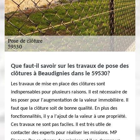
Que faut-il savoir sur les travaux de pose des
clôtures à Beaudignies dans le 59530?
Les travaux de mise en place des clôtures sont
indispensables pour plusieurs raisons. Il est nécessaire de
les poser pour l'augmentation de la valeur immobilière. Il
faut que la clôture soit de bonne qualité. En plus des
fonctionnalités, il y a l'ajout de la valeur à une propriété.
Ces travaux ne sont pas faciles. Il est très utile de
contacter des experts pour réaliser les missions. MP