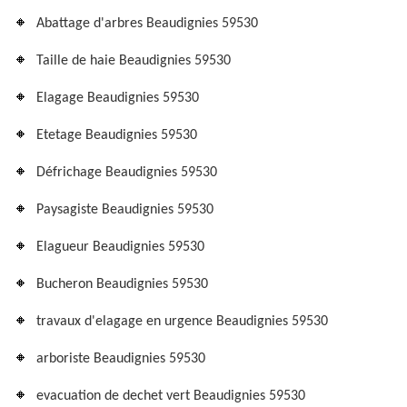
Abattage d'arbres Beaudignies 59530
Taille de haie Beaudignies 59530
Elagage Beaudignies 59530
Etetage Beaudignies 59530
Défrichage Beaudignies 59530
Paysagiste Beaudignies 59530
Elagueur Beaudignies 59530
Bucheron Beaudignies 59530
travaux d'elagage en urgence Beaudignies 59530
arboriste Beaudignies 59530
evacuation de dechet vert Beaudignies 59530