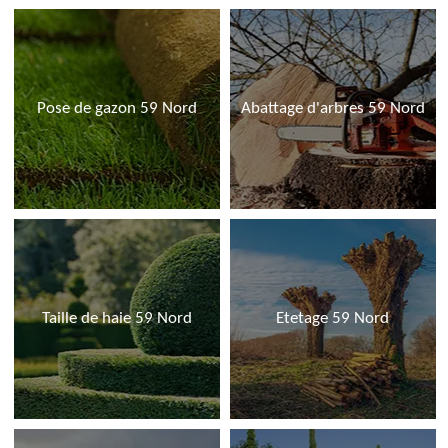
Pose de gazon 59 Nord
Abattage d'arbres 59 Nord
Taille de haie 59 Nord
Etetage 59 Nord