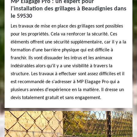
MP Elagage Pro : un expert pour
l'installation des grillages à Beaudignies dans
le 59530
Les travaux de mise en place des grillages sont possibles
pour les propriétés. Cela va renforcer la sécurité. Ces
éléments offrent une sécurité supplémentaire, car il y a la
formation d'une barrière physique qui est difficile à
franchir. Ils vont dissuader les intrus et les animaux
indésirables alors qu'il y a une visibilité à travers la
structure. Les travaux à effectuer sont assez difficiles et il
est recommandé de s'adresser à MP Elagage Pro qui a
plusieurs années d'expérience en la matière. Il dresse un
devis totalement gratuit et sans engagement.