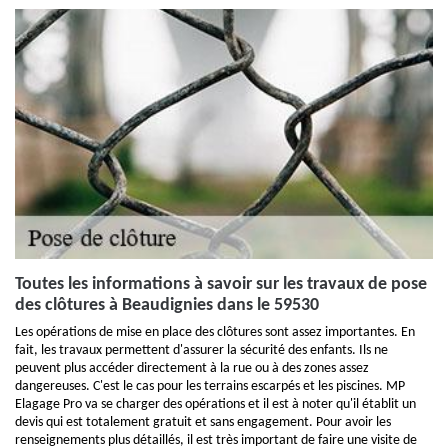
Toutes les informations à savoir sur les travaux de pose
des clôtures à Beaudignies dans le 59530
Les opérations de mise en place des clôtures sont assez importantes. En
fait, les travaux permettent d'assurer la sécurité des enfants. Ils ne
peuvent plus accéder directement à la rue ou à des zones assez
dangereuses. C'est le cas pour les terrains escarpés et les piscines. MP
Elagage Pro va se charger des opérations et il est à noter qu'il établit un
devis qui est totalement gratuit et sans engagement. Pour avoir les
renseignements plus détaillés, il est très important de faire une visite de