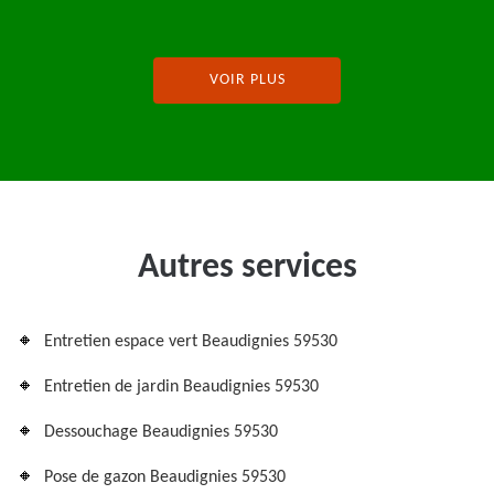
VOIR PLUS
Autres services
Entretien espace vert Beaudignies 59530
Entretien de jardin Beaudignies 59530
Dessouchage Beaudignies 59530
Pose de gazon Beaudignies 59530