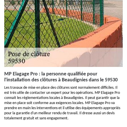
MP Elagage Pro : la personne qualifiée pour
l'installation des clôtures à Beaudignies dans le 59530
Les travaux de mise en place des clôtures sont normalement difficiles. Il
est très utile de contacter un expert pour les opérations. MP Elagage Pro
connait les réglementations locales à Beaudignies. Il peut garantir que la
mise en place soit conforme aux exigences locales. MP Elagage Pro va
prendre en main les interventions et il utilise des équipements appropriés
pour la garantie d'un meilleur rendu de travail. Il dresse aussi un devis
totalement gratuit et sans engagement.