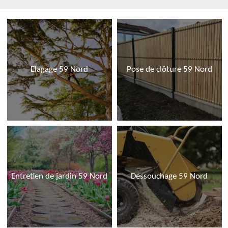
Elagage 59 Nord
Pose de clôture 59 Nord
Entretien de jardin 59 Nord
Dessouchage 59 Nord