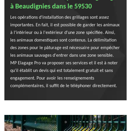
à Beaudignies dans le 59530
Les opérations d'installation des grillages sont assez
importantes. En fait, il est possible de garder les animaux
à l'intérieur ou à l'extérieur d'une zone spécifiée. Ainsi,
les animaux domestiques sont contenus. La délimitation
des zones pour le pâturage est nécessaire pour empêcher
les animaux sauvages d'entrer dans une zone sensible.
MP Elagage Pro va proposer ses services et il est à noter
qu'il établit un devis qui est totalement gratuit et sans
engagement. Pour avoir les renseignements
complémentaires, il suffit de le téléphoner directement.