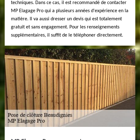
techniques. Dans ce cas, il est recommandé de contacter
MP Elagage Pro qui a plusieurs années d'expérience en la
matière. Il va aussi dresser un devis qui est totalement
gratuit et sans engagement. Pour les renseignements
supplémentaires, il suffit de le téléphoner directement.