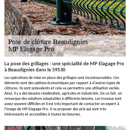
La pose des grillages : une spécialité de MP Elagage Pro
à Beaudignies dans le 59530
Les opérations de mise en place des grillages sont incontournables. Ces
éléments sont des options économiques par rapport à d'autres types de
clôtures. Ils sont polyvalents et cela va permettre une utilisation variée.
Ainsi, il y a des besoins résidentiels, agricoles et industriels. De ce fait, on
remarque des solutions adaptables à différents besoins. Les travaux sont
assez souvent difficiles et il est très important de contacter un expert à
l'image de MP Elagage Pro. Il va proposer des prix qui sont très
intéressants et accessibles à toutes les bourses.