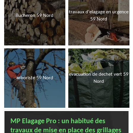
travaux d'elagage en urgence
Bucheron 59 Nord
59 Nord
evacuation de dechet vert 59
arboriste 59 Nord
Nord
MP Elagage Pro : un habitué des
travaux de mise en place des grillages