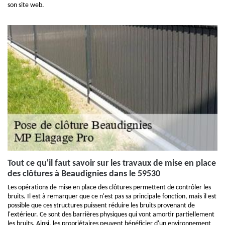
son site web.
Tout ce qu'il faut savoir sur les travaux de mise en place
des clôtures à Beaudignies dans le 59530
Les opérations de mise en place des clôtures permettent de contrôler les
bruits. Il est à remarquer que ce n'est pas sa principale fonction, mais il est
possible que ces structures puissent réduire les bruits provenant de
l'extérieur. Ce sont des barrières physiques qui vont amortir partiellement
les bruits. Ainsi, les propriétaires peuvent bénéficier d'un environnement