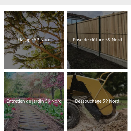
Elagage 59 Nord
Pose de clôture 59 Nord
Entretien de jardin 59 Nord
Dessouchage 59 Nord