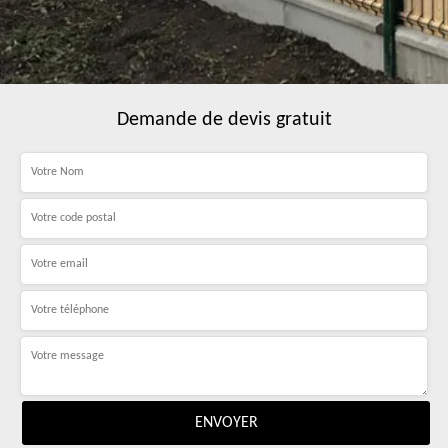
Demande de devis gratuit