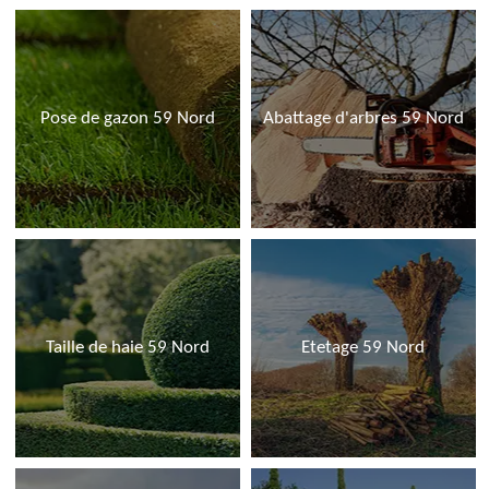
Pose de gazon 59 Nord
Abattage d'arbres 59 Nord
Taille de haie 59 Nord
Etetage 59 Nord