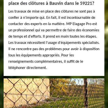
place des clôtures à Bauvin dans le 59221?
Les travaux de mise en place des clôtures ne sont pas à
confier à n'importe qui. En fait, il est incontournable de
contacter des experts en la matière. MP Elagage Pro est
un professionnel qui va permettre de faire des économies
de temps et d'efforts. Il prend en main toutes les étapes.
Les travaux nécessitent l'usage d'équipements spécialisés.
Il ne rencontre pas des problèmes pour avoir à disposition
tous les équipements appropriés. Pour les
renseignements complémentaires, il suffit de le
téléphoner directement.