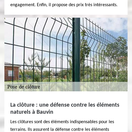
engagement. Enfin, il propose des prix très intéressants.
La clôture : une défense contre les éléments
naturels à Bauvin
Les clôtures sont des éléments indispensables pour les
terrains. Ils assurent la défense contre les éléments