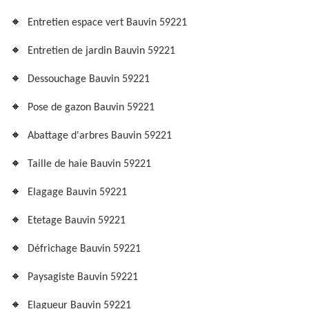
Entretien espace vert Bauvin 59221
Entretien de jardin Bauvin 59221
Dessouchage Bauvin 59221
Pose de gazon Bauvin 59221
Abattage d'arbres Bauvin 59221
Taille de haie Bauvin 59221
Elagage Bauvin 59221
Etetage Bauvin 59221
Défrichage Bauvin 59221
Paysagiste Bauvin 59221
Elagueur Bauvin 59221