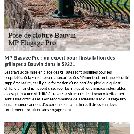
MP Elagage Pro : un expert pour l'installation des
grillages à Bauvin dans le 59221
Les travaux de mise en place des grillages sont possibles pour les
propriétés. Cela va renforcer la sécurité. Ces éléments offrent une sécurité
supplémentaire, car il y a la formation d'une barrière physique qui est
difficile à franchir. Ils vont dissuader les intrus et les animaux indésirables
alors qu'il y a une visibilité à travers la structure. Les travaux à effectuer
sont assez difficiles et il est recommandé de s'adresser à MP Elagage Pro
qui a plusieurs années d'expérience en la matière. Il dresse un devis
totalement gratuit et sans engagement.