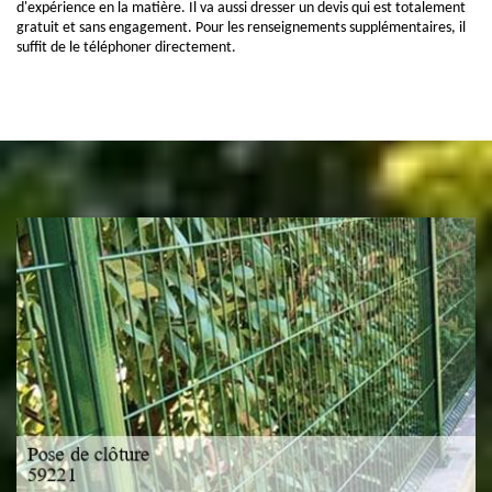
d'expérience en la matière. Il va aussi dresser un devis qui est totalement
gratuit et sans engagement. Pour les renseignements supplémentaires, il
suffit de le téléphoner directement.