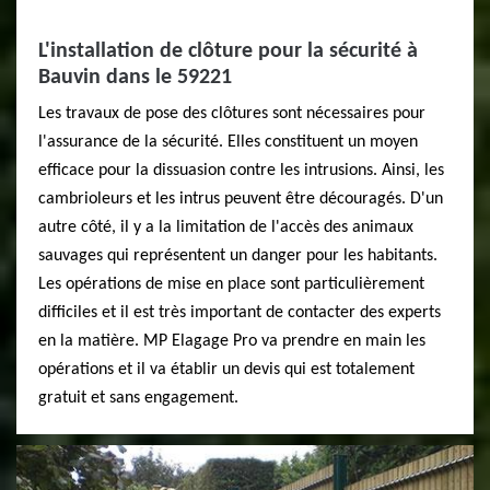
L'installation de clôture pour la sécurité à
Bauvin dans le 59221
Les travaux de pose des clôtures sont nécessaires pour
l'assurance de la sécurité. Elles constituent un moyen
efficace pour la dissuasion contre les intrusions. Ainsi, les
cambrioleurs et les intrus peuvent être découragés. D'un
autre côté, il y a la limitation de l'accès des animaux
sauvages qui représentent un danger pour les habitants.
Les opérations de mise en place sont particulièrement
difficiles et il est très important de contacter des experts
en la matière. MP Elagage Pro va prendre en main les
opérations et il va établir un devis qui est totalement
gratuit et sans engagement.