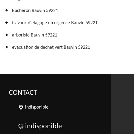
Bucheron Bauvin 59221
travaux d'elagage en urgence Bauvin 59221
arboriste Bauvin 59221
evacuation de dechet vert Bauvin 59221
CONTACT
indisponible
indisponible