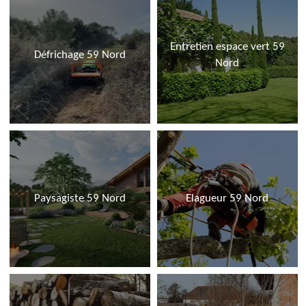
Entretien espace vert 59
Défrichage 59 Nord
Nord
Paysagiste 59 Nord
Elagueur 59 Nord