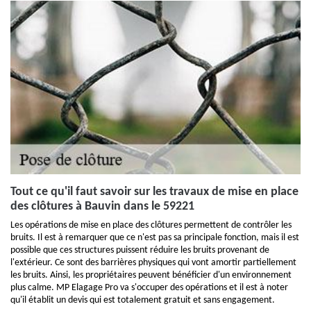
Tout ce qu'il faut savoir sur les travaux de mise en place
des clôtures à Bauvin dans le 59221
Les opérations de mise en place des clôtures permettent de contrôler les
bruits. Il est à remarquer que ce n'est pas sa principale fonction, mais il est
possible que ces structures puissent réduire les bruits provenant de
l'extérieur. Ce sont des barrières physiques qui vont amortir partiellement
les bruits. Ainsi, les propriétaires peuvent bénéficier d'un environnement
plus calme. MP Elagage Pro va s'occuper des opérations et il est à noter
qu'il établit un devis qui est totalement gratuit et sans engagement.