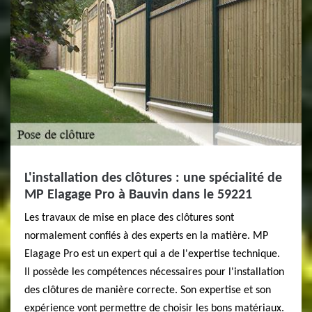
L'installation des clôtures : une spécialité de
MP Elagage Pro à Bauvin dans le 59221
Les travaux de mise en place des clôtures sont
normalement confiés à des experts en la matière. MP
Elagage Pro est un expert qui a de l'expertise technique.
Il possède les compétences nécessaires pour l'installation
des clôtures de manière correcte. Son expertise et son
expérience vont permettre de choisir les bons matériaux.