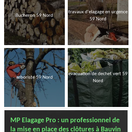
travaux d'elagage en urgence
Bucheron 59 Nord
59 Nord
evacuation de dechet vert 59
arboriste 59 Nord
Nord
MP Elagage Pro : un professionnel de
la mise en place des clôtures à Bauvin