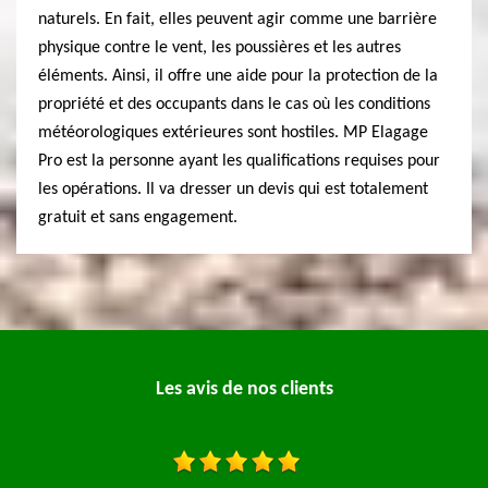
naturels. En fait, elles peuvent agir comme une barrière
physique contre le vent, les poussières et les autres
éléments. Ainsi, il offre une aide pour la protection de la
propriété et des occupants dans le cas où les conditions
météorologiques extérieures sont hostiles. MP Elagage
Pro est la personne ayant les qualifications requises pour
les opérations. Il va dresser un devis qui est totalement
gratuit et sans engagement.
Les avis de nos clients