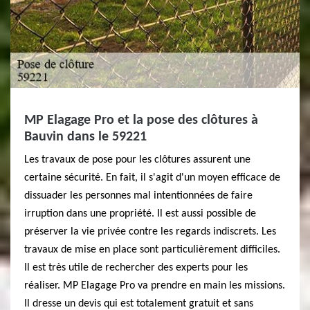
MP Elagage Pro et la pose des clôtures à
Bauvin dans le 59221
Les travaux de pose pour les clôtures assurent une
certaine sécurité. En fait, il s'agit d'un moyen efficace de
dissuader les personnes mal intentionnées de faire
irruption dans une propriété. Il est aussi possible de
préserver la vie privée contre les regards indiscrets. Les
travaux de mise en place sont particulièrement difficiles.
Il est très utile de rechercher des experts pour les
réaliser. MP Elagage Pro va prendre en main les missions.
Il dresse un devis qui est totalement gratuit et sans