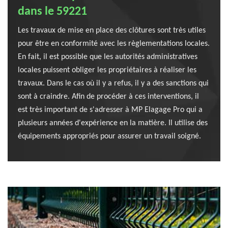
dans le 59221
Les travaux de mise en place des clôtures sont très utiles
pour être en conformité avec les règlementations locales.
En fait, il est possible que les autorités administratives
locales puissent obliger les propriétaires à réaliser les
travaux. Dans le cas où il y a refus, il y a des sanctions qui
sont à craindre. Afin de procéder à ces interventions, il
est très important de s'adresser à MP Elagage Pro qui a
plusieurs années d'expérience en la matière. Il utilise des
équipements appropriés pour assurer un travail soigné.