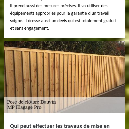
Il prend aussi des mesures précises. Il va utiliser des
équipements appropriés pour la garantie d'un travail
soigné. Il dresse aussi un devis qui est totalement gratuit
et sans engagement.
Qui peut effectuer les travaux de mise en