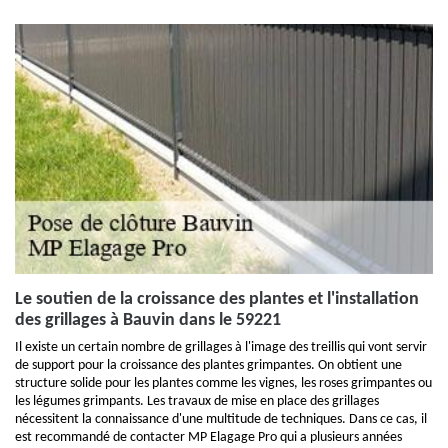
Le soutien de la croissance des plantes et l'installation
des grillages à Bauvin dans le 59221
Il existe un certain nombre de grillages à l'image des treillis qui vont servir
de support pour la croissance des plantes grimpantes. On obtient une
structure solide pour les plantes comme les vignes, les roses grimpantes ou
les légumes grimpants. Les travaux de mise en place des grillages
nécessitent la connaissance d'une multitude de techniques. Dans ce cas, il
est recommandé de contacter MP Elagage Pro qui a plusieurs années