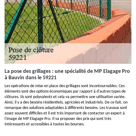
La pose des grillages : une spécialité de MP Elagage Pro
à Bauvin dans le 59221
Les opérations de mise en place des grillages sont incontournables. Ces
éléments sont des options économiques par rapport à d'autres types de
clôtures. Ils sont polyvalents et cela va permettre une utilisation variée.
Ainsi, il y a des besoins résidentiels, agricoles et industriels. De ce fait, on
remarque des solutions adaptables à différents besoins. Les travaux sont
assez souvent difficiles et il est très important de contacter un expert à
l'image de MP Elagage Pro. Il va proposer des prix qui sont très
intéressants et accessibles à toutes les bourses.