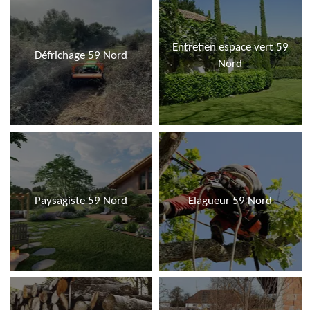
Entretien espace vert 59
Défrichage 59 Nord
Nord
Paysagiste 59 Nord
Elagueur 59 Nord