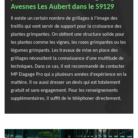
Avesnes Les Aubert dans le 59129
Il existe un certain nombre de grillages à l'image des
treillis qui vont servir de support pour la croissance des
plantes grimpantes. On obtient une structure solide pour
les plantes comme les vignes, les roses grimpantes ou les
légumes grimpants. Les travaux de mise en place des
grillages nécessitent la connaissance d'une multitude de
techniques. Dans ce cas, il est recommandé de contacter
MP Elagage Pro qui a plusieurs années d'expérience en la
matière. Il va aussi dresser un devis qui est totalement
gratuit et sans engagement. Pour les renseignements
supplémentaires, il suffit de le téléphoner directement.