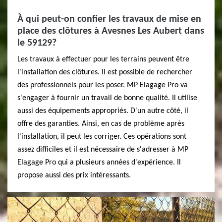
À qui peut-on confier les travaux de mise en
place des clôtures à Avesnes Les Aubert dans
le 59129?
Les travaux à effectuer pour les terrains peuvent être
l'installation des clôtures. Il est possible de rechercher
des professionnels pour les poser. MP Elagage Pro va
s'engager à fournir un travail de bonne qualité. Il utilise
aussi des équipements appropriés. D'un autre côté, il
offre des garanties. Ainsi, en cas de problème après
l'installation, il peut les corriger. Ces opérations sont
assez difficiles et il est nécessaire de s'adresser à MP
Elagage Pro qui a plusieurs années d'expérience. Il
propose aussi des prix intéressants.