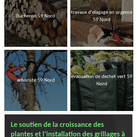
travaux d'elagage en urgence
Bucheron 59 Nord
59 Nord
evacuation de dechet vert 59
arboriste 59 Nord
Nord
Le soutien de la croissance des
plantes et l'installation des grillages à