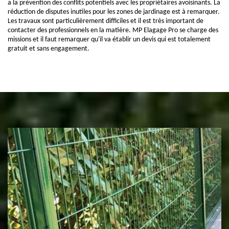
a la prévention des conflits potentiels avec les propriétaires avoisinants. La
réduction de disputes inutiles pour les zones de jardinage est à remarquer.
Les travaux sont particulièrement difficiles et il est très important de
contacter des professionnels en la matière. MP Elagage Pro se charge des
missions et il faut remarquer qu'il va établir un devis qui est totalement
gratuit et sans engagement.