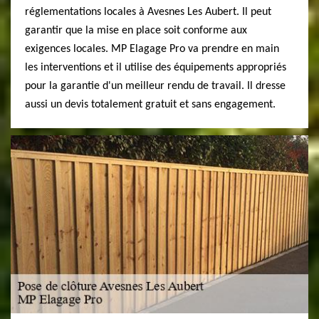
réglementations locales à Avesnes Les Aubert. Il peut
garantir que la mise en place soit conforme aux
exigences locales. MP Elagage Pro va prendre en main
les interventions et il utilise des équipements appropriés
pour la garantie d'un meilleur rendu de travail. Il dresse
aussi un devis totalement gratuit et sans engagement.