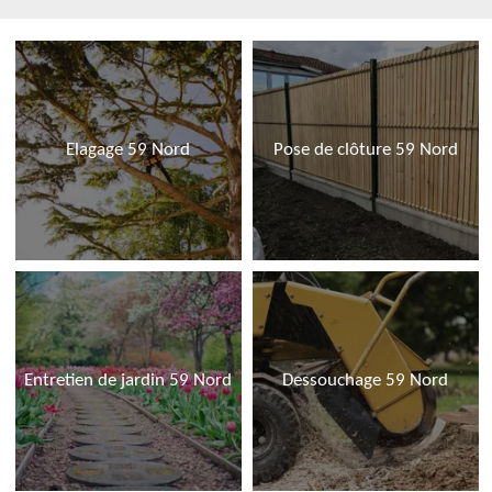
Elagage 59 Nord
Pose de clôture 59 Nord
Entretien de jardin 59 Nord
Dessouchage 59 Nord