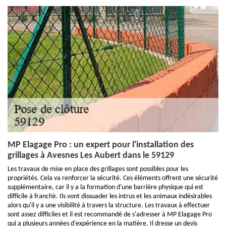
MP Elagage Pro : un expert pour l'installation des
grillages à Avesnes Les Aubert dans le 59129
Les travaux de mise en place des grillages sont possibles pour les
propriétés. Cela va renforcer la sécurité. Ces éléments offrent une sécurité
supplémentaire, car il y a la formation d'une barrière physique qui est
difficile à franchir. Ils vont dissuader les intrus et les animaux indésirables
alors qu'il y a une visibilité à travers la structure. Les travaux à effectuer
sont assez difficiles et il est recommandé de s'adresser à MP Elagage Pro
qui a plusieurs années d'expérience en la matière. Il dresse un devis