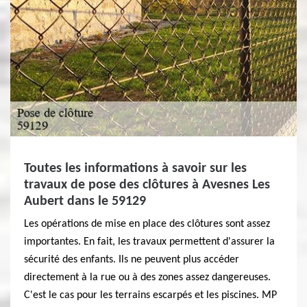
Toutes les informations à savoir sur les
travaux de pose des clôtures à Avesnes Les
Aubert dans le 59129
Les opérations de mise en place des clôtures sont assez
importantes. En fait, les travaux permettent d'assurer la
sécurité des enfants. Ils ne peuvent plus accéder
directement à la rue ou à des zones assez dangereuses.
C'est le cas pour les terrains escarpés et les piscines. MP