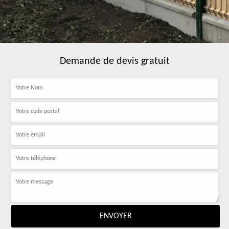
Demande de devis gratuit