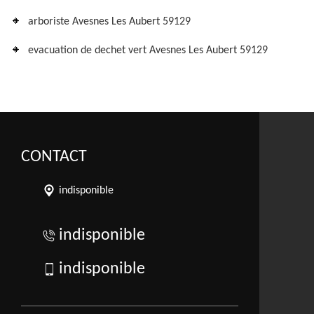
arboriste Avesnes Les Aubert 59129
evacuation de dechet vert Avesnes Les Aubert 59129
CONTACT
indisponible
indisponible
indisponible