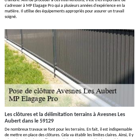
craindre. Afin de procéder à ces interventions, il est très important de
s'adresser à MP Elagage Pro qui a plusieurs années d'expérience en la
matière. Il utilise des équipements appropriés pour assurer un travail
soigné.
Les clôtures et la délimitation terrains à Avesnes Les
Aubert dans le 59129
De nombreux travaux se font pour les terrains. En fait, il est indispensable
de mettre en place des clôtures. Cela va établir les limites claires. Ainsi, il y