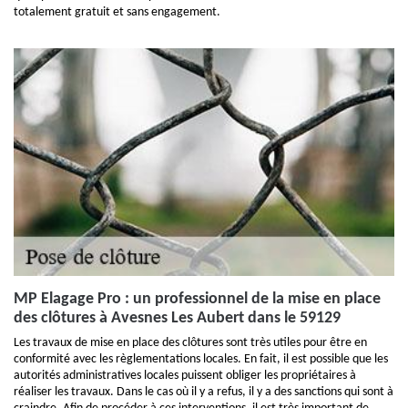
totalement gratuit et sans engagement.
MP Elagage Pro : un professionnel de la mise en place
des clôtures à Avesnes Les Aubert dans le 59129
Les travaux de mise en place des clôtures sont très utiles pour être en
conformité avec les règlementations locales. En fait, il est possible que les
autorités administratives locales puissent obliger les propriétaires à
réaliser les travaux. Dans le cas où il y a refus, il y a des sanctions qui sont à