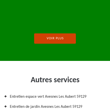
De Julie Fernaux
VOIR PLUS
Autres services
Entretien espace vert Avesnes Les Aubert 59129
Entretien de jardin Avesnes Les Aubert 59129