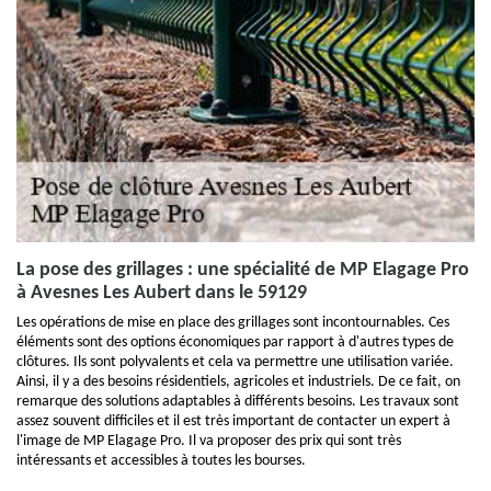
La pose des grillages : une spécialité de MP Elagage Pro
à Avesnes Les Aubert dans le 59129
Les opérations de mise en place des grillages sont incontournables. Ces
éléments sont des options économiques par rapport à d'autres types de
clôtures. Ils sont polyvalents et cela va permettre une utilisation variée.
Ainsi, il y a des besoins résidentiels, agricoles et industriels. De ce fait, on
remarque des solutions adaptables à différents besoins. Les travaux sont
assez souvent difficiles et il est très important de contacter un expert à
l'image de MP Elagage Pro. Il va proposer des prix qui sont très
intéressants et accessibles à toutes les bourses.