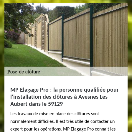
MP Elagage Pro : la personne qualifiée pour
l'installation des clôtures à Avesnes Les
Aubert dans le 59129
Les travaux de mise en place des clôtures sont
normalement difficiles. Il est très utile de contacter un
expert pour les opérations. MP Elagage Pro connait les