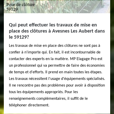
Qui peut effectuer les travaux de mise en
place des clôtures à Avesnes Les Aubert dans
le 59129?
Les travaux de mise en place des clôtures ne sont pas à
confier à n'importe qui. En fait, il est incontournable de
contacter des experts en la matière. MP Elagage Pro est
un professionnel qui va permettre de faire des économies
de temps et d'efforts. Il prend en main toutes les étapes.
Les travaux nécessitent l'usage d'équipements spécialisés.
Il ne rencontre pas des problèmes pour avoir à disposition
tous les équipements appropriés. Pour les
renseignements complémentaires, il suffit de le
téléphoner directement.