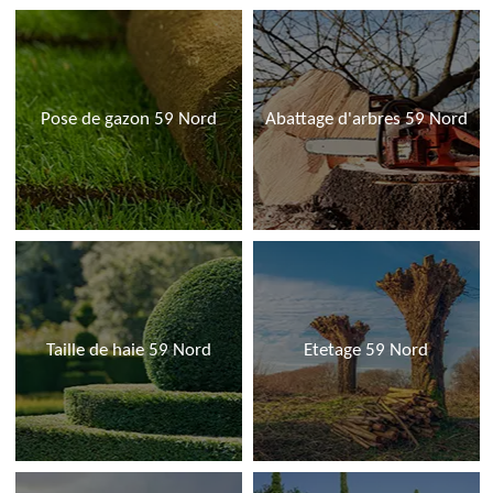
Pose de gazon 59 Nord
Abattage d'arbres 59 Nord
Taille de haie 59 Nord
Etetage 59 Nord