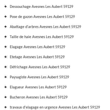
Dessouchage Avesnes Les Aubert 59129
Pose de gazon Avesnes Les Aubert 59129
Abattage d'arbres Avesnes Les Aubert 59129
Taille de haie Avesnes Les Aubert 59129
Elagage Avesnes Les Aubert 59129
Etetage Avesnes Les Aubert 59129
Défrichage Avesnes Les Aubert 59129
Paysagiste Avesnes Les Aubert 59129
Elagueur Avesnes Les Aubert 59129
Bucheron Avesnes Les Aubert 59129
travaux d'elagage en urgence Avesnes Les Aubert 59129