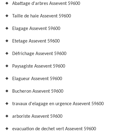
Abattage d'arbres Assevent 59600
Taille de haie Assevent 59600
Elagage Assevent 59600
Etetage Assevent 59600
Défrichage Assevent 59600
Paysagiste Assevent 59600
Elagueur Assevent 59600
Bucheron Assevent 59600
travaux d'elagage en urgence Assevent 59600
arboriste Assevent 59600
evacuation de dechet vert Assevent 59600