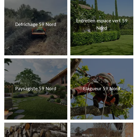
Entretien espace vert 59
Défrichage 59 Nord
Nord
Paysagiste 59 Nord
Elagueur 59 Nord