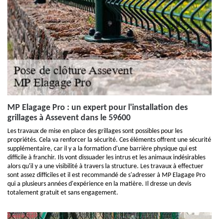
MP Elagage Pro : un expert pour l'installation des
grillages à Assevent dans le 59600
Les travaux de mise en place des grillages sont possibles pour les
propriétés. Cela va renforcer la sécurité. Ces éléments offrent une sécurité
supplémentaire, car il y a la formation d'une barrière physique qui est
difficile à franchir. Ils vont dissuader les intrus et les animaux indésirables
alors qu'il y a une visibilité à travers la structure. Les travaux à effectuer
sont assez difficiles et il est recommandé de s'adresser à MP Elagage Pro
qui a plusieurs années d'expérience en la matière. Il dresse un devis
totalement gratuit et sans engagement.