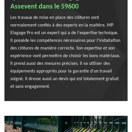
Assevent dans le 59600
Les travaux de mise en place des clôtures sont
normalement confiés à des experts en la matière. MP
Elagage Pro est un expert qui a de l'expertise technique.
Il possède les compétences nécessaires pour l'installation
des clôtures de manière correcte. Son expertise et son
expérience vont permettre de choisir les bons matériaux.
Il prend aussi des mesures précises. Il va utiliser des
équipements appropriés pour la garantie d'un travail
soigné. Il dresse aussi un devis qui est totalement gratuit
et sans engagement.