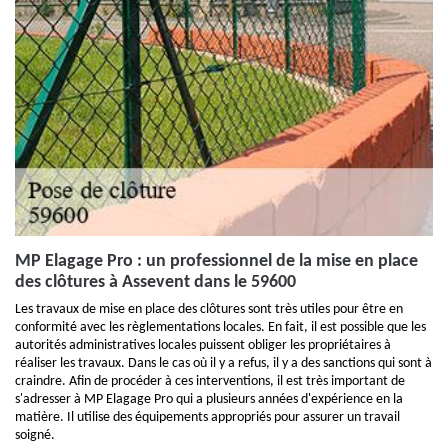
MP Elagage Pro : un professionnel de la mise en place
des clôtures à Assevent dans le 59600
Les travaux de mise en place des clôtures sont très utiles pour être en
conformité avec les règlementations locales. En fait, il est possible que les
autorités administratives locales puissent obliger les propriétaires à
réaliser les travaux. Dans le cas où il y a refus, il y a des sanctions qui sont à
craindre. Afin de procéder à ces interventions, il est très important de
s'adresser à MP Elagage Pro qui a plusieurs années d'expérience en la
matière. Il utilise des équipements appropriés pour assurer un travail
soigné.