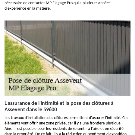
nécessaire de contacter MP Elagage Pro qui a plusieurs années
d'expérience en la matière.
L'assurance de l'intimité et la pose des clôtures à
Assevent dans le 59600
Les travaux d'installation des clôtures permettent d'assurer l'intimité. Ces
éléments vont offrir une zone privée, car il y a une frontière physique.
Ainsi, il est possible pour les résidents de se sentir à l'aise et en sécurité
dans la propriété. De ce fait, il y a la réduction du sentiment d'exposition.