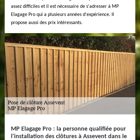
assez difficiles et il est nécessaire de s'adresser à MP
Elagage Pro qui a plusieurs années d'expérience. Il
propose aussi des prix intéressants.
MP Elagage Pro : la personne qualifiée pour
l'installation des clôtures à Assevent dans le