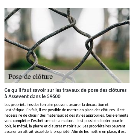
Ce qu'il faut savoir sur les travaux de pose des clôtures
à Assevent dans le 59600
Les propriétaires des terrains peuvent assurer la décoration et
l'esthétique. En fait, il est possible de mettre en place des clôtures. Il est
nécessaire de choisir des matériaux et des styles appropriés. Ces éléments
vont compléter l'esthétisme de la maison. Il est possible d'opter pour le
bois, le métal, la pierre et d'autres matériaux. Les propriétaires peuvent
assurer un attrait visuel de la propriété. Afin de les mettre en place, il est