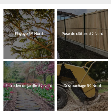
Elagage 59 Nord
Pose de clôture 59 Nord
Entretien de jardin 59 Nord
Dessouchage 59 Nord