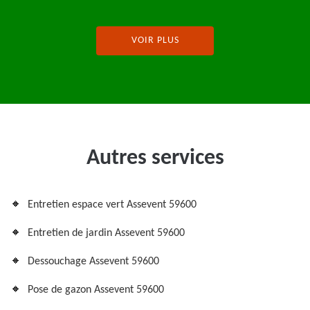
VOIR PLUS
Autres services
Entretien espace vert Assevent 59600
Entretien de jardin Assevent 59600
Dessouchage Assevent 59600
Pose de gazon Assevent 59600