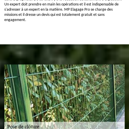
Un expert doit prendre en main les opérations et il est indispensable de
s'adresser à un expert en la matière. MP Elagage Pro se charge des
missions et il dresse un devis qui est totalement gratuit et sans
engagement.