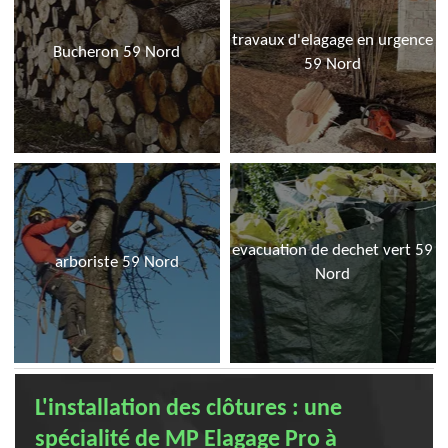
travaux d'elagage en urgence
Bucheron 59 Nord
59 Nord
evacuation de dechet vert 59
arboriste 59 Nord
Nord
L'installation des clôtures : une
spécialité de MP Elagage Pro à