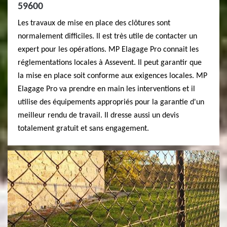
59600
Les travaux de mise en place des clôtures sont
normalement difficiles. Il est très utile de contacter un
expert pour les opérations. MP Elagage Pro connait les
réglementations locales à Assevent. Il peut garantir que
la mise en place soit conforme aux exigences locales. MP
Elagage Pro va prendre en main les interventions et il
utilise des équipements appropriés pour la garantie d'un
meilleur rendu de travail. Il dresse aussi un devis
totalement gratuit et sans engagement.