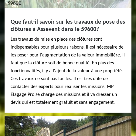
Que faut-il savoir sur les travaux de pose des
clôtures à Assevent dans le 59600?
Les travaux de mise en place des clôtures sont
indispensables pour plusieurs raisons. Il est nécessaire de
les poser pour l'augmentation de la valeur immobilière. Il
faut que la clôture soit de bonne qualité. En plus des
fonctionnalités, il y a l'ajout de la valeur à une propriété.
Ces travaux ne sont pas faciles. Il est très utile de
contacter des experts pour réaliser les missions. MP
Elagage Pro se charge des missions et il va dresser un
devis qui est totalement gratuit et sans engagement.