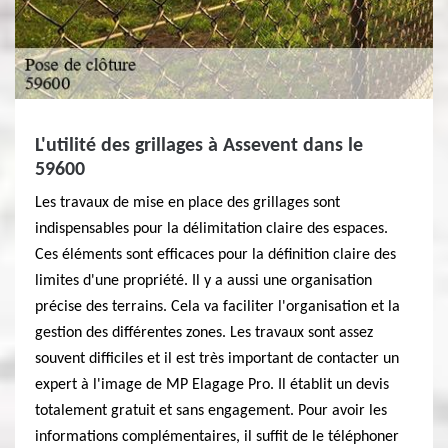
L'utilité des grillages à Assevent dans le
59600
Les travaux de mise en place des grillages sont
indispensables pour la délimitation claire des espaces.
Ces éléments sont efficaces pour la définition claire des
limites d'une propriété. Il y a aussi une organisation
précise des terrains. Cela va faciliter l'organisation et la
gestion des différentes zones. Les travaux sont assez
souvent difficiles et il est très important de contacter un
expert à l'image de MP Elagage Pro. Il établit un devis
totalement gratuit et sans engagement. Pour avoir les
informations complémentaires, il suffit de le téléphoner