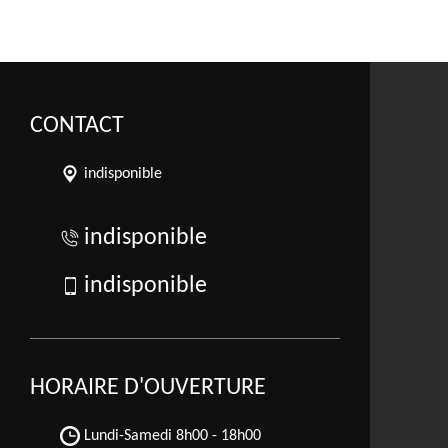
CONTACT
indisponible
indisponible
indisponible
HORAIRE D'OUVERTURE
Lundi-Samedi
8h00 - 18h00