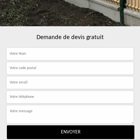
Demande de devis gratuit