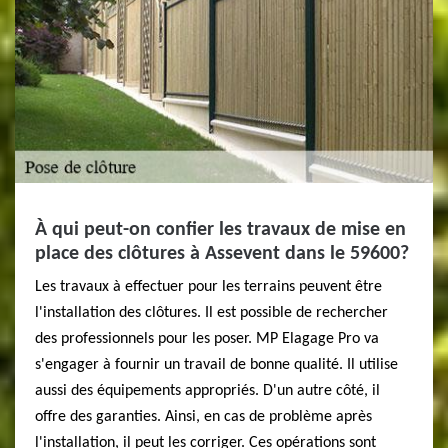
À qui peut-on confier les travaux de mise en
place des clôtures à Assevent dans le 59600?
Les travaux à effectuer pour les terrains peuvent être
l'installation des clôtures. Il est possible de rechercher
des professionnels pour les poser. MP Elagage Pro va
s'engager à fournir un travail de bonne qualité. Il utilise
aussi des équipements appropriés. D'un autre côté, il
offre des garanties. Ainsi, en cas de problème après
l'installation, il peut les corriger. Ces opérations sont