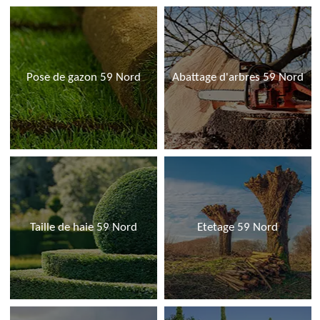
Pose de gazon 59 Nord
Abattage d'arbres 59 Nord
Taille de haie 59 Nord
Etetage 59 Nord