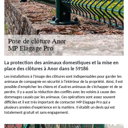
La protection des animaux domestiques et la mise en
place des clôtures à Anor dans le 59186
Les installations à l'image des clôtures sont indispensables pour garder les
animaux de compagnie en sécurité à l'intérieur de la propriété. Ainsi, il est
possible d'empêcher les chiens et d'autres animaux de s'échapper et de se
perdre. Il y a aussi la réduction des conflits avec les voisins à cause des
dommages causés par les animaux. Ces opérations sont assez souvent
difficiles et il est très important de contacter MP Elagage Pro qui a
plusieurs années d'expérience en la matière. Il établit un devis qui est
totalement gratuit et sans engagement.