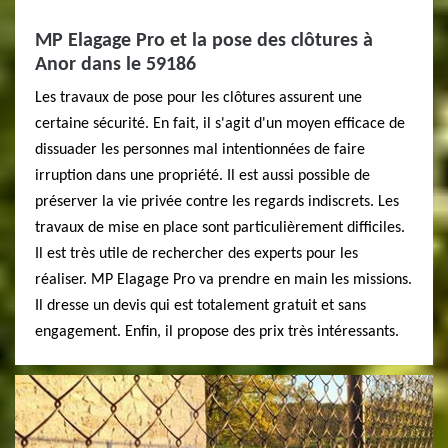
MP Elagage Pro et la pose des clôtures à
Anor dans le 59186
Les travaux de pose pour les clôtures assurent une
certaine sécurité. En fait, il s'agit d'un moyen efficace de
dissuader les personnes mal intentionnées de faire
irruption dans une propriété. Il est aussi possible de
préserver la vie privée contre les regards indiscrets. Les
travaux de mise en place sont particulièrement difficiles.
Il est très utile de rechercher des experts pour les
réaliser. MP Elagage Pro va prendre en main les missions.
Il dresse un devis qui est totalement gratuit et sans
engagement. Enfin, il propose des prix très intéressants.