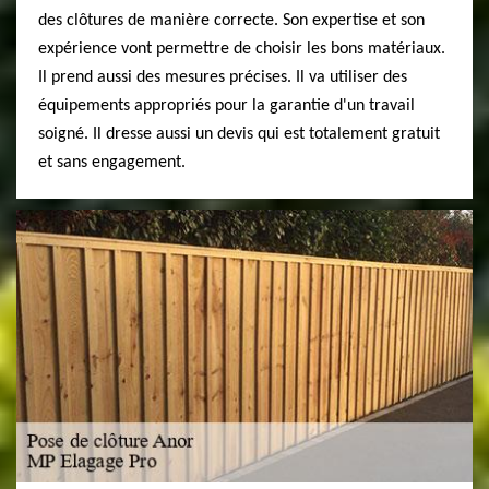
des clôtures de manière correcte. Son expertise et son
expérience vont permettre de choisir les bons matériaux.
Il prend aussi des mesures précises. Il va utiliser des
équipements appropriés pour la garantie d'un travail
soigné. Il dresse aussi un devis qui est totalement gratuit
et sans engagement.