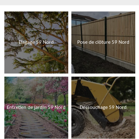
Elagage 59 Nord
Pose de clôture 59 Nord
Entretien de jardin 59 Nord
Dessouchage 59 Nord