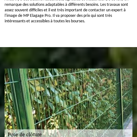
remarque des solutions adaptables à différents besoins. Les travaux sont
assez souvent difficiles et il est très important de contacter un expert à
l'image de MP Elagage Pro. Il va proposer des prix qui sont très
intéressants et accessibles à toutes les bourses.