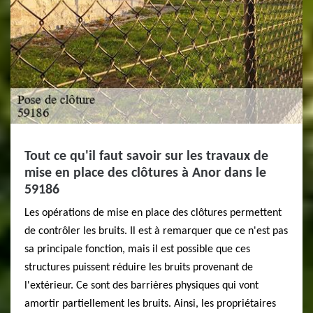
Tout ce qu'il faut savoir sur les travaux de
mise en place des clôtures à Anor dans le
59186
Les opérations de mise en place des clôtures permettent
de contrôler les bruits. Il est à remarquer que ce n'est pas
sa principale fonction, mais il est possible que ces
structures puissent réduire les bruits provenant de
l'extérieur. Ce sont des barrières physiques qui vont
amortir partiellement les bruits. Ainsi, les propriétaires