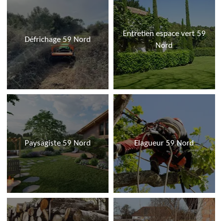
Entretien espace vert 59
Défrichage 59 Nord
Nord
Paysagiste 59 Nord
Elagueur 59 Nord