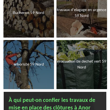
travaux d'elagage en urgence
Bucheron 59 Nord
59 Nord
evacuation de dechet vert 59
arboriste 59 Nord
Nord
À qui peut-on confier les travaux de
mise en place des clôtures à Anor