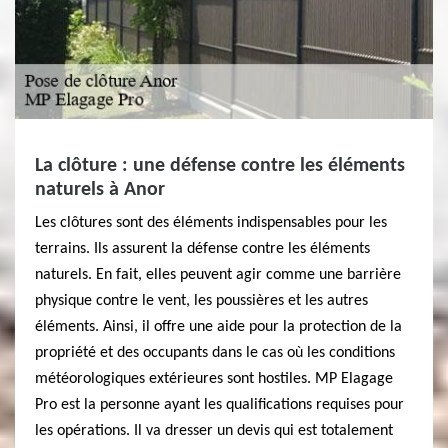
La clôture : une défense contre les éléments
naturels à Anor
Les clôtures sont des éléments indispensables pour les
terrains. Ils assurent la défense contre les éléments
naturels. En fait, elles peuvent agir comme une barrière
physique contre le vent, les poussières et les autres
éléments. Ainsi, il offre une aide pour la protection de la
propriété et des occupants dans le cas où les conditions
météorologiques extérieures sont hostiles. MP Elagage
Pro est la personne ayant les qualifications requises pour
les opérations. Il va dresser un devis qui est totalement