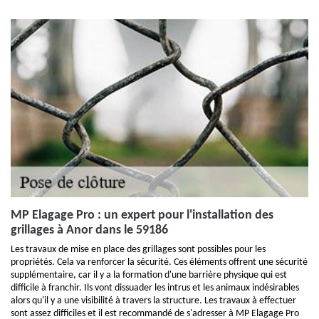
MP Elagage Pro : un expert pour l'installation des
grillages à Anor dans le 59186
Les travaux de mise en place des grillages sont possibles pour les
propriétés. Cela va renforcer la sécurité. Ces éléments offrent une sécurité
supplémentaire, car il y a la formation d'une barrière physique qui est
difficile à franchir. Ils vont dissuader les intrus et les animaux indésirables
alors qu'il y a une visibilité à travers la structure. Les travaux à effectuer
sont assez difficiles et il est recommandé de s'adresser à MP Elagage Pro