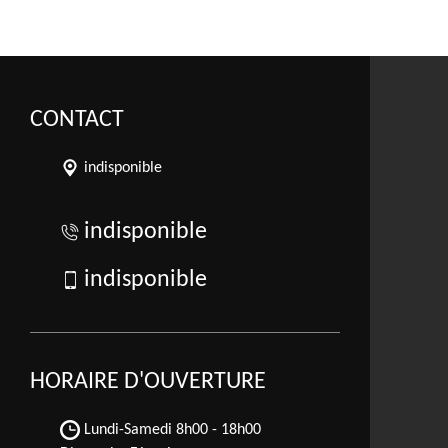
CONTACT
indisponible
indisponible
indisponible
HORAIRE D'OUVERTURE
Lundi-Samedi
8h00 - 18h00