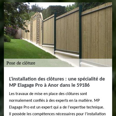
L'installation des clôtures : une spécialité de
MP Elagage Pro à Anor dans le 59186
Les travaux de mise en place des clôtures sont
normalement confiés à des experts en la matière. MP
Elagage Pro est un expert qui a de l'expertise technique.
Il possède les compétences nécessaires pour l'installation