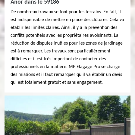
Anor dans le 59186
De nombreux travaux se font pour les terrains. En fait, il
est indispensable de mettre en place des clôtures. Cela va
établir les limites claires. Ainsi, il y a la prévention des
conflits potentiels avec les propriétaires avoisinants. La
réduction de disputes inutiles pour les zones de jardinage
est à remarquer. Les travaux sont particulièrement
difficiles et il est très important de contacter des
professionnels en la matière. MP Elagage Pro se charge
des missions et il faut remarquer qu'il va établir un devis
qui est totalement gratuit et sans engagement.