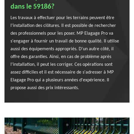
dans le 59186?
Les travaux à effectuer pour les terrains peuvent être
l'installation des clôtures. Il est possible de rechercher
des professionnels pour les poser. MP Elagage Pro va
s'engager à fournir un travail de bonne qualité. Il utilise
aussi des équipements appropriés. D'un autre côté, il
offre des garanties. Ainsi, en cas de problème après
l'installation, il peut les corriger. Ces opérations sont
assez difficiles et il est nécessaire de s'adresser à MP
Elagage Pro qui a plusieurs années d'expérience. Il
propose aussi des prix intéressants.