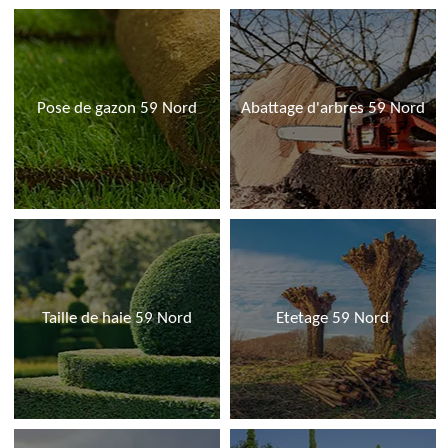
Pose de gazon 59 Nord
Abattage d'arbres 59 Nord
Taille de haie 59 Nord
Etetage 59 Nord