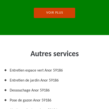
VOIR PLUS
Autres services
Entretien espace vert Anor 59186
Entretien de jardin Anor 59186
Dessouchage Anor 59186
Pose de gazon Anor 59186