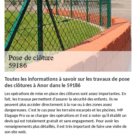
Toutes les informations à savoir sur les travaux de pose
des clôtures à Anor dans le 59186
Les opérations de mise en place des clôtures sont assez importantes. En
fait, les travaux permettent d'assurer la sécurité des enfants. Ils ne
peuvent plus accéder directement à la rue ou à des zones assez
dangereuses. C'est le cas pour les terrains escarpés et les piscines. MP
Elagage Pro va se charger des opérations et il est à noter qu'il établit un
devis qui est totalement gratuit et sans engagement. Pour avoir les
renseignements plus détaillés, il est très important de faire une visite de
son site web.