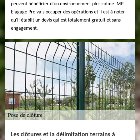
peuvent bénéficier d'un environnement plus calme. MP
Elagage Pro va s'occuper des opérations et il est à noter
qu'il établit un devis qui est totalement gratuit et sans
engagement.
Les clôtures et la délimitation terrains à