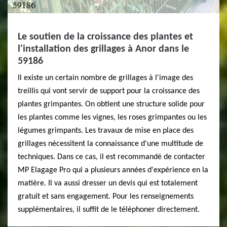
Le soutien de la croissance des plantes et
l'installation des grillages à Anor dans le
59186
Il existe un certain nombre de grillages à l'image des
treillis qui vont servir de support pour la croissance des
plantes grimpantes. On obtient une structure solide pour
les plantes comme les vignes, les roses grimpantes ou les
légumes grimpants. Les travaux de mise en place des
grillages nécessitent la connaissance d'une multitude de
techniques. Dans ce cas, il est recommandé de contacter
MP Elagage Pro qui a plusieurs années d'expérience en la
matière. Il va aussi dresser un devis qui est totalement
gratuit et sans engagement. Pour les renseignements
supplémentaires, il suffit de le téléphoner directement.