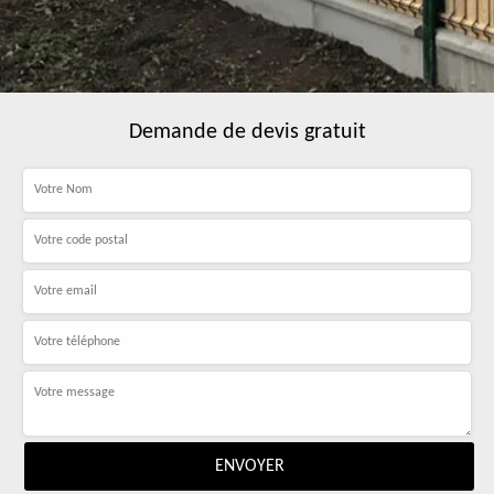
Demande de devis gratuit