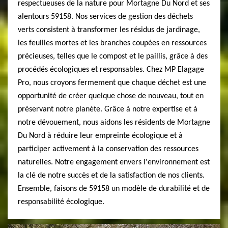
respectueuses de la nature pour Mortagne Du Nord et ses
alentours 59158. Nos services de gestion des déchets
verts consistent à transformer les résidus de jardinage,
les feuilles mortes et les branches coupées en ressources
précieuses, telles que le compost et le paillis, grâce à des
procédés écologiques et responsables. Chez MP Elagage
Pro, nous croyons fermement que chaque déchet est une
opportunité de créer quelque chose de nouveau, tout en
préservant notre planète. Grâce à notre expertise et à
notre dévouement, nous aidons les résidents de Mortagne
Du Nord à réduire leur empreinte écologique et à
participer activement à la conservation des ressources
naturelles. Notre engagement envers l'environnement est
la clé de notre succès et de la satisfaction de nos clients.
Ensemble, faisons de 59158 un modèle de durabilité et de
responsabilité écologique.