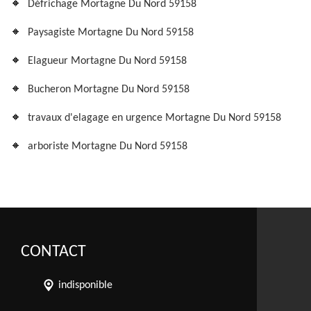
Défrichage Mortagne Du Nord 59158
Paysagiste Mortagne Du Nord 59158
Elagueur Mortagne Du Nord 59158
Bucheron Mortagne Du Nord 59158
travaux d'elagage en urgence Mortagne Du Nord 59158
arboriste Mortagne Du Nord 59158
CONTACT
indisponible