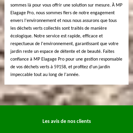
sommes là pour vous offrir une solution sur mesure. À MP
Elagage Pro, nous sommes fiers de notre engagement
envers l'environnement et nous nous assurons que tous
les déchets verts collectés sont traités de manière
écologique. Notre service est rapide, efficace et
respectueux de l'environnement, garantissant que votre
jardin reste un espace de détente et de beauté. Faites
confiance à MP Elagage Pro pour une gestion responsable
de vos déchets verts à 59158, et profitez d'un jardin
impeccable tout au long de l'année.
Les avis de nos clients