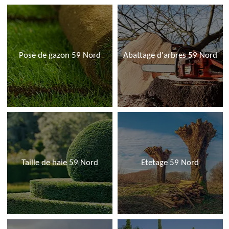
Pose de gazon 59 Nord
Abattage d'arbres 59 Nord
Taille de haie 59 Nord
Etetage 59 Nord