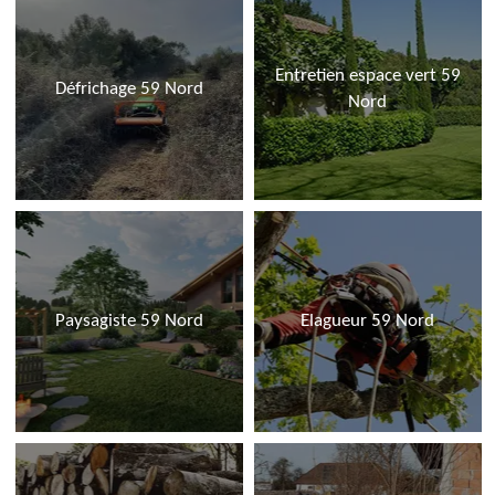
Entretien espace vert 59
Défrichage 59 Nord
Nord
Paysagiste 59 Nord
Elagueur 59 Nord