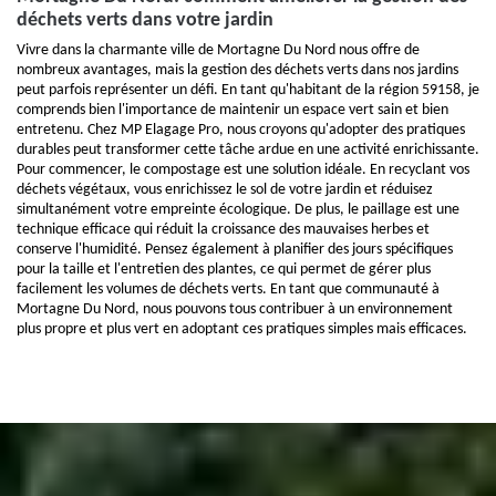
déchets verts dans votre jardin
Vivre dans la charmante ville de Mortagne Du Nord nous offre de
nombreux avantages, mais la gestion des déchets verts dans nos jardins
peut parfois représenter un défi. En tant qu'habitant de la région 59158, je
comprends bien l'importance de maintenir un espace vert sain et bien
entretenu. Chez MP Elagage Pro, nous croyons qu'adopter des pratiques
durables peut transformer cette tâche ardue en une activité enrichissante.
Pour commencer, le compostage est une solution idéale. En recyclant vos
déchets végétaux, vous enrichissez le sol de votre jardin et réduisez
simultanément votre empreinte écologique. De plus, le paillage est une
technique efficace qui réduit la croissance des mauvaises herbes et
conserve l'humidité. Pensez également à planifier des jours spécifiques
pour la taille et l'entretien des plantes, ce qui permet de gérer plus
facilement les volumes de déchets verts. En tant que communauté à
Mortagne Du Nord, nous pouvons tous contribuer à un environnement
plus propre et plus vert en adoptant ces pratiques simples mais efficaces.