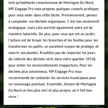
tant qu’habitants consciencieux de Mortagne Du Nord,
MP Elagage Pro vous propose quelques conseils pratiques
pour vous aider dans cette tâche. Premièrement, pensez
à composter vos déchets organiques. C’est non seulement
écologique, mais cela enrichit également votre sol de
manière naturelle. De plus, pour ceux qui ont un jardin,
l'astuce est de broyer les branches et les feuilles pour les
transformer en paillis, un excellent moyen de protéger et
nourrir vos plantes. N'oubliez pas de respecter les jours
de collecte des déchets verts dans votre quartier 59158,
pour éviter les amoncellements inopportuns. Pour les
déchets plus volumineux, MP Elagage Pro vous
recommande de contacter les services municipaux pour
un ramassage ponctuel. Ensemble, faisons de Mortagne
Du Nord un lieu plus vert et plus propre, où il fait bon
vivre !