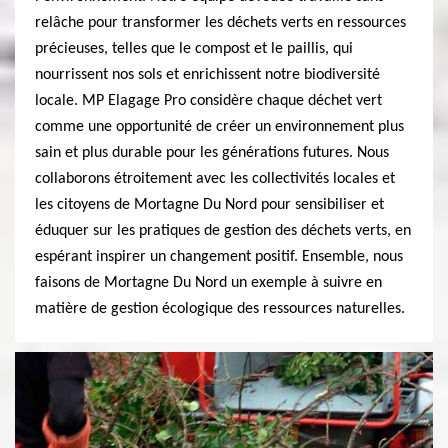
relâche pour transformer les déchets verts en ressources
précieuses, telles que le compost et le paillis, qui
nourrissent nos sols et enrichissent notre biodiversité
locale. MP Elagage Pro considère chaque déchet vert
comme une opportunité de créer un environnement plus
sain et plus durable pour les générations futures. Nous
collaborons étroitement avec les collectivités locales et
les citoyens de Mortagne Du Nord pour sensibiliser et
éduquer sur les pratiques de gestion des déchets verts, en
espérant inspirer un changement positif. Ensemble, nous
faisons de Mortagne Du Nord un exemple à suivre en
matière de gestion écologique des ressources naturelles.