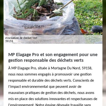
MP Elagage Pro et son engagement pour une
gestion responsable des déchets verts
À MP Elagage Pro, située à Mortagne Du Nord, 59158,
nous nous sommes engagés à promouvoir une gestion
responsable et durable des déchets verts. Conscients de
l'impact environnemental que peuvent avoir de
mauvaises pratiques de gestion des déchets, nous avons
mis en place des solutions innovantes et respectueuses de
l'environnement. Notre équipe dévouée travaille sans