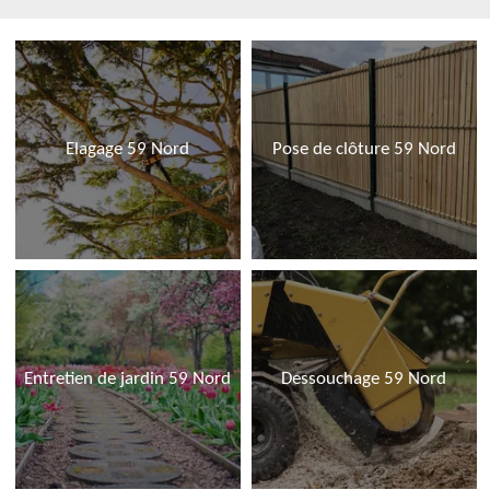
Elagage 59 Nord
Pose de clôture 59 Nord
Entretien de jardin 59 Nord
Dessouchage 59 Nord