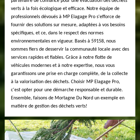
partenaire de confiance pour une évacuation des déchets
verts à la fois écologique et efficace. Notre équipe de
professionnels dévoués à MP Elagage Pro s'efforce de
fournir des solutions sur mesure, adaptées à vos besoins
spécifiques, et ce, dans le respect des normes
environnementales en vigueur. Basés à 59158, nous
sommes fiers de desservir la communauté locale avec des
services rapides et fiables. Grâce à notre flotte de
véhicules modernes et à notre expertise, nous vous
garantissons une prise en charge complète, de la collecte
à la valorisation des déchets. Choisir MP Elagage Pro,
c'est opter pour une démarche responsable et durable.
Ensemble, faisons de Mortagne Du Nord un exemple en
matière de gestion des déchets verts!