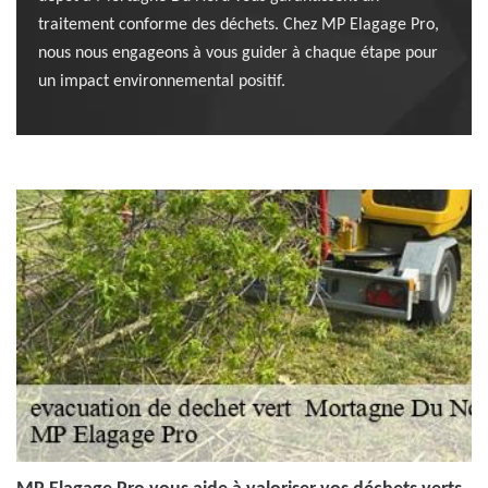
traitement conforme des déchets. Chez MP Elagage Pro,
nous nous engageons à vous guider à chaque étape pour
un impact environnemental positif.