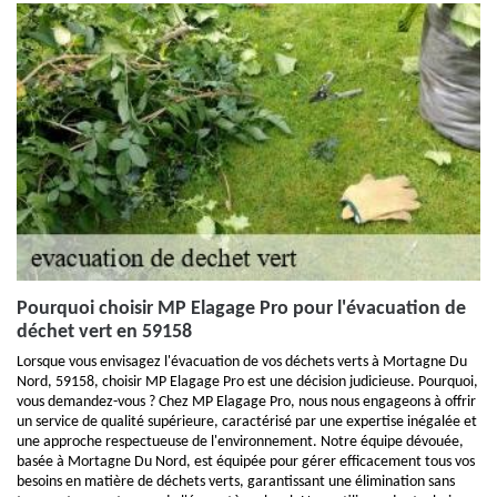
Pourquoi choisir MP Elagage Pro pour l'évacuation de
déchet vert en 59158
Lorsque vous envisagez l'évacuation de vos déchets verts à Mortagne Du
Nord, 59158, choisir MP Elagage Pro est une décision judicieuse. Pourquoi,
vous demandez-vous ? Chez MP Elagage Pro, nous nous engageons à offrir
un service de qualité supérieure, caractérisé par une expertise inégalée et
une approche respectueuse de l'environnement. Notre équipe dévouée,
basée à Mortagne Du Nord, est équipée pour gérer efficacement tous vos
besoins en matière de déchets verts, garantissant une élimination sans