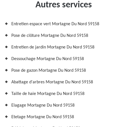
Autres services
Entretien espace vert Mortagne Du Nord 59158
Pose de clôture Mortagne Du Nord 59158
Entretien de jardin Mortagne Du Nord 59158
Dessouchage Mortagne Du Nord 59158
Pose de gazon Mortagne Du Nord 59158
Abattage d'arbres Mortagne Du Nord 59158
Taille de haie Mortagne Du Nord 59158
Elagage Mortagne Du Nord 59158
Etetage Mortagne Du Nord 59158