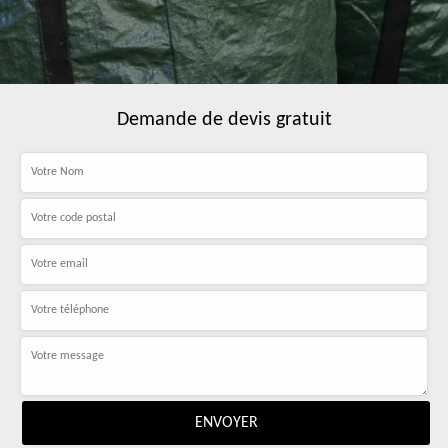
Demande de devis gratuit