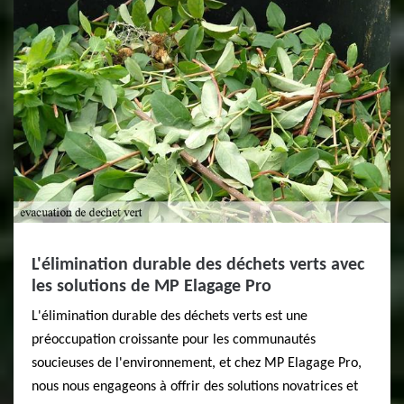
L'élimination durable des déchets verts avec
les solutions de MP Elagage Pro
L'élimination durable des déchets verts est une
préoccupation croissante pour les communautés
soucieuses de l'environnement, et chez MP Elagage Pro,
nous nous engageons à offrir des solutions novatrices et