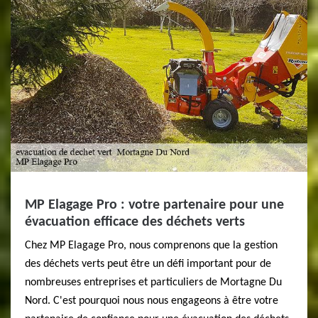
MP Elagage Pro : votre partenaire pour une
évacuation efficace des déchets verts
Chez MP Elagage Pro, nous comprenons que la gestion
des déchets verts peut être un défi important pour de
nombreuses entreprises et particuliers de Mortagne Du
Nord. C'est pourquoi nous nous engageons à être votre