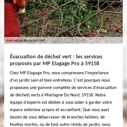
Évacuation de déchet vert : les services
proposés par MP Elagage Pro à 59158
Chez MP Elagage Pro, nous comprenons l'importance
d'un jardin sain et bien entretenu. C'est pourquoi nous
proposons une gamme complète de services d'évacuation
de déchets verts à Mortagne Du Nord, 59158. Notre
équipe d'experts est dédiée à vous aider à garder votre
espace extérieur propre et accueillant. Que vous ayez
besoin de vous débarrasser de branches taillées, de
feuilles mortes, ou de tout autre résidu de jardin, nous