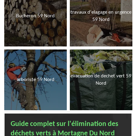
travaux d'elagage en urgence
Bucheron 59 Nord
59 Nord
evacuation de dechet vert 59
arboriste 59 Nord
Nord
Guide complet sur l'élimination des
déchets verts à Mortagne Du Nord