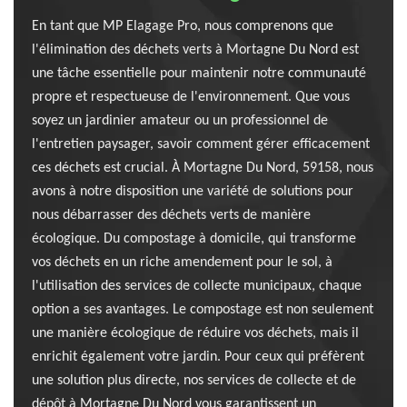
En tant que MP Elagage Pro, nous comprenons que
l'élimination des déchets verts à Mortagne Du Nord est
une tâche essentielle pour maintenir notre communauté
propre et respectueuse de l'environnement. Que vous
soyez un jardinier amateur ou un professionnel de
l'entretien paysager, savoir comment gérer efficacement
ces déchets est crucial. À Mortagne Du Nord, 59158, nous
avons à notre disposition une variété de solutions pour
nous débarrasser des déchets verts de manière
écologique. Du compostage à domicile, qui transforme
vos déchets en un riche amendement pour le sol, à
l'utilisation des services de collecte municipaux, chaque
option a ses avantages. Le compostage est non seulement
une manière écologique de réduire vos déchets, mais il
enrichit également votre jardin. Pour ceux qui préfèrent
une solution plus directe, nos services de collecte et de
dépôt à Mortagne Du Nord vous garantissent un