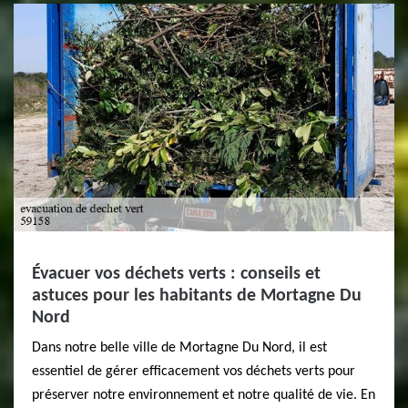
Évacuer vos déchets verts : conseils et
astuces pour les habitants de Mortagne Du
Nord
Dans notre belle ville de Mortagne Du Nord, il est
essentiel de gérer efficacement vos déchets verts pour
préserver notre environnement et notre qualité de vie. En