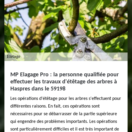
MP Elagage Pro : la personne qualifiée pour
effectuer les travaux d'étêtage des arbres à
Haspres dans le 59198
Les opérations d'étêtage pour les arbres s'effectuent pour
différentes raisons. En fait, ces opérations sont
nécessaires pour se débarrasser de la partie supérieure
qui engendre des problèmes importants. Les opérations
sont particulièrement difficiles et il est très important de