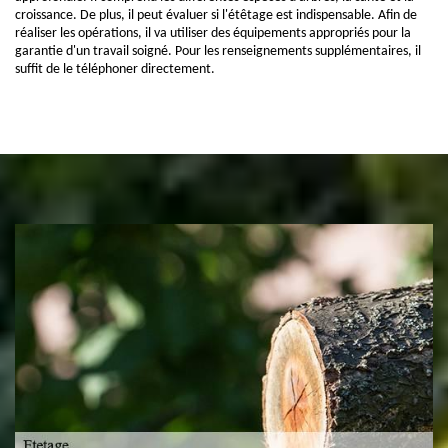
croissance. De plus, il peut évaluer si l'étêtage est indispensable. Afin de
réaliser les opérations, il va utiliser des équipements appropriés pour la
garantie d'un travail soigné. Pour les renseignements supplémentaires, il
suffit de le téléphoner directement.