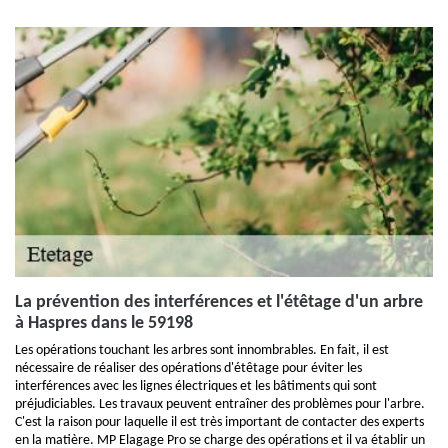
La prévention des interférences et l'étêtage d'un arbre
à Haspres dans le 59198
Les opérations touchant les arbres sont innombrables. En fait, il est
nécessaire de réaliser des opérations d'étêtage pour éviter les
interférences avec les lignes électriques et les bâtiments qui sont
préjudiciables. Les travaux peuvent entraîner des problèmes pour l'arbre.
C'est la raison pour laquelle il est très important de contacter des experts
en la matière. MP Elagage Pro se charge des opérations et il va établir un