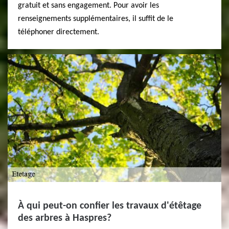
gratuit et sans engagement. Pour avoir les
renseignements supplémentaires, il suffit de le
téléphoner directement.
À qui peut-on confier les travaux d'étêtage
des arbres à Haspres?