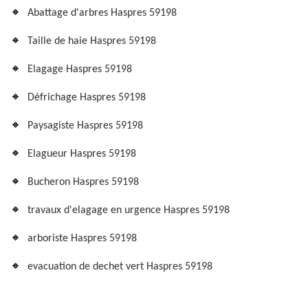
Abattage d'arbres Haspres 59198
Taille de haie Haspres 59198
Elagage Haspres 59198
Défrichage Haspres 59198
Paysagiste Haspres 59198
Elagueur Haspres 59198
Bucheron Haspres 59198
travaux d'elagage en urgence Haspres 59198
arboriste Haspres 59198
evacuation de dechet vert Haspres 59198