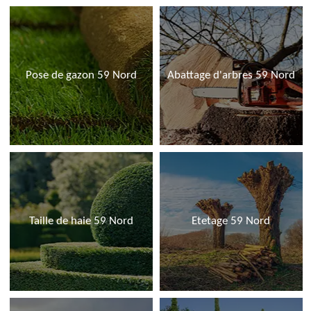
Pose de gazon 59 Nord
Abattage d'arbres 59 Nord
Taille de haie 59 Nord
Etetage 59 Nord