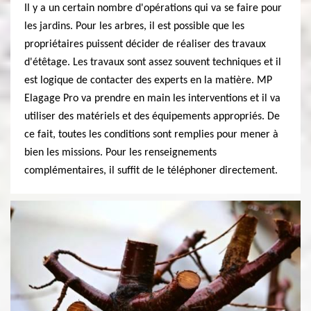
Il y a un certain nombre d'opérations qui va se faire pour
les jardins. Pour les arbres, il est possible que les
propriétaires puissent décider de réaliser des travaux
d'étêtage. Les travaux sont assez souvent techniques et il
est logique de contacter des experts en la matière. MP
Elagage Pro va prendre en main les interventions et il va
utiliser des matériels et des équipements appropriés. De
ce fait, toutes les conditions sont remplies pour mener à
bien les missions. Pour les renseignements
complémentaires, il suffit de le téléphoner directement.