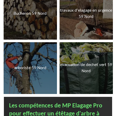
travaux d'elagage en urgence
Bucheron 59 Nord
59 Nord
evacuation de dechet vert 59
arboriste 59 Nord
Nord
Les compétences de MP Elagage Pro
pour effectuer un étêtage d'arbre à