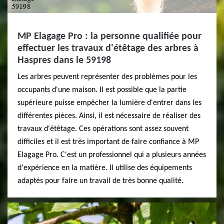
MP Elagage Pro : la personne qualifiée pour
effectuer les travaux d'étêtage des arbres à
Haspres dans le 59198
Les arbres peuvent représenter des problèmes pour les
occupants d'une maison. Il est possible que la partie
supérieure puisse empêcher la lumière d'entrer dans les
différentes pièces. Ainsi, il est nécessaire de réaliser des
travaux d'étêtage. Ces opérations sont assez souvent
difficiles et il est très important de faire confiance à MP
Elagage Pro. C'est un professionnel qui a plusieurs années
d'expérience en la matière. Il utilise des équipements
adaptés pour faire un travail de très bonne qualité.