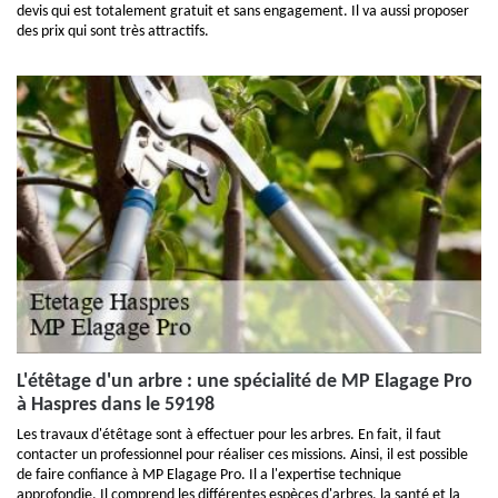
devis qui est totalement gratuit et sans engagement. Il va aussi proposer
des prix qui sont très attractifs.
L'étêtage d'un arbre : une spécialité de MP Elagage Pro
à Haspres dans le 59198
Les travaux d'étêtage sont à effectuer pour les arbres. En fait, il faut
contacter un professionnel pour réaliser ces missions. Ainsi, il est possible
de faire confiance à MP Elagage Pro. Il a l'expertise technique
approfondie. Il comprend les différentes espèces d'arbres, la santé et la