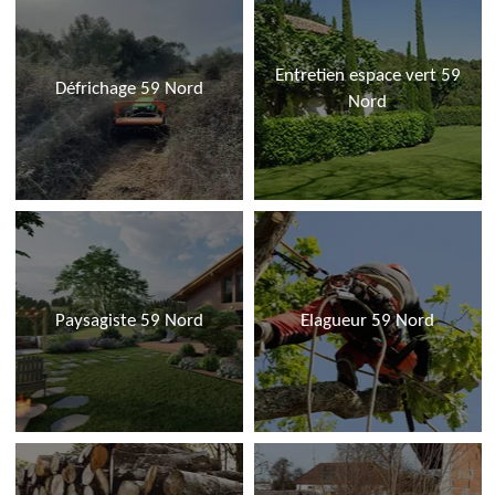
Entretien espace vert 59
Défrichage 59 Nord
Nord
Paysagiste 59 Nord
Elagueur 59 Nord