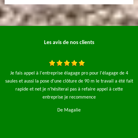
Les avis de nos clients
Je fais appel à l'entreprise MP élagage pro pour l'abattage de
ait
sapin et une taille de haie le travail a été fait rapidement et
propre je recommande fortement cette entreprise
De Antoine Mureaux