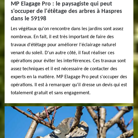
MP Elagage Pro : le paysagiste qui peut
s'occuper de l'étêtage des arbres à Haspres
dans le 59198
Les végétaux qu'on rencontre dans les jardins sont assez
nombreux. En fait, il est très important de faire des
travaux d'étêtage pour améliorer l'éclairage naturel
venant du soleil. D'un autre côté, il faut réaliser ces
opérations pour éviter les interférences. Ces travaux sont
assez techniques et il est nécessaire de contacter des
experts en la matière. MP Elagage Pro peut s'occuper des
opérations. Il est à remarquer qu'il dresse un devis qui est
totalement gratuit et sans engagement.