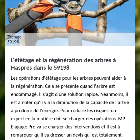
L'étêtage et la régénération des arbres à
Haspres dans le 59198
Les opérations d'étêtage pour les arbres peuvent aider à
la régénération. Cela se présente quand l'arbre est
endommagé. Il s'agit d'une solution rapide. Néanmoins, il
est à noter qu'il y a la diminution de la capacité de l'arbre
à produire de l'énergie. Pour réduire les risques, un
expert en la matière doit se charger des opérations. MP
Elagage Pro va se charger des interventions et il est à
remarquer qu'il va dresser un devis qui est totalement