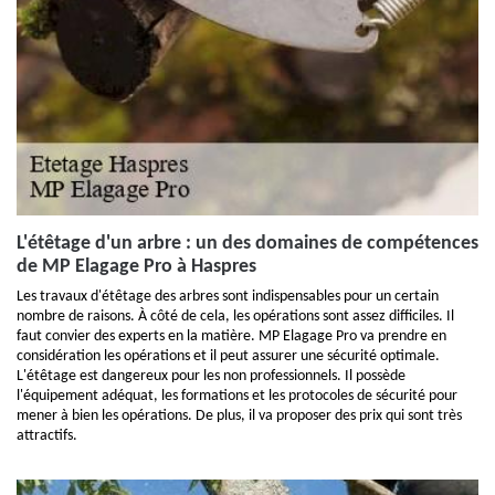
L'étêtage d'un arbre : un des domaines de compétences
de MP Elagage Pro à Haspres
Les travaux d'étêtage des arbres sont indispensables pour un certain
nombre de raisons. À côté de cela, les opérations sont assez difficiles. Il
faut convier des experts en la matière. MP Elagage Pro va prendre en
considération les opérations et il peut assurer une sécurité optimale.
L'étêtage est dangereux pour les non professionnels. Il possède
l'équipement adéquat, les formations et les protocoles de sécurité pour
mener à bien les opérations. De plus, il va proposer des prix qui sont très
attractifs.