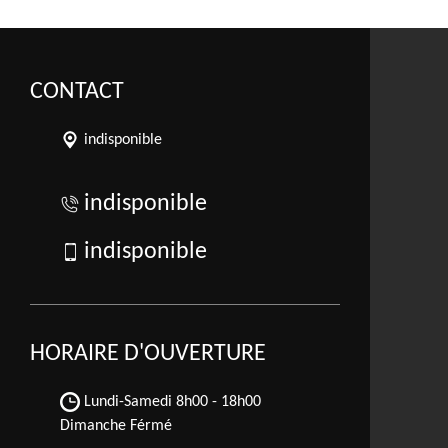
CONTACT
indisponible
indisponible
indisponible
HORAIRE D'OUVERTURE
Lundi-Samedi
8h00 - 18h00
Dimanche Férmé