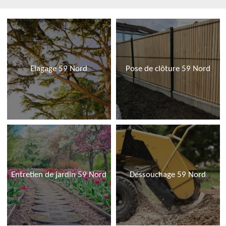
Elagage 59 Nord
Pose de clôture 59 Nord
Entretien de jardin 59 Nord
Dessouchage 59 Nord