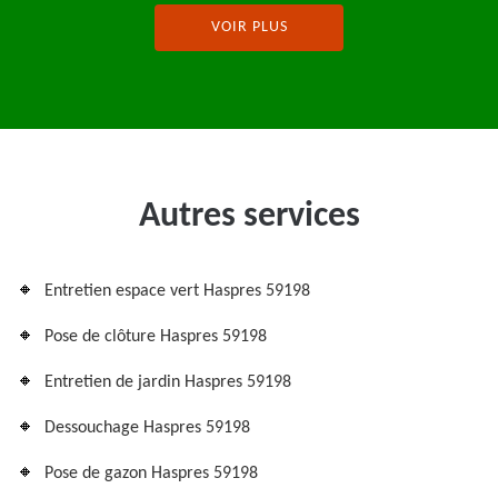
VOIR PLUS
Autres services
Entretien espace vert Haspres 59198
Pose de clôture Haspres 59198
Entretien de jardin Haspres 59198
Dessouchage Haspres 59198
Pose de gazon Haspres 59198