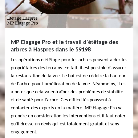
MP Elagage Pro et le travail d'étêtage des
arbres à Haspres dans le 59198
Les opérations d'étêtage pour les arbres peuvent aider les
propriétaires des terrains. En fait, il est possible d'assurer
la restauration de la vue. Le but est de réduire la hauteur
de l'arbre pour l'amélioration de la vue. Néanmoins, il est
à noter que cela va entraîner des problèmes de stabilité
et de santé pour l'arbre. Ces difficultés poussent à
contacter des experts en la matière. MP Elagage Pro va
prendre en considération les interventions et il faut noter
qu'il dresse un devis qui est totalement gratuit et sans
engagement.