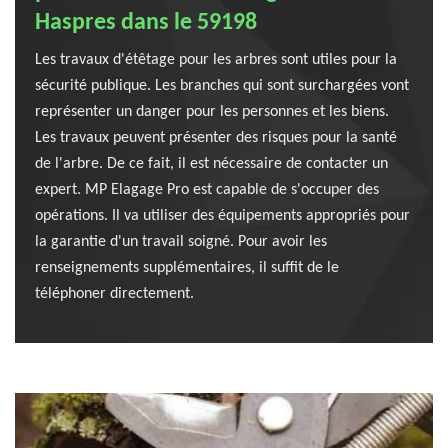
Haspres dans le 59198
Les travaux d'étêtage pour les arbres sont utiles pour la
sécurité publique. Les branches qui sont surchargées vont
représenter un danger pour les personnes et les biens.
Les travaux peuvent présenter des risques pour la santé
de l'arbre. De ce fait, il est nécessaire de contacter un
expert. MP Elagage Pro est capable de s'occuper des
opérations. Il va utiliser des équipements appropriés pour
la garantie d'un travail soigné. Pour avoir les
renseignements supplémentaires, il suffit de le
téléphoner directement.