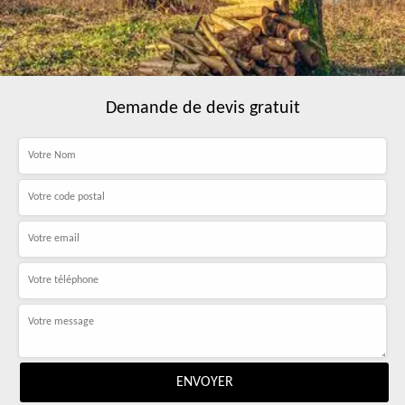
Demande de devis gratuit