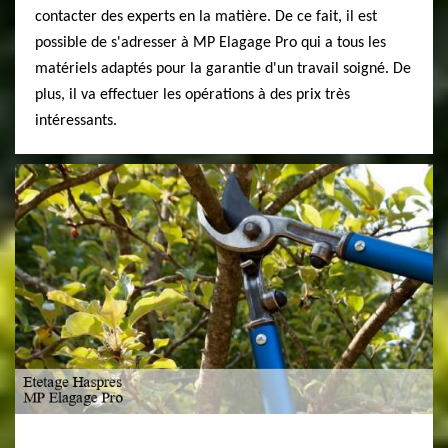
contacter des experts en la matière. De ce fait, il est
possible de s'adresser à MP Elagage Pro qui a tous les
matériels adaptés pour la garantie d'un travail soigné. De
plus, il va effectuer les opérations à des prix très
intéressants.