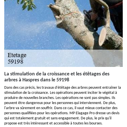
La stimulation de la croissance et les étêtages des
arbres à Haspres dans le 59198
Dans des cas précis, les travaux d'étêtage des arbres peuvent entraîner la
stimulation de la croissance. Les opérations peuvent inciter le végétal à
produire de nouvelles branches. Les opérations ne sont pas simples. Ils
peuvent être dangereux pour les personnes qui interviennent. De plus,
l'arbre va sûrement en souffrir. Dans ce cas, il vaut mieux contacter des
personnes qualifiées pour les opérations. MP Elagage Pro dresse un devis
qui est totalement gratuit et sans engagement. De plus, le prix qu'il
propose est très intéressant et accessible à toutes les bourses.