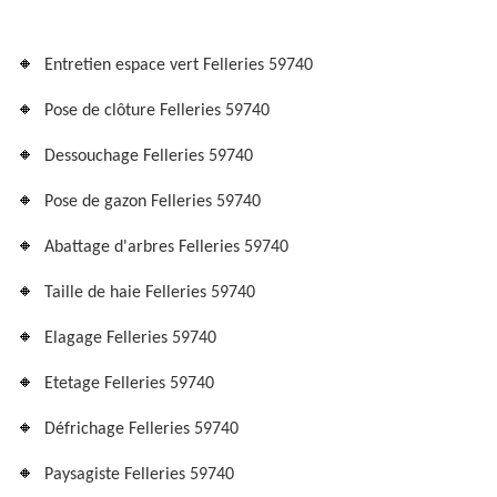
Entretien espace vert Felleries 59740
Pose de clôture Felleries 59740
Dessouchage Felleries 59740
Pose de gazon Felleries 59740
Abattage d'arbres Felleries 59740
Taille de haie Felleries 59740
Elagage Felleries 59740
Etetage Felleries 59740
Défrichage Felleries 59740
Paysagiste Felleries 59740