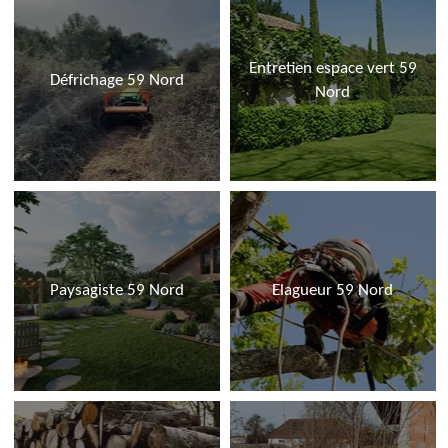
Entretien espace vert 59
Défrichage 59 Nord
Nord
Paysagiste 59 Nord
Elagueur 59 Nord