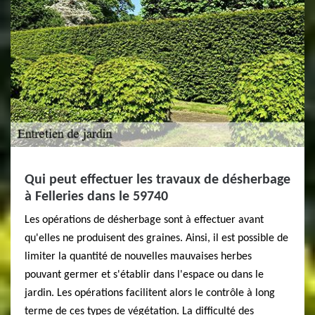
Qui peut effectuer les travaux de désherbage
à Felleries dans le 59740
Les opérations de désherbage sont à effectuer avant
qu'elles ne produisent des graines. Ainsi, il est possible de
limiter la quantité de nouvelles mauvaises herbes
pouvant germer et s'établir dans l'espace ou dans le
jardin. Les opérations facilitent alors le contrôle à long
terme de ces types de végétation. La difficulté des