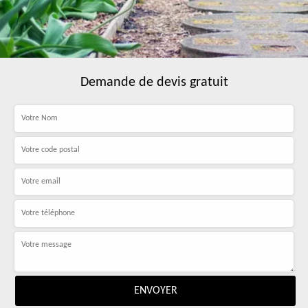
Demande de devis gratuit