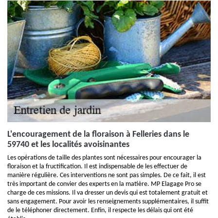
L'encouragement de la floraison à Felleries dans le
59740 et les localités avoisinantes
Les opérations de taille des plantes sont nécessaires pour encourager la
floraison et la fructification. Il est indispensable de les effectuer de
manière régulière. Ces interventions ne sont pas simples. De ce fait, il est
très important de convier des experts en la matière. MP Elagage Pro se
charge de ces missions. Il va dresser un devis qui est totalement gratuit et
sans engagement. Pour avoir les renseignements supplémentaires, il suffit
de le téléphoner directement. Enfin, il respecte les délais qui ont été