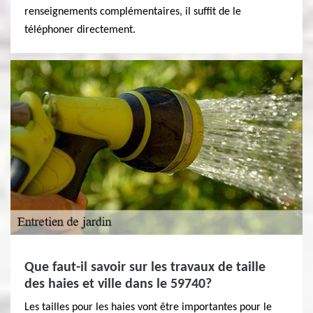
renseignements complémentaires, il suffit de le
téléphoner directement.
Que faut-il savoir sur les travaux de taille
des haies et ville dans le 59740?
Les tailles pour les haies vont être importantes pour le