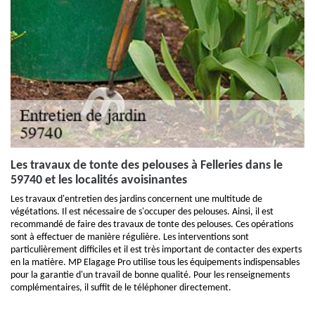
Les travaux de tonte des pelouses à Felleries dans le
59740 et les localités avoisinantes
Les travaux d'entretien des jardins concernent une multitude de
végétations. Il est nécessaire de s'occuper des pelouses. Ainsi, il est
recommandé de faire des travaux de tonte des pelouses. Ces opérations
sont à effectuer de manière régulière. Les interventions sont
particulièrement difficiles et il est très important de contacter des experts
en la matière. MP Elagage Pro utilise tous les équipements indispensables
pour la garantie d'un travail de bonne qualité. Pour les renseignements
complémentaires, il suffit de le téléphoner directement.