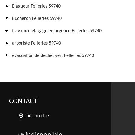
Elagueur Felleries 59740
Bucheron Felleries 59740
travaux d'elagage en urgence Felleries 59740
arboriste Felleries 59740
evacuation de dechet vert Felleries 59740
CONTACT
indisponible