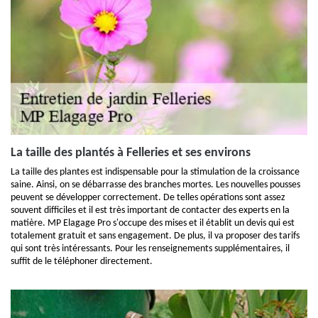
La taille des plantés à Felleries et ses environs
La taille des plantes est indispensable pour la stimulation de la croissance
saine. Ainsi, on se débarrasse des branches mortes. Les nouvelles pousses
peuvent se développer correctement. De telles opérations sont assez
souvent difficiles et il est très important de contacter des experts en la
matière. MP Elagage Pro s'occupe des mises et il établit un devis qui est
totalement gratuit et sans engagement. De plus, il va proposer des tarifs
qui sont très intéressants. Pour les renseignements supplémentaires, il
suffit de le téléphoner directement.