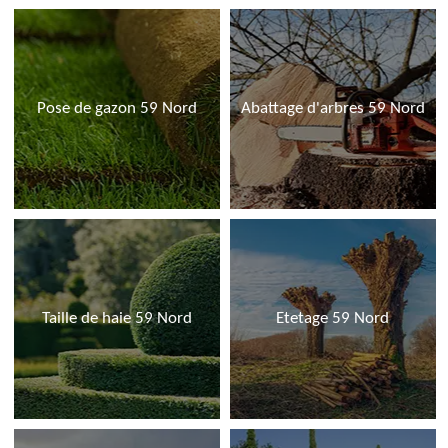
Pose de gazon 59 Nord
Abattage d'arbres 59 Nord
Taille de haie 59 Nord
Etetage 59 Nord