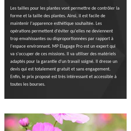
Les tailles pour les plantes vont permettre de contrôler la
forme et la taille des plantes. Ainsi, il est facile de
maintenir l'apparence esthétique souhaitée. Les
opérations permettent d'éviter qu'elles ne deviennent
trop envahissantes ou disproportionnées par rapport à
l'espace environnant. MP Elagage Pro est un expert qui
va s'occuper de ces missions. Il va utiliser des matériels
adaptés pour la garantie d'un travail soigné. Il dresse un
devis qui est totalement gratuit et sans engagement.
Enfin, le prix proposé est très intéressant et accessible à
toutes les bourses.