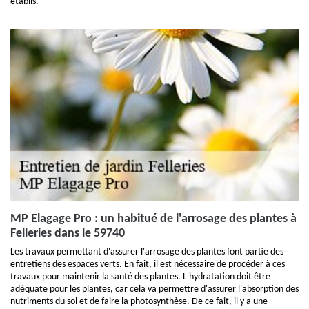
établis.
MP Elagage Pro : un habitué de l'arrosage des plantes à
Felleries dans le 59740
Les travaux permettant d'assurer l'arrosage des plantes font partie des
entretiens des espaces verts. En fait, il est nécessaire de procéder à ces
travaux pour maintenir la santé des plantes. L'hydratation doit être
adéquate pour les plantes, car cela va permettre d'assurer l'absorption des
nutriments du sol et de faire la photosynthèse. De ce fait, il y a une