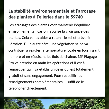
La stabilité environnementale et l'arrosage
des plantes à Felleries dans le 59740
Les arrosages des plantes vont maintenir l'équilibre
environnemental, car on favorise la croissance des
plantes. Cela va les aider à retenir le sol et prévenir
l'érosion. D'un autre côté, une végétation saine va
contribuer à réguler la température locale en fournissant
l'ombre et en réduisant les îlots de chaleur. MP Elagage
Pro va prendre en main les opérations et il est à
remarquer qu'il va établir un devis qui est totalement
gratuit et sans engagement. Pour recueillir les
renseignements complémentaires, il suffit de le
téléphoner directement.