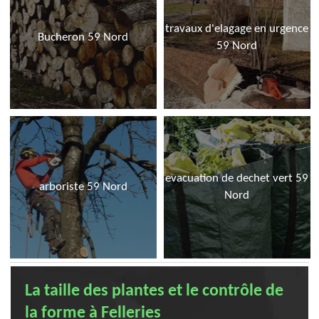
travaux d'elagage en urgence
Bucheron 59 Nord
59 Nord
evacuation de dechet vert 59
arboriste 59 Nord
Nord
La taille des plantes et le contrôle de
la forme à Felleries