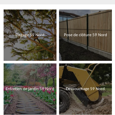
Elagage 59 Nord
Pose de clôture 59 Nord
Entretien de jardin 59 Nord
Dessouchage 59 Nord