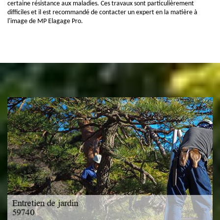
certaine résistance aux maladies. Ces travaux sont particulièrement
difficiles et il est recommandé de contacter un expert en la matière à
l'image de MP Elagage Pro.