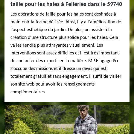
taille pour les haies à Felleries dans le 59740
Les opérations de taille pour les haies sont destinées à
maintenir la forme désirée. Ainsi, il y a l'amélioration de
l'aspect esthétique du jardin. De plus, on assiste à la
création d'une structure plus solide pour les haies. Cela
va les rendre plus attrayantes visuellement. Les
interventions sont assez difficiles et il est très important
de contacter des experts en la matière. MP Elagage Pro
s'occupe des missions et il dresse un devis qui est
totalement gratuit et sans engagement. Il suffit de visiter
son site web pour avoir les renseignements
complémentaires.