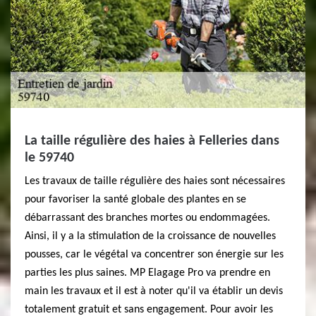
La taille régulière des haies à Felleries dans
le 59740
Les travaux de taille régulière des haies sont nécessaires
pour favoriser la santé globale des plantes en se
débarrassant des branches mortes ou endommagées.
Ainsi, il y a la stimulation de la croissance de nouvelles
pousses, car le végétal va concentrer son énergie sur les
parties les plus saines. MP Elagage Pro va prendre en
main les travaux et il est à noter qu'il va établir un devis
totalement gratuit et sans engagement. Pour avoir les