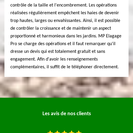
contrôle de la taille et l'encombrement. Les opérations
réalisées régulièrement empêchent les haies de devenir
trop hautes, larges ou envahissantes. Ainsi, il est possible
de contrôler la croissance et de maintenir un aspect
proportionné et harmonieux dans les jardins. MP Elagage
Pro se charge des opérations et il faut remarquer qu'il
dresse un devis qui est totalement gratuit et sans
engagement. Afin d'avoir les renseignements
complémentaires, il suffit de le téléphoner directement.
Les avis de nos clients