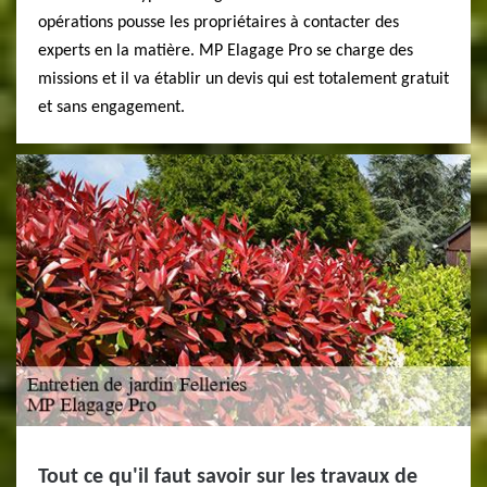
opérations pousse les propriétaires à contacter des
experts en la matière. MP Elagage Pro se charge des
missions et il va établir un devis qui est totalement gratuit
et sans engagement.
Tout ce qu'il faut savoir sur les travaux de