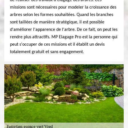
de réaliser des travaux d'élagage des arbres. Ces
missions sont nécessaires pour modeler la croissance des
arbres selon les formes souhaitées. Quand les branches
sont taillées de manière stratégique, il est possible
d'améliorer l'apparence de l'arbre. De ce fait, on peut les
rendre plus attractifs. MP Elagage Pro est la personne qui
peut s'occuper de ces missions et il établit un devis
totalement gratuit et sans engagement.