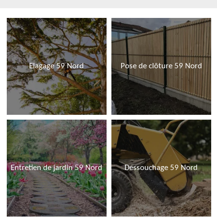
Elagage 59 Nord
Pose de clôture 59 Nord
Entretien de jardin 59 Nord
Dessouchage 59 Nord