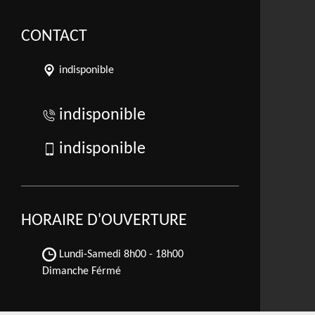
CONTACT
indisponible
indisponible
indisponible
HORAIRE D'OUVERTURE
Lundi-Samedi
8h00 - 18h00
Dimanche Férmé