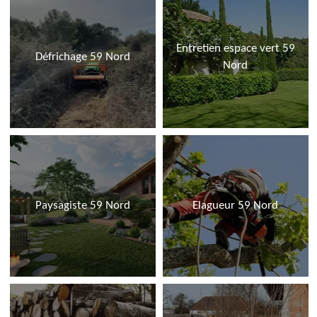
Entretien espace vert 59
Défrichage 59 Nord
Nord
Paysagiste 59 Nord
Elagueur 59 Nord