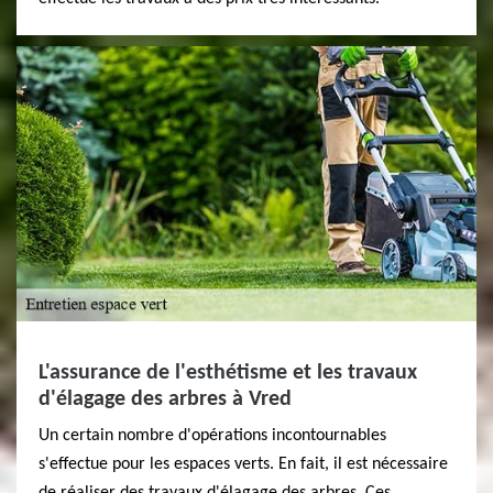
L'assurance de l'esthétisme et les travaux
d'élagage des arbres à Vred
Un certain nombre d'opérations incontournables
s'effectue pour les espaces verts. En fait, il est nécessaire