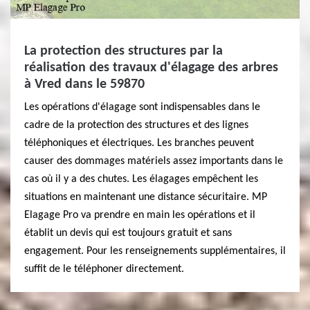
La protection des structures par la
réalisation des travaux d'élagage des arbres
à Vred dans le 59870
Les opérations d'élagage sont indispensables dans le
cadre de la protection des structures et des lignes
téléphoniques et électriques. Les branches peuvent
causer des dommages matériels assez importants dans le
cas où il y a des chutes. Les élagages empêchent les
situations en maintenant une distance sécuritaire. MP
Elagage Pro va prendre en main les opérations et il
établit un devis qui est toujours gratuit et sans
engagement. Pour les renseignements supplémentaires, il
suffit de le téléphoner directement.