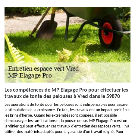
Les compétences de MP Elagage Pro pour effectuer les
travaux de tonte des pelouses à Vred dans le 59870
Les opérations de tonte pour les pelouses sont indispensables pour assurer
la stimulation de la croissance. En fait, les travaux ont un impact positif sur
les brins d'herbe. Quand les extrémités sont coupées, il est possible
d'encourager les ramifications et la pousse dense. MP Elagage Pro est un
jardinier qui peut effectuer ces travaux d'entretien des espaces verts. Il va
utiliser des matériels adaptés pour la garantie d'un travail soigné. Pour