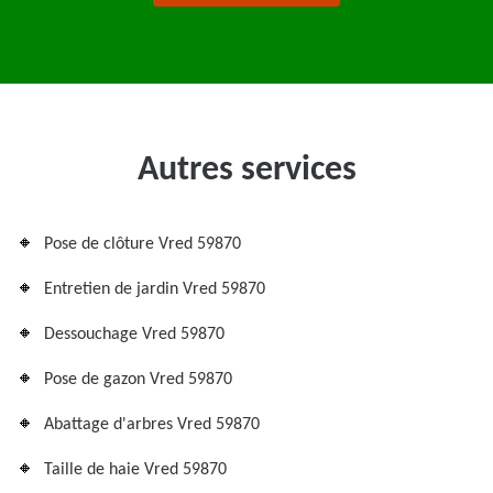
Autres services
Pose de clôture Vred 59870
Entretien de jardin Vred 59870
Dessouchage Vred 59870
Pose de gazon Vred 59870
Abattage d'arbres Vred 59870
Taille de haie Vred 59870