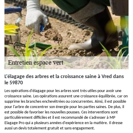
L'élagage des arbres et la croissance saine à Vred dans
le 59870
Les opérations d'élagage pour les arbres sont très utiles pour avoir une
croissance saine. Les opérations assurent une croissance équilibrée, car on
supprime les branches enchevêtrées ou concurrentes. Ainsi, il est possible
pour l'arbre de concentrer son énergie pour les parties saines. De plus, il
est possible de favoriser les nouvelles pousses. Ces interventions sont
particulièrement difficiles et il est recommandé de s'adresser à MP
Elagage Pro qui a plusieurs années d'expérience en la matière. Il dresse
aussi un devis totalement gratuit et sans engagement.