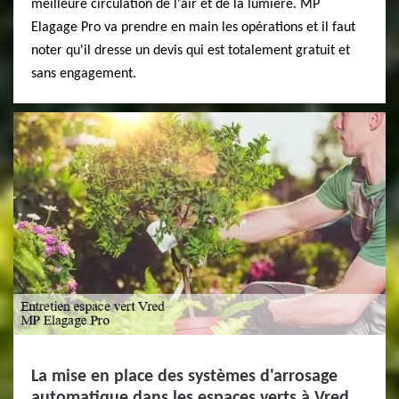
meilleure circulation de l'air et de la lumière. MP
Elagage Pro va prendre en main les opérations et il faut
noter qu'il dresse un devis qui est totalement gratuit et
sans engagement.
La mise en place des systèmes d'arrosage
automatique dans les espaces verts à Vred