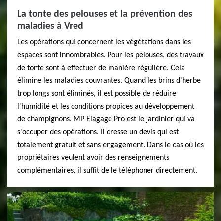
La tonte des pelouses et la prévention des
maladies à Vred
Les opérations qui concernent les végétations dans les
espaces sont innombrables. Pour les pelouses, des travaux
de tonte sont à effectuer de manière régulière. Cela
élimine les maladies couvrantes. Quand les brins d'herbe
trop longs sont éliminés, il est possible de réduire
l'humidité et les conditions propices au développement
de champignons. MP Elagage Pro est le jardinier qui va
s'occuper des opérations. Il dresse un devis qui est
totalement gratuit et sans engagement. Dans le cas où les
propriétaires veulent avoir des renseignements
complémentaires, il suffit de le téléphoner directement.