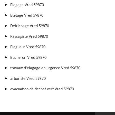
Elagage Vred 59870
Etetage Vred 59870
Défrichage Vred 59870
Paysagiste Vred 59870
Elagueur Vred 59870
Bucheron Vred 59870
travaux d'elagage en urgence Vred 59870
arboriste Vred 59870
evacuation de dechet vert Vred 59870