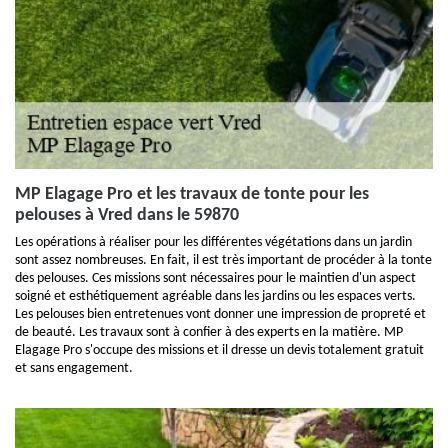
MP Elagage Pro et les travaux de tonte pour les
pelouses à Vred dans le 59870
Les opérations à réaliser pour les différentes végétations dans un jardin
sont assez nombreuses. En fait, il est très important de procéder à la tonte
des pelouses. Ces missions sont nécessaires pour le maintien d'un aspect
soigné et esthétiquement agréable dans les jardins ou les espaces verts.
Les pelouses bien entretenues vont donner une impression de propreté et
de beauté. Les travaux sont à confier à des experts en la matière. MP
Elagage Pro s'occupe des missions et il dresse un devis totalement gratuit
et sans engagement.