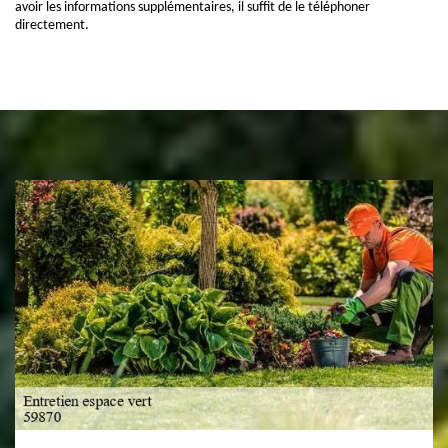
avoir les informations supplémentaires, il suffit de le téléphoner
directement.