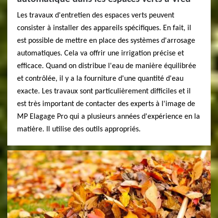
Les travaux d'entretien des espaces verts peuvent
consister à installer des appareils spécifiques. En fait, il
est possible de mettre en place des systèmes d'arrosage
automatiques. Cela va offrir une irrigation précise et
efficace. Quand on distribue l'eau de manière équilibrée
et contrôlée, il y a la fourniture d'une quantité d'eau
exacte. Les travaux sont particulièrement difficiles et il
est très important de contacter des experts à l'image de
MP Elagage Pro qui a plusieurs années d'expérience en la
matière. Il utilise des outils appropriés.