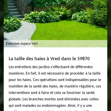
La taille des haies à Vred dans le 59870
Les entretiens des jardins s'effectuent de différentes
manières. En fait, il est nécessaire de procéder à la taille
pour les haies. Ces opérations sont indispensables pour le
maintien de la santé des haies. de manière régulière, ces
interventions sont à faire et cela va favoriser la santé
globale. Les branches mortes sont éliminées avec celles
qui sont malades ou endommagées. Ainsi, il y a une