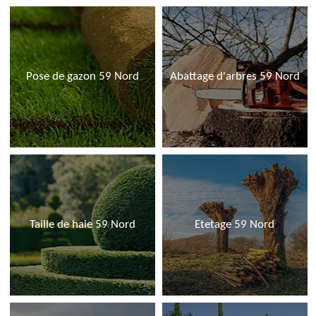
Pose de gazon 59 Nord
Abattage d'arbres 59 Nord
Taille de haie 59 Nord
Etetage 59 Nord