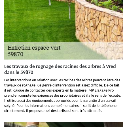
Les travaux de rognage des racines des arbres à Vred
dans le 59870
Les interventions en relation avec les racines des arbres peuvent être des
travaux de rognage. Ce genre d'intervention est assez difficile. De ce fait,
il est logique de contacter des experts en la matière. MP Elagage Pro
prend en compte les exigences des propriétaires et il a le sens de l'écoute.
Il utilise aussi des équipements appropriés pour la garantie d'un travail
soigné. Pour les informations complémentaires, il suffit de le téléphoner
directement. Il propose aussi des tarifs qui sont très attractifs.