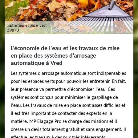
L'économie de l'eau et les travaux de mise
en place des systèmes d'arrosage
automatique à Vred
Les systèmes d'arrosage automatique sont indispensables
pour les espaces verts pour pouvoir les entretenir. En fait,
leur présence va permettre d'économiser l'eau. Ces
systèmes sont conçus pour minimiser le gaspillage de
l'eau. Les travaux de mise en place sont assez difficiles et
il est très important de contacter des experts en la
matière. MP Elagage Pro se charge des missions et il
dresse un devis totalement gratuit et sans engagement. Il
effectue les travaux à des prix très intéressants.