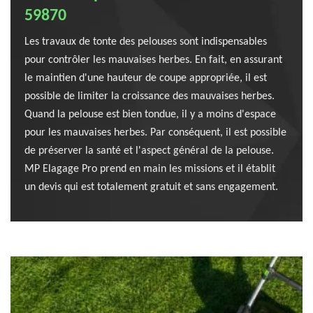
59870
Les travaux de tonte des pelouses sont indispensables
pour contrôler les mauvaises herbes. En fait, en assurant
le maintien d'une hauteur de coupe appropriée, il est
possible de limiter la croissance des mauvaises herbes.
Quand la pelouse est bien tondue, il y a moins d'espace
pour les mauvaises herbes. Par conséquent, il est possible
de préserver la santé et l'aspect général de la pelouse.
MP Elagage Pro prend en main les missions et il établit
un devis qui est totalement gratuit et sans engagement.