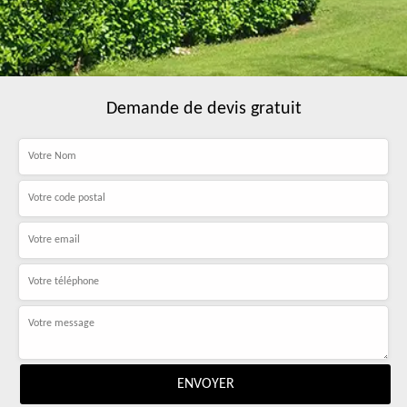
Demande de devis gratuit