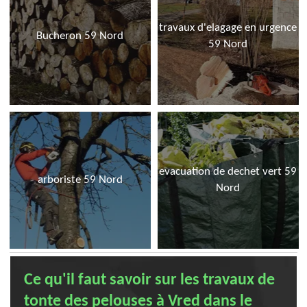
travaux d'elagage en urgence
Bucheron 59 Nord
59 Nord
evacuation de dechet vert 59
arboriste 59 Nord
Nord
Ce qu'il faut savoir sur les travaux de
tonte des pelouses à Vred dans le