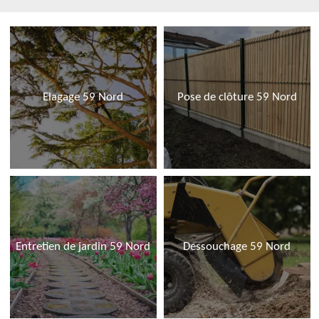
Elagage 59 Nord
Pose de clôture 59 Nord
Entretien de jardin 59 Nord
Dessouchage 59 Nord