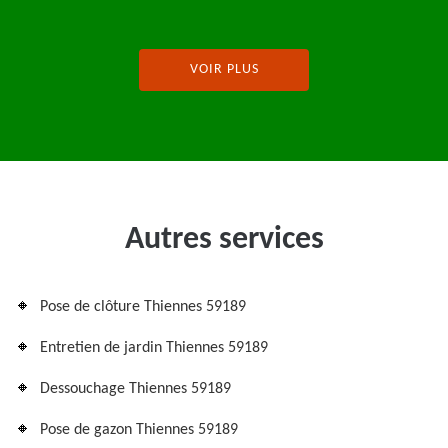
VOIR PLUS
Autres services
Pose de clôture Thiennes 59189
Entretien de jardin Thiennes 59189
Dessouchage Thiennes 59189
Pose de gazon Thiennes 59189