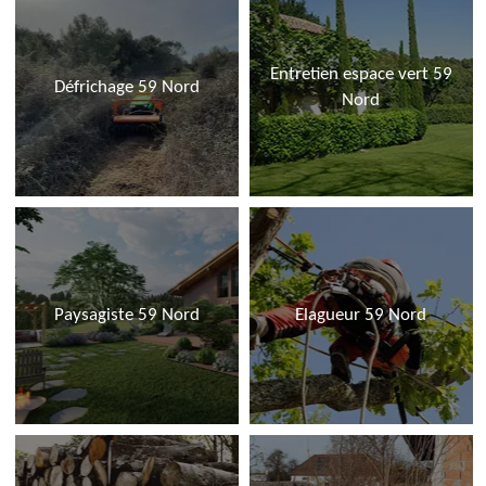
Entretien espace vert 59
Défrichage 59 Nord
Nord
Paysagiste 59 Nord
Elagueur 59 Nord