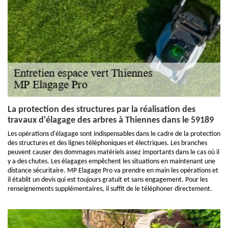
La protection des structures par la réalisation des
travaux d'élagage des arbres à Thiennes dans le 59189
Les opérations d'élagage sont indispensables dans le cadre de la protection
des structures et des lignes téléphoniques et électriques. Les branches
peuvent causer des dommages matériels assez importants dans le cas où il
y a des chutes. Les élagages empêchent les situations en maintenant une
distance sécuritaire. MP Elagage Pro va prendre en main les opérations et
il établit un devis qui est toujours gratuit et sans engagement. Pour les
renseignements supplémentaires, il suffit de le téléphoner directement.