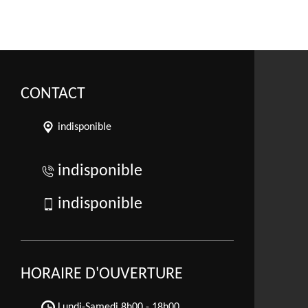
CONTACT
indisponible
indisponible
indisponible
HORAIRE D'OUVERTURE
Lundi-Samedi
8h00 - 18h00