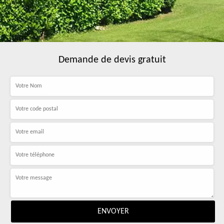
Demande de devis gratuit