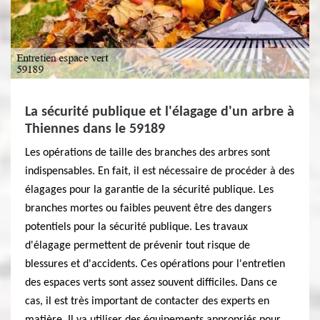
La sécurité publique et l'élagage d'un arbre à
Thiennes dans le 59189
Les opérations de taille des branches des arbres sont
indispensables. En fait, il est nécessaire de procéder à des
élagages pour la garantie de la sécurité publique. Les
branches mortes ou faibles peuvent être des dangers
potentiels pour la sécurité publique. Les travaux
d'élagage permettent de prévenir tout risque de
blessures et d'accidents. Ces opérations pour l'entretien
des espaces verts sont assez souvent difficiles. Dans ce
cas, il est très important de contacter des experts en