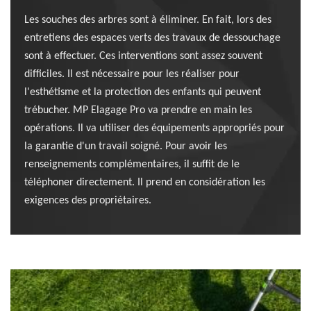
Les souches des arbres sont à éliminer. En fait, lors des
entretiens des espaces verts des travaux de dessouchage
sont à effectuer. Ces interventions sont assez souvent
difficiles. Il est nécessaire pour les réaliser pour
l'esthétisme et la protection des enfants qui peuvent
trébucher. MP Elagage Pro va prendre en main les
opérations. Il va utiliser des équipements appropriés pour
la garantie d'un travail soigné. Pour avoir les
renseignements complémentaires, il suffit de le
téléphoner directement. Il prend en considération les
exigences des propriétaires.