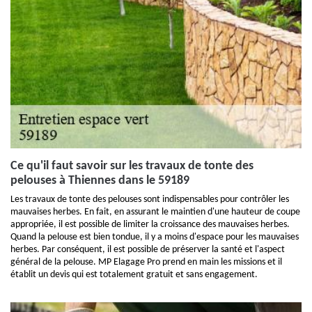
Ce qu'il faut savoir sur les travaux de tonte des
pelouses à Thiennes dans le 59189
Les travaux de tonte des pelouses sont indispensables pour contrôler les
mauvaises herbes. En fait, en assurant le maintien d'une hauteur de coupe
appropriée, il est possible de limiter la croissance des mauvaises herbes.
Quand la pelouse est bien tondue, il y a moins d'espace pour les mauvaises
herbes. Par conséquent, il est possible de préserver la santé et l'aspect
général de la pelouse. MP Elagage Pro prend en main les missions et il
établit un devis qui est totalement gratuit et sans engagement.