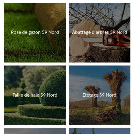
Pose de gazon 59 Nord
Abattage d'arbres 59 Nord
Taille de haie 59 Nord
Etetage 59 Nord