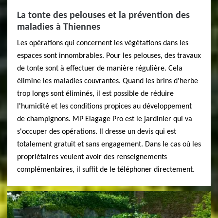
La tonte des pelouses et la prévention des
maladies à Thiennes
Les opérations qui concernent les végétations dans les
espaces sont innombrables. Pour les pelouses, des travaux
de tonte sont à effectuer de manière régulière. Cela
élimine les maladies couvrantes. Quand les brins d'herbe
trop longs sont éliminés, il est possible de réduire
l'humidité et les conditions propices au développement
de champignons. MP Elagage Pro est le jardinier qui va
s'occuper des opérations. Il dresse un devis qui est
totalement gratuit et sans engagement. Dans le cas où les
propriétaires veulent avoir des renseignements
complémentaires, il suffit de le téléphoner directement.