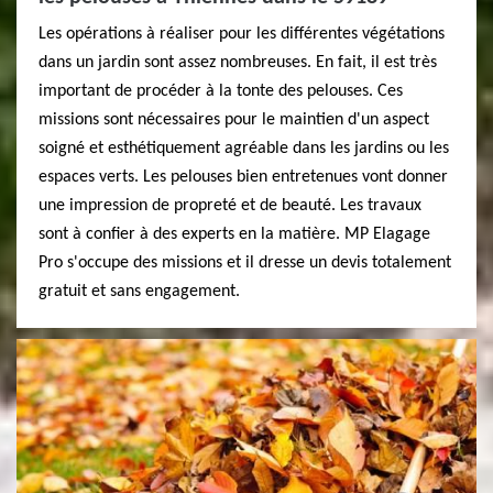
Les opérations à réaliser pour les différentes végétations
dans un jardin sont assez nombreuses. En fait, il est très
important de procéder à la tonte des pelouses. Ces
missions sont nécessaires pour le maintien d'un aspect
soigné et esthétiquement agréable dans les jardins ou les
espaces verts. Les pelouses bien entretenues vont donner
une impression de propreté et de beauté. Les travaux
sont à confier à des experts en la matière. MP Elagage
Pro s'occupe des missions et il dresse un devis totalement
gratuit et sans engagement.