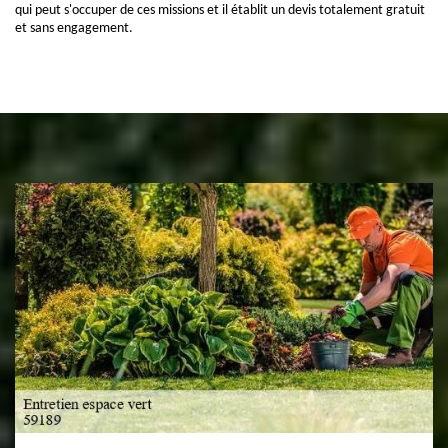
qui peut s'occuper de ces missions et il établit un devis totalement gratuit
et sans engagement.