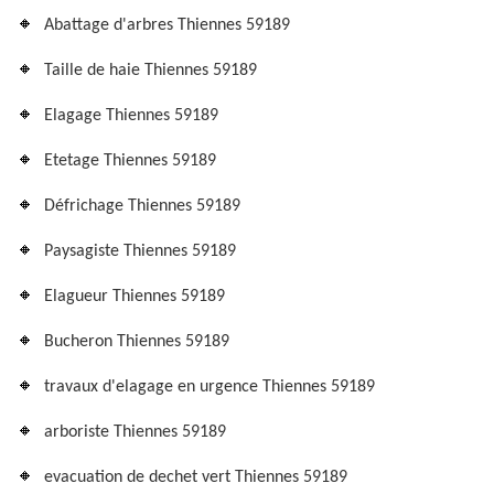
Abattage d'arbres Thiennes 59189
Taille de haie Thiennes 59189
Elagage Thiennes 59189
Etetage Thiennes 59189
Défrichage Thiennes 59189
Paysagiste Thiennes 59189
Elagueur Thiennes 59189
Bucheron Thiennes 59189
travaux d'elagage en urgence Thiennes 59189
arboriste Thiennes 59189
evacuation de dechet vert Thiennes 59189