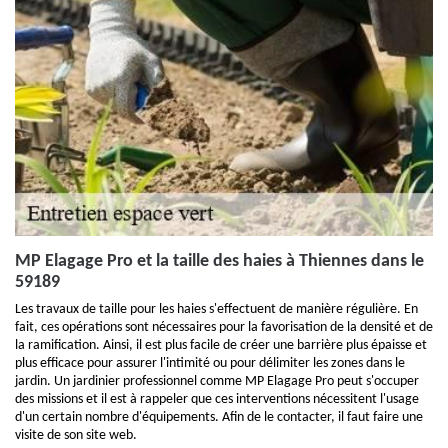
MP Elagage Pro et la taille des haies à Thiennes dans le
59189
Les travaux de taille pour les haies s'effectuent de manière régulière. En
fait, ces opérations sont nécessaires pour la favorisation de la densité et de
la ramification. Ainsi, il est plus facile de créer une barrière plus épaisse et
plus efficace pour assurer l'intimité ou pour délimiter les zones dans le
jardin. Un jardinier professionnel comme MP Elagage Pro peut s'occuper
des missions et il est à rappeler que ces interventions nécessitent l'usage
d'un certain nombre d'équipements. Afin de le contacter, il faut faire une
visite de son site web.