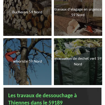
travaux d'elagage en urgence
Bucheron 59 Nord
59 Nord
evacuation de dechet vert 59
arboriste 59 Nord
Nord
Les travaux de dessouchage à
Thiennes dans le 59189