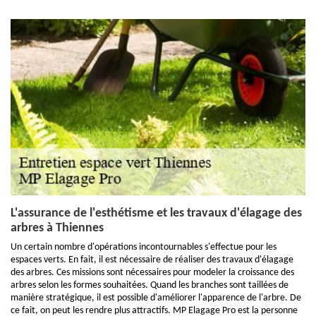
L'assurance de l'esthétisme et les travaux d'élagage des
arbres à Thiennes
Un certain nombre d'opérations incontournables s'effectue pour les
espaces verts. En fait, il est nécessaire de réaliser des travaux d'élagage
des arbres. Ces missions sont nécessaires pour modeler la croissance des
arbres selon les formes souhaitées. Quand les branches sont taillées de
manière stratégique, il est possible d'améliorer l'apparence de l'arbre. De
ce fait, on peut les rendre plus attractifs. MP Elagage Pro est la personne