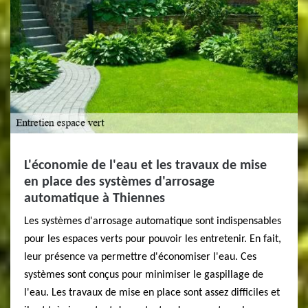
L'économie de l'eau et les travaux de mise
en place des systèmes d'arrosage
automatique à Thiennes
Les systèmes d'arrosage automatique sont indispensables
pour les espaces verts pour pouvoir les entretenir. En fait,
leur présence va permettre d'économiser l'eau. Ces
systèmes sont conçus pour minimiser le gaspillage de
l'eau. Les travaux de mise en place sont assez difficiles et