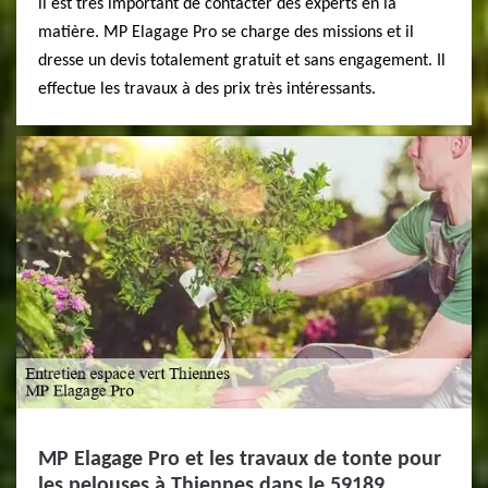
il est très important de contacter des experts en la
matière. MP Elagage Pro se charge des missions et il
dresse un devis totalement gratuit et sans engagement. Il
effectue les travaux à des prix très intéressants.
MP Elagage Pro et les travaux de tonte pour
les pelouses à Thiennes dans le 59189