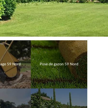
age 59 Nord
Pose de gazon 59 Nord