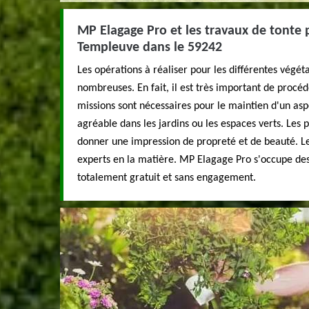
MP Elagage Pro et les travaux de tonte 
Templeuve dans le 59242
Les opérations à réaliser pour les différentes végét
nombreuses. En fait, il est très important de procéd
missions sont nécessaires pour le maintien d'un as
agréable dans les jardins ou les espaces verts. Les
donner une impression de propreté et de beauté. Le
experts en la matière. MP Elagage Pro s'occupe des 
totalement gratuit et sans engagement.