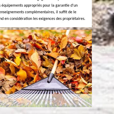
des équipements appropriés pour la garantie d'un
renseignements complémentaires, il suffit de le
nd en considération les exigences des propriétaires.