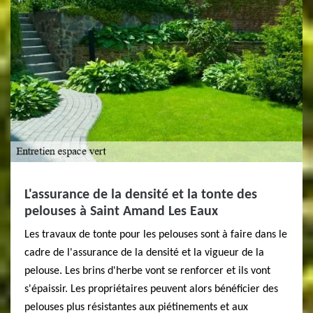
L'assurance de la densité et la tonte des
pelouses à Saint Amand Les Eaux
Les travaux de tonte pour les pelouses sont à faire dans le
cadre de l'assurance de la densité et la vigueur de la
pelouse. Les brins d'herbe vont se renforcer et ils vont
s'épaissir. Les propriétaires peuvent alors bénéficier des
pelouses plus résistantes aux piétinements et aux