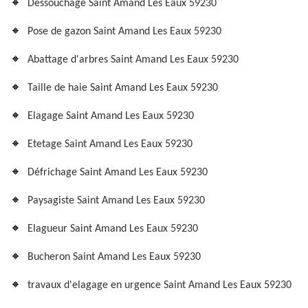
Dessouchage Saint Amand Les Eaux 59230
Pose de gazon Saint Amand Les Eaux 59230
Abattage d'arbres Saint Amand Les Eaux 59230
Taille de haie Saint Amand Les Eaux 59230
Elagage Saint Amand Les Eaux 59230
Etetage Saint Amand Les Eaux 59230
Défrichage Saint Amand Les Eaux 59230
Paysagiste Saint Amand Les Eaux 59230
Elagueur Saint Amand Les Eaux 59230
Bucheron Saint Amand Les Eaux 59230
travaux d'elagage en urgence Saint Amand Les Eaux 59230