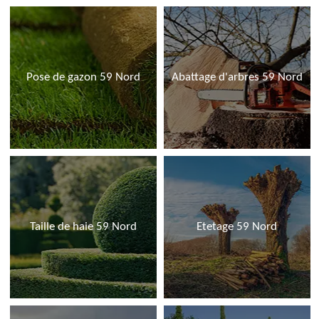
Pose de gazon 59 Nord
Abattage d'arbres 59 Nord
Taille de haie 59 Nord
Etetage 59 Nord