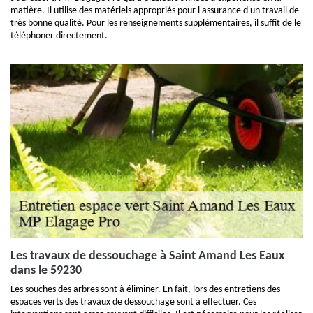
matière. Il utilise des matériels appropriés pour l'assurance d'un travail de
très bonne qualité. Pour les renseignements supplémentaires, il suffit de le
téléphoner directement.
Les travaux de dessouchage à Saint Amand Les Eaux
dans le 59230
Les souches des arbres sont à éliminer. En fait, lors des entretiens des
espaces verts des travaux de dessouchage sont à effectuer. Ces