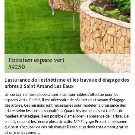
L'assurance de l'esthétisme et les travaux d'élagage des
arbres à Saint Amand Les Eaux
Un certain nombre d'opérations incontournables s'effectue pour les
espaces verts. En fait, il est nécessaire de réaliser des travaux d'élagage
des arbres. Ces missions sont nécessaires pour modeler la croissance des
arbres selon les formes souhaitées. Quand les branches sont taillées de
manière stratégique, il est possible d'améliorer l'apparence de l'arbre. De
ce fait, on peut les rendre plus attractifs. MP Elagage Pro est la personne
qui peut s'occuper de ces missions et il établit un devis totalement gratuit
et sans engagement.