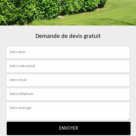
Demande de devis gratuit