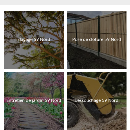
Elagage 59 Nord
Pose de clôture 59 Nord
Entretien de jardin 59 Nord
Dessouchage 59 Nord