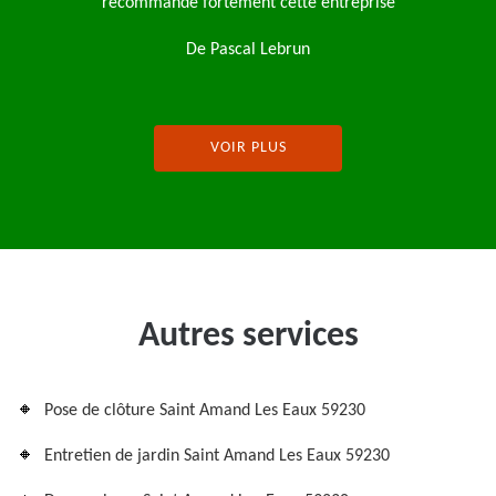
entreprise
VOIR PLUS
Autres services
Pose de clôture Saint Amand Les Eaux 59230
Entretien de jardin Saint Amand Les Eaux 59230