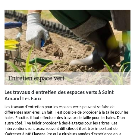
Les travaux d'entretien des espaces verts à Saint
Amand Les Eaux
Les travaux d'entretien pour les espaces verts peuvent se faire de
différentes manières. En fait, il est possible de procéder à la taille pour les
haies. Ensuite, il faut effectuer des travaux de taille pour les haies. D'un
autre côté, il va falloir procéder à des élagages pour les arbres. Ces
interventions sont assez souvent difficiles et il est très important de
s'adresser à MP Elagage Pro qui a plusieurs années d'expérience en la