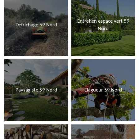
Entretien espace vert 59
Défrichage 59 Nord
Nord
Paysagiste 59 Nord
Elagueur 59 Nord