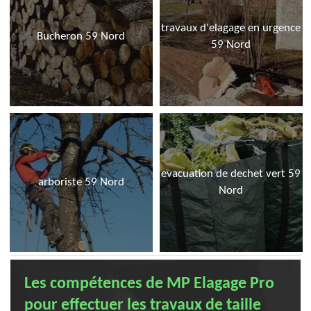
travaux d'elagage en urgence
Bucheron 59 Nord
59 Nord
evacuation de dechet vert 59
arboriste 59 Nord
Nord
Les compétences de MP Elagage Pro
pour effectuer les travaux de taille