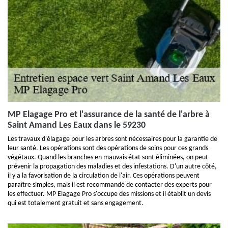
MP Elagage Pro et l'assurance de la santé de l'arbre à
Saint Amand Les Eaux dans le 59230
Les travaux d'élagage pour les arbres sont nécessaires pour la garantie de
leur santé. Les opérations sont des opérations de soins pour ces grands
végétaux. Quand les branches en mauvais état sont éliminées, on peut
prévenir la propagation des maladies et des infestations. D'un autre côté,
il y a la favorisation de la circulation de l'air. Ces opérations peuvent
paraître simples, mais il est recommandé de contacter des experts pour
les effectuer. MP Elagage Pro s'occupe des missions et il établit un devis
qui est totalement gratuit et sans engagement.