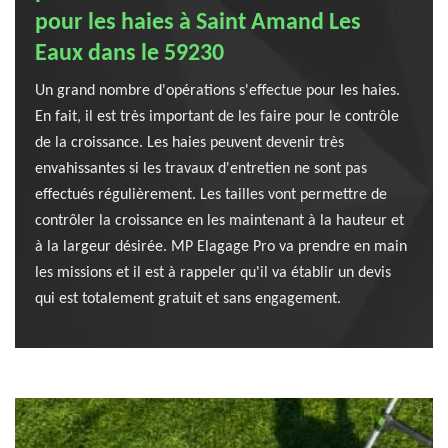
pour les haies à Saint Amand Les
Eaux dans le 59230
Un grand nombre d'opérations s'effectue pour les haies.
En fait, il est très important de les faire pour le contrôle
de la croissance. Les haies peuvent devenir très
envahissantes si les travaux d'entretien ne sont pas
effectués régulièrement. Les tailles vont permettre de
contrôler la croissance en les maintenant à la hauteur et
à la largeur désirée. MP Elagage Pro va prendre en main
les missions et il est à rappeler qu'il va établir un devis
qui est totalement gratuit et sans engagement.