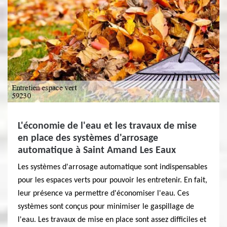
L'économie de l'eau et les travaux de mise
en place des systèmes d'arrosage
automatique à Saint Amand Les Eaux
Les systèmes d'arrosage automatique sont indispensables
pour les espaces verts pour pouvoir les entretenir. En fait,
leur présence va permettre d'économiser l'eau. Ces
systèmes sont conçus pour minimiser le gaspillage de
l'eau. Les travaux de mise en place sont assez difficiles et