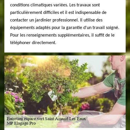
conditions climatiques variées. Les travaux sont
particulièrement difficiles et il est indispensable de
contacter un jardinier professionnel. Il utilise des
équipements adaptés pour la garantie d'un travail soigné.
Pour les renseignements supplémentaires, il suffit de le
téléphoner directement.