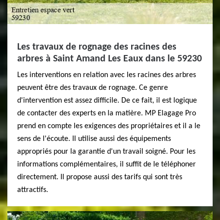
Les travaux de rognage des racines des
arbres à Saint Amand Les Eaux dans le 59230
Les interventions en relation avec les racines des arbres
peuvent être des travaux de rognage. Ce genre
d'intervention est assez difficile. De ce fait, il est logique
de contacter des experts en la matière. MP Elagage Pro
prend en compte les exigences des propriétaires et il a le
sens de l'écoute. Il utilise aussi des équipements
appropriés pour la garantie d'un travail soigné. Pour les
informations complémentaires, il suffit de le téléphoner
directement. Il propose aussi des tarifs qui sont très
attractifs.