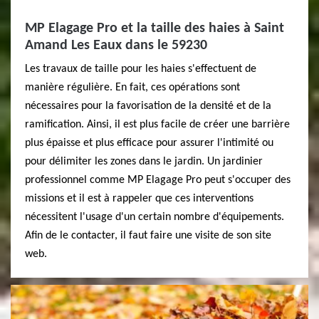
MP Elagage Pro et la taille des haies à Saint
Amand Les Eaux dans le 59230
Les travaux de taille pour les haies s'effectuent de
manière régulière. En fait, ces opérations sont
nécessaires pour la favorisation de la densité et de la
ramification. Ainsi, il est plus facile de créer une barrière
plus épaisse et plus efficace pour assurer l'intimité ou
pour délimiter les zones dans le jardin. Un jardinier
professionnel comme MP Elagage Pro peut s'occuper des
missions et il est à rappeler que ces interventions
nécessitent l'usage d'un certain nombre d'équipements.
Afin de le contacter, il faut faire une visite de son site
web.