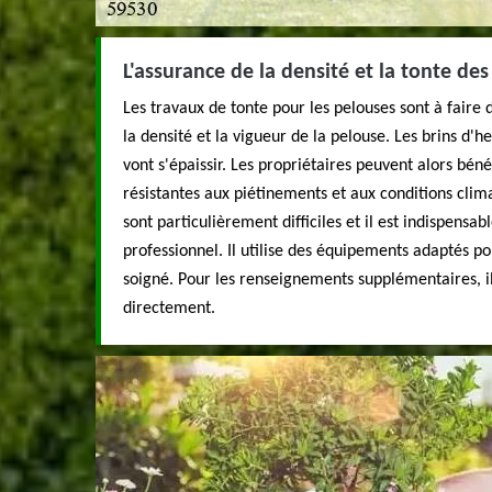
L'assurance de la densité et la tonte de
Les travaux de tonte pour les pelouses sont à faire 
la densité et la vigueur de la pelouse. Les brins d'he
vont s'épaissir. Les propriétaires peuvent alors béné
résistantes aux piétinements et aux conditions clim
sont particulièrement difficiles et il est indispensab
professionnel. Il utilise des équipements adaptés po
soigné. Pour les renseignements supplémentaires, il
directement.