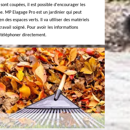
sont coupées, il est possible d'encourager les
se. MP Elagage Pro est un jardinier qui peut
en des espaces verts. Il va utiliser des matériels
ravail soigné. Pour avoir les informations
e téléphoner directement.