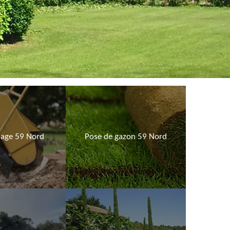
age 59 Nord
Pose de gazon 59 Nord