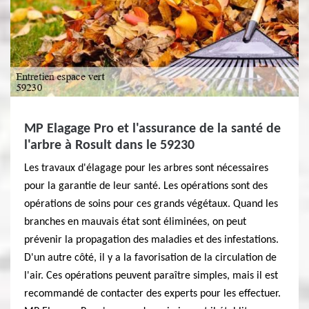
MP Elagage Pro et l'assurance de la santé de
l'arbre à Rosult dans le 59230
Les travaux d'élagage pour les arbres sont nécessaires
pour la garantie de leur santé. Les opérations sont des
opérations de soins pour ces grands végétaux. Quand les
branches en mauvais état sont éliminées, on peut
prévenir la propagation des maladies et des infestations.
D'un autre côté, il y a la favorisation de la circulation de
l'air. Ces opérations peuvent paraître simples, mais il est
recommandé de contacter des experts pour les effectuer.