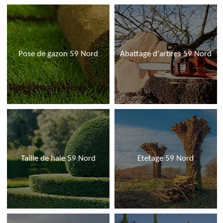
Pose de gazon 59 Nord
Abattage d'arbres 59 Nord
Taille de haie 59 Nord
Etetage 59 Nord