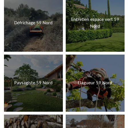
Entretien espace vert 59
Défrichage 59 Nord
Nord
Paysagiste 59 Nord
Elagueur 59 Nord