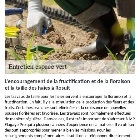
L'encouragement de la fructification et de la floraison
et la taille des haies à Rosult
Les travaux de taille pour les haies servent à encourager la floraison et la
fructification. En fait, il y a la stimulation de la production des fleurs et des
fruits. Certaines branches sont éliminées et la croissance de nouvelles
pousses florifères est favorisée. Les travaux sont normalement effectués
de manière régulière. Dans ce cas, il est très important de s'adresser à MP
Elagage Pro qui a plusieurs années d'expérience en la matière. Il va utiliser
des outils appropriés pour mener à bien les missions. Pour les
renseignements complémentaires, il suffit de le téléphoner directement.