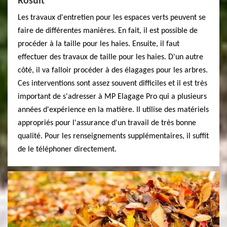
Rosult
Les travaux d'entretien pour les espaces verts peuvent se
faire de différentes manières. En fait, il est possible de
procéder à la taille pour les haies. Ensuite, il faut
effectuer des travaux de taille pour les haies. D'un autre
côté, il va falloir procéder à des élagages pour les arbres.
Ces interventions sont assez souvent difficiles et il est très
important de s'adresser à MP Elagage Pro qui a plusieurs
années d'expérience en la matière. Il utilise des matériels
appropriés pour l'assurance d'un travail de très bonne
qualité. Pour les renseignements supplémentaires, il suffit
de le téléphoner directement.