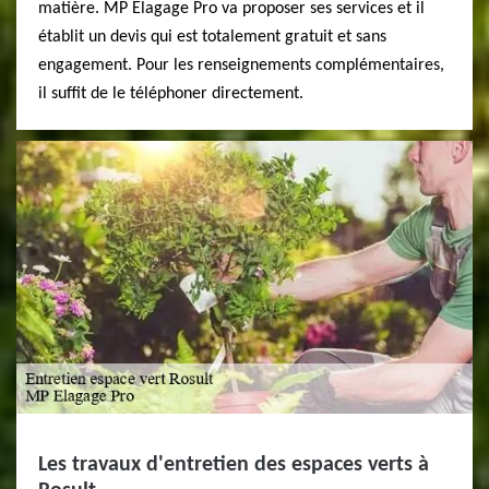
matière. MP Elagage Pro va proposer ses services et il
établit un devis qui est totalement gratuit et sans
engagement. Pour les renseignements complémentaires,
il suffit de le téléphoner directement.
Les travaux d'entretien des espaces verts à