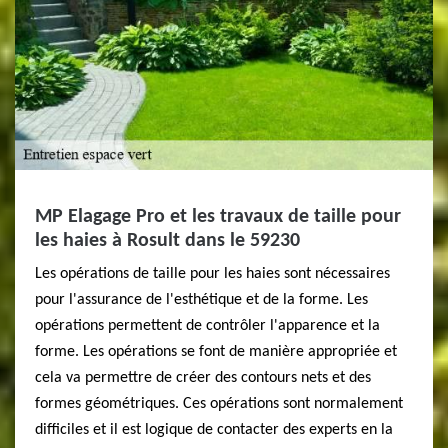
MP Elagage Pro et les travaux de taille pour
les haies à Rosult dans le 59230
Les opérations de taille pour les haies sont nécessaires
pour l'assurance de l'esthétique et de la forme. Les
opérations permettent de contrôler l'apparence et la
forme. Les opérations se font de manière appropriée et
cela va permettre de créer des contours nets et des
formes géométriques. Ces opérations sont normalement
difficiles et il est logique de contacter des experts en la