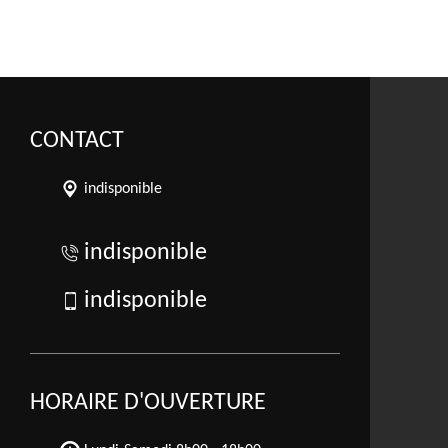
CONTACT
indisponible
indisponible
indisponible
HORAIRE D'OUVERTURE