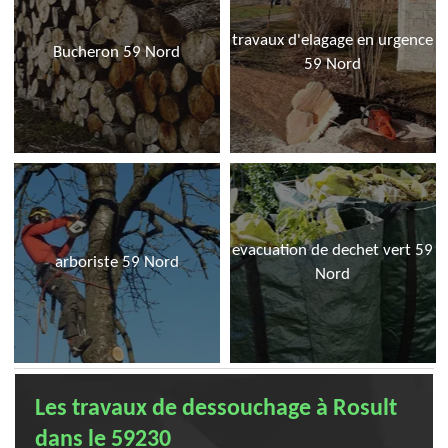
travaux d'elagage en urgence
Bucheron 59 Nord
59 Nord
evacuation de dechet vert 59
arboriste 59 Nord
Nord
Les travaux de dessouchage à Rosult
dans le 59230