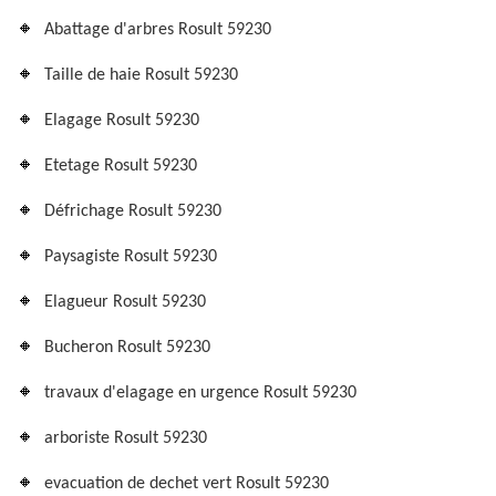
Abattage d'arbres Rosult 59230
Taille de haie Rosult 59230
Elagage Rosult 59230
Etetage Rosult 59230
Défrichage Rosult 59230
Paysagiste Rosult 59230
Elagueur Rosult 59230
Bucheron Rosult 59230
travaux d'elagage en urgence Rosult 59230
arboriste Rosult 59230
evacuation de dechet vert Rosult 59230