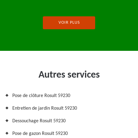
VOIR PLUS
Autres services
Pose de clôture Rosult 59230
Entretien de jardin Rosult 59230
Dessouchage Rosult 59230
Pose de gazon Rosult 59230