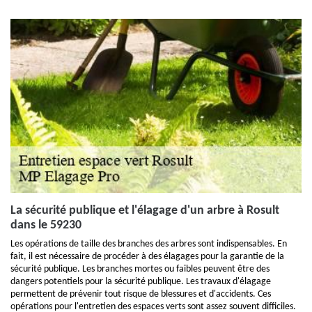
La sécurité publique et l'élagage d'un arbre à Rosult
dans le 59230
Les opérations de taille des branches des arbres sont indispensables. En
fait, il est nécessaire de procéder à des élagages pour la garantie de la
sécurité publique. Les branches mortes ou faibles peuvent être des
dangers potentiels pour la sécurité publique. Les travaux d'élagage
permettent de prévenir tout risque de blessures et d'accidents. Ces
opérations pour l'entretien des espaces verts sont assez souvent difficiles.