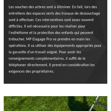
Les souches des arbres sont à éliminer. En fait, lors des
entretiens des espaces verts des travaux de dessouchage
sont à effectuer. Ces interventions sont assez souvent
difficiles. Il est nécessaire pour les réaliser pour
l'esthétisme et la protection des enfants qui peuvent
trébucher. MP Elagage Pro va prendre en main les
opérations. Il va utiliser des équipements appropriés pour
la garantie d'un travail soigné. Pour avoir les
renseignements complémentaires, il suffit de le
téléphoner directement. Il prend en considération les
exigences des propriétaires.