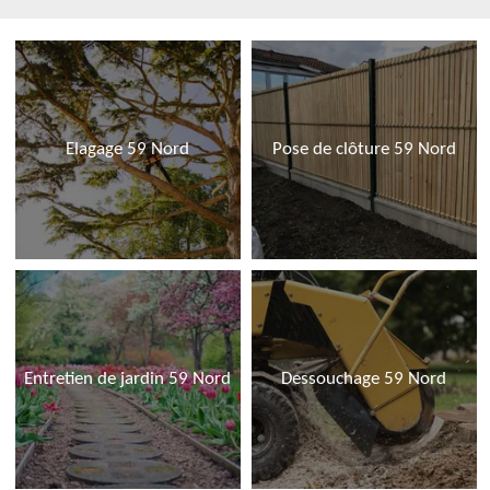
Elagage 59 Nord
Pose de clôture 59 Nord
Entretien de jardin 59 Nord
Dessouchage 59 Nord