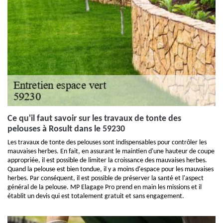
Ce qu'il faut savoir sur les travaux de tonte des
pelouses à Rosult dans le 59230
Les travaux de tonte des pelouses sont indispensables pour contrôler les
mauvaises herbes. En fait, en assurant le maintien d'une hauteur de coupe
appropriée, il est possible de limiter la croissance des mauvaises herbes.
Quand la pelouse est bien tondue, il y a moins d'espace pour les mauvaises
herbes. Par conséquent, il est possible de préserver la santé et l'aspect
général de la pelouse. MP Elagage Pro prend en main les missions et il
établit un devis qui est totalement gratuit et sans engagement.