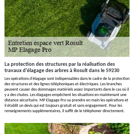
La protection des structures par la réalisation des
travaux d'élagage des arbres à Rosult dans le 59230
Les opérations d'élagage sont indispensables dans le cadre de la protection
des structures et des lignes téléphoniques et électriques. Les branches
peuvent causer des dommages matériels assez importants dans le cas où il
y a des chutes. Les élagages empêchent les situations en maintenant une
distance sécuritaire. MP Elagage Pro va prendre en main les opérations et
il établit un devis qui est toujours gratuit et sans engagement. Pour les
renseignements supplémentaires, il suffit de le téléphoner directement.