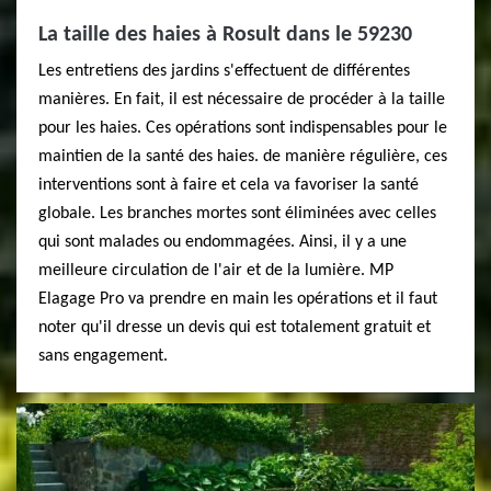
La taille des haies à Rosult dans le 59230
Les entretiens des jardins s'effectuent de différentes
manières. En fait, il est nécessaire de procéder à la taille
pour les haies. Ces opérations sont indispensables pour le
maintien de la santé des haies. de manière régulière, ces
interventions sont à faire et cela va favoriser la santé
globale. Les branches mortes sont éliminées avec celles
qui sont malades ou endommagées. Ainsi, il y a une
meilleure circulation de l'air et de la lumière. MP
Elagage Pro va prendre en main les opérations et il faut
noter qu'il dresse un devis qui est totalement gratuit et
sans engagement.