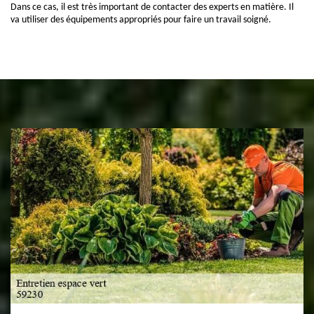
Dans ce cas, il est très important de contacter des experts en matière. Il
va utiliser des équipements appropriés pour faire un travail soigné.