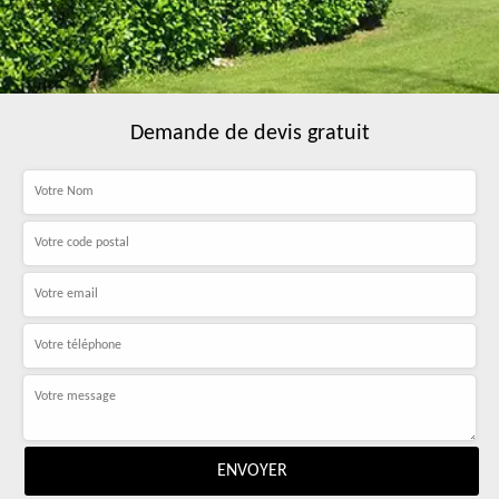
Demande de devis gratuit