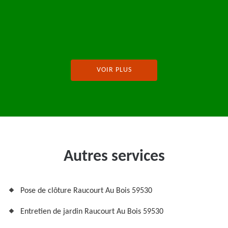
VOIR PLUS
Autres services
Pose de clôture Raucourt Au Bois 59530
Entretien de jardin Raucourt Au Bois 59530