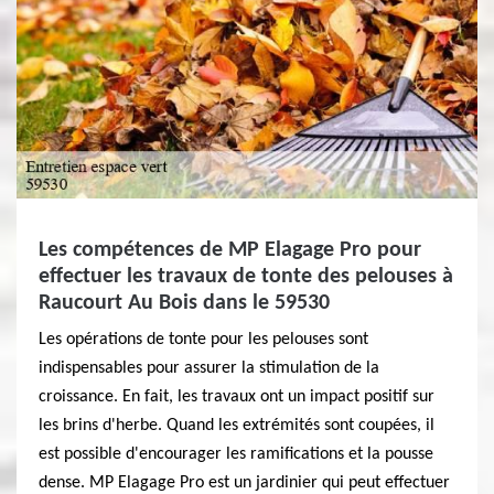
Les compétences de MP Elagage Pro pour
effectuer les travaux de tonte des pelouses à
Raucourt Au Bois dans le 59530
Les opérations de tonte pour les pelouses sont
indispensables pour assurer la stimulation de la
croissance. En fait, les travaux ont un impact positif sur
les brins d'herbe. Quand les extrémités sont coupées, il
est possible d'encourager les ramifications et la pousse
dense. MP Elagage Pro est un jardinier qui peut effectuer