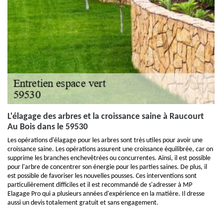
L'élagage des arbres et la croissance saine à Raucourt
Au Bois dans le 59530
Les opérations d'élagage pour les arbres sont très utiles pour avoir une
croissance saine. Les opérations assurent une croissance équilibrée, car on
supprime les branches enchevêtrées ou concurrentes. Ainsi, il est possible
pour l'arbre de concentrer son énergie pour les parties saines. De plus, il
est possible de favoriser les nouvelles pousses. Ces interventions sont
particulièrement difficiles et il est recommandé de s'adresser à MP
Elagage Pro qui a plusieurs années d'expérience en la matière. Il dresse
aussi un devis totalement gratuit et sans engagement.