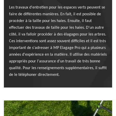
Les travaux d'entretien pour les espaces verts peuvent se
faire de différentes manières. En fait, il est possible de
procéder à la taille pour les haies. Ensuite, il faut
effectuer des travaux de taille pour les haies. D'un autre
côté, il va falloir procéder à des élagages pour les arbres.
Ces interventions sont assez souvent difficiles et il est très
important de s'adresser à MP Elagage Pro qui a plusieurs
années d'expérience en la matière. Il utilise des matériels
appropriés pour l'assurance d'un travail de très bonne
qualité. Pour les renseignements supplémentaires, il suffit
de le téléphoner directement.