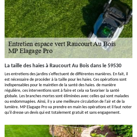
La taille des haies à Raucourt Au Bois dans le 59530
Les entretiens des jardins s'effectuent de différentes manières. En fait, il
est nécessaire de procéder à la taille pour les haies. Ces opérations sont
indispensables pour le maintien de la santé des haies. de manière
régulière, ces interventions sont à faire et cela va favoriser la santé
globale. Les branches mortes sont éliminées avec celles qui sont malades
ou endommagées. Ainsi, il y a une meilleure circulation de l'air et de la
lumière. MP Elagage Pro va prendre en main les opérations et il faut noter
qu'il dresse un devis qui est totalement gratuit et sans engagement.