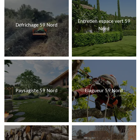
Entretien espace vert 59
Défrichage 59 Nord
Nord
Paysagiste 59 Nord
Elagueur 59 Nord