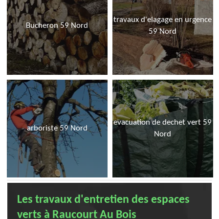
travaux d'elagage en urgence
Bucheron 59 Nord
59 Nord
evacuation de dechet vert 59
arboriste 59 Nord
Nord
Les travaux d'entretien des espaces
verts à Raucourt Au Bois