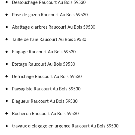
Dessouchage Raucourt Au Bois 59530
Pose de gazon Raucourt Au Bois 59530
Abattage d'arbres Raucourt Au Bois 59530
Taille de haie Raucourt Au Bois 59530
Elagage Raucourt Au Bois 59530
Etetage Raucourt Au Bois 59530
Défrichage Raucourt Au Bois 59530
Paysagiste Raucourt Au Bois 59530
Elagueur Raucourt Au Bois 59530
Bucheron Raucourt Au Bois 59530
travaux d'elagage en urgence Raucourt Au Bois 59530