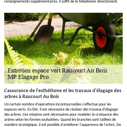
renseignements supplémentaires, il suffit de le téléphoner directement.
L'assurance de l'esthétisme et les travaux d'élagage des
arbres à Raucourt Au Bois
Un certain nombre d'opérations incontournables s'effectue pour les
espaces verts. En fait, il est nécessaire de réaliser des travaux d'élagage
des arbres. Ces missions sont nécessaires pour modeler la croissance des
arbres selon les formes souhaitées. Quand les branches sont taillées de
manière stratégique, il est possible d'améliorer l'apparence de l'arbre. De