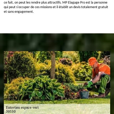
ce fait, on peut les rendre plus attractifs. MP Elagage Pro est la personne
qui peut s'occuper de ces missions et il établit un devis totalement gratuit
et sans engagement.