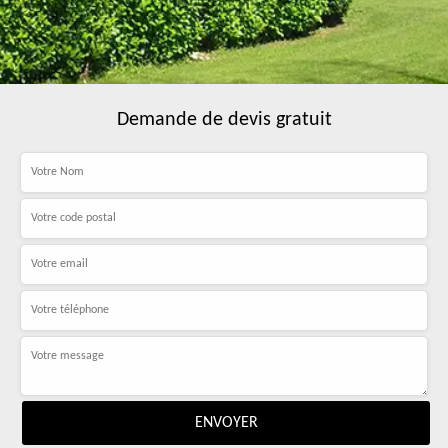
Demande de devis gratuit