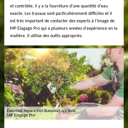
et contrôlée, il y a la fourniture d'une quantité d'eau
exacte. Les travaux sont particulièrement difficiles et il
est très important de contacter des experts à l'image de
MP Elagage Pro qui a plusieurs années d'expérience en la
matière. Il utilise des outils appropriés.