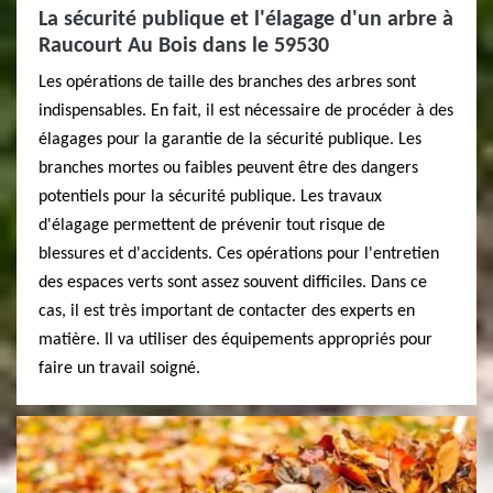
La sécurité publique et l'élagage d'un arbre à
Raucourt Au Bois dans le 59530
Les opérations de taille des branches des arbres sont
indispensables. En fait, il est nécessaire de procéder à des
élagages pour la garantie de la sécurité publique. Les
branches mortes ou faibles peuvent être des dangers
potentiels pour la sécurité publique. Les travaux
d'élagage permettent de prévenir tout risque de
blessures et d'accidents. Ces opérations pour l'entretien
des espaces verts sont assez souvent difficiles. Dans ce
cas, il est très important de contacter des experts en
matière. Il va utiliser des équipements appropriés pour
faire un travail soigné.