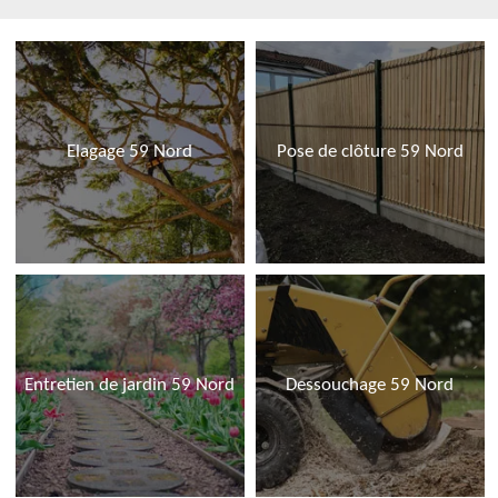
Elagage 59 Nord
Pose de clôture 59 Nord
Entretien de jardin 59 Nord
Dessouchage 59 Nord