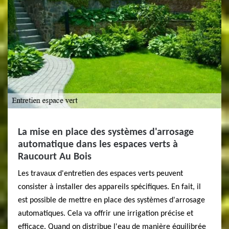
La mise en place des systèmes d'arrosage
automatique dans les espaces verts à
Raucourt Au Bois
Les travaux d'entretien des espaces verts peuvent
consister à installer des appareils spécifiques. En fait, il
est possible de mettre en place des systèmes d'arrosage
automatiques. Cela va offrir une irrigation précise et
efficace. Quand on distribue l'eau de manière équilibrée