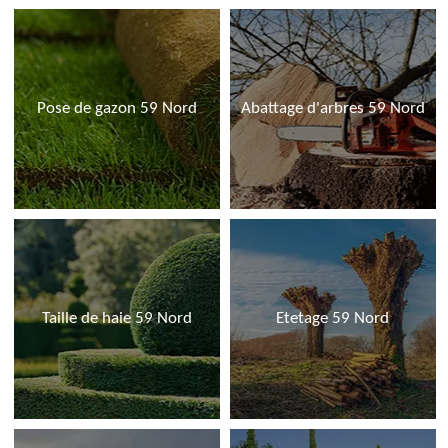
Pose de gazon 59 Nord
Abattage d'arbres 59 Nord
Taille de haie 59 Nord
Etetage 59 Nord