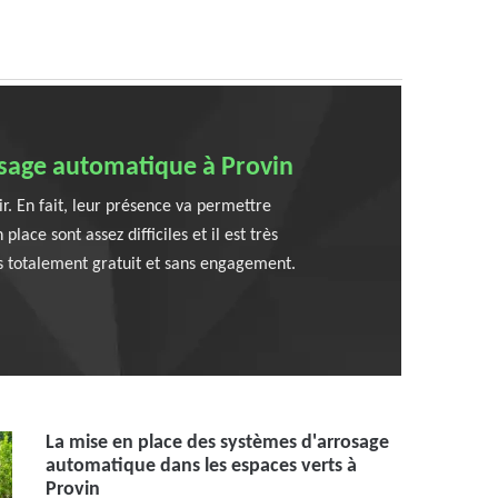
osage automatique à Provin
r. En fait, leur présence va permettre
ace sont assez difficiles et il est très
is totalement gratuit et sans engagement.
La mise en place des systèmes d'arrosage
automatique dans les espaces verts à
Provin