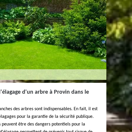
l'élagage d'un arbre à Provin dans le
anches des arbres sont indispensables. En fait, il est
lagages pour la garantie de la sécurité publique.
 peuvent être des dangers potentiels pour la