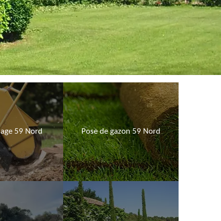
age 59 Nord
Pose de gazon 59 Nord