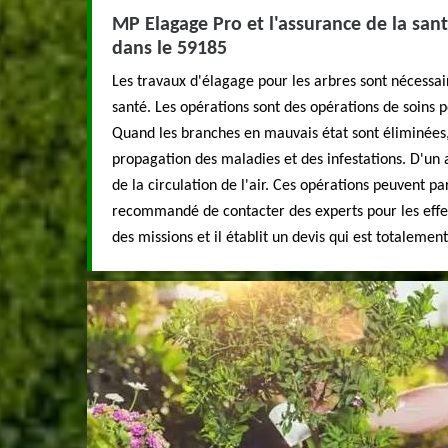
MP Elagage Pro et l'assurance de la sant
dans le 59185
Les travaux d'élagage pour les arbres sont nécessai
santé. Les opérations sont des opérations de soins 
Quand les branches en mauvais état sont éliminées,
propagation des maladies et des infestations. D'un au
de la circulation de l'air. Ces opérations peuvent par
recommandé de contacter des experts pour les effe
des missions et il établit un devis qui est totaleme