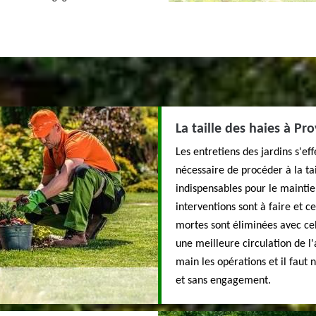
La taille des haies à Pr
Les entretiens des jardins s'eff
nécessaire de procéder à la tai
indispensables pour le maintie
interventions sont à faire et c
mortes sont éliminées avec ce
une meilleure circulation de l
main les opérations et il faut 
et sans engagement.