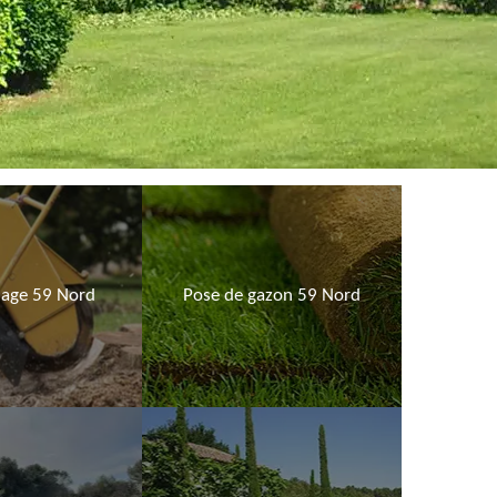
age 59 Nord
Pose de gazon 59 Nord