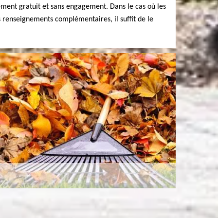
alement gratuit et sans engagement. Dans le cas où les
s renseignements complémentaires, il suffit de le