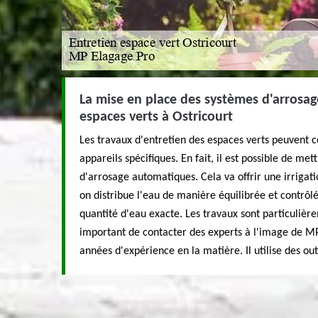
La mise en place des systèmes d'arrosa
espaces verts à Ostricourt
Les travaux d'entretien des espaces verts peuvent co
appareils spécifiques. En fait, il est possible de me
d'arrosage automatiques. Cela va offrir une irrigati
on distribue l'eau de manière équilibrée et contrôlée
quantité d'eau exacte. Les travaux sont particulièreme
important de contacter des experts à l'image de MP
années d'expérience en la matière. Il utilise des out