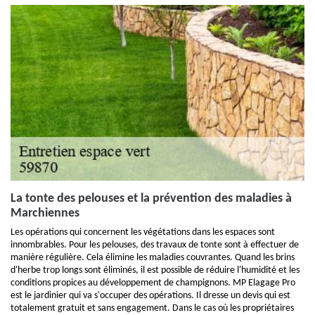
La tonte des pelouses et la prévention des maladies à
Marchiennes
Les opérations qui concernent les végétations dans les espaces sont
innombrables. Pour les pelouses, des travaux de tonte sont à effectuer de
manière régulière. Cela élimine les maladies couvrantes. Quand les brins
d'herbe trop longs sont éliminés, il est possible de réduire l'humidité et les
conditions propices au développement de champignons. MP Elagage Pro
est le jardinier qui va s'occuper des opérations. Il dresse un devis qui est
totalement gratuit et sans engagement. Dans le cas où les propriétaires