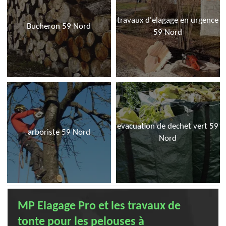
travaux d'elagage en urgence
Bucheron 59 Nord
59 Nord
evacuation de dechet vert 59
arboriste 59 Nord
Nord
MP Elagage Pro et les travaux de
tonte pour les pelouses à