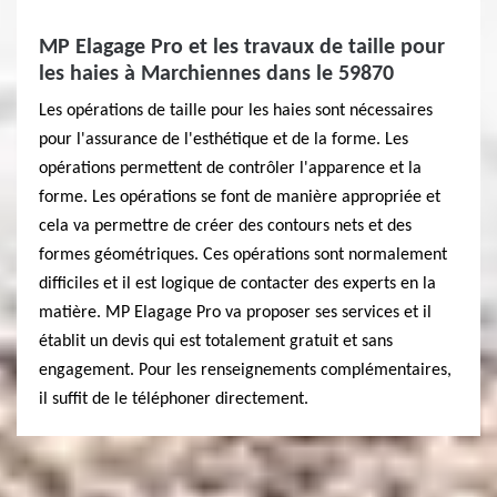
MP Elagage Pro et les travaux de taille pour
les haies à Marchiennes dans le 59870
Les opérations de taille pour les haies sont nécessaires
pour l'assurance de l'esthétique et de la forme. Les
opérations permettent de contrôler l'apparence et la
forme. Les opérations se font de manière appropriée et
cela va permettre de créer des contours nets et des
formes géométriques. Ces opérations sont normalement
difficiles et il est logique de contacter des experts en la
matière. MP Elagage Pro va proposer ses services et il
établit un devis qui est totalement gratuit et sans
engagement. Pour les renseignements complémentaires,
il suffit de le téléphoner directement.