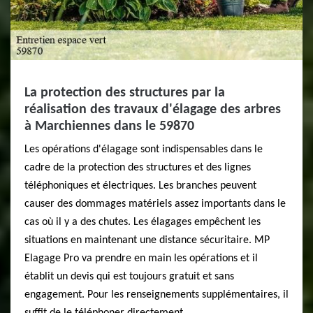
La protection des structures par la
réalisation des travaux d'élagage des arbres
à Marchiennes dans le 59870
Les opérations d'élagage sont indispensables dans le
cadre de la protection des structures et des lignes
téléphoniques et électriques. Les branches peuvent
causer des dommages matériels assez importants dans le
cas où il y a des chutes. Les élagages empêchent les
situations en maintenant une distance sécuritaire. MP
Elagage Pro va prendre en main les opérations et il
établit un devis qui est toujours gratuit et sans
engagement. Pour les renseignements supplémentaires, il