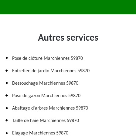
Autres services
Pose de clôture Marchiennes 59870
Entretien de jardin Marchiennes 59870
Dessouchage Marchiennes 59870
Pose de gazon Marchiennes 59870
Abattage d'arbres Marchiennes 59870
Taille de haie Marchiennes 59870
Elagage Marchiennes 59870