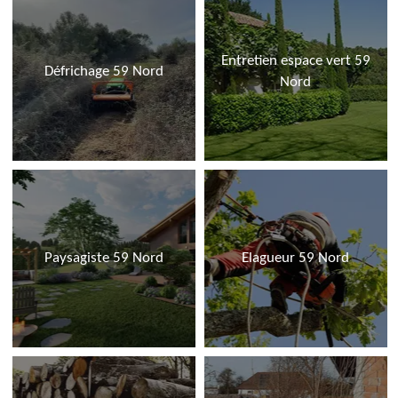
Entretien espace vert 59
Défrichage 59 Nord
Nord
Paysagiste 59 Nord
Elagueur 59 Nord