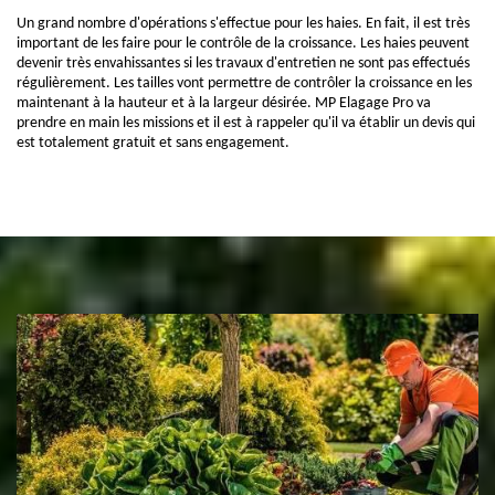
Un grand nombre d'opérations s'effectue pour les haies. En fait, il est très
important de les faire pour le contrôle de la croissance. Les haies peuvent
devenir très envahissantes si les travaux d'entretien ne sont pas effectués
régulièrement. Les tailles vont permettre de contrôler la croissance en les
maintenant à la hauteur et à la largeur désirée. MP Elagage Pro va
prendre en main les missions et il est à rappeler qu'il va établir un devis qui
est totalement gratuit et sans engagement.