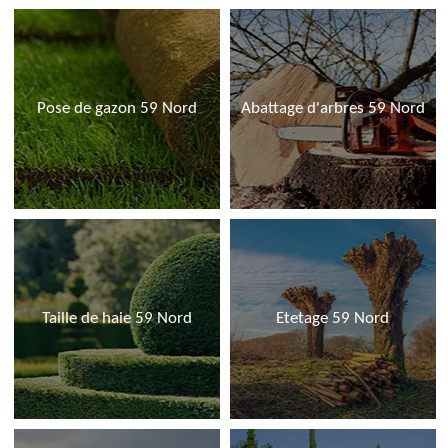
Pose de gazon 59 Nord
Abattage d'arbres 59 Nord
Taille de haie 59 Nord
Etetage 59 Nord