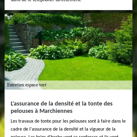
suffit de le téléphoner directement.
L'assurance de la densité et la tonte des
pelouses à Marchiennes
Les travaux de tonte pour les pelouses sont à faire dans le
cadre de l'assurance de la densité et la vigueur de la