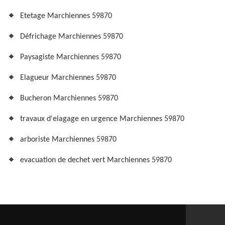
Etetage Marchiennes 59870
Défrichage Marchiennes 59870
Paysagiste Marchiennes 59870
Elagueur Marchiennes 59870
Bucheron Marchiennes 59870
travaux d'elagage en urgence Marchiennes 59870
arboriste Marchiennes 59870
evacuation de dechet vert Marchiennes 59870