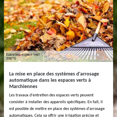
La mise en place des systèmes d'arrosage
automatique dans les espaces verts à
Marchiennes
Les travaux d'entretien des espaces verts peuvent
consister à installer des appareils spécifiques. En fait, il
est possible de mettre en place des systèmes d'arrosage
automatiques. Cela va offrir une irrigation précise et