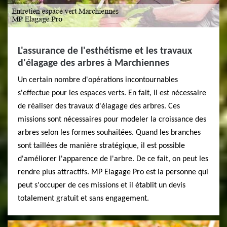
L'assurance de l'esthétisme et les travaux
d'élagage des arbres à Marchiennes
Un certain nombre d'opérations incontournables
s'effectue pour les espaces verts. En fait, il est nécessaire
de réaliser des travaux d'élagage des arbres. Ces
missions sont nécessaires pour modeler la croissance des
arbres selon les formes souhaitées. Quand les branches
sont taillées de manière stratégique, il est possible
d'améliorer l'apparence de l'arbre. De ce fait, on peut les
rendre plus attractifs. MP Elagage Pro est la personne qui
peut s'occuper de ces missions et il établit un devis
totalement gratuit et sans engagement.