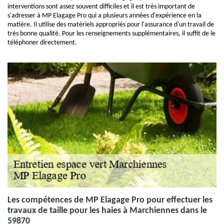
interventions sont assez souvent difficiles et il est très important de
s'adresser à MP Elagage Pro qui a plusieurs années d'expérience en la
matière. Il utilise des matériels appropriés pour l'assurance d'un travail de
très bonne qualité. Pour les renseignements supplémentaires, il suffit de le
téléphoner directement.
Les compétences de MP Elagage Pro pour effectuer les
travaux de taille pour les haies à Marchiennes dans le
59870