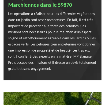
Marchiennes dans le 59870
Les opérations à réaliser pour les différentes végétations
dans un jardin sont assez nombreuses. En fait, il est très
important de procéder à la tonte des pelouses. Ces
missions sont nécessaires pour le maintien d'un aspect
soigné et esthétiquement agréable dans les jardins ou les
espaces verts. Les pelouses bien entretenues vont donner
une impression de propreté et de beauté. Les travaux
sont à confier à des experts en la matière. MP Elagage
Pro s'occupe des missions et il dresse un devis totalement
gratuit et sans engagement.