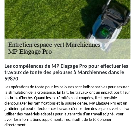
Les compétences de MP Elagage Pro pour effectuer les
travaux de tonte des pelouses à Marchiennes dans le
59870
Les opérations de tonte pour les pelouses sont indispensables pour assurer
la stimulation de la croissance. En fait, les travaux ont un impact positif sur
les brins d'herbe. Quand les extrémités sont coupées, il est possible
d'encourager les ramifications et la pousse dense. MP Elagage Pro est un
jardinier qui peut effectuer ces travaux d'entretien des espaces verts. Il va
utiliser des matériels adaptés pour la garantie d'un travail soigné. Pour
avoir les informations supplémentaires, il suffit de le téléphoner
directement.