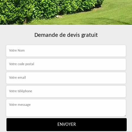
Demande de devis gratuit