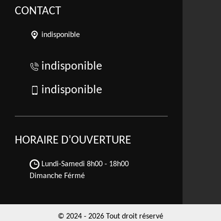
CONTACT
indisponible
indisponible
indisponible
HORAIRE D'OUVERTURE
Lundi-Samedi
8h00 - 18h00
Dimanche Férmé
© 2024 - 2026 Tout droit réservé