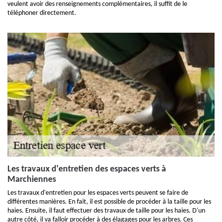
veulent avoir des renseignements complémentaires, il suffit de le
téléphoner directement.
Les travaux d'entretien des espaces verts à
Marchiennes
Les travaux d'entretien pour les espaces verts peuvent se faire de
différentes manières. En fait, il est possible de procéder à la taille pour les
haies. Ensuite, il faut effectuer des travaux de taille pour les haies. D'un
autre côté, il va falloir procéder à des élagages pour les arbres. Ces