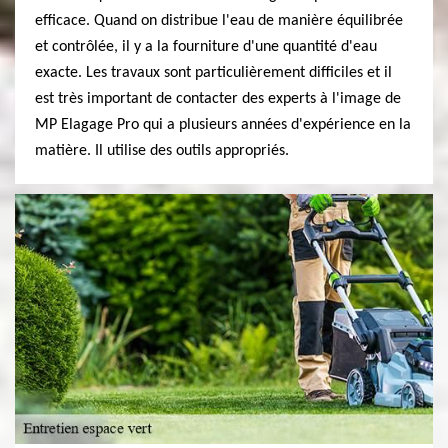
efficace. Quand on distribue l'eau de manière équilibrée
et contrôlée, il y a la fourniture d'une quantité d'eau
exacte. Les travaux sont particulièrement difficiles et il
est très important de contacter des experts à l'image de
MP Elagage Pro qui a plusieurs années d'expérience en la
matière. Il utilise des outils appropriés.