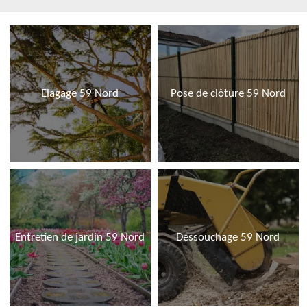
Elagage 59 Nord
Pose de clôture 59 Nord
Entretien de jardin 59 Nord
Dessouchage 59 Nord