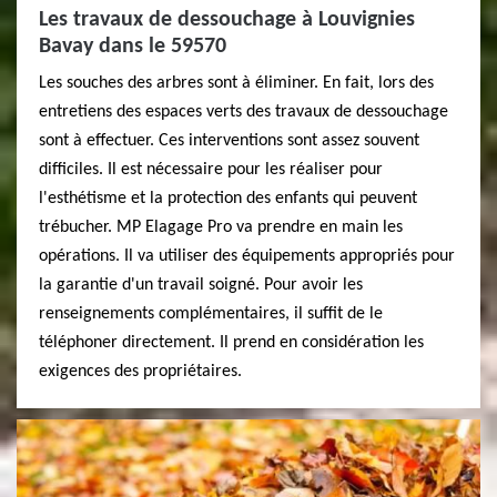
Les travaux de dessouchage à Louvignies
Bavay dans le 59570
Les souches des arbres sont à éliminer. En fait, lors des
entretiens des espaces verts des travaux de dessouchage
sont à effectuer. Ces interventions sont assez souvent
difficiles. Il est nécessaire pour les réaliser pour
l'esthétisme et la protection des enfants qui peuvent
trébucher. MP Elagage Pro va prendre en main les
opérations. Il va utiliser des équipements appropriés pour
la garantie d'un travail soigné. Pour avoir les
renseignements complémentaires, il suffit de le
téléphoner directement. Il prend en considération les
exigences des propriétaires.