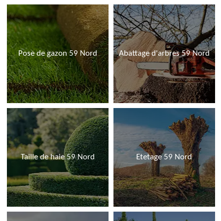
Pose de gazon 59 Nord
Abattage d'arbres 59 Nord
Taille de haie 59 Nord
Etetage 59 Nord