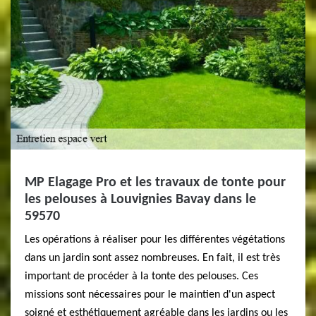
MP Elagage Pro et les travaux de tonte pour
les pelouses à Louvignies Bavay dans le
59570
Les opérations à réaliser pour les différentes végétations
dans un jardin sont assez nombreuses. En fait, il est très
important de procéder à la tonte des pelouses. Ces
missions sont nécessaires pour le maintien d'un aspect
soigné et esthétiquement agréable dans les jardins ou les