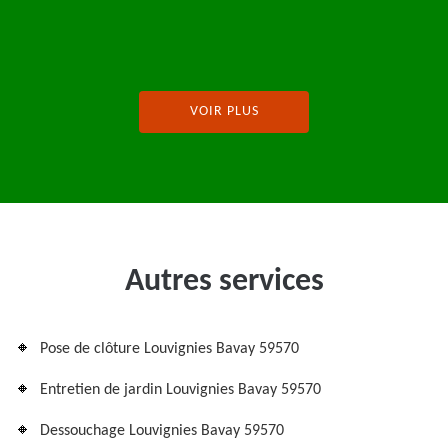
VOIR PLUS
Autres services
Pose de clôture Louvignies Bavay 59570
Entretien de jardin Louvignies Bavay 59570
Dessouchage Louvignies Bavay 59570