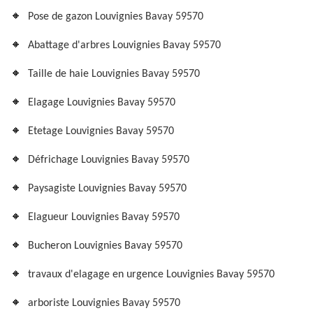
Pose de gazon Louvignies Bavay 59570
Abattage d'arbres Louvignies Bavay 59570
Taille de haie Louvignies Bavay 59570
Elagage Louvignies Bavay 59570
Etetage Louvignies Bavay 59570
Défrichage Louvignies Bavay 59570
Paysagiste Louvignies Bavay 59570
Elagueur Louvignies Bavay 59570
Bucheron Louvignies Bavay 59570
travaux d'elagage en urgence Louvignies Bavay 59570
arboriste Louvignies Bavay 59570