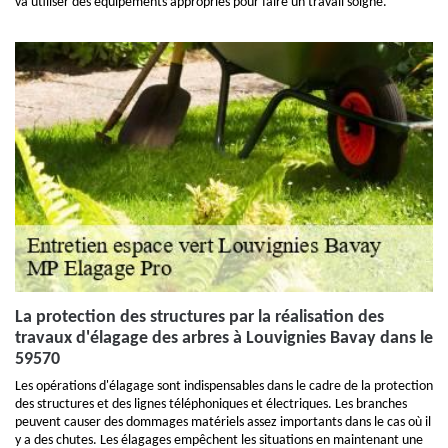
va utiliser des équipements appropriés pour faire un travail soigné.
La protection des structures par la réalisation des
travaux d'élagage des arbres à Louvignies Bavay dans le
59570
Les opérations d'élagage sont indispensables dans le cadre de la protection
des structures et des lignes téléphoniques et électriques. Les branches
peuvent causer des dommages matériels assez importants dans le cas où il
y a des chutes. Les élagages empêchent les situations en maintenant une