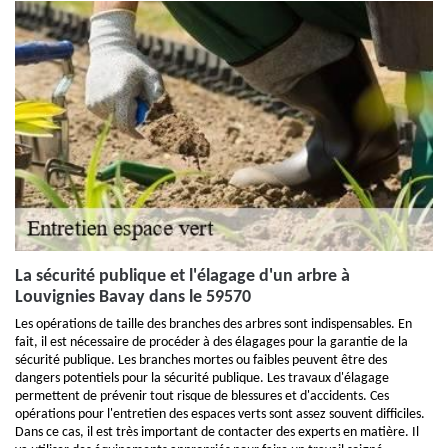
La sécurité publique et l'élagage d'un arbre à
Louvignies Bavay dans le 59570
Les opérations de taille des branches des arbres sont indispensables. En
fait, il est nécessaire de procéder à des élagages pour la garantie de la
sécurité publique. Les branches mortes ou faibles peuvent être des
dangers potentiels pour la sécurité publique. Les travaux d'élagage
permettent de prévenir tout risque de blessures et d'accidents. Ces
opérations pour l'entretien des espaces verts sont assez souvent difficiles.
Dans ce cas, il est très important de contacter des experts en matière. Il