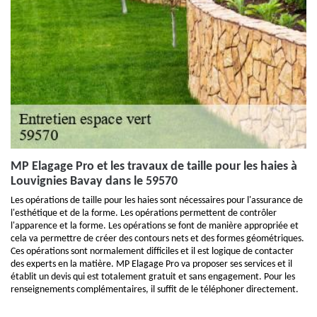
MP Elagage Pro et les travaux de taille pour les haies à
Louvignies Bavay dans le 59570
Les opérations de taille pour les haies sont nécessaires pour l'assurance de
l'esthétique et de la forme. Les opérations permettent de contrôler
l'apparence et la forme. Les opérations se font de manière appropriée et
cela va permettre de créer des contours nets et des formes géométriques.
Ces opérations sont normalement difficiles et il est logique de contacter
des experts en la matière. MP Elagage Pro va proposer ses services et il
établit un devis qui est totalement gratuit et sans engagement. Pour les
renseignements complémentaires, il suffit de le téléphoner directement.