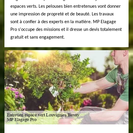
espaces verts. Les pelouses bien entretenues vont donner
une impression de propreté et de beauté. Les travaux
sont à confier à des experts en la matière. MP Elagage
Pro s'occupe des missions et il dresse un devis totalement
gratuit et sans engagement.