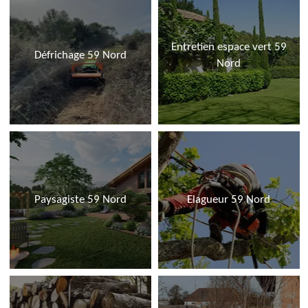
Entretien espace vert 59
Défrichage 59 Nord
Nord
Paysagiste 59 Nord
Elagueur 59 Nord