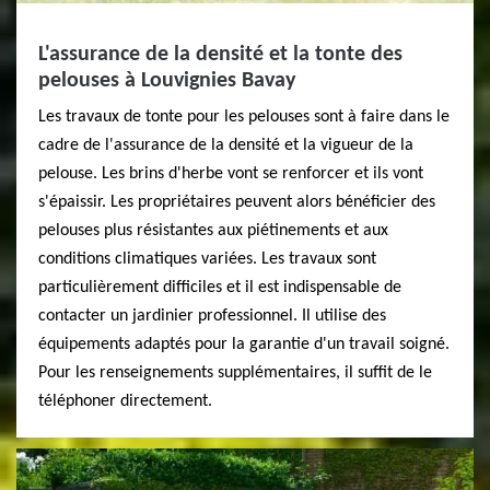
L'assurance de la densité et la tonte des
pelouses à Louvignies Bavay
Les travaux de tonte pour les pelouses sont à faire dans le
cadre de l'assurance de la densité et la vigueur de la
pelouse. Les brins d'herbe vont se renforcer et ils vont
s'épaissir. Les propriétaires peuvent alors bénéficier des
pelouses plus résistantes aux piétinements et aux
conditions climatiques variées. Les travaux sont
particulièrement difficiles et il est indispensable de
contacter un jardinier professionnel. Il utilise des
équipements adaptés pour la garantie d'un travail soigné.
Pour les renseignements supplémentaires, il suffit de le
téléphoner directement.