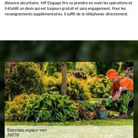
distance sécuritaire. MP Elagage Pro va prendre en main les opérations et
il établit un devis qui est toujours gratuit et sans engagement. Pour les
renseignements supplémentaires, il suffit de le téléphoner directement.