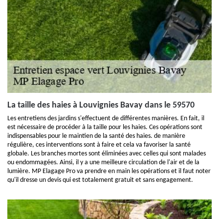
La taille des haies à Louvignies Bavay dans le 59570
Les entretiens des jardins s'effectuent de différentes manières. En fait, il
est nécessaire de procéder à la taille pour les haies. Ces opérations sont
indispensables pour le maintien de la santé des haies. de manière
régulière, ces interventions sont à faire et cela va favoriser la santé
globale. Les branches mortes sont éliminées avec celles qui sont malades
ou endommagées. Ainsi, il y a une meilleure circulation de l'air et de la
lumière. MP Elagage Pro va prendre en main les opérations et il faut noter
qu'il dresse un devis qui est totalement gratuit et sans engagement.