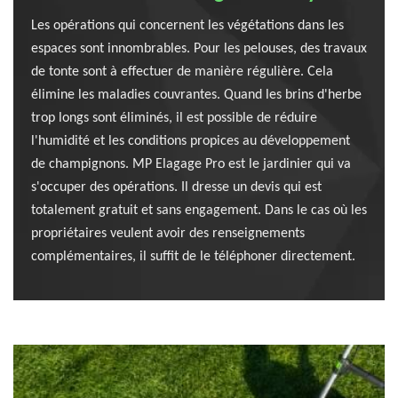
Les opérations qui concernent les végétations dans les
espaces sont innombrables. Pour les pelouses, des travaux
de tonte sont à effectuer de manière régulière. Cela
élimine les maladies couvrantes. Quand les brins d'herbe
trop longs sont éliminés, il est possible de réduire
l'humidité et les conditions propices au développement
de champignons. MP Elagage Pro est le jardinier qui va
s'occuper des opérations. Il dresse un devis qui est
totalement gratuit et sans engagement. Dans le cas où les
propriétaires veulent avoir des renseignements
complémentaires, il suffit de le téléphoner directement.