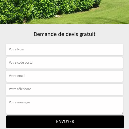
Demande de devis gratuit