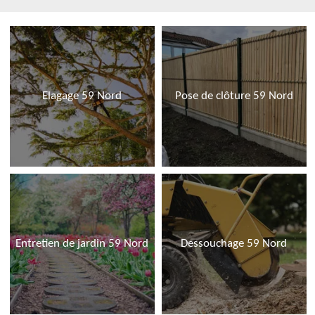
Elagage 59 Nord
Pose de clôture 59 Nord
Entretien de jardin 59 Nord
Dessouchage 59 Nord