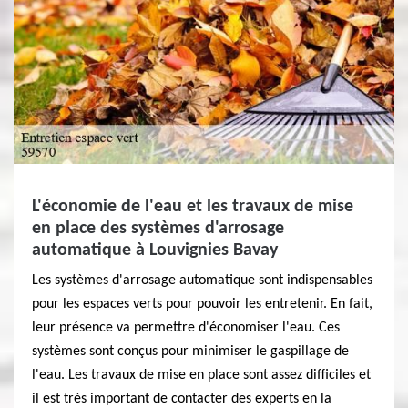
L'économie de l'eau et les travaux de mise
en place des systèmes d'arrosage
automatique à Louvignies Bavay
Les systèmes d'arrosage automatique sont indispensables
pour les espaces verts pour pouvoir les entretenir. En fait,
leur présence va permettre d'économiser l'eau. Ces
systèmes sont conçus pour minimiser le gaspillage de
l'eau. Les travaux de mise en place sont assez difficiles et
il est très important de contacter des experts en la