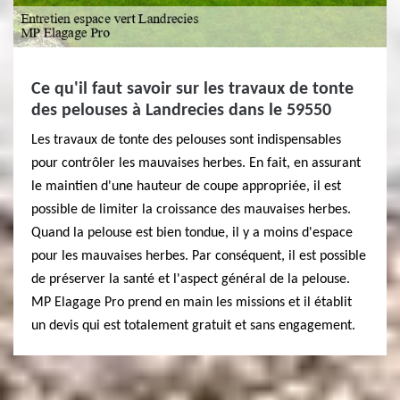
Ce qu'il faut savoir sur les travaux de tonte
des pelouses à Landrecies dans le 59550
Les travaux de tonte des pelouses sont indispensables
pour contrôler les mauvaises herbes. En fait, en assurant
le maintien d'une hauteur de coupe appropriée, il est
possible de limiter la croissance des mauvaises herbes.
Quand la pelouse est bien tondue, il y a moins d'espace
pour les mauvaises herbes. Par conséquent, il est possible
de préserver la santé et l'aspect général de la pelouse.
MP Elagage Pro prend en main les missions et il établit
un devis qui est totalement gratuit et sans engagement.