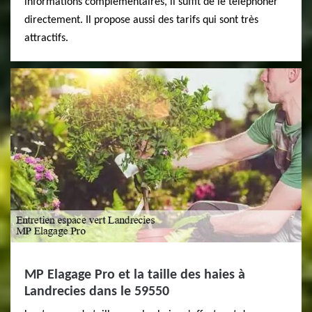
informations complémentaires, il suffit de le téléphoner
directement. Il propose aussi des tarifs qui sont très
attractifs.
MP Elagage Pro et la taille des haies à
Landrecies dans le 59550