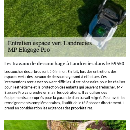
Les travaux de dessouchage à Landrecies dans le 59550
Les souches des arbres sont à éliminer. En fait, lors des entretiens des
espaces verts des travaux de dessouchage sont à effectuer. Ces
interventions sont assez souvent difficiles. Il est nécessaire pour les réaliser
pour l'esthétisme et la protection des enfants qui peuvent trébucher. MP
Elagage Pro va prendre en main les opérations. Il va utiliser des
équipements appropriés pour la garantie d'un travail soigné. Pour avoir les
renseignements complémentaires, il suffit de le téléphoner directement. Il
prend en considération les exigences des propriétaires.