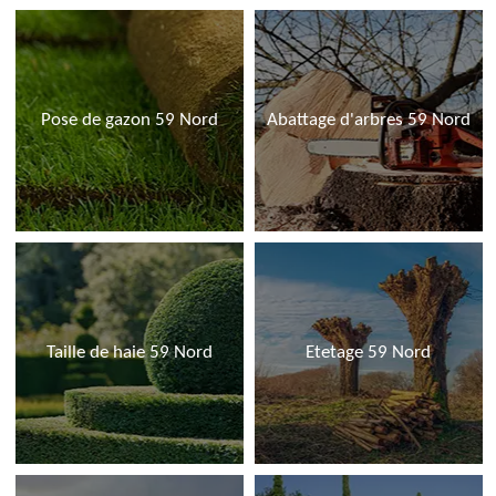
Pose de gazon 59 Nord
Abattage d'arbres 59 Nord
Taille de haie 59 Nord
Etetage 59 Nord