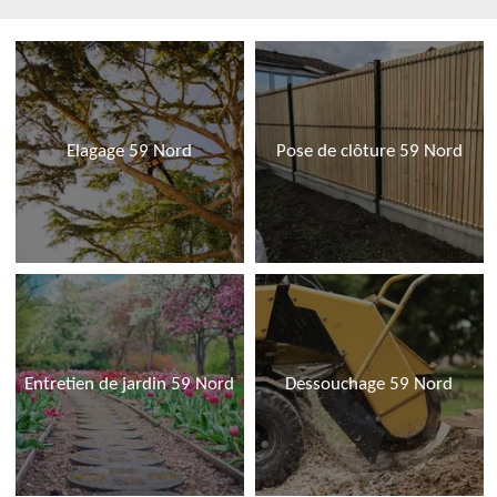
Elagage 59 Nord
Pose de clôture 59 Nord
Entretien de jardin 59 Nord
Dessouchage 59 Nord