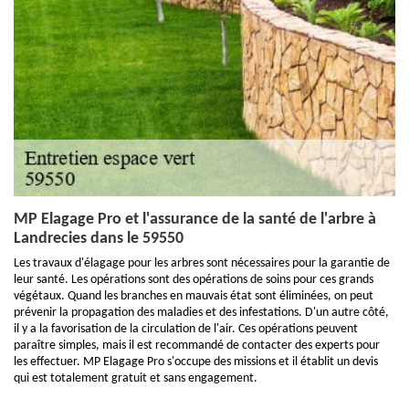
MP Elagage Pro et l'assurance de la santé de l'arbre à
Landrecies dans le 59550
Les travaux d'élagage pour les arbres sont nécessaires pour la garantie de
leur santé. Les opérations sont des opérations de soins pour ces grands
végétaux. Quand les branches en mauvais état sont éliminées, on peut
prévenir la propagation des maladies et des infestations. D'un autre côté,
il y a la favorisation de la circulation de l'air. Ces opérations peuvent
paraître simples, mais il est recommandé de contacter des experts pour
les effectuer. MP Elagage Pro s'occupe des missions et il établit un devis
qui est totalement gratuit et sans engagement.