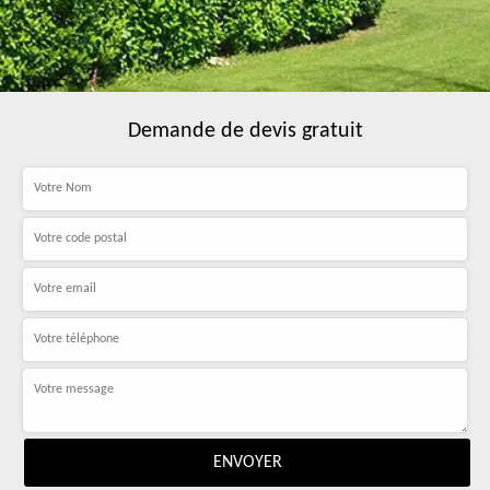
Demande de devis gratuit