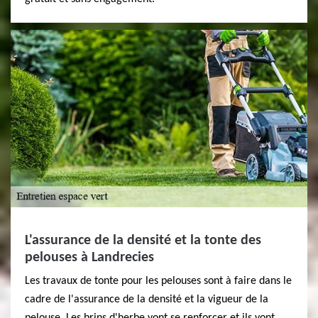
L'assurance de la densité et la tonte des
pelouses à Landrecies
Les travaux de tonte pour les pelouses sont à faire dans le
cadre de l'assurance de la densité et la vigueur de la