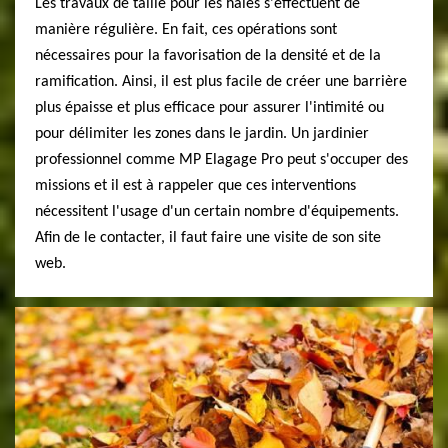
Les travaux de taille pour les haies s'effectuent de
manière régulière. En fait, ces opérations sont
nécessaires pour la favorisation de la densité et de la
ramification. Ainsi, il est plus facile de créer une barrière
plus épaisse et plus efficace pour assurer l'intimité ou
pour délimiter les zones dans le jardin. Un jardinier
professionnel comme MP Elagage Pro peut s'occuper des
missions et il est à rappeler que ces interventions
nécessitent l'usage d'un certain nombre d'équipements.
Afin de le contacter, il faut faire une visite de son site
web.