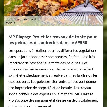
MP Elagage Pro et les travaux de tonte pour
les pelouses à Landrecies dans le 59550
Les opérations à réaliser pour les différentes végétations
dans un jardin sont assez nombreuses. En fait, il est très
important de procéder à la tonte des pelouses. Ces
missions sont nécessaires pour le maintien d'un aspect
soigné et esthétiquement agréable dans les jardins ou les
espaces verts. Les pelouses bien entretenues vont donner
une impression de propreté et de beauté. Les travaux
sont à confier à des experts en la matière. MP Elagage
Pro s'occupe des missions et il dresse un devis totalement
gratuit et sans engagement.