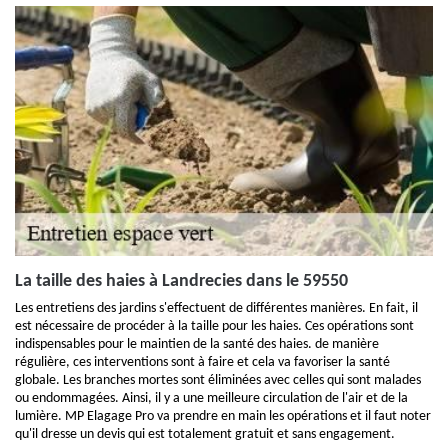
La taille des haies à Landrecies dans le 59550
Les entretiens des jardins s'effectuent de différentes manières. En fait, il
est nécessaire de procéder à la taille pour les haies. Ces opérations sont
indispensables pour le maintien de la santé des haies. de manière
régulière, ces interventions sont à faire et cela va favoriser la santé
globale. Les branches mortes sont éliminées avec celles qui sont malades
ou endommagées. Ainsi, il y a une meilleure circulation de l'air et de la
lumière. MP Elagage Pro va prendre en main les opérations et il faut noter
qu'il dresse un devis qui est totalement gratuit et sans engagement.