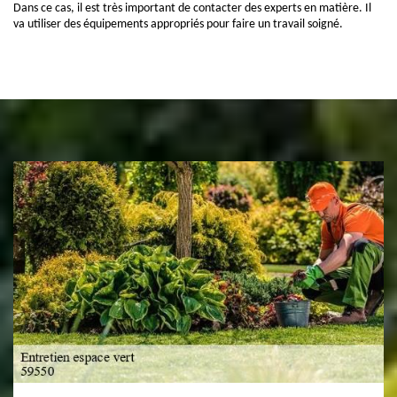
Dans ce cas, il est très important de contacter des experts en matière. Il
va utiliser des équipements appropriés pour faire un travail soigné.