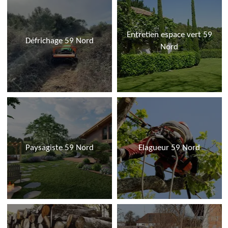
Entretien espace vert 59
Défrichage 59 Nord
Nord
Paysagiste 59 Nord
Elagueur 59 Nord