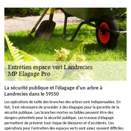
La sécurité publique et l'élagage d'un arbre à
Landrecies dans le 59550
Les opérations de taille des branches des arbres sont indispensables. En
fait, il est nécessaire de procéder à des élagages pour la garantie de la
sécurité publique. Les branches mortes ou faibles peuvent être des
dangers potentiels pour la sécurité publique. Les travaux d'élagage
permettent de prévenir tout risque de blessures et d'accidents. Ces
opérations pour l'entretien des espaces verts sont assez souvent difficiles.