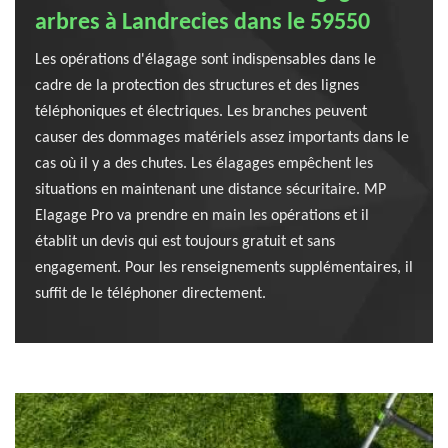
arbres à Landrecies dans le 59550
Les opérations d'élagage sont indispensables dans le
cadre de la protection des structures et des lignes
téléphoniques et électriques. Les branches peuvent
causer des dommages matériels assez importants dans le
cas où il y a des chutes. Les élagages empêchent les
situations en maintenant une distance sécuritaire. MP
Elagage Pro va prendre en main les opérations et il
établit un devis qui est toujours gratuit et sans
engagement. Pour les renseignements supplémentaires, il
suffit de le téléphoner directement.