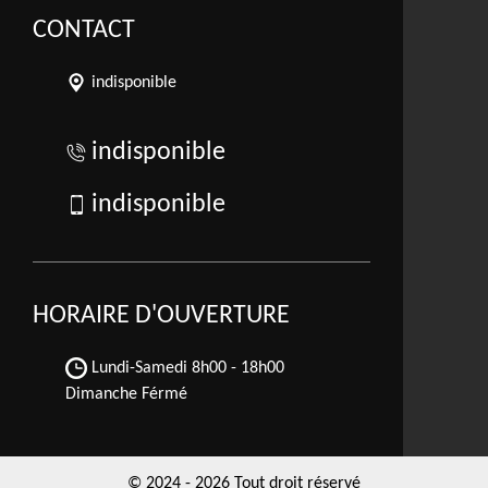
CONTACT
indisponible
indisponible
indisponible
HORAIRE D'OUVERTURE
Lundi-Samedi
8h00 - 18h00
Dimanche Férmé
© 2024 - 2026 Tout droit réservé