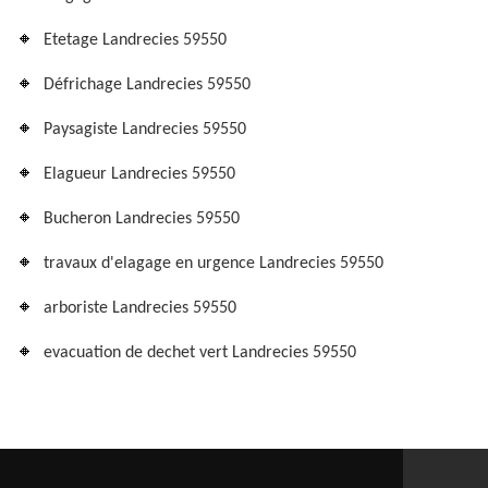
Etetage Landrecies 59550
Défrichage Landrecies 59550
Paysagiste Landrecies 59550
Elagueur Landrecies 59550
Bucheron Landrecies 59550
travaux d'elagage en urgence Landrecies 59550
arboriste Landrecies 59550
evacuation de dechet vert Landrecies 59550