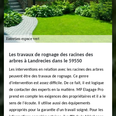
Les travaux de rognage des racines des
arbres à Landrecies dans le 59550
Les interventions en relation avec les racines des arbres
peuvent être des travaux de rognage. Ce genre
d'intervention est assez difficile. De ce fait, il est logique
de contacter des experts en la matière. MP Elagage Pro
prend en compte les exigences des propriétaires et il a le
sens de l'écoute. Il utilise aussi des équipements
appropriés pour la garantie d'un travail soigné. Pour les