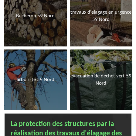
travaux d'elagage en urgence
Bucheron 59 Nord
59 Nord
evacuation de dechet vert 59
arboriste 59 Nord
Nord
La protection des structures par la
réalisation des travaux d'élagage des