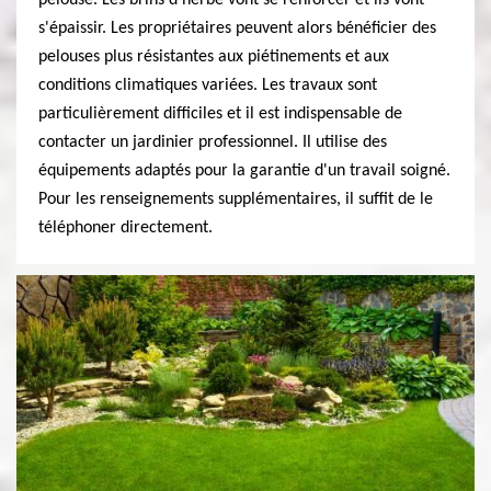
pelouse. Les brins d'herbe vont se renforcer et ils vont
s'épaissir. Les propriétaires peuvent alors bénéficier des
pelouses plus résistantes aux piétinements et aux
conditions climatiques variées. Les travaux sont
particulièrement difficiles et il est indispensable de
contacter un jardinier professionnel. Il utilise des
équipements adaptés pour la garantie d'un travail soigné.
Pour les renseignements supplémentaires, il suffit de le
téléphoner directement.