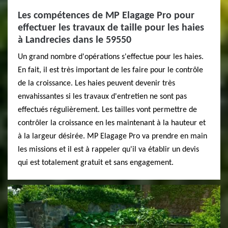
Les compétences de MP Elagage Pro pour
effectuer les travaux de taille pour les haies
à Landrecies dans le 59550
Un grand nombre d'opérations s'effectue pour les haies.
En fait, il est très important de les faire pour le contrôle
de la croissance. Les haies peuvent devenir très
envahissantes si les travaux d'entretien ne sont pas
effectués régulièrement. Les tailles vont permettre de
contrôler la croissance en les maintenant à la hauteur et
à la largeur désirée. MP Elagage Pro va prendre en main
les missions et il est à rappeler qu'il va établir un devis
qui est totalement gratuit et sans engagement.