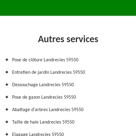
Autres services
Pose de clôture Landrecies 59550
Entretien de jardin Landrecies 59550
Dessouchage Landrecies 59550
Pose de gazon Landrecies 59550
Abattage d'arbres Landrecies 59550
Taille de haie Landrecies 59550
Elagage Landrecies 59550