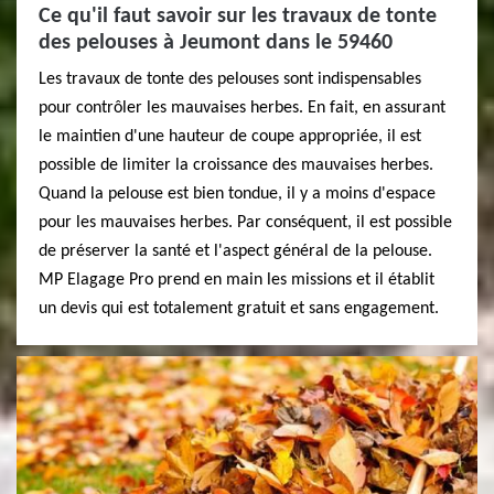
Ce qu'il faut savoir sur les travaux de tonte
des pelouses à Jeumont dans le 59460
Les travaux de tonte des pelouses sont indispensables
pour contrôler les mauvaises herbes. En fait, en assurant
le maintien d'une hauteur de coupe appropriée, il est
possible de limiter la croissance des mauvaises herbes.
Quand la pelouse est bien tondue, il y a moins d'espace
pour les mauvaises herbes. Par conséquent, il est possible
de préserver la santé et l'aspect général de la pelouse.
MP Elagage Pro prend en main les missions et il établit
un devis qui est totalement gratuit et sans engagement.