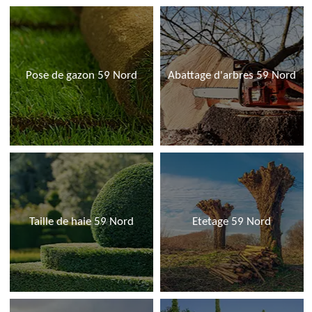
Pose de gazon 59 Nord
Abattage d'arbres 59 Nord
Taille de haie 59 Nord
Etetage 59 Nord