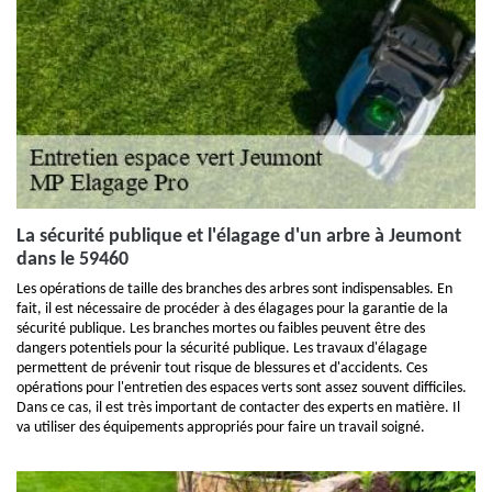
La sécurité publique et l'élagage d'un arbre à Jeumont
dans le 59460
Les opérations de taille des branches des arbres sont indispensables. En
fait, il est nécessaire de procéder à des élagages pour la garantie de la
sécurité publique. Les branches mortes ou faibles peuvent être des
dangers potentiels pour la sécurité publique. Les travaux d'élagage
permettent de prévenir tout risque de blessures et d'accidents. Ces
opérations pour l'entretien des espaces verts sont assez souvent difficiles.
Dans ce cas, il est très important de contacter des experts en matière. Il
va utiliser des équipements appropriés pour faire un travail soigné.