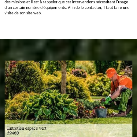
des missions et il est à rappeler que ces interventions nécessitent l'usage
d'un certain nombre d'équipements. Afin de le contacter, il faut faire une
visite de son site web.