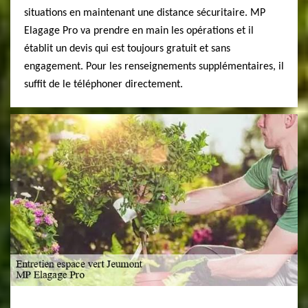
situations en maintenant une distance sécuritaire. MP
Elagage Pro va prendre en main les opérations et il
établit un devis qui est toujours gratuit et sans
engagement. Pour les renseignements supplémentaires, il
suffit de le téléphoner directement.