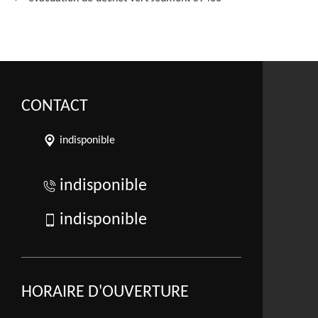
CONTACT
indisponible
indisponible
indisponible
HORAIRE D'OUVERTURE