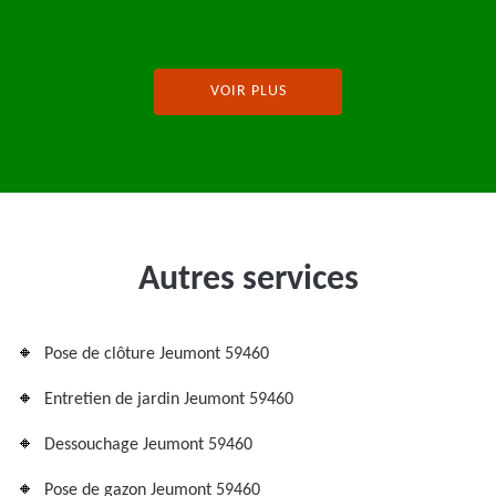
VOIR PLUS
Autres services
Pose de clôture Jeumont 59460
Entretien de jardin Jeumont 59460
Dessouchage Jeumont 59460
Pose de gazon Jeumont 59460