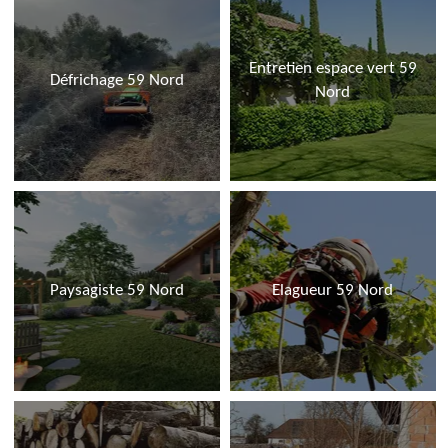
Entretien espace vert 59
Défrichage 59 Nord
Nord
Paysagiste 59 Nord
Elagueur 59 Nord