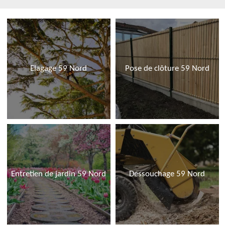
Elagage 59 Nord
Pose de clôture 59 Nord
Entretien de jardin 59 Nord
Dessouchage 59 Nord