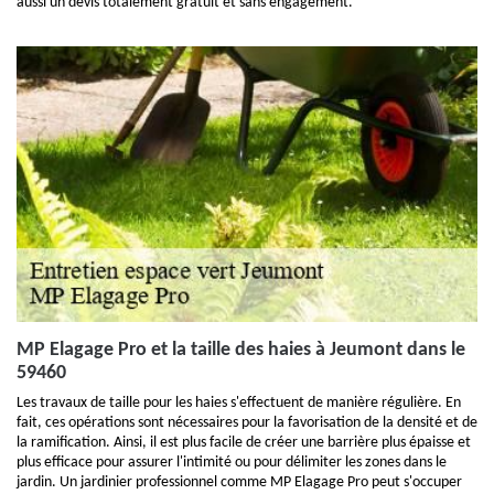
aussi un devis totalement gratuit et sans engagement.
MP Elagage Pro et la taille des haies à Jeumont dans le
59460
Les travaux de taille pour les haies s'effectuent de manière régulière. En
fait, ces opérations sont nécessaires pour la favorisation de la densité et de
la ramification. Ainsi, il est plus facile de créer une barrière plus épaisse et
plus efficace pour assurer l'intimité ou pour délimiter les zones dans le
jardin. Un jardinier professionnel comme MP Elagage Pro peut s'occuper