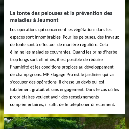
La tonte des pelouses et la prévention des
maladies à Jeumont
Les opérations qui concernent les végétations dans les
espaces sont innombrables. Pour les pelouses, des travaux
de tonte sont à effectuer de manière régulière. Cela
élimine les maladies couvrantes. Quand les brins d'herbe
trop longs sont éliminés, il est possible de réduire
l'humidité et les conditions propices au développement
de champignons. MP Elagage Pro est le jardinier qui va
s'occuper des opérations. Il dresse un devis qui est
totalement gratuit et sans engagement. Dans le cas où les
propriétaires veulent avoir des renseignements
complémentaires, il suffit de le téléphoner directement.