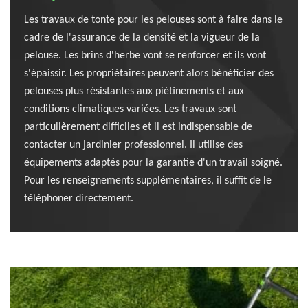
Les travaux de tonte pour les pelouses sont à faire dans le
cadre de l'assurance de la densité et la vigueur de la
pelouse. Les brins d'herbe vont se renforcer et ils vont
s'épaissir. Les propriétaires peuvent alors bénéficier des
pelouses plus résistantes aux piétinements et aux
conditions climatiques variées. Les travaux sont
particulièrement difficiles et il est indispensable de
contacter un jardinier professionnel. Il utilise des
équipements adaptés pour la garantie d'un travail soigné.
Pour les renseignements supplémentaires, il suffit de le
téléphoner directement.