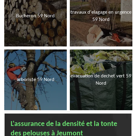
travaux d'elagage en urgence
Bucheron 59 Nord
59 Nord
evacuation de dechet vert 59
arboriste 59 Nord
Nord
L'assurance de la densité et la tonte
des pelouses à Jeumont