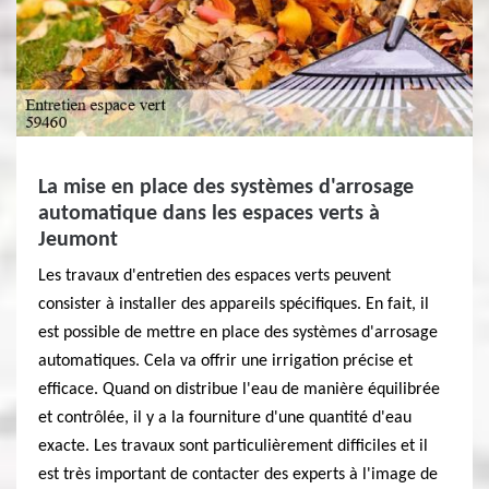
La mise en place des systèmes d'arrosage
automatique dans les espaces verts à
Jeumont
Les travaux d'entretien des espaces verts peuvent
consister à installer des appareils spécifiques. En fait, il
est possible de mettre en place des systèmes d'arrosage
automatiques. Cela va offrir une irrigation précise et
efficace. Quand on distribue l'eau de manière équilibrée
et contrôlée, il y a la fourniture d'une quantité d'eau
exacte. Les travaux sont particulièrement difficiles et il
est très important de contacter des experts à l'image de