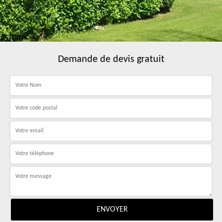
Demande de devis gratuit