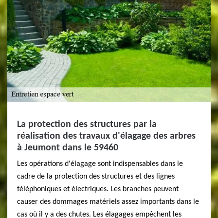
La protection des structures par la
réalisation des travaux d'élagage des arbres
à Jeumont dans le 59460
Les opérations d'élagage sont indispensables dans le
cadre de la protection des structures et des lignes
téléphoniques et électriques. Les branches peuvent
causer des dommages matériels assez importants dans le
cas où il y a des chutes. Les élagages empêchent les