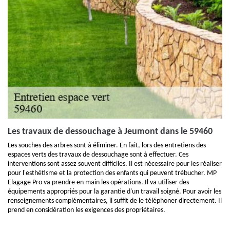
Les travaux de dessouchage à Jeumont dans le 59460
Les souches des arbres sont à éliminer. En fait, lors des entretiens des
espaces verts des travaux de dessouchage sont à effectuer. Ces
interventions sont assez souvent difficiles. Il est nécessaire pour les réaliser
pour l'esthétisme et la protection des enfants qui peuvent trébucher. MP
Elagage Pro va prendre en main les opérations. Il va utiliser des
équipements appropriés pour la garantie d'un travail soigné. Pour avoir les
renseignements complémentaires, il suffit de le téléphoner directement. Il
prend en considération les exigences des propriétaires.