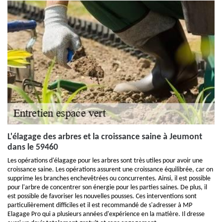
L'élagage des arbres et la croissance saine à Jeumont
dans le 59460
Les opérations d'élagage pour les arbres sont très utiles pour avoir une
croissance saine. Les opérations assurent une croissance équilibrée, car on
supprime les branches enchevêtrées ou concurrentes. Ainsi, il est possible
pour l'arbre de concentrer son énergie pour les parties saines. De plus, il
est possible de favoriser les nouvelles pousses. Ces interventions sont
particulièrement difficiles et il est recommandé de s'adresser à MP
Elagage Pro qui a plusieurs années d'expérience en la matière. Il dresse