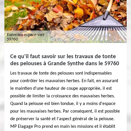
Ce qu'il faut savoir sur les travaux de tonte
des pelouses à Grande Synthe dans le 59760
Les travaux de tonte des pelouses sont indispensables
pour contrôler les mauvaises herbes. En fait, en assurant
le maintien d'une hauteur de coupe appropriée, il est
possible de limiter la croissance des mauvaises herbes.
Quand la pelouse est bien tondue, il y a moins d'espace
pour les mauvaises herbes. Par conséquent, il est possible
de préserver la santé et l'aspect général de la pelouse.
MP Elagage Pro prend en main les missions et il établit