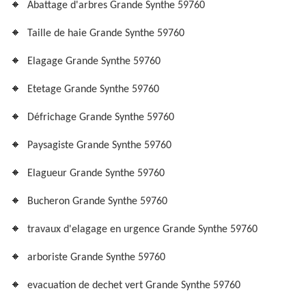
Abattage d'arbres Grande Synthe 59760
Taille de haie Grande Synthe 59760
Elagage Grande Synthe 59760
Etetage Grande Synthe 59760
Défrichage Grande Synthe 59760
Paysagiste Grande Synthe 59760
Elagueur Grande Synthe 59760
Bucheron Grande Synthe 59760
travaux d'elagage en urgence Grande Synthe 59760
arboriste Grande Synthe 59760
evacuation de dechet vert Grande Synthe 59760