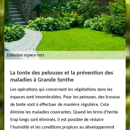
La tonte des pelouses et la prévention des
maladies à Grande Synthe
Les opérations qui concernent les végétations dans les
espaces sont innombrables. Pour les pelouses, des travaux
de tonte sont à effectuer de manière régulière. Cela
élimine les maladies couvrantes. Quand les brins d'herbe
trop longs sont éliminés, il est possible de réduire
l'humidité et les conditions propices au développement