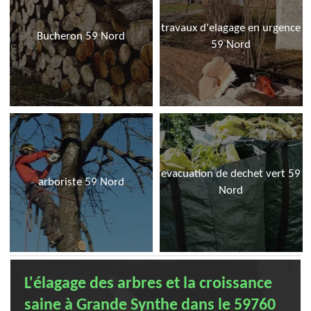
travaux d'elagage en urgence
Bucheron 59 Nord
59 Nord
evacuation de dechet vert 59
arboriste 59 Nord
Nord
L'élagage des arbres et la croissance
saine à Grande Synthe dans le 59760