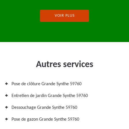
VOIR PLUS
Autres services
Pose de clôture Grande Synthe 59760
Entretien de jardin Grande Synthe 59760
Dessouchage Grande Synthe 59760
Pose de gazon Grande Synthe 59760