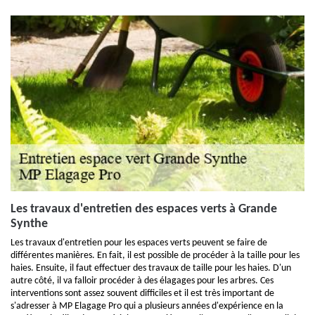
Les travaux d'entretien des espaces verts à Grande
Synthe
Les travaux d'entretien pour les espaces verts peuvent se faire de
différentes manières. En fait, il est possible de procéder à la taille pour les
haies. Ensuite, il faut effectuer des travaux de taille pour les haies. D'un
autre côté, il va falloir procéder à des élagages pour les arbres. Ces
interventions sont assez souvent difficiles et il est très important de
s'adresser à MP Elagage Pro qui a plusieurs années d'expérience en la