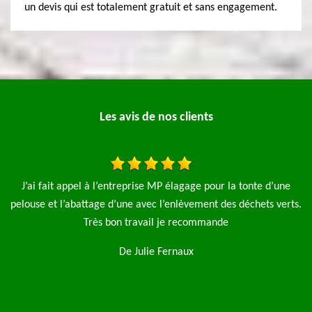
un devis qui est totalement gratuit et sans engagement.
Les avis de nos clients
tonte d’une
J'ai fait appel à l'entreprise MP Elagage pour l'abatta
échets verts.
arbre ils sont intervenu rapidement je recomma
De Tony