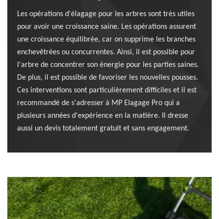
Les opérations d'élagage pour les arbres sont très utiles
pour avoir une croissance saine. Les opérations assurent
une croissance équilibrée, car on supprime les branches
enchevêtrées ou concurrentes. Ainsi, il est possible pour
l'arbre de concentrer son énergie pour les parties saines.
De plus, il est possible de favoriser les nouvelles pousses.
Ces interventions sont particulièrement difficiles et il est
recommandé de s'adresser à MP Elagage Pro qui a
plusieurs années d'expérience en la matière. Il dresse
aussi un devis totalement gratuit et sans engagement.