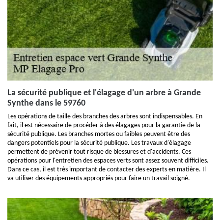
La sécurité publique et l'élagage d'un arbre à Grande
Synthe dans le 59760
Les opérations de taille des branches des arbres sont indispensables. En
fait, il est nécessaire de procéder à des élagages pour la garantie de la
sécurité publique. Les branches mortes ou faibles peuvent être des
dangers potentiels pour la sécurité publique. Les travaux d'élagage
permettent de prévenir tout risque de blessures et d'accidents. Ces
opérations pour l'entretien des espaces verts sont assez souvent difficiles.
Dans ce cas, il est très important de contacter des experts en matière. Il
va utiliser des équipements appropriés pour faire un travail soigné.