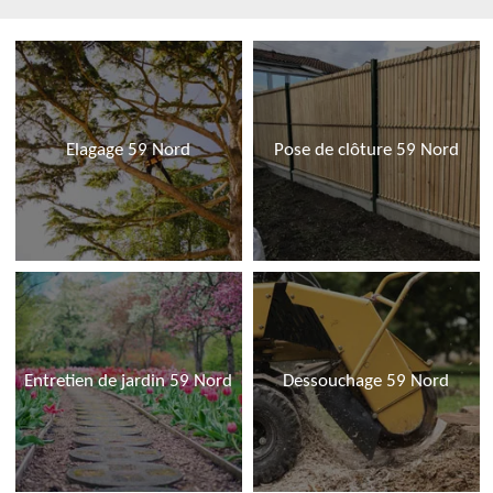
Elagage 59 Nord
Pose de clôture 59 Nord
Entretien de jardin 59 Nord
Dessouchage 59 Nord