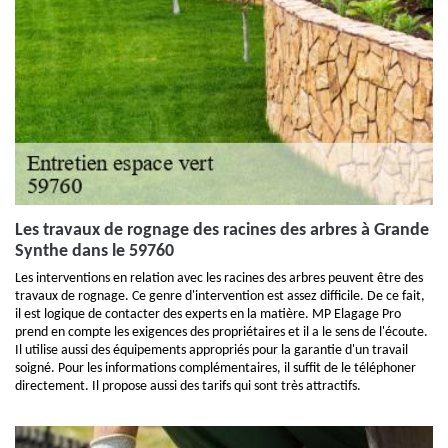
Les travaux de rognage des racines des arbres à Grande
Synthe dans le 59760
Les interventions en relation avec les racines des arbres peuvent être des
travaux de rognage. Ce genre d'intervention est assez difficile. De ce fait,
il est logique de contacter des experts en la matière. MP Elagage Pro
prend en compte les exigences des propriétaires et il a le sens de l'écoute.
Il utilise aussi des équipements appropriés pour la garantie d'un travail
soigné. Pour les informations complémentaires, il suffit de le téléphoner
directement. Il propose aussi des tarifs qui sont très attractifs.