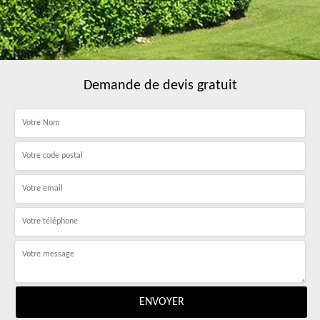
Demande de devis gratuit