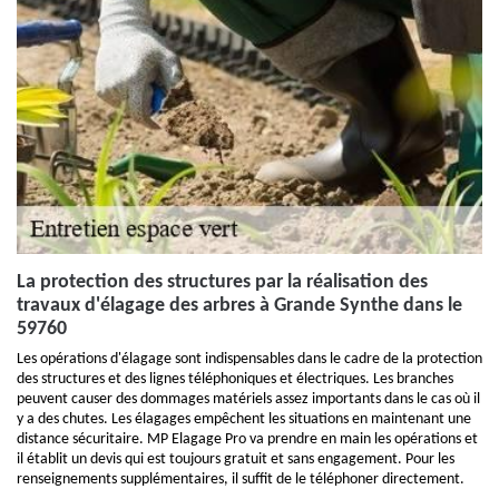
La protection des structures par la réalisation des
travaux d'élagage des arbres à Grande Synthe dans le
59760
Les opérations d'élagage sont indispensables dans le cadre de la protection
des structures et des lignes téléphoniques et électriques. Les branches
peuvent causer des dommages matériels assez importants dans le cas où il
y a des chutes. Les élagages empêchent les situations en maintenant une
distance sécuritaire. MP Elagage Pro va prendre en main les opérations et
il établit un devis qui est toujours gratuit et sans engagement. Pour les
renseignements supplémentaires, il suffit de le téléphoner directement.