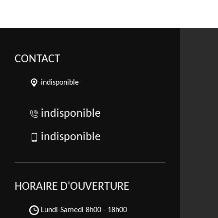
CONTACT
indisponible
indisponible
indisponible
HORAIRE D'OUVERTURE
Lundi-Samedi
8h00 - 18h00