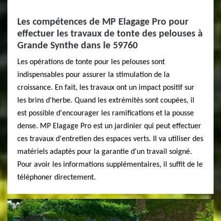
Les compétences de MP Elagage Pro pour
effectuer les travaux de tonte des pelouses à
Grande Synthe dans le 59760
Les opérations de tonte pour les pelouses sont
indispensables pour assurer la stimulation de la
croissance. En fait, les travaux ont un impact positif sur
les brins d'herbe. Quand les extrémités sont coupées, il
est possible d'encourager les ramifications et la pousse
dense. MP Elagage Pro est un jardinier qui peut effectuer
ces travaux d'entretien des espaces verts. Il va utiliser des
matériels adaptés pour la garantie d'un travail soigné.
Pour avoir les informations supplémentaires, il suffit de le
téléphoner directement.