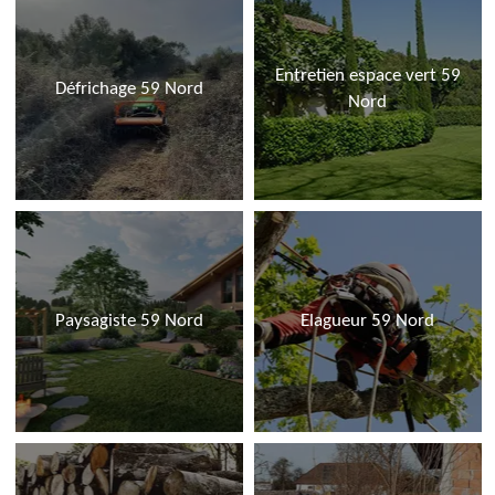
Entretien espace vert 59
Défrichage 59 Nord
Nord
Paysagiste 59 Nord
Elagueur 59 Nord