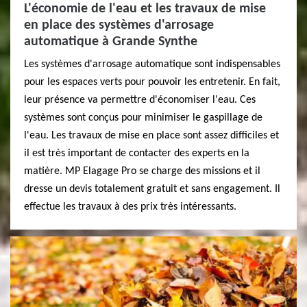
L'économie de l'eau et les travaux de mise
en place des systèmes d'arrosage
automatique à Grande Synthe
Les systèmes d'arrosage automatique sont indispensables
pour les espaces verts pour pouvoir les entretenir. En fait,
leur présence va permettre d'économiser l'eau. Ces
systèmes sont conçus pour minimiser le gaspillage de
l'eau. Les travaux de mise en place sont assez difficiles et
il est très important de contacter des experts en la
matière. MP Elagage Pro se charge des missions et il
dresse un devis totalement gratuit et sans engagement. Il
effectue les travaux à des prix très intéressants.