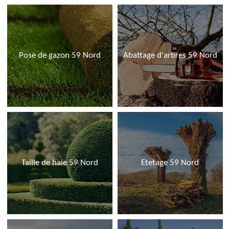
Pose de gazon 59 Nord
Abattage d'arbres 59 Nord
Taille de haie 59 Nord
Etetage 59 Nord