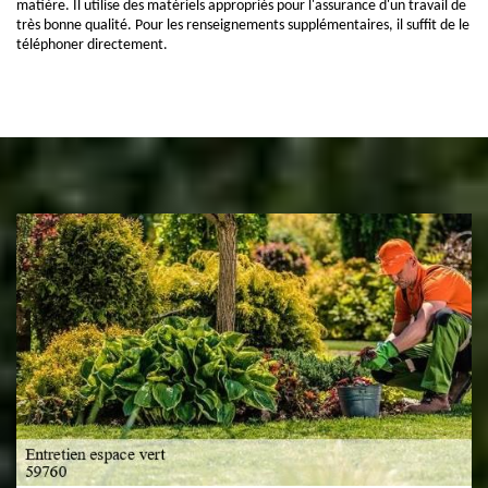
matière. Il utilise des matériels appropriés pour l'assurance d'un travail de
très bonne qualité. Pour les renseignements supplémentaires, il suffit de le
téléphoner directement.