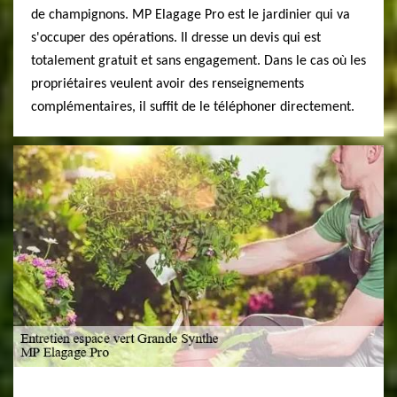
de champignons. MP Elagage Pro est le jardinier qui va
s'occuper des opérations. Il dresse un devis qui est
totalement gratuit et sans engagement. Dans le cas où les
propriétaires veulent avoir des renseignements
complémentaires, il suffit de le téléphoner directement.