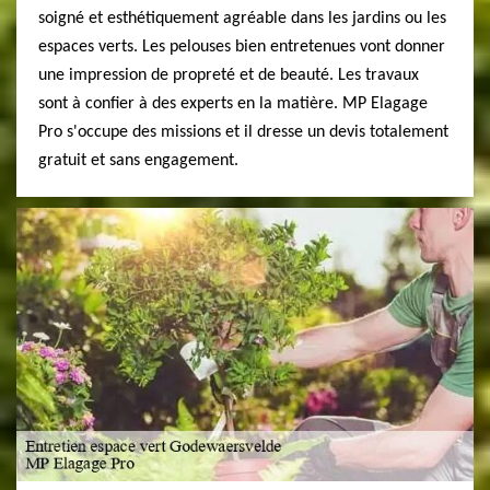
soigné et esthétiquement agréable dans les jardins ou les
espaces verts. Les pelouses bien entretenues vont donner
une impression de propreté et de beauté. Les travaux
sont à confier à des experts en la matière. MP Elagage
Pro s'occupe des missions et il dresse un devis totalement
gratuit et sans engagement.