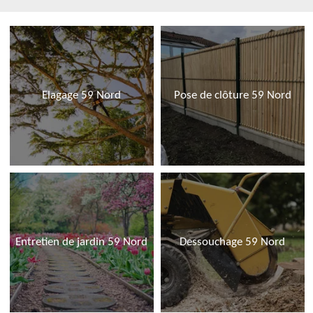
Elagage 59 Nord
Pose de clôture 59 Nord
Entretien de jardin 59 Nord
Dessouchage 59 Nord