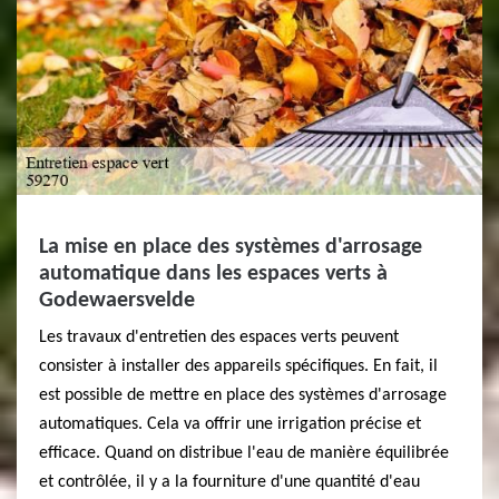
La mise en place des systèmes d'arrosage
automatique dans les espaces verts à
Godewaersvelde
Les travaux d'entretien des espaces verts peuvent
consister à installer des appareils spécifiques. En fait, il
est possible de mettre en place des systèmes d'arrosage
automatiques. Cela va offrir une irrigation précise et
efficace. Quand on distribue l'eau de manière équilibrée
et contrôlée, il y a la fourniture d'une quantité d'eau