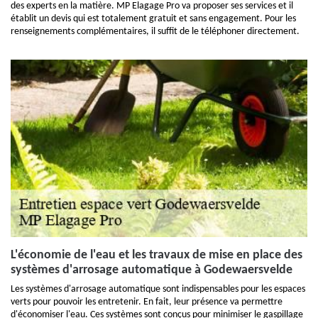
des experts en la matière. MP Elagage Pro va proposer ses services et il
établit un devis qui est totalement gratuit et sans engagement. Pour les
renseignements complémentaires, il suffit de le téléphoner directement.
L'économie de l'eau et les travaux de mise en place des
systèmes d'arrosage automatique à Godewaersvelde
Les systèmes d'arrosage automatique sont indispensables pour les espaces
verts pour pouvoir les entretenir. En fait, leur présence va permettre
d'économiser l'eau. Ces systèmes sont conçus pour minimiser le gaspillage