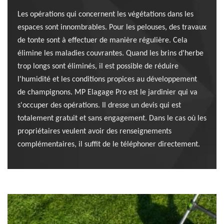
Les opérations qui concernent les végétations dans les
espaces sont innombrables. Pour les pelouses, des travaux
de tonte sont à effectuer de manière régulière. Cela
élimine les maladies couvrantes. Quand les brins d'herbe
trop longs sont éliminés, il est possible de réduire
l'humidité et les conditions propices au développement
de champignons. MP Elagage Pro est le jardinier qui va
s'occuper des opérations. Il dresse un devis qui est
totalement gratuit et sans engagement. Dans le cas où les
propriétaires veulent avoir des renseignements
complémentaires, il suffit de le téléphoner directement.