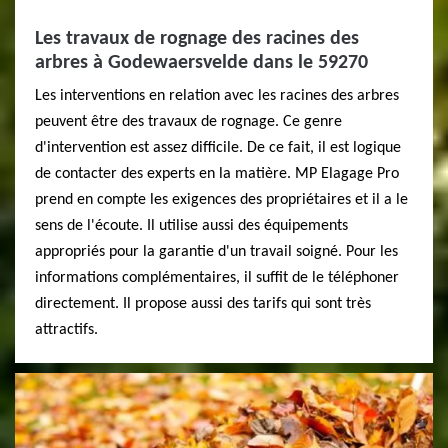
Les travaux de rognage des racines des
arbres à Godewaersvelde dans le 59270
Les interventions en relation avec les racines des arbres
peuvent être des travaux de rognage. Ce genre
d'intervention est assez difficile. De ce fait, il est logique
de contacter des experts en la matière. MP Elagage Pro
prend en compte les exigences des propriétaires et il a le
sens de l'écoute. Il utilise aussi des équipements
appropriés pour la garantie d'un travail soigné. Pour les
informations complémentaires, il suffit de le téléphoner
directement. Il propose aussi des tarifs qui sont très
attractifs.