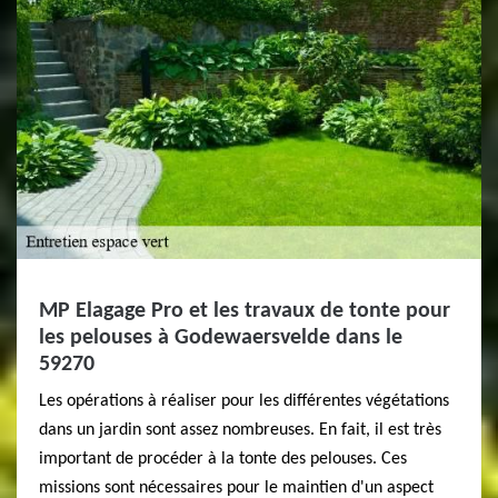
MP Elagage Pro et les travaux de tonte pour
les pelouses à Godewaersvelde dans le
59270
Les opérations à réaliser pour les différentes végétations
dans un jardin sont assez nombreuses. En fait, il est très
important de procéder à la tonte des pelouses. Ces
missions sont nécessaires pour le maintien d'un aspect