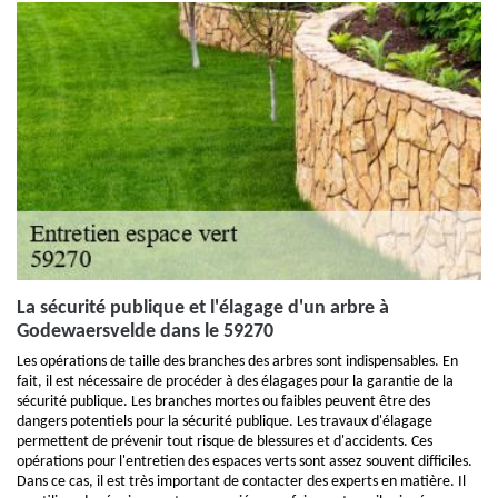
La sécurité publique et l'élagage d'un arbre à
Godewaersvelde dans le 59270
Les opérations de taille des branches des arbres sont indispensables. En
fait, il est nécessaire de procéder à des élagages pour la garantie de la
sécurité publique. Les branches mortes ou faibles peuvent être des
dangers potentiels pour la sécurité publique. Les travaux d'élagage
permettent de prévenir tout risque de blessures et d'accidents. Ces
opérations pour l'entretien des espaces verts sont assez souvent difficiles.
Dans ce cas, il est très important de contacter des experts en matière. Il