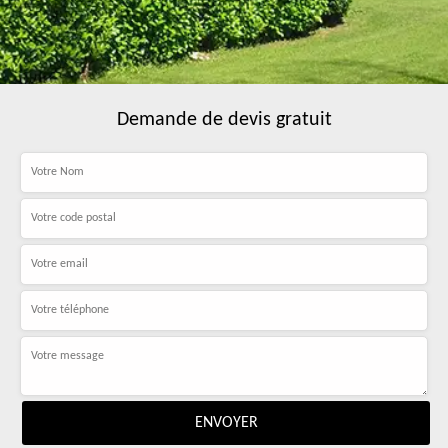
Demande de devis gratuit