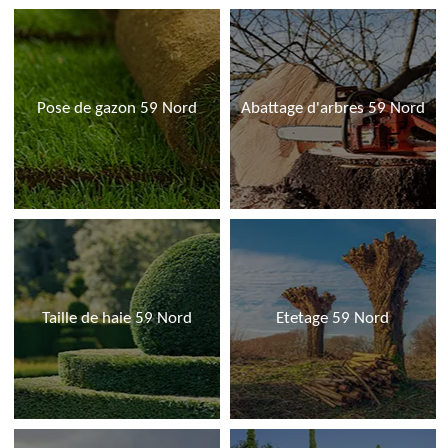
Pose de gazon 59 Nord
Abattage d'arbres 59 Nord
Taille de haie 59 Nord
Etetage 59 Nord