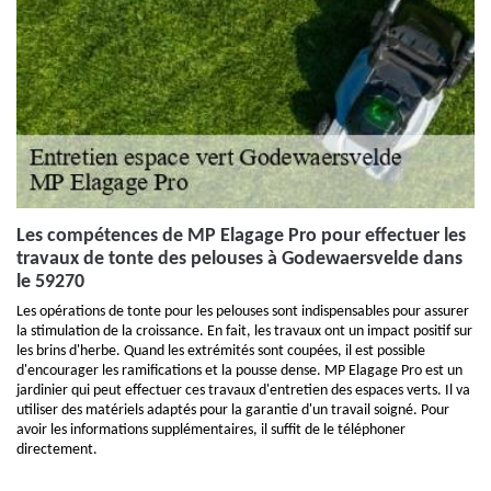
Les compétences de MP Elagage Pro pour effectuer les
travaux de tonte des pelouses à Godewaersvelde dans
le 59270
Les opérations de tonte pour les pelouses sont indispensables pour assurer
la stimulation de la croissance. En fait, les travaux ont un impact positif sur
les brins d'herbe. Quand les extrémités sont coupées, il est possible
d'encourager les ramifications et la pousse dense. MP Elagage Pro est un
jardinier qui peut effectuer ces travaux d'entretien des espaces verts. Il va
utiliser des matériels adaptés pour la garantie d'un travail soigné. Pour
avoir les informations supplémentaires, il suffit de le téléphoner
directement.