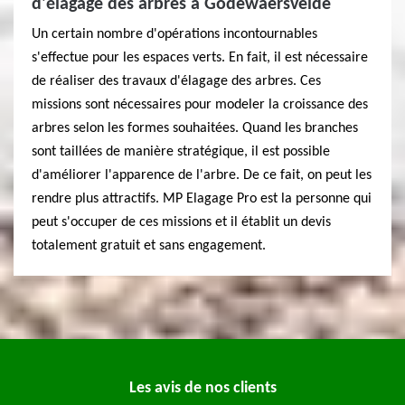
d'élagage des arbres à Godewaersvelde
Un certain nombre d'opérations incontournables
s'effectue pour les espaces verts. En fait, il est nécessaire
de réaliser des travaux d'élagage des arbres. Ces
missions sont nécessaires pour modeler la croissance des
arbres selon les formes souhaitées. Quand les branches
sont taillées de manière stratégique, il est possible
d'améliorer l'apparence de l'arbre. De ce fait, on peut les
rendre plus attractifs. MP Elagage Pro est la personne qui
peut s'occuper de ces missions et il établit un devis
totalement gratuit et sans engagement.
Les avis de nos clients