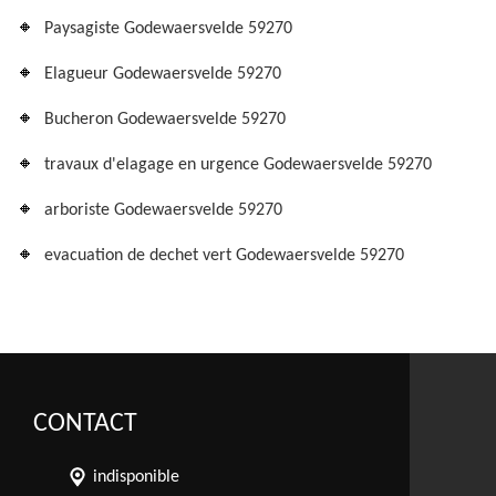
Paysagiste Godewaersvelde 59270
Elagueur Godewaersvelde 59270
Bucheron Godewaersvelde 59270
travaux d'elagage en urgence Godewaersvelde 59270
arboriste Godewaersvelde 59270
evacuation de dechet vert Godewaersvelde 59270
CONTACT
indisponible