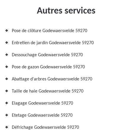
Autres services
Pose de clôture Godewaersvelde 59270
Entretien de jardin Godewaersvelde 59270
Dessouchage Godewaersvelde 59270
Pose de gazon Godewaersvelde 59270
Abattage d'arbres Godewaersvelde 59270
Taille de haie Godewaersvelde 59270
Elagage Godewaersvelde 59270
Etetage Godewaersvelde 59270
Défrichage Godewaersvelde 59270