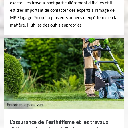
exacte. Les travaux sont particulièrement difficiles et il
est très important de contacter des experts à l'image de
MP Elagage Pro qui a plusieurs années d'expérience en la
matière. Il utilise des outils appropriés.
L'assurance de l'esthétisme et les travaux