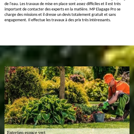
de l'eau. Les travaux de mise en place sont assez difficiles et il est très
important de contacter des experts en la matière. MP Elagage Pro se
charge des missions et il dresse un devis totalement gratuit et sans
engagement. Il effectue les travaux à des prix très intéressants.