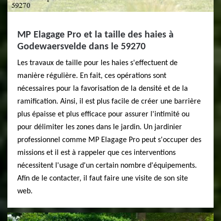
MP Elagage Pro et la taille des haies à
Godewaersvelde dans le 59270
Les travaux de taille pour les haies s'effectuent de
manière régulière. En fait, ces opérations sont
nécessaires pour la favorisation de la densité et de la
ramification. Ainsi, il est plus facile de créer une barrière
plus épaisse et plus efficace pour assurer l'intimité ou
pour délimiter les zones dans le jardin. Un jardinier
professionnel comme MP Elagage Pro peut s'occuper des
missions et il est à rappeler que ces interventions
nécessitent l'usage d'un certain nombre d'équipements.
Afin de le contacter, il faut faire une visite de son site
web.