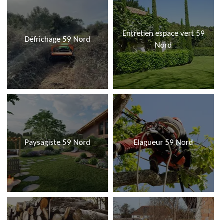
Entretien espace vert 59
Défrichage 59 Nord
Nord
Paysagiste 59 Nord
Elagueur 59 Nord