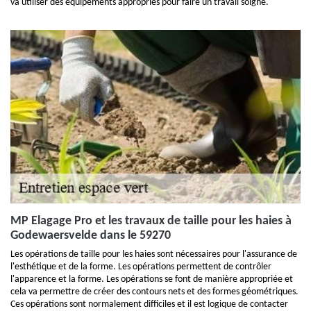
va utiliser des équipements appropriés pour faire un travail soigné.
MP Elagage Pro et les travaux de taille pour les haies à
Godewaersvelde dans le 59270
Les opérations de taille pour les haies sont nécessaires pour l'assurance de
l'esthétique et de la forme. Les opérations permettent de contrôler
l'apparence et la forme. Les opérations se font de manière appropriée et
cela va permettre de créer des contours nets et des formes géométriques.
Ces opérations sont normalement difficiles et il est logique de contacter