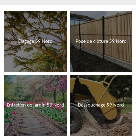
Elagage 59 Nord
Pose de clôture 59 Nord
Entretien de jardin 59 Nord
Dessouchage 59 Nord