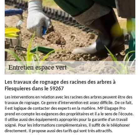
Les travaux de rognage des racines des arbres à
Flesquieres dans le 59267
Les interventions en relation avec les racines des arbres peuvent être des
travaux de rognage. Ce genre d'intervention est assez difficile. De ce fait,
il est logique de contacter des experts en la matière. MP Elagage Pro
prend en compte les exigences des propriétaires et il a le sens de l'écoute.
Il utilise aussi des équipements appropriés pour la garantie d'un travail
soigné. Pour les informations complémentaires, il suffit de le téléphoner
directement. Il propose aussi des tarifs qui sont très attractifs.