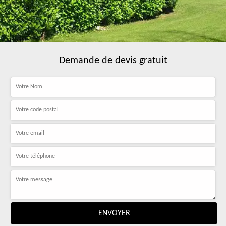
Demande de devis gratuit