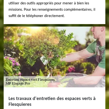
utiliser des outils appropriés pour mener à bien les
missions. Pour les renseignements complémentaires, il
suffit de le téléphoner directement.
Les travaux d'entretien des espaces verts à
Flesquieres