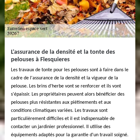
L'assurance de la densité et la tonte des
pelouses à Flesquieres
Les travaux de tonte pour les pelouses sont à faire dans le
cadre de l'assurance de la densité et la vigueur de la
pelouse. Les brins d'herbe vont se renforcer et ils vont
s'épaissir. Les propriétaires peuvent alors bénéficier des
pelouses plus résistantes aux piétinements et aux
conditions climatiques variées. Les travaux sont
particulièrement difficiles et il est indispensable de
contacter un jardinier professionnel. Il utilise des
équipements adaptés pour la garantie d'un travail soigné.