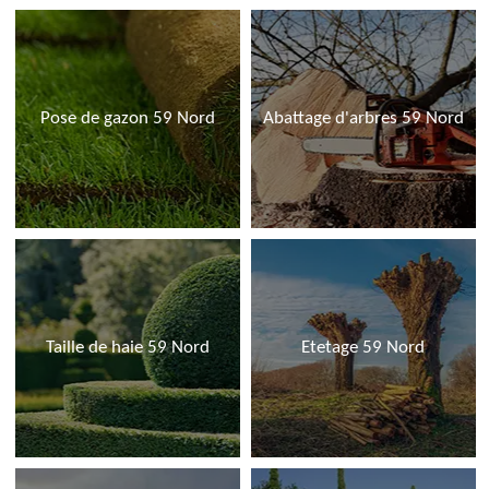
Pose de gazon 59 Nord
Abattage d'arbres 59 Nord
Taille de haie 59 Nord
Etetage 59 Nord