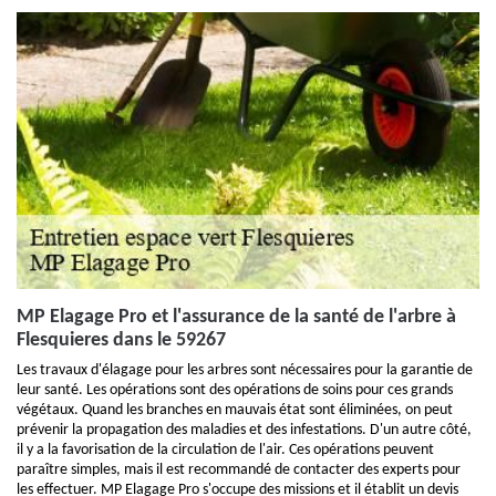
MP Elagage Pro et l'assurance de la santé de l'arbre à
Flesquieres dans le 59267
Les travaux d'élagage pour les arbres sont nécessaires pour la garantie de
leur santé. Les opérations sont des opérations de soins pour ces grands
végétaux. Quand les branches en mauvais état sont éliminées, on peut
prévenir la propagation des maladies et des infestations. D'un autre côté,
il y a la favorisation de la circulation de l'air. Ces opérations peuvent
paraître simples, mais il est recommandé de contacter des experts pour
les effectuer. MP Elagage Pro s'occupe des missions et il établit un devis