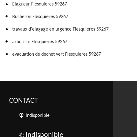
Elagueur Flesquieres 59267
Bucheron Flesquieres 59267
travaux d'elagage en urgence Flesquieres 59267
arboriste Flesquieres 59267
evacuation de dechet vert Flesquieres 59267
CONTACT
indisponible
indisponible