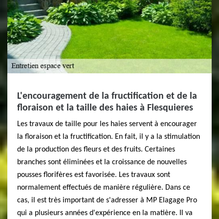
L'encouragement de la fructification et de la
floraison et la taille des haies à Flesquieres
Les travaux de taille pour les haies servent à encourager
la floraison et la fructification. En fait, il y a la stimulation
de la production des fleurs et des fruits. Certaines
branches sont éliminées et la croissance de nouvelles
pousses florifères est favorisée. Les travaux sont
normalement effectués de manière régulière. Dans ce
cas, il est très important de s'adresser à MP Elagage Pro
qui a plusieurs années d'expérience en la matière. Il va