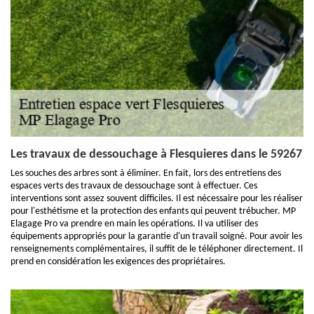
Les travaux de dessouchage à Flesquieres dans le 59267
Les souches des arbres sont à éliminer. En fait, lors des entretiens des
espaces verts des travaux de dessouchage sont à effectuer. Ces
interventions sont assez souvent difficiles. Il est nécessaire pour les réaliser
pour l'esthétisme et la protection des enfants qui peuvent trébucher. MP
Elagage Pro va prendre en main les opérations. Il va utiliser des
équipements appropriés pour la garantie d'un travail soigné. Pour avoir les
renseignements complémentaires, il suffit de le téléphoner directement. Il
prend en considération les exigences des propriétaires.