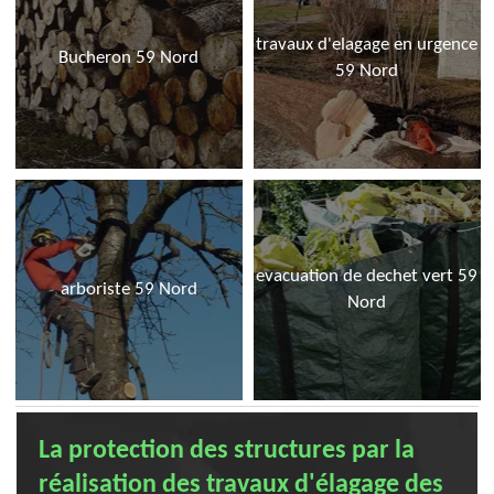
travaux d'elagage en urgence
Bucheron 59 Nord
59 Nord
evacuation de dechet vert 59
arboriste 59 Nord
Nord
La protection des structures par la
réalisation des travaux d'élagage des