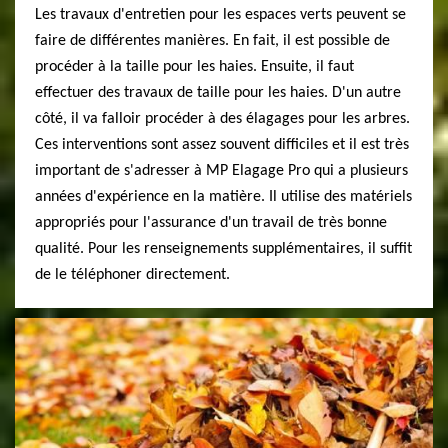
Les travaux d'entretien pour les espaces verts peuvent se
faire de différentes manières. En fait, il est possible de
procéder à la taille pour les haies. Ensuite, il faut
effectuer des travaux de taille pour les haies. D'un autre
côté, il va falloir procéder à des élagages pour les arbres.
Ces interventions sont assez souvent difficiles et il est très
important de s'adresser à MP Elagage Pro qui a plusieurs
années d'expérience en la matière. Il utilise des matériels
appropriés pour l'assurance d'un travail de très bonne
qualité. Pour les renseignements supplémentaires, il suffit
de le téléphoner directement.