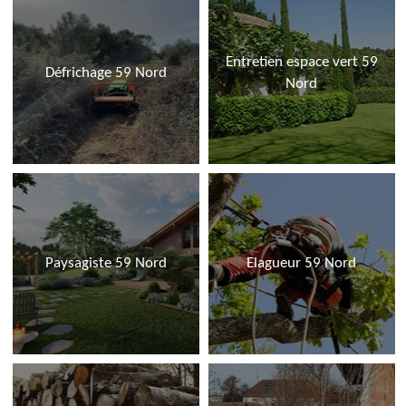
Entretien espace vert 59
Défrichage 59 Nord
Nord
Paysagiste 59 Nord
Elagueur 59 Nord