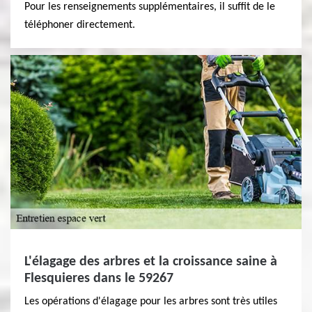
Pour les renseignements supplémentaires, il suffit de le
téléphoner directement.
L'élagage des arbres et la croissance saine à
Flesquieres dans le 59267
Les opérations d'élagage pour les arbres sont très utiles