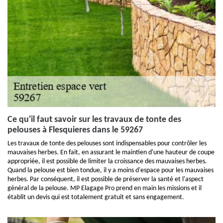
Ce qu'il faut savoir sur les travaux de tonte des
pelouses à Flesquieres dans le 59267
Les travaux de tonte des pelouses sont indispensables pour contrôler les
mauvaises herbes. En fait, en assurant le maintien d'une hauteur de coupe
appropriée, il est possible de limiter la croissance des mauvaises herbes.
Quand la pelouse est bien tondue, il y a moins d'espace pour les mauvaises
herbes. Par conséquent, il est possible de préserver la santé et l'aspect
général de la pelouse. MP Elagage Pro prend en main les missions et il
établit un devis qui est totalement gratuit et sans engagement.