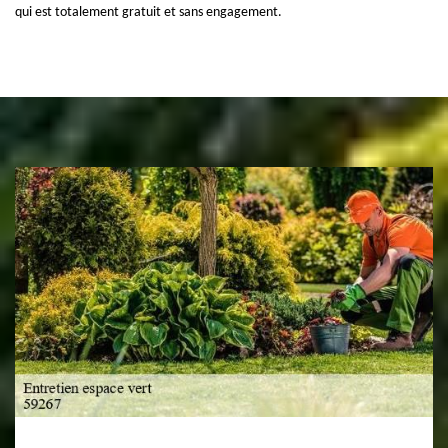
qui est totalement gratuit et sans engagement.