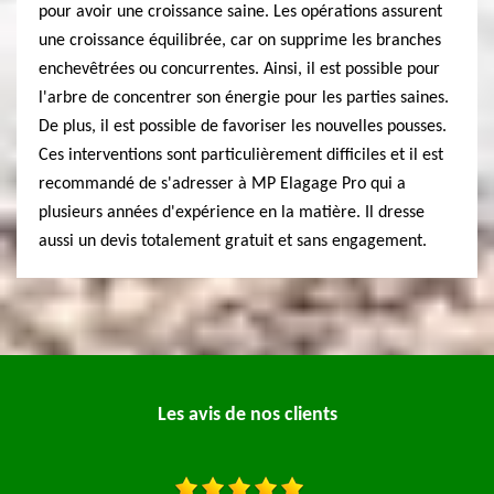
pour avoir une croissance saine. Les opérations assurent
une croissance équilibrée, car on supprime les branches
enchevêtrées ou concurrentes. Ainsi, il est possible pour
l'arbre de concentrer son énergie pour les parties saines.
De plus, il est possible de favoriser les nouvelles pousses.
Ces interventions sont particulièrement difficiles et il est
recommandé de s'adresser à MP Elagage Pro qui a
plusieurs années d'expérience en la matière. Il dresse
aussi un devis totalement gratuit et sans engagement.
Les avis de nos clients