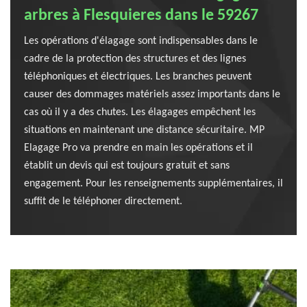
arbres à Flesquieres dans le 59267
Les opérations d'élagage sont indispensables dans le
cadre de la protection des structures et des lignes
téléphoniques et électriques. Les branches peuvent
causer des dommages matériels assez importants dans le
cas où il y a des chutes. Les élagages empêchent les
situations en maintenant une distance sécuritaire. MP
Elagage Pro va prendre en main les opérations et il
établit un devis qui est toujours gratuit et sans
engagement. Pour les renseignements supplémentaires, il
suffit de le téléphoner directement.