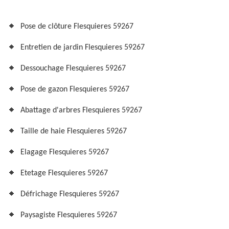
Pose de clôture Flesquieres 59267
Entretien de jardin Flesquieres 59267
Dessouchage Flesquieres 59267
Pose de gazon Flesquieres 59267
Abattage d'arbres Flesquieres 59267
Taille de haie Flesquieres 59267
Elagage Flesquieres 59267
Etetage Flesquieres 59267
Défrichage Flesquieres 59267
Paysagiste Flesquieres 59267