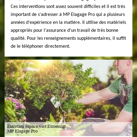
Ces interventions sont assez souvent difficiles et il est très
important de s'adresser à MP Elagage Pro qui a plusieurs
années d'expérience en la matière. Il utilise des matériels
appropriés pour l'assurance d'un travail de très bonne
qualité. Pour les renseignements supplémentaires, il suffit
de le téléphoner directement.