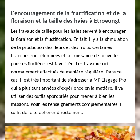
L'encouragement de la fructification et de la
floraison et la taille des haies à Etroeungt
Les travaux de taille pour les haies servent à encourager
la floraison et la fructification. En fait, il y a la stimulation
de la production des fleurs et des fruits. Certaines
branches sont éliminées et la croissance de nouvelles
pousses florifères est favorisée. Les travaux sont
normalement effectués de manière régulière. Dans ce
cas, il est très important de s'adresser à MP Elagage Pro
qui a plusieurs années d'expérience en la matière. Il va
utiliser des outils appropriés pour mener à bien les
missions. Pour les renseignements complémentaires, il
suffit de le téléphoner directement.