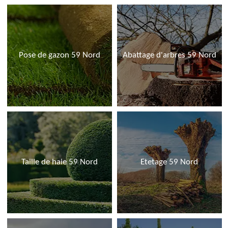
Pose de gazon 59 Nord
Abattage d'arbres 59 Nord
Taille de haie 59 Nord
Etetage 59 Nord