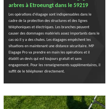
arbres à Etroeungt dans le 59219
Les opérations d'élagage sont indispensables dans le
cadre de la protection des structures et des lignes
téléphoniques et électriques. Les branches peuvent
causer des dommages matériels assez importants dans le
cas où il y a des chutes. Les élagages empêchent les
situations en maintenant une distance sécuritaire. MP
Elagage Pro va prendre en main les opérations et il
établit un devis qui est toujours gratuit et sans
engagement. Pour les renseignements supplémentaires, il
suffit de le téléphoner directement.