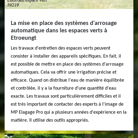
La mise en place des systèmes d'arrosage
automatique dans les espaces verts à
Etroeungt
Les travaux d'entretien des espaces verts peuvent
consister à installer des appareils spécifiques. En fait, il
est possible de mettre en place des systèmes d'arrosage
automatiques. Cela va offrir une irrigation précise et
efficace. Quand on distribue l'eau de manière équilibrée
et contrôlée, il y a la fourniture d'une quantité d'eau
exacte. Les travaux sont particulièrement difficiles et il
est très important de contacter des experts à l'image de
MP Elagage Pro qui a plusieurs années d'expérience en la
matière. Il utilise des outils appropriés.