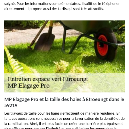
soigné. Pour les informations complémentaires, il suffit de le téléphoner
directement. Il propose aussi des tarifs qui sont très attractifs.
MP Elagage Pro et la taille des haies à Etroeungt dans le
59219
Les travaux de taille pour les haies s'effectuent de manière régulière. En
fait, ces opérations sont nécessaires pour la favorisation de la densité et de
la ramification. Ainsi, il est plus facile de créer une barrière plus épaisse et