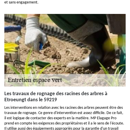
et sans engagement.
Les travaux de rognage des racines des arbres à
Etroeungt dans le 59219
Les interventions en relation avec les racines des arbres peuvent être des
travaux de rognage. Ce genre d'intervention est assez difficile. De ce fait,
il est logique de contacter des experts en la matière. MP Elagage Pro
prend en compte les exigences des propriétaires et il a le sens de l'écoute.
Il utilise aussi des équipements appropriés pour la garantie d'un travail