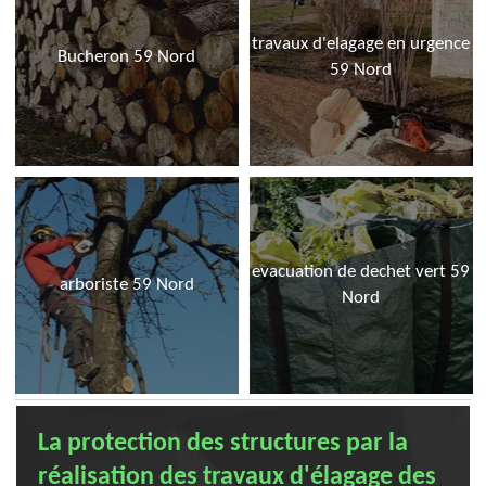
travaux d'elagage en urgence
Bucheron 59 Nord
59 Nord
evacuation de dechet vert 59
arboriste 59 Nord
Nord
La protection des structures par la
réalisation des travaux d'élagage des