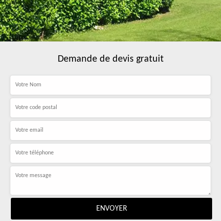
Demande de devis gratuit