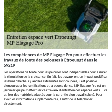
Les compétences de MP Elagage Pro pour effectuer les
travaux de tonte des pelouses à Etroeungt dans le
59219
Les opérations de tonte pour les pelouses sont indispensables pour assurer
la stimulation de la croissance. En fait, les travaux ont un impact positif sur
les brins d'herbe. Quand les extrémités sont coupées, il est possible
d'encourager les ramifications et la pousse dense. MP Elagage Pro est un
jardinier qui peut effectuer ces travaux d'entretien des espaces verts. Il va
utiliser des matériels adaptés pour la garantie d'un travail soigné. Pour
avoir les informations supplémentaires, il suffit de le téléphoner
directement.