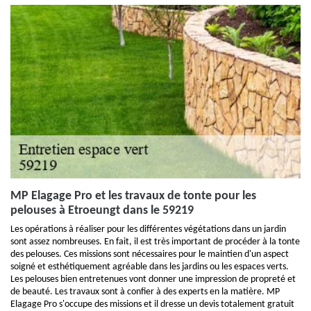
MP Elagage Pro et les travaux de tonte pour les
pelouses à Etroeungt dans le 59219
Les opérations à réaliser pour les différentes végétations dans un jardin
sont assez nombreuses. En fait, il est très important de procéder à la tonte
des pelouses. Ces missions sont nécessaires pour le maintien d'un aspect
soigné et esthétiquement agréable dans les jardins ou les espaces verts.
Les pelouses bien entretenues vont donner une impression de propreté et
de beauté. Les travaux sont à confier à des experts en la matière. MP
Elagage Pro s'occupe des missions et il dresse un devis totalement gratuit