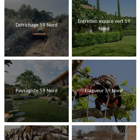
Entretien espace vert 59
Défrichage 59 Nord
Nord
Paysagiste 59 Nord
Elagueur 59 Nord