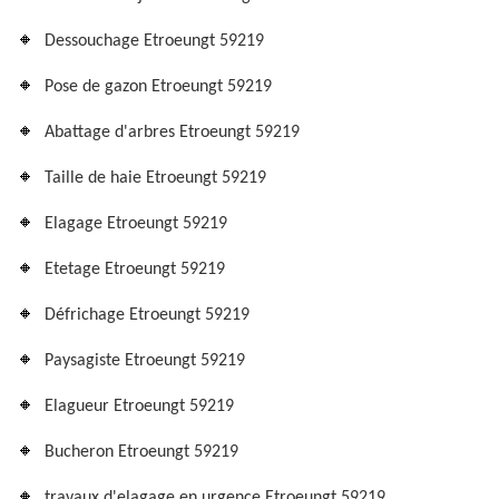
Dessouchage Etroeungt 59219
Pose de gazon Etroeungt 59219
Abattage d'arbres Etroeungt 59219
Taille de haie Etroeungt 59219
Elagage Etroeungt 59219
Etetage Etroeungt 59219
Défrichage Etroeungt 59219
Paysagiste Etroeungt 59219
Elagueur Etroeungt 59219
Bucheron Etroeungt 59219
travaux d'elagage en urgence Etroeungt 59219