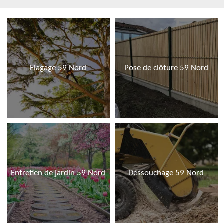
Elagage 59 Nord
Pose de clôture 59 Nord
Entretien de jardin 59 Nord
Dessouchage 59 Nord