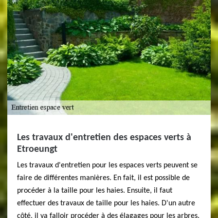
Les travaux d'entretien des espaces verts à
Etroeungt
Les travaux d'entretien pour les espaces verts peuvent se
faire de différentes manières. En fait, il est possible de
procéder à la taille pour les haies. Ensuite, il faut
effectuer des travaux de taille pour les haies. D'un autre
côté, il va falloir procéder à des élagages pour les arbres.