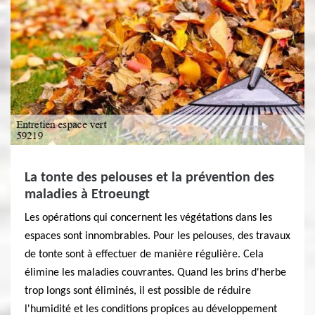
La tonte des pelouses et la prévention des
maladies à Etroeungt
Les opérations qui concernent les végétations dans les
espaces sont innombrables. Pour les pelouses, des travaux
de tonte sont à effectuer de manière régulière. Cela
élimine les maladies couvrantes. Quand les brins d'herbe
trop longs sont éliminés, il est possible de réduire
l'humidité et les conditions propices au développement