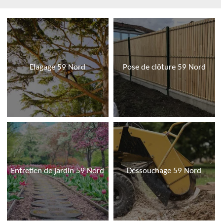
Elagage 59 Nord
Pose de clôture 59 Nord
Entretien de jardin 59 Nord
Dessouchage 59 Nord