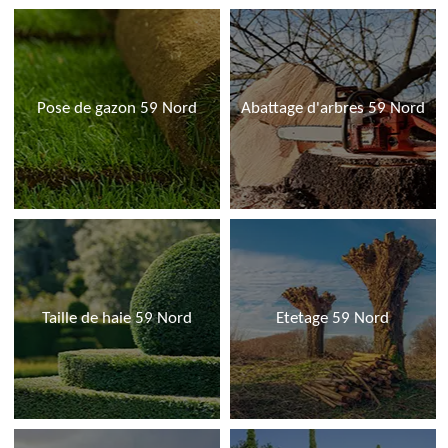
Pose de gazon 59 Nord
Abattage d'arbres 59 Nord
Taille de haie 59 Nord
Etetage 59 Nord