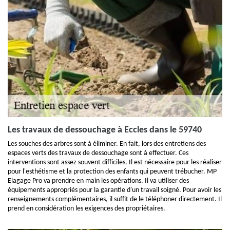
Les travaux de dessouchage à Eccles dans le 59740
Les souches des arbres sont à éliminer. En fait, lors des entretiens des
espaces verts des travaux de dessouchage sont à effectuer. Ces
interventions sont assez souvent difficiles. Il est nécessaire pour les réaliser
pour l'esthétisme et la protection des enfants qui peuvent trébucher. MP
Elagage Pro va prendre en main les opérations. Il va utiliser des
équipements appropriés pour la garantie d'un travail soigné. Pour avoir les
renseignements complémentaires, il suffit de le téléphoner directement. Il
prend en considération les exigences des propriétaires.