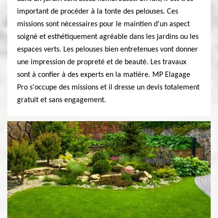
important de procéder à la tonte des pelouses. Ces
missions sont nécessaires pour le maintien d'un aspect
soigné et esthétiquement agréable dans les jardins ou les
espaces verts. Les pelouses bien entretenues vont donner
une impression de propreté et de beauté. Les travaux
sont à confier à des experts en la matière. MP Elagage
Pro s'occupe des missions et il dresse un devis totalement
gratuit et sans engagement.