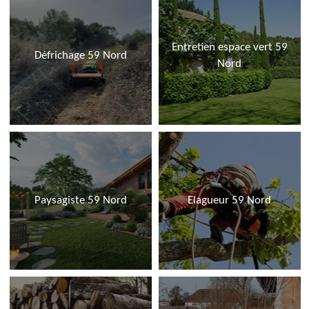
Entretien espace vert 59
Défrichage 59 Nord
Nord
Paysagiste 59 Nord
Elagueur 59 Nord