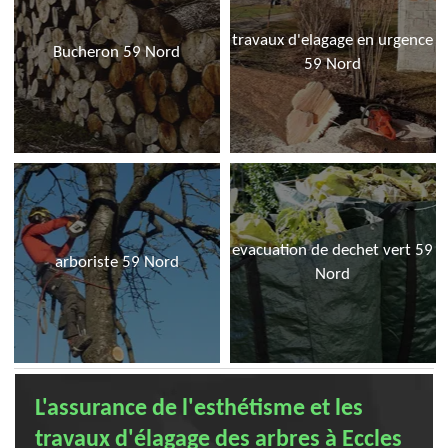
travaux d'elagage en urgence
Bucheron 59 Nord
59 Nord
evacuation de dechet vert 59
arboriste 59 Nord
Nord
L'assurance de l'esthétisme et les
travaux d'élagage des arbres à Eccles