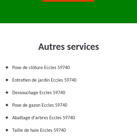
Autres services
Pose de clôture Eccles 59740
Entretien de jardin Eccles 59740
Dessouchage Eccles 59740
Pose de gazon Eccles 59740
Abattage d'arbres Eccles 59740
Taille de haie Eccles 59740