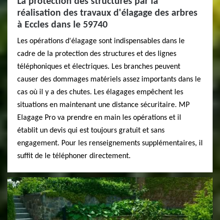
La protection des structures par la
réalisation des travaux d'élagage des arbres
à Eccles dans le 59740
Les opérations d'élagage sont indispensables dans le
cadre de la protection des structures et des lignes
téléphoniques et électriques. Les branches peuvent
causer des dommages matériels assez importants dans le
cas où il y a des chutes. Les élagages empêchent les
situations en maintenant une distance sécuritaire. MP
Elagage Pro va prendre en main les opérations et il
établit un devis qui est toujours gratuit et sans
engagement. Pour les renseignements supplémentaires, il
suffit de le téléphoner directement.