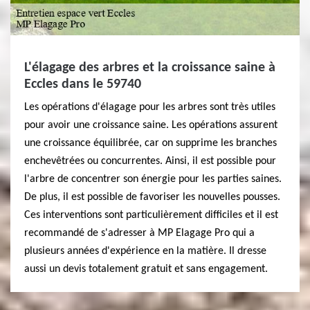
L'élagage des arbres et la croissance saine à
Eccles dans le 59740
Les opérations d'élagage pour les arbres sont très utiles
pour avoir une croissance saine. Les opérations assurent
une croissance équilibrée, car on supprime les branches
enchevêtrées ou concurrentes. Ainsi, il est possible pour
l'arbre de concentrer son énergie pour les parties saines.
De plus, il est possible de favoriser les nouvelles pousses.
Ces interventions sont particulièrement difficiles et il est
recommandé de s'adresser à MP Elagage Pro qui a
plusieurs années d'expérience en la matière. Il dresse
aussi un devis totalement gratuit et sans engagement.