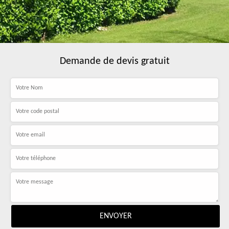
Demande de devis gratuit