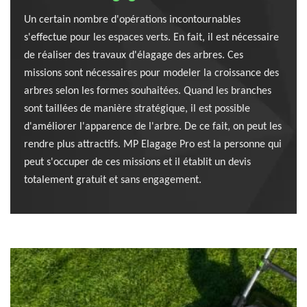
Un certain nombre d'opérations incontournables
s'effectue pour les espaces verts. En fait, il est nécessaire
de réaliser des travaux d'élagage des arbres. Ces
missions sont nécessaires pour modeler la croissance des
arbres selon les formes souhaitées. Quand les branches
sont taillées de manière stratégique, il est possible
d'améliorer l'apparence de l'arbre. De ce fait, on peut les
rendre plus attractifs. MP Elagage Pro est la personne qui
peut s'occuper de ces missions et il établit un devis
totalement gratuit et sans engagement.