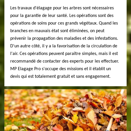
Les travaux d'élagage pour les arbres sont nécessaires
pour la garantie de leur santé. Les opérations sont des
opérations de soins pour ces grands végétaux. Quand les
branches en mauvais état sont éliminées, on peut
prévenir la propagation des maladies et des infestations.
D'un autre côté, il y a la favorisation de la circulation de
l'air. Ces opérations peuvent paraître simples, mais il est
recommandé de contacter des experts pour les effectuer.
MP Elagage Pro s'occupe des missions et il établit un
devis qui est totalement gratuit et sans engagement.