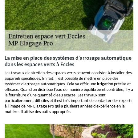
La mise en place des systèmes d'arrosage automatique
dans les espaces verts à Eccles
Les travaux d'entretien des espaces verts peuvent consister à installer des
appareils spécifiques. En fait, il est possible de mettre en place des
systèmes d'arrosage automatiques. Cela va offrir une irrigation précise et
efficace. Quand on distribue l'eau de manière équilibrée et contrôlée, il y a
la fourniture d'une quantité d'eau exacte. Les travaux sont
particulièrement difficiles et il est très important de contacter des experts
à l'image de MP Elagage Pro qui a plusieurs années d'expérience en la
matière. Il utilise des outils appropriés.