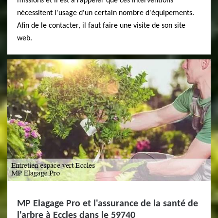
missions et il est à rappeler que ces interventions
nécessitent l'usage d'un certain nombre d'équipements.
Afin de le contacter, il faut faire une visite de son site
web.
MP Elagage Pro et l'assurance de la santé de
l'arbre à Eccles dans le 59740