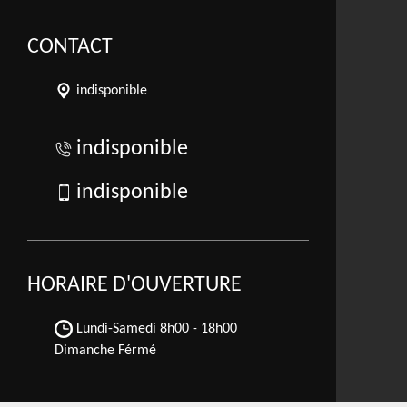
CONTACT
indisponible
indisponible
indisponible
HORAIRE D'OUVERTURE
Lundi-Samedi
8h00 - 18h00
Dimanche Férmé