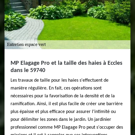
MP Elagage Pro et la taille des haies à Eccles
dans le 59740
Les travaux de taille pour les haies s'effectuent de
manière régulière. En fait, ces opérations sont
nécessaires pour la favorisation de la densité et de la
ramification. Ainsi, il est plus facile de créer une barrière
plus épaisse et plus efficace pour assurer l'intimité ou
pour délimiter les zones dans le jardin. Un jardinier
professionnel comme MP Elagage Pro peut s'occuper des