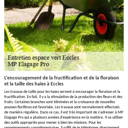
L'encouragement de la fructification et de la floraison
et la taille des haies à Eccles
Les travaux de taille pour les haies servent à encourager la floraison et la
fructification. En fait, il y a la stimulation de la production des fleurs et des
fruits. Certaines branches sont éliminées et la croissance de nouvelles
pousses florifères est favorisée. Les travaux sont normalement effectués
de manière régulière. Dans ce cas, il est très important de s'adresser à MP
Elagage Pro qui a plusieurs années d'expérience en la matière. Il va utiliser
des outils appropriés pour mener à bien les missions. Pour les
renseignements complémentaires, il suffit de le téléphoner directement.