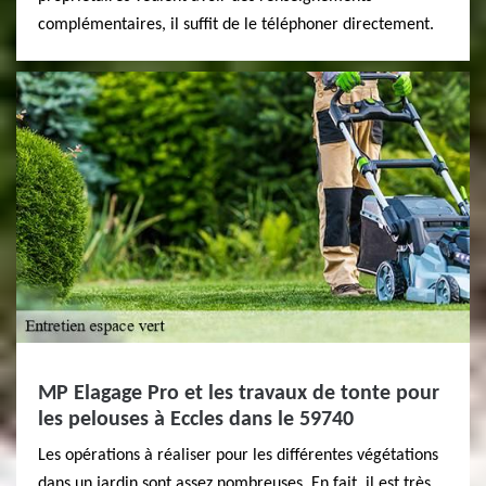
complémentaires, il suffit de le téléphoner directement.
MP Elagage Pro et les travaux de tonte pour
les pelouses à Eccles dans le 59740
Les opérations à réaliser pour les différentes végétations
dans un jardin sont assez nombreuses. En fait, il est très