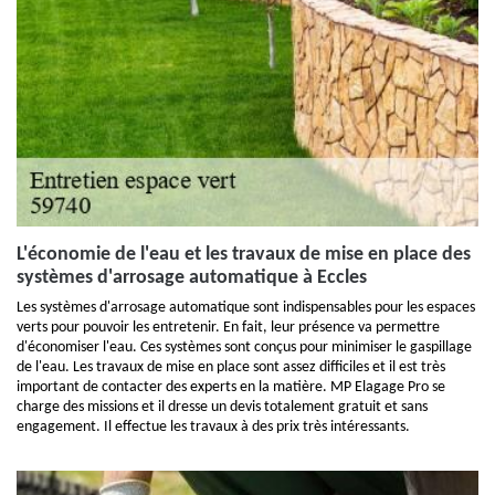
L'économie de l'eau et les travaux de mise en place des
systèmes d'arrosage automatique à Eccles
Les systèmes d'arrosage automatique sont indispensables pour les espaces
verts pour pouvoir les entretenir. En fait, leur présence va permettre
d'économiser l'eau. Ces systèmes sont conçus pour minimiser le gaspillage
de l'eau. Les travaux de mise en place sont assez difficiles et il est très
important de contacter des experts en la matière. MP Elagage Pro se
charge des missions et il dresse un devis totalement gratuit et sans
engagement. Il effectue les travaux à des prix très intéressants.