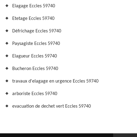
Elagage Eccles 59740
Etetage Eccles 59740
Défrichage Eccles 59740
Paysagiste Eccles 59740
Elagueur Eccles 59740
Bucheron Eccles 59740
travaux d'elagage en urgence Eccles 59740
arboriste Eccles 59740
evacuation de dechet vert Eccles 59740