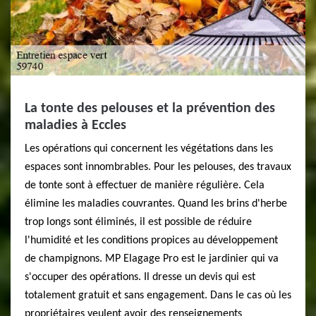
La tonte des pelouses et la prévention des
maladies à Eccles
Les opérations qui concernent les végétations dans les
espaces sont innombrables. Pour les pelouses, des travaux
de tonte sont à effectuer de manière régulière. Cela
élimine les maladies couvrantes. Quand les brins d'herbe
trop longs sont éliminés, il est possible de réduire
l'humidité et les conditions propices au développement
de champignons. MP Elagage Pro est le jardinier qui va
s'occuper des opérations. Il dresse un devis qui est
totalement gratuit et sans engagement. Dans le cas où les
propriétaires veulent avoir des renseignements